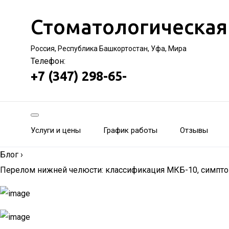
Стоматологическая
Россия, Республика Башкортостан, Уфа, Мира
Телефон:
+7 (347) 298-65-
Услуги и цены
График работы
Отзывы
Блог
›
Перелом нижней челюсти: классификация МКБ-10, симптом