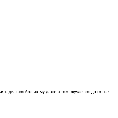
ть диагноз больному даже в том случае, когда тот не