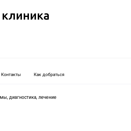
 клиника
Контакты
Как добраться
ы, диагностика, лечение