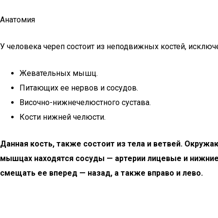
Анатомия
У человека череп состоит из неподвижных костей, исключе
Жевательных мышц.
Питающих ее нервов и сосудов.
Височно-нижнечелюстного сустава.
Кости нижней челюсти.
Данная кость, также состоит из тела и ветвей. Окруж
мышцах находятся сосуды — артерии лицевые и нижние
смещать ее вперед — назад, а также вправо и лево.