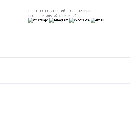
Пн-пт: 09:00—21:00; сб: 09:00—15:00 по
предварительной записи: сб