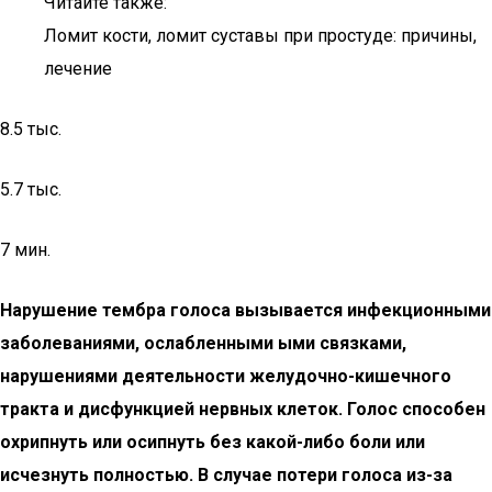
Читайте также:
Ломит кости, ломит суставы при простуде: причины,
лечение
8.5 тыс.
5.7 тыс.
7 мин.
Нарушение тембра голоса вызывается инфекционными
заболеваниями, ослабленными ыми связками,
нарушениями деятельности желудочно-кишечного
тракта и дисфункцией нервных клеток. Голос способен
охрипнуть или осипнуть без какой-либо боли или
исчезнуть полностью. В случае потери голоса из-за