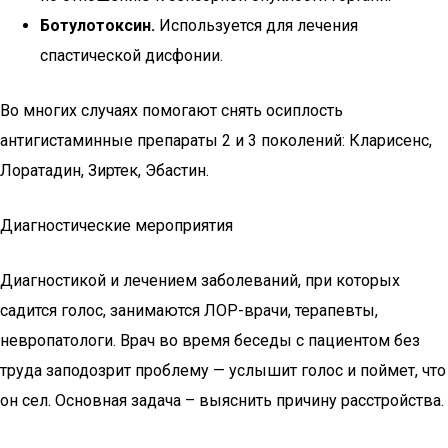
Ботулотоксин.
Используется для лечения
спастической дисфонии.
Во многих случаях помогают снять осиплость
антигистаминные препараты 2 и 3 поколений: Кларисенс,
Лоратадин, Зиртек, Эбастин.
Диагностические мероприятия
Диагностикой и лечением заболеваний, при которых
садится голос, занимаются ЛОР-врачи, терапевты,
невропатологи. Врач во время беседы с пациентом без
труда заподозрит проблему — услышит голос и поймет, что
он сел. Основная задача – выяснить причину расстройства.