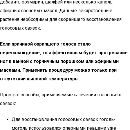
добавить розмарин, шалфей или несколько капель
эфирных сосновых масел. Данные лекарственные
растения необходимы для скорейшего восстановления
голосовых связок.
Если причиной охрипшего голоса стало
переохлаждение, то эффективным будет прогревание
ног в ванной с горчичным порошком или эфирными
маслами. Применять процедуру можно только при
отсутствии высокой температуры.
Простые способы, применяемые в лечении голосовых
связок:
Для восстановления голосовых связок гоголь-
моголь использовался оперными певцами уже