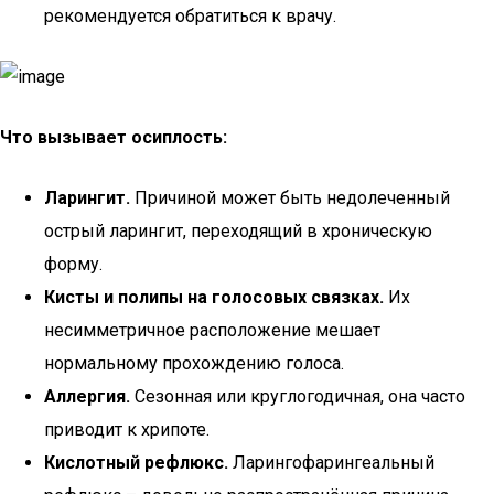
рекомендуется обратиться к врачу.
Что вызывает осиплость:
Ларингит.
Причиной может быть недолеченный
острый ларингит, переходящий в хроническую
форму.
Кисты и полипы на голосовых связках.
Их
несимметричное расположение мешает
нормальному прохождению голоса.
Аллергия.
Сезонная или круглогодичная, она часто
приводит к хрипоте.
Кислотный рефлюкс.
Ларингофарингеальный