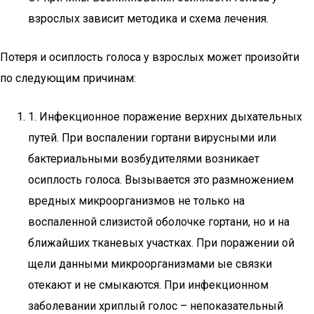
взрослых зависит методика и схема лечения.
Потеря и осиплость голоса у взрослых может произойти
по следующим причинам:
1. Инфекционное поражение верхних дыхательных
путей. При воспалении гортани вирусными или
бактериальными возбудителями возникает
осиплость голоса. Вызывается это размножением
вредных микроорганизмов не только на
воспаленной слизистой оболочке гортани, но и на
ближайших тканевых участках. При поражении ой
щели данными микроорганизмами ые связки
отекают и не смыкаются. При инфекционном
заболевании хриплый голос – непоказательный