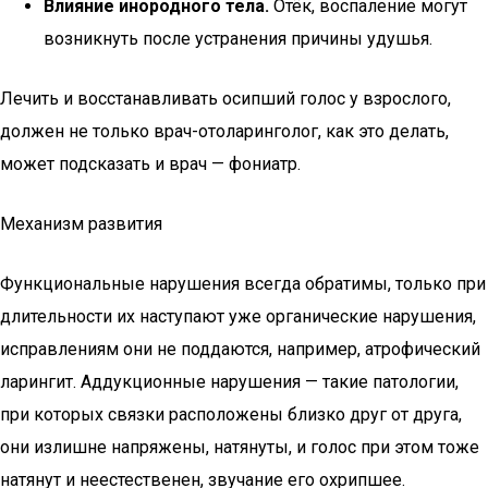
Влияние инородного тела.
Отёк, воспаление могут
возникнуть после устранения причины удушья.
Лечить и восстанавливать осипший голос у взрослого,
должен не только врач-отоларинголог, как это делать,
может подсказать и врач — фониатр.
Механизм развития
Функциональные нарушения всегда обратимы, только при
длительности их наступают уже органические нарушения,
исправлениям они не поддаются, например, атрофический
ларингит. Аддукционные нарушения — такие патологии,
при которых связки расположены близко друг от друга,
они излишне напряжены, натянуты, и голос при этом тоже
натянут и неестественен, звучание его охрипшее.