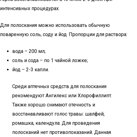
интенсивных процедурах.
Для полоскания можно использовать обычную
поваренную соль, соду и йод. Пропорции для раствора:
вода – 200 мл;
соль и сода – по 1 чайной ложке;
йод – 2-3 капли.
Среди аптечных средств для полоскания
рекомендуют Ангилекс или Хлорофиллипт.
Также хорошо снимают отечность и
восстанавливают голос травы: шалфей,
ромашка, календула. Для проведения
полосканий нет противопоказаний. Данная