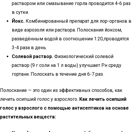
раствором или смазывание горла проводится 4-6 раз
в сутки.
Йокс.
Комбинированный препарат для лор-органов в
виде аэрозоля или раствора. Полоскания йоксом,
разведённым водой в соотношении 1:20,проводятся
3-4 раза в день.
Солевой раствор.
Физиологический солевой
раствор (9 г соли на 1 л воды) улучшает Рн среду
гортани. Полоскать в течение дня 6-7 раз.
Полоскание — это один из эффективных способов, как
лечить осипший голос у взрослого.
Как лечить осипший
голос у взрослого с помощью антисептиков на основе
растительных веществ: