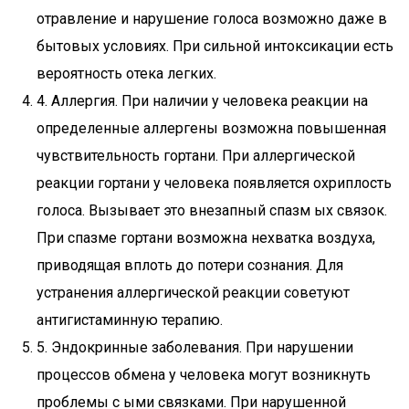
отравление и нарушение голоса возможно даже в
бытовых условиях. При сильной интоксикации есть
вероятность отека легких.
4. Аллергия. При наличии у человека реакции на
определенные аллергены возможна повышенная
чувствительность гортани. При аллергической
реакции гортани у человека появляется охриплость
голоса. Вызывает это внезапный спазм ых связок.
При спазме гортани возможна нехватка воздуха,
приводящая вплоть до потери сознания. Для
устранения аллергической реакции советуют
антигистаминную терапию.
5. Эндокринные заболевания. При нарушении
процессов обмена у человека могут возникнуть
проблемы с ыми связками. При нарушенной