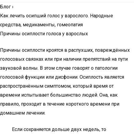
Блог
›
Как лечить осипший голос у взрослого. Народные
средства, медикаменты, гомеопатия
Причины осиплости голоса у взрослых
Причины осиплости кроятся в распухших, повреждённых
голосовых связках или при наличии препятствий на пути
звуковой волны. В этом случае говорят о патологии
голосовой функции или дисфонии. Осиплость является
распространённым симптомом, который время от
времени испытывает большинство людей. Она, как
правило, проходит в течение короткого времени при
домашнем лечении.
Если сохраняется дольше двух недель, то