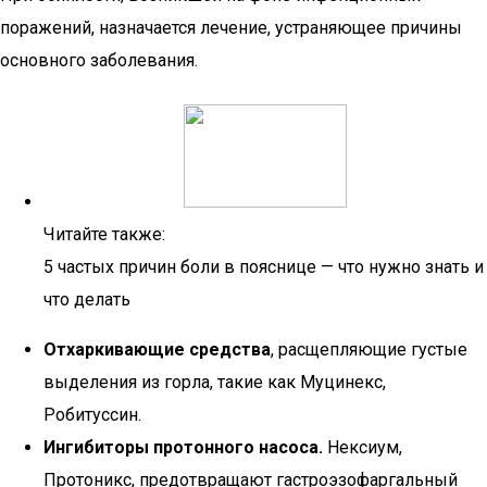
поражений, назначается лечение, устраняющее причины
основного заболевания.
Читайте также:
5 частых причин боли в пояснице — что нужно знать и
что делать
Отхаркивающие средства
, расщепляющие густые
выделения из горла, такие как Муцинекс,
Робитуссин.
Ингибиторы протонного насоса.
Нексиум,
Протоникс, предотвращают гастроэзофаргальный