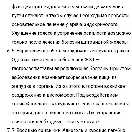
функции щитовидной железы ткани дыхательных
путей отекают. В таком случае необходимо провести
основательное лечение у врача-эндокринолога.
Улучшение голоса и устранение осиплости возможно
только после лечения болезни щитовидной железы.
6. Нарушения в работе желудочно-кишечного тракта.
Одна из самых частых болезней ЖКТ –
гастроэзофагеальная рефлюксная болезнь. При этом
заболевании возникает забрасывание пищи из
желудка в гортань. Из-за этого в гортани возникает
раздражение и дискомфорт. Под воздействием
соляной кислоты желудочного сока она воспаляется,
что приводит к осиплости голоса. Для устранения
осиплости необходимо лечить желудок.
7. Вредные привычки. Алкоголь и курение пагубно