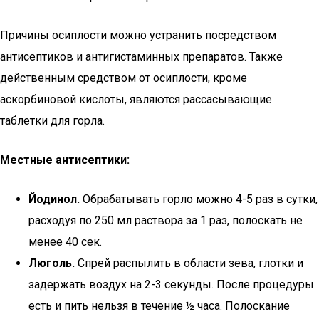
Причины осиплости можно устранить посредством
антисептиков и антигистаминных препаратов. Также
действенным средством от осиплости, кроме
аскорбиновой кислоты, являются рассасывающие
таблетки для горла.
Местные антисептики:
Йодинол.
Обрабатывать горло можно 4-5 раз в сутки,
расходуя по 250 мл раствора за 1 раз, полоскать не
менее 40 сек.
Люголь.
Спрей распылить в области зева, глотки и
задержать воздух на 2-3 секунды. После процедуры
есть и пить нельзя в течение ½ часа. Полоскание