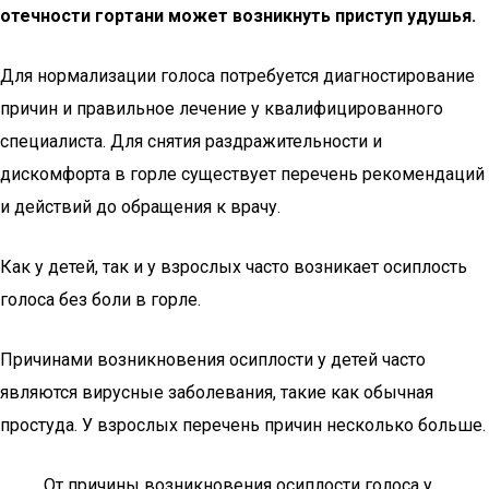
отечности гортани может возникнуть приступ удушья.
Для нормализации голоса потребуется диагностирование
причин и правильное лечение у квалифицированного
специалиста. Для снятия раздражительности и
дискомфорта в горле существует перечень рекомендаций
и действий до обращения к врачу.
Как у детей, так и у взрослых часто возникает осиплость
голоса без боли в горле.
Причинами возникновения осиплости у детей часто
являются вирусные заболевания, такие как обычная
простуда. У взрослых перечень причин несколько больше.
От причины возникновения осиплости голоса у