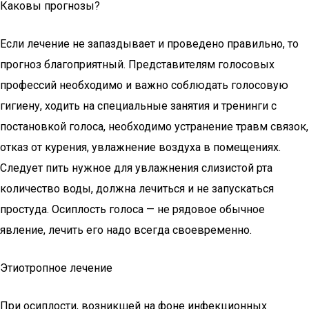
Каковы прогнозы?
Если лечение не запаздывает и проведено правильно, то
прогноз благоприятный. Представителям голосовых
профессий необходимо и важно соблюдать голосовую
гигиену, ходить на специальные занятия и тренинги с
постановкой голоса, необходимо устранение травм связок,
отказ от курения, увлажнение воздуха в помещениях.
Следует пить нужное для увлажнения слизистой рта
количество воды, должна лечиться и не запускаться
простуда. Осиплость голоса — не рядовое обычное
явление, лечить его надо всегда своевременно.
Этиотропное лечение
При осиплости, возникшей на фоне инфекционных