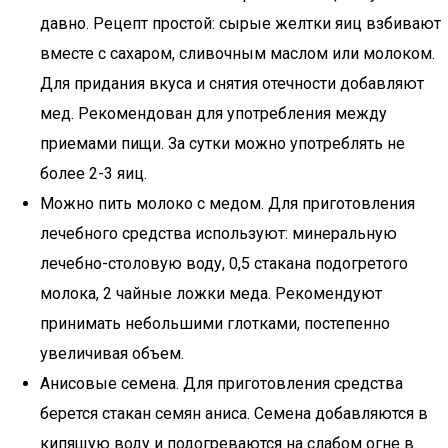
давно. Рецепт простой: сырые желтки яиц взбивают
вместе с сахаром, сливочным маслом или молоком.
Для придания вкуса и снятия отечности добавляют
мед. Рекомендован для употребления между
приемами пищи. За сутки можно употреблять не
более 2-3 яиц.
Можно пить молоко с медом. Для приготовления
лечебного средства используют: минеральную
лечебно-столовую воду, 0,5 стакана подогретого
молока, 2 чайные ложки меда. Рекомендуют
принимать небольшими глотками, постепенно
увеличивая объем.
Анисовые семена. Для приготовления средства
берется стакан семян аниса. Семена добавляются в
кипящую воду и подогреваются на слабом огне в