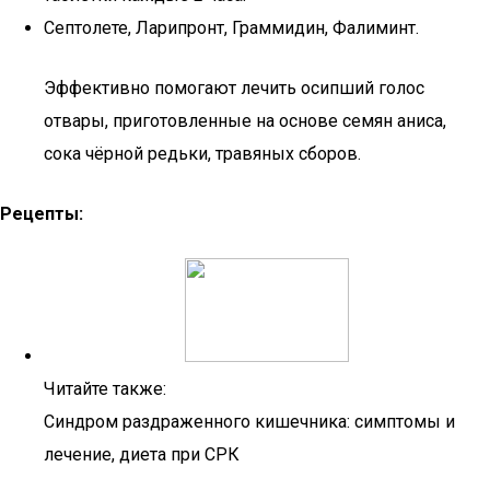
Септолете, Ларипронт, Граммидин, Фалиминт.
Эффективно помогают лечить осипший голос
отвары, приготовленные на основе семян аниса,
сока чёрной редьки, травяных сборов.
Рецепты:
Читайте также:
Синдром раздраженного кишечника: симптомы и
лечение, диета при СРК