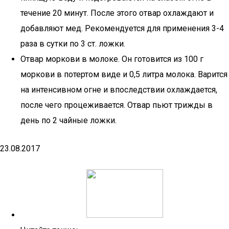
течение 20 минут. После этого отвар охлаждают и
добавляют мед. Рекомендуется для применения 3-4
раза в сутки по 3 ст. ложки.
Отвар моркови в молоке. Он готовится из 100 г
моркови в потертом виде и 0,5 литра молока. Варится
на интенсивном огне и впоследствии охлаждается,
после чего процеживается. Отвар пьют трижды в
день по 2 чайные ложки.
23.08.2017