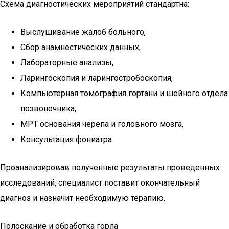
Схема диагностических мероприятий стандартна:
Выслушивание жалоб больного,
Сбор анамнестических данных,
Лабораторные анализы,
Ларингоскопия и ларингостробоскопия,
Компьютерная томография гортани и шейного отдела
позвоночника,
МРТ основания черепа и головного мозга,
Консультация фониатра.
Проанализировав полученные результаты проведенных
исследований, специалист поставит окончательный
диагноз и назначит необходимую терапию.
Полоскание и обработка горла