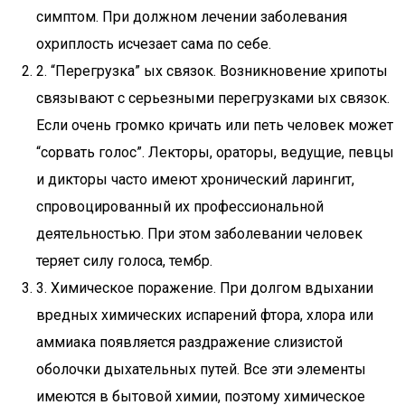
симптом. При должном лечении заболевания
охриплость исчезает сама по себе.
2. “Перегрузка” ых связок. Возникновение хрипоты
связывают с серьезными перегрузками ых связок.
Если очень громко кричать или петь человек может
“сорвать голос”. Лекторы, ораторы, ведущие, певцы
и дикторы часто имеют хронический ларингит,
спровоцированный их профессиональной
деятельностью. При этом заболевании человек
теряет силу голоса, тембр.
3. Химическое поражение. При долгом вдыхании
вредных химических испарений фтора, хлора или
аммиака появляется раздражение слизистой
оболочки дыхательных путей. Все эти элементы
имеются в бытовой химии, поэтому химическое