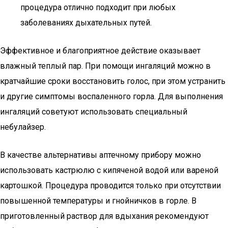
процедура отлично подходит при любых
заболеваниях дыхательных путей.
Эффективное и благоприятное действие оказывает
влажный теплый пар. При помощи ингаляций можно в
кратчайшие сроки восстановить голос, при этом устранить
и другие симптомы воспаленного горла. Для выполнения
ингаляций советуют использовать специальный
небулайзер.
В качестве альтернативы аптечному прибору можно
использовать кастрюлю с кипяченой водой или вареной
картошкой. Процедура проводится только при отсутствии
повышенной температуры и гнойничков в горле. В
приготовленный раствор для вдыхания рекомендуют