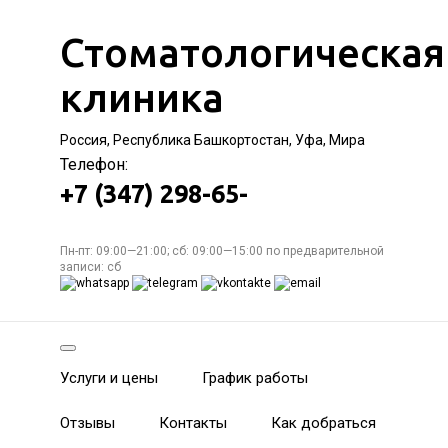
Стоматологическая
клиника
Россия, Республика Башкортостан, Уфа, Мира
Телефон:
+7 (347) 298-65-
Пн-пт: 09:00—21:00; сб: 09:00—15:00 по предварительной
записи: сб
Услуги и цены
График работы
Отзывы
Контакты
Как добраться