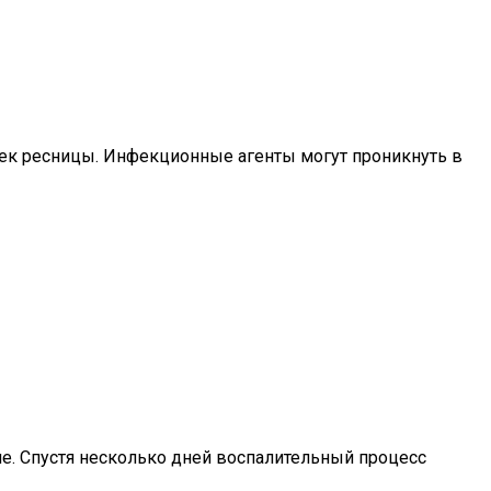
чек ресницы. Инфекционные агенты могут проникнуть в
ние. Спустя несколько дней воспалительный процесс