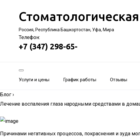
Стоматологическая
Россия, Республика Башкортостан, Уфа, Мира
Телефон:
+7 (347) 298-65-
Услуги и цены
График работы
Отзывы
Блог
›
Лечение воспаления глаза народными средствами в дома
Причинами негативных процессов, покраснения и зуда могу