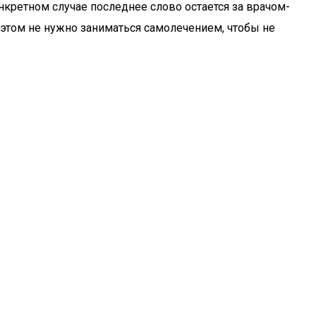
нкретном случае последнее слово остается за врачом-
этом не нужно заниматься самолечением, чтобы не