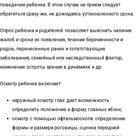
поведении ребенка. В этом случае на прием следует
обратиться сразу же, не дожидаясь установленного срока.
Опрос ребенка и родителей: позволяет выяснить наличие
жалоб и сроки их появления, течение беременности и
родов, перенесенные ранее и сопутствующие
заболевания, семейный или наследственный фактор,
изменение остроты зрения в динамике и др.
Осмотр ребенка включает:
наружный осмотр глаз: дает возможность
определить положение и форму глазных яблок;
осмотр с помощью офтальмоскопа: определение
формы и размера роговицы, оценка передней