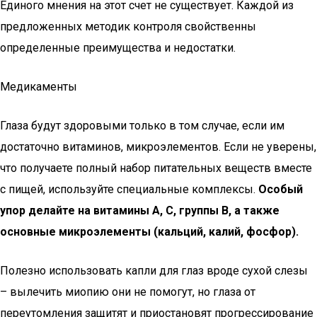
Единого мнения на этот счет не существует. Каждой из
предложенных методик контроля свойственны
определенные преимущества и недостатки.
Медикаменты
Глаза будут здоровыми только в том случае, если им
достаточно витаминов, микроэлементов. Если не уверены,
что получаете полный набор питательных веществ вместе
с пищей, используйте специальные комплексы.
Особый
упор делайте на витамины А, С, группы В, а также
основные микроэлементы (кальций, калий, фосфор).
Полезно использовать капли для глаз вроде сухой слезы
– вылечить миопию они не помогут, но глаза от
переутомления защитят и приостановят прогрессирование