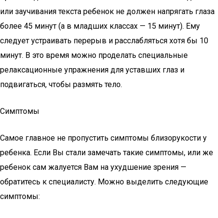
или заучивания текста ребенок не должен напрягать глаза
более 45 минут (а в младших классах — 15 минут). Ему
следует устраивать перерыв и расслабляться хотя бы 10
минут. В это время можно проделать специальные
релаксационные упражнения для уставших глаз и
подвигаться, чтобы размять тело.
Симптомы
Самое главное не пропустить симптомы близорукости у
ребенка. Если Вы стали замечать такие симптомы, или же
ребенок сам жалуется Вам на ухудшение зрения —
обратитесь к специалисту. Можно выделить следующие
симптомы: