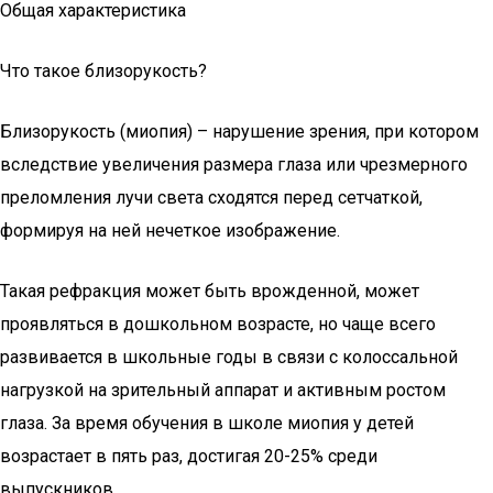
Общая характеристика
Что такое близорукость?
Близорукость (миопия) – нарушение зрения, при котором
вследствие увеличения размера глаза или чрезмерного
преломления лучи света сходятся перед сетчаткой,
формируя на ней нечеткое изображение.
Такая рефракция может быть врожденной, может
проявляться в дошкольном возрасте, но чаще всего
развивается в школьные годы в связи с колоссальной
нагрузкой на зрительный аппарат и активным ростом
глаза. За время обучения в школе миопия у детей
возрастает в пять раз, достигая 20-25% среди
выпускников.