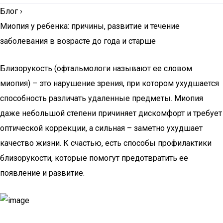
Блог
›
Миопия у ребенка: причины, развитие и течение
заболевания в возрасте до года и старше
Близорукость (офтальмологи называют ее словом
миопия) – это нарушение зрения, при котором ухудшается
способность различать удаленные предметы. Миопия
даже небольшой степени причиняет дискомфорт и требует
оптической коррекции, а сильная – заметно ухудшает
качество жизни. К счастью, есть способы профилактики
близорукости, которые помогут предотвратить ее
появление и развитие.