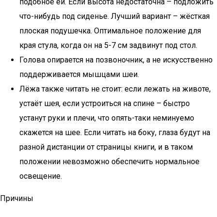
подобное ей. Если высота недостаточна – подложить
что-нибудь под сиденье. Лучший вариант – жёсткая
плоская подушечка. Оптимальное положение для
края стула, когда он на 5-7 см задвинут под стол.
Голова опирается на позвоночник, а не искусственно
поддерживается мышцами шеи.
Лёжа также читать не стоит: если лежать на животе,
устаёт шея, если устроиться на спине – быстро
устанут руки и плечи, что опять-таки неминуемо
скажется на шее. Если читать на боку, глаза будут на
разной дистанции от страницы книги, и в таком
положении невозможно обеспечить нормальное
освещение.
Причины