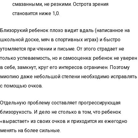
смазанными, не резкими. Острота зрения
становится ниже 1,0.
Близорукий ребенок плохо видит вдаль (написанное на
школьной доске, мяч в спортивных играх) и быстро
утомляется при чтении и письме. От этого страдает не
только успеваемость, но и самооценка: ребенок не уверен
в себе, замкнут, круг его интересов ограничен. Поэтому
миопию даже небольшой степени необходимо исправлять
с помощью очков.
Отдельную проблему составляет прогрессирующая
близорукость. И дело не столько в том, что ребенок
«вырастает» из своих очков и приходится их ежегодно
менять на более сильные.