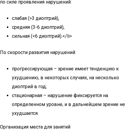
по силе проявления нарушений:
слабая (>3 диоптрий),
средняя (3-6 диоптрий),
сильная (<6 диоптрий).</li>
По скорости развития нарушений:
прогрессирующая – зрение имеет тенденцию к
ухудшению, в некоторых случаях, на несколько
диоптрий в год;
стационарная – нарушение фиксируется на
определенном уровне, и в дальнейшем зрение не
ухудшается.
Организация места для занятий