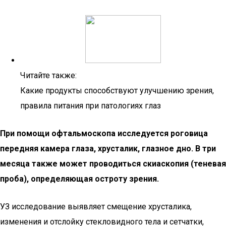
Читайте также:
Какие продукты способствуют улучшению зрения,
правила питания при патологиях глаз
При помощи офтальмоскопа исследуется роговица
передняя камера глаза, хрусталик, глазное дно. В три
месяца также может проводиться скиаскопия (теневая
проба), определяющая остроту зрения.
УЗ исследование выявляет смещение хрусталика,
изменения и отслойку стекловидного тела и сетчатки,