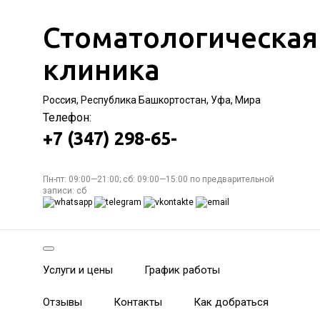
Стоматологическая
клиника
Россия, Республика Башкортостан, Уфа, Мира
Телефон:
+7 (347) 298-65-
Пн-пт: 09:00—21:00; сб: 09:00—15:00 по предварительной
записи: сб
Услуги и цены
График работы
Отзывы
Контакты
Как добраться