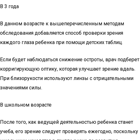
В 3 года
В данном возрасте к вышеперечисленным методам
обследования добавляется способ проверки зрения
каждого глаза ребенка при помощи детских таблиц.
Если будет наблюдаться снижение остроты, врач подберет
корригирующую оптику, которая улучшает зрение вдаль.
При близорукости используют линзы с отрицательными
значениями силы.
В школьном возрасте
После того, как ведущей деятельностью ребенка станет
учеба, его зрение следует проверять ежегодно, поскольку