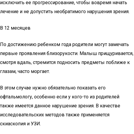
исключить ее прогрессирование, чтобы вовремя начать
лечение и не допустить необратимого нарушения зрения.
В 12 месяцев
По достижению ребенком года родители могут замечать
первые проявления близорукости. Малыш прищуривается,
смотря вдаль, стремится подносить предметы поближе к
глазам, часто моргает.
В этом случае нужно обязательно показать его
офтальмологу, особенно если у кого-то из родителей
также имеется данное нарушение зрения. В качестве
исследовательских методов также применяется
скиаскопия и УЗИ.