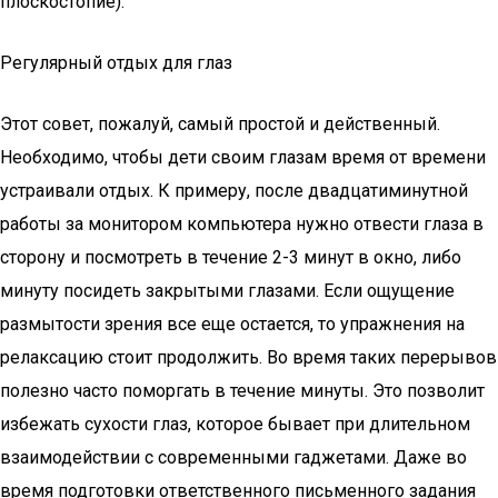
плоскостопие).
Регулярный отдых для глаз
Этот совет, пожалуй, самый простой и действенный.
Необходимо, чтобы дети своим глазам время от времени
устраивали отдых. К примеру, после двадцатиминутной
работы за монитором компьютера нужно отвести глаза в
сторону и посмотреть в течение 2-3 минут в окно, либо
минуту посидеть закрытыми глазами. Если ощущение
размытости зрения все еще остается, то упражнения на
релаксацию стоит продолжить. Во время таких перерывов
полезно часто поморгать в течение минуты. Это позволит
избежать сухости глаз, которое бывает при длительном
взаимодействии с современными гаджетами. Даже во
время подготовки ответственного письменного задания