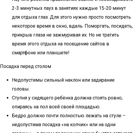
2-3 минутных пауз в занятиях каждые 15-20 минут
для отдыха глаз. Для этого нужно просто посмотреть
некоторое время в окно, вдаль. Поморгать, посидеть,
прикрыв глаза не зажмуривая их. Но не тратить
время этого отдыха на посещение сайтов в
смартфоне или планшете!
Посадка перед столом
Недопустимы сильный наклон или задирание
головы.
Ступня у сидящего ребёнка должна стоять ровно,
опираясь на пол всей своей площадью.
Бедро должно почти полностью лежать на стуле –
недопустима посадка «на копчик» или на одни