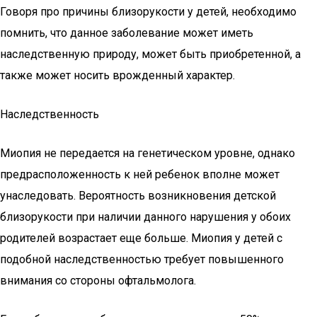
Говоря про причины близорукости у детей, необходимо
помнить, что данное заболевание может иметь
наследственную природу, может быть приобретенной, а
также может носить врожденный характер.
Наследственность
Миопия не передается на генетическом уровне, однако
предрасположенность к ней ребенок вполне может
унаследовать. Вероятность возникновения детской
близорукости при наличии данного нарушения у обоих
родителей возрастает еще больше. Миопия у детей с
подобной наследственностью требует повышенного
внимания со стороны офтальмолога.