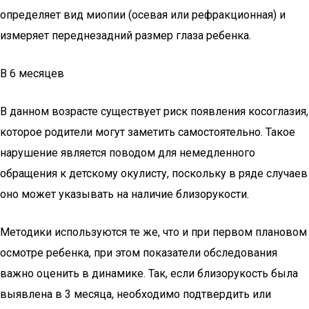
определяет вид миопии (осевая или рефракционная) и
измеряет переднезадний размер глаза ребенка.
В 6 месяцев
В данном возрасте существует риск появления косоглазия,
которое родители могут заметить самостоятельно. Такое
нарушение является поводом для немедленного
обращения к детскому окулисту, поскольку в ряде случаев
оно может указывать на наличие близорукости.
Методики используются те же, что и при первом плановом
осмотре ребенка, при этом показатели обследования
важно оценить в динамике. Так, если близорукость была
выявлена в 3 месяца, необходимо подтвердить или