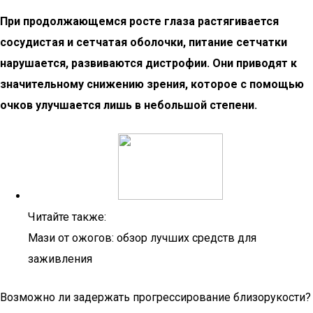
При продолжающемся росте глаза растягивается
сосудистая и сетчатая оболочки, питание сетчатки
нарушается, развиваются дистрофии. Они приводят к
значительному снижению зрения, которое с помощью
очков улучшается лишь в небольшой степени.
Читайте также:
Мази от ожогов: обзор лучших средств для
заживления
Возможно ли задержать прогрессирование близорукости?