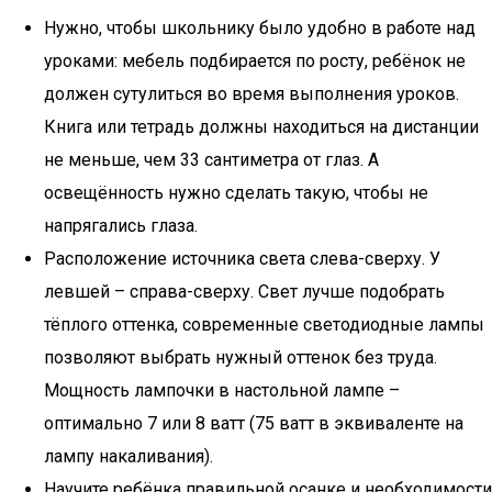
Нужно, чтобы школьнику было удобно в работе над
уроками: мебель подбирается по росту, ребёнок не
должен сутулиться во время выполнения уроков.
Книга или тетрадь должны находиться на дистанции
не меньше, чем 33 сантиметра от глаз. А
освещённость нужно сделать такую, чтобы не
напрягались глаза.
Расположение источника света слева-сверху. У
левшей – справа-сверху. Свет лучше подобрать
тёплого оттенка, современные светодиодные лампы
позволяют выбрать нужный оттенок без труда.
Мощность лампочки в настольной лампе –
оптимально 7 или 8 ватт (75 ватт в эквиваленте на
лампу накаливания).
Научите ребёнка правильной осанке и необходимости