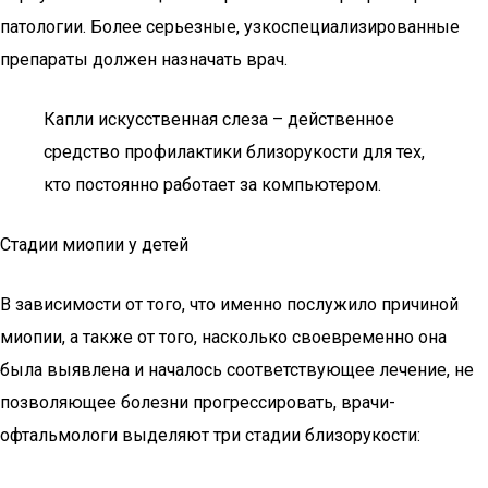
патологии. Более серьезные, узкоспециализированные
препараты должен назначать врач.
Капли искусственная слеза – действенное
средство профилактики близорукости для тех,
кто постоянно работает за компьютером.
Стадии миопии у детей
В зависимости от того, что именно послужило причиной
миопии, а также от того, насколько своевременно она
была выявлена и началось соответствующее лечение, не
позволяющее болезни прогрессировать, врачи-
офтальмологи выделяют три стадии близорукости: