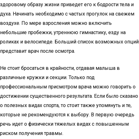
здоровому образу жизни приведет его к бодрости тела и
духа. Начинать необходимо с частых прогулок на свежем
воздухе. По мере взросления можно включить
небольшие пробежки, утреннюю гимнастику, езду на
роликах и велосипеде. Больший список возможных опций
представит врач после осмотра.
Не стоит бросаться в крайности, отдавая малыша в
различные кружки и секции. Только под
профессиональным присмотром врача можно говорить о
достижении существенного результата. Если было сказано
о полезных видах спорта, то стоит также упомянуть и те,
которые не рекомендуются к выбору. В первую очередь
речь идет о физически тяжелых видах с повышенным
риском получения травмы.