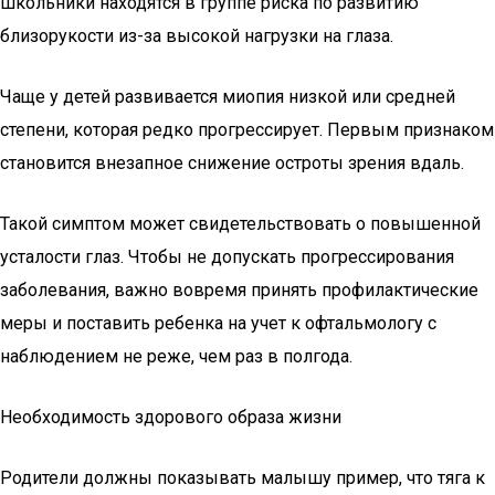
школьники находятся в группе риска по развитию
близорукости из-за высокой нагрузки на глаза.
Чаще у детей развивается миопия низкой или средней
степени, которая редко прогрессирует. Первым признаком
становится внезапное снижение остроты зрения вдаль.
Такой симптом может свидетельствовать о повышенной
усталости глаз. Чтобы не допускать прогрессирования
заболевания, важно вовремя принять профилактические
меры и поставить ребенка на учет к офтальмологу с
наблюдением не реже, чем раз в полгода.
Необходимость здорового образа жизни
Родители должны показывать малышу пример, что тяга к