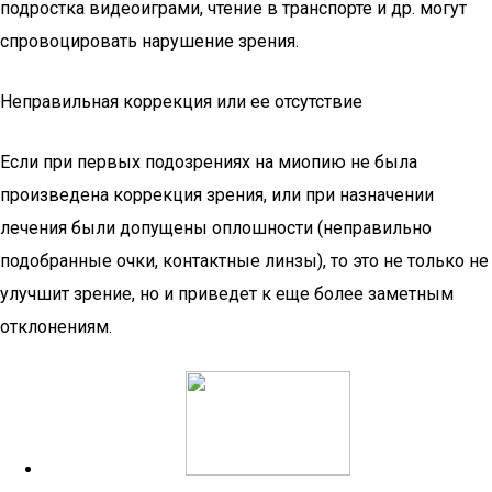
подростка видеоиграми, чтение в транспорте и др. могут
спровоцировать нарушение зрения.
Неправильная коррекция или ее отсутствие
Если при первых подозрениях на миопию не была
произведена коррекция зрения, или при назначении
лечения были допущены оплошности (неправильно
подобранные очки, контактные линзы), то это не только не
улучшит зрение, но и приведет к еще более заметным
отклонениям.