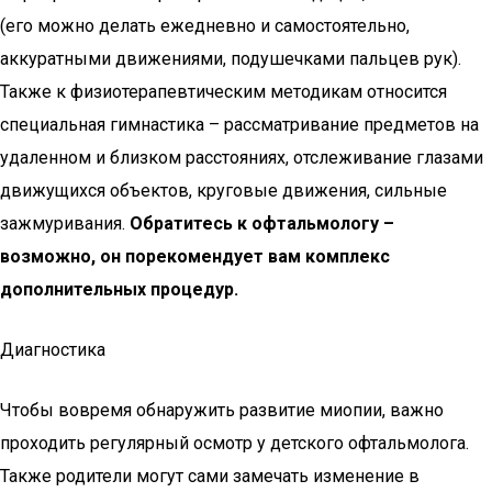
(его можно делать ежедневно и самостоятельно,
аккуратными движениями, подушечками пальцев рук).
Также к физиотерапевтическим методикам относится
специальная гимнастика – рассматривание предметов на
удаленном и близком расстояниях, отслеживание глазами
движущихся объектов, круговые движения, сильные
зажмуривания.
Обратитесь к офтальмологу –
возможно, он порекомендует вам комплекс
дополнительных процедур.
Диагностика
Чтобы вовремя обнаружить развитие миопии, важно
проходить регулярный осмотр у детского офтальмолога.
Также родители могут сами замечать изменение в