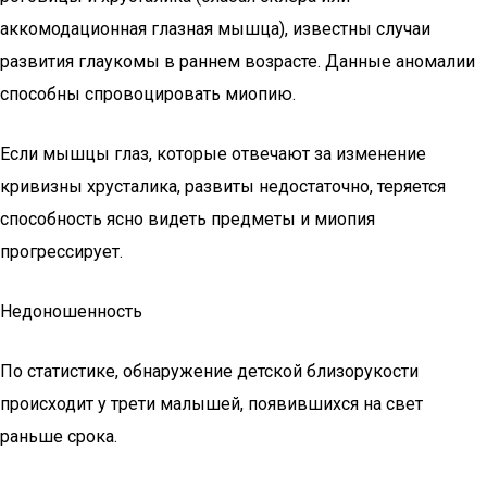
аккомодационная глазная мышца), известны случаи
развития глаукомы в раннем возрасте. Данные аномалии
способны спровоцировать миопию.
Если мышцы глаз, которые отвечают за изменение
кривизны хрусталика, развиты недостаточно, теряется
способность ясно видеть предметы и миопия
прогрессирует.
Недоношенность
По статистике, обнаружение детской близорукости
происходит у трети малышей, появившихся на свет
раньше срока.