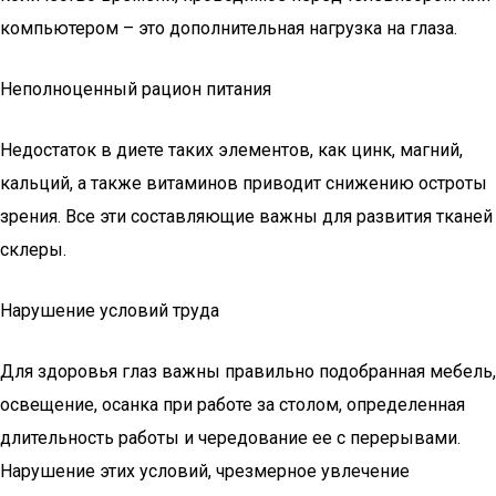
компьютером – это дополнительная нагрузка на глаза.
Неполноценный рацион питания
Недостаток в диете таких элементов, как цинк, магний,
кальций, а также витаминов приводит снижению остроты
зрения. Все эти составляющие важны для развития тканей
склеры.
Нарушение условий труда
Для здоровья глаз важны правильно подобранная мебель,
освещение, осанка при работе за столом, определенная
длительность работы и чередование ее с перерывами.
Нарушение этих условий, чрезмерное увлечение