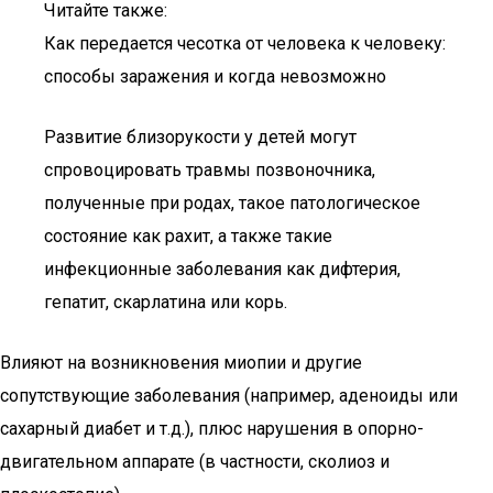
Читайте также:
Как передается чесотка от человека к человеку:
способы заражения и когда невозможно
Развитие близорукости у детей могут
спровоцировать травмы позвоночника,
полученные при родах, такое патологическое
состояние как рахит, а также такие
инфекционные заболевания как дифтерия,
гепатит, скарлатина или корь.
Влияют на возникновения миопии и другие
сопутствующие заболевания (например, аденоиды или
сахарный диабет и т.д.), плюс нарушения в опорно-
двигательном аппарате (в частности, сколиоз и