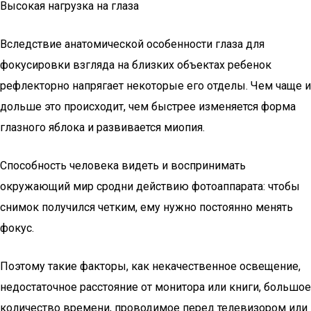
Высокая нагрузка на глаза
Вследствие анатомической особенности глаза для
фокусировки взгляда на близких объектах ребенок
рефлекторно напрягает некоторые его отделы. Чем чаще и
дольше это происходит, чем быстрее изменяется форма
глазного яблока и развивается миопия.
Способность человека видеть и воспринимать
окружающий мир сродни действию фотоаппарата: чтобы
снимок получился четким, ему нужно постоянно менять
фокус.
Поэтому такие факторы, как некачественное освещение,
недостаточное расстояние от монитора или книги, большое
количество времени, проводимое перед телевизором или