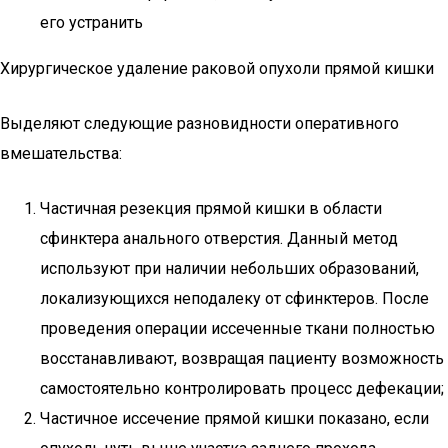
его устранить
Хирургическое удаление раковой опухоли прямой кишки
Выделяют следующие разновидности оперативного
вмешательства:
Частичная резекция прямой кишки в области
сфинктера анального отверстия. Данный метод
используют при наличии небольших образований,
локализующихся неподалеку от сфинктеров. После
проведения операции иссеченные ткани полностью
восстанавливают, возвращая пациенту возможность
самостоятельно контролировать процесс дефекации;
Частичное иссечение прямой кишки показано, если