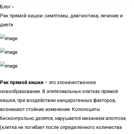
Блог
›
Рак прямой кишки: симптомы, диагностика, лечение и
диета
Рак прямой кишки
– это злокачественное
новообразование. В эпителиальных клетках прямой
кишки, при воздействии канцерогенных факторов,
возникают стойкие изменения. Колоноциты
бесконтрольно делятся, нарушается механизм апоптоза
(клетка не погибает после определённого количества