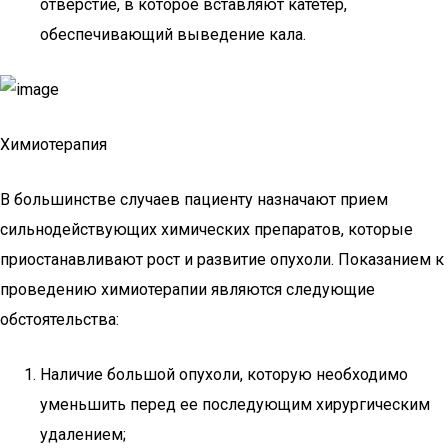
отверстие, в которое вставляют катетер,
обеспечивающий выведение кала.
Химиотерапия
В большинстве случаев пациенту назначают прием
сильнодействующих химических препаратов, которые
приостанавливают рост и развитие опухоли. Показанием к
проведению химиотерапии являются следующие
обстоятельства:
Наличие большой опухоли, которую необходимо
уменьшить перед ее последующим хирургическим
удалением;