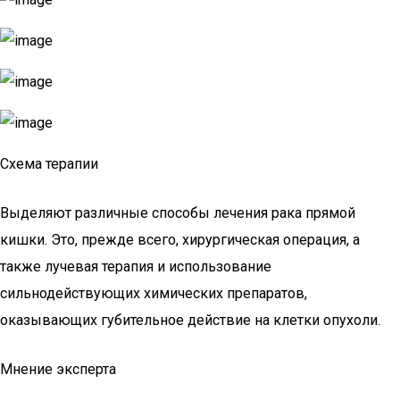
Схема терапии
Выделяют различные способы лечения рака прямой
кишки. Это, прежде всего, хирургическая операция, а
также лучевая терапия и использование
сильнодействующих химических препаратов,
оказывающих губительное действие на клетки опухоли.
Мнение эксперта