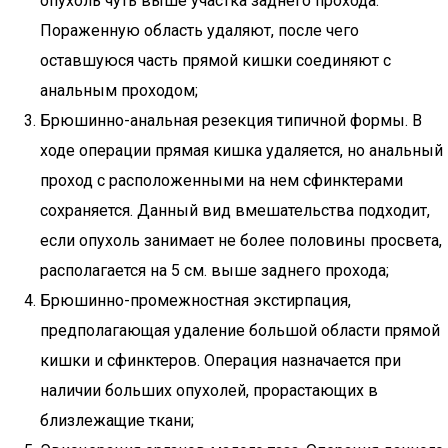
опухоль чуть выше участка заднего прохода.
Пораженную область удаляют, после чего
оставшуюся часть прямой кишки соединяют с
анальным проходом;
Брюшинно-анальная резекция типичной формы. В
ходе операции прямая кишка удаляется, но анальный
проход с расположенными на нем сфинктерами
сохраняется. Данный вид вмешательства подходит,
если опухоль занимает не более половины просвета,
располагается на 5 см. выше заднего прохода;
Брюшинно-промежностная экстирпация,
предполагающая удаление большой области прямой
кишки и сфинктеров. Операция назначается при
наличии больших опухолей, прорастающих в
близлежащие ткани;