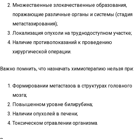
Множественные злокачественные образования,
поражающие различные органы и системы (стадия
метастазирования);
Локализация опухоли на труднодоступном участке;
Наличие противопоказаний к проведению
хирургической операции.
Важно помнить, что назначать химиотерапию нельзя при:
Формировании метастазов в структурах головного
мозга;
Повышенном уровне билирубина;
Наличии опухолей в печени;
Токсическом отравлении организма.