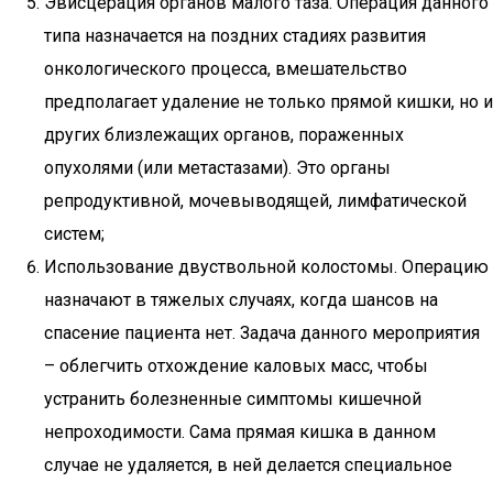
Эвисцерация органов малого таза. Операция данного
типа назначается на поздних стадиях развития
онкологического процесса, вмешательство
предполагает удаление не только прямой кишки, но и
других близлежащих органов, пораженных
опухолями (или метастазами). Это органы
репродуктивной, мочевыводящей, лимфатической
систем;
Использование двуствольной колостомы. Операцию
назначают в тяжелых случаях, когда шансов на
спасение пациента нет. Задача данного мероприятия
– облегчить отхождение каловых масс, чтобы
устранить болезненные симптомы кишечной
непроходимости. Сама прямая кишка в данном
случае не удаляется, в ней делается специальное