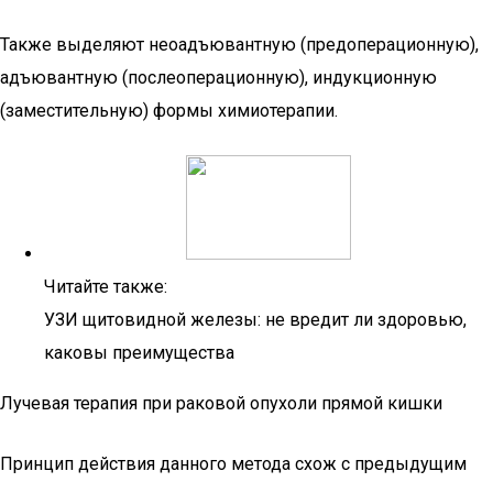
Также выделяют неоадъювантную (предоперационную),
адъювантную (послеоперационную), индукционную
(заместительную) формы химиотерапии.
Читайте также:
УЗИ щитовидной железы: не вредит ли здоровью,
каковы преимущества
Лучевая терапия при раковой опухоли прямой кишки
Принцип действия данного метода схож с предыдущим