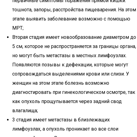
первичные симптомы поражения прямой кишки:
тошнота, запоры, расстройства пищеварения. На этом
этапе выявить заболевание возможно с помощью
МРТ;
Вторая стадия имеет новообразование диаметром до
5 см, которое не распространяется за границы органа,
но могут быть метастазы в местных лимфоузлах.
Появляются позывы к дефекации, которые могут
сопровождаться выделениями крови или слизи. У
женщин на этом этапе болезнь возможно
диагностировать при гинекологическом осмотре, так
как опухоль прощупывается через задний свод
влагалища;
3 стадия имеет метастазы в близлежащих
лимфоузлах, а опухоль проникает во все слои