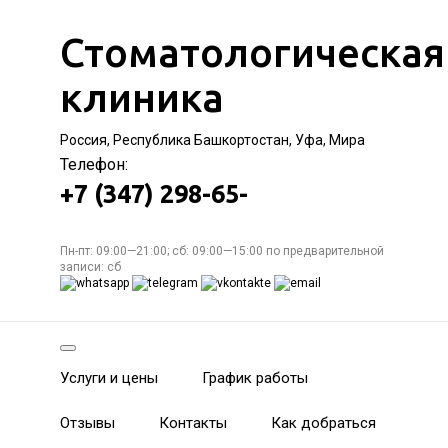
Стоматологическая
клиника
Россия, Республика Башкортостан, Уфа, Мира
Телефон:
+7 (347) 298-65-
Пн-пт: 09:00—21:00; сб: 09:00—15:00 по предварительной
записи: сб
Услуги и цены
График работы
Отзывы
Контакты
Как добраться