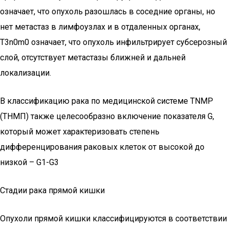
означает, что опухоль разошлась в соседние органы, но
нет метастаз в лимфоузлах и в отдаленных органах,
Т3n0m0 означает, что опухоль инфильтрирует субсерозный
слой, отсутствует метастазы ближней и дальней
локализации.
В классификацию рака по медицинской системе TNMP
(ТНМП) также целесообразно включение показателя G,
который может характеризовать степень
дифференцирования раковых клеток от высокой до
низкой – G1-G3
Стадии рака прямой кишки
Опухоли прямой кишки классифицируются в соответствии