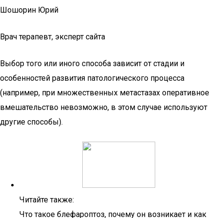
Шошорин Юрий
Врач терапевт, эксперт сайта
Выбор того или иного способа зависит от стадии и
особенностей развития патологического процесса
(например, при множественных метастазах оперативное
вмешательство невозможно, в этом случае используют
другие способы).
Читайте также:
Что такое блефароптоз, почему он возникает и как