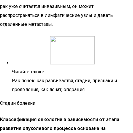
рак уже считается инвазивным, он может
распространяться в лимфатические узлы и давать
отдаленные метастазы.
Читайте также:
Рак почек: как развивается, стадии, признаки и
проявления, как лечат, операция
Стадии болезни
Классификация онкологии в зависимости от этапа
развития опухолевого процесса основана на