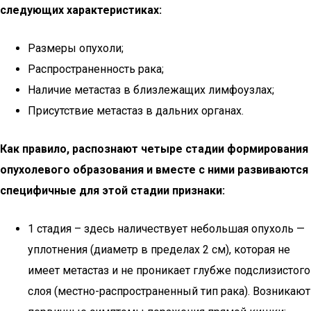
следующих характеристиках:
Размеры опухоли;
Распространенность рака;
Наличие метастаз в близлежащих лимфоузлах;
Присутствие метастаз в дальних органах.
Как правило, распознают четыре стадии формирования
опухолевого образования и вместе с ними развиваются
специфичные для этой стадии признаки:
1 стадия – здесь наличествует небольшая опухоль —
уплотнения (диаметр в пределах 2 см), которая не
имеет метастаз и не проникает глубже подслизистого
слоя (местно-распространенный тип рака). Возникают