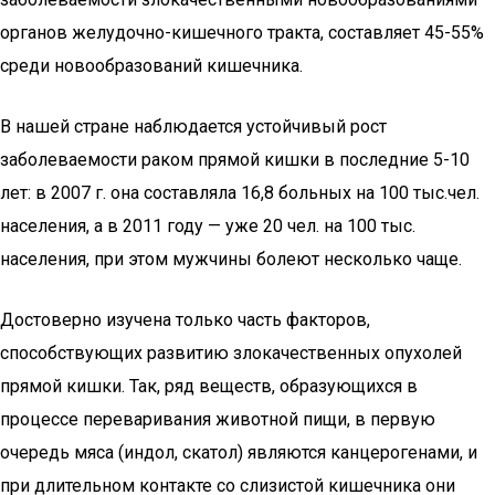
органов желудочно-кишечного тракта, составляет 45-55%
среди новообразований кишечника.
В нашей стране наблюдается устойчивый рост
заболеваемости раком прямой кишки в последние 5-10
лет: в 2007 г. она составляла 16,8 больных на 100 тыс.чел.
населения, а в 2011 году — уже 20 чел. на 100 тыс.
населения, при этом мужчины болеют несколько чаще.
Достоверно изучена только часть факторов,
способствующих развитию злокачественных опухолей
прямой кишки. Так, ряд веществ, образующихся в
процессе переваривания животной пищи, в первую
очередь мяса (индол, скатол) являются канцерогенами, и
при длительном контакте со слизистой кишечника они