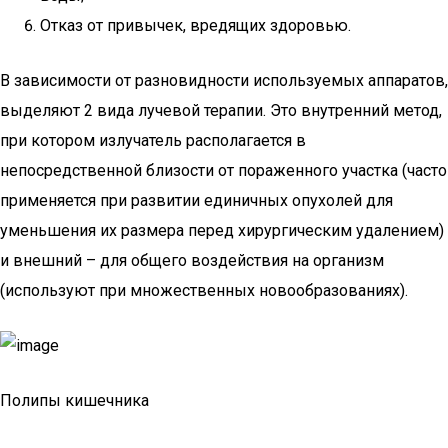
Отказ от привычек, вредящих здоровью.
В зависимости от разновидности используемых аппаратов,
выделяют 2 вида лучевой терапии. Это внутренний метод,
при котором излучатель располагается в
непосредственной близости от пораженного участка (часто
применяется при развитии единичных опухолей для
уменьшения их размера перед хирургическим удалением)
и внешний – для общего воздействия на организм
(используют при множественных новообразованиях).
Полипы кишечника