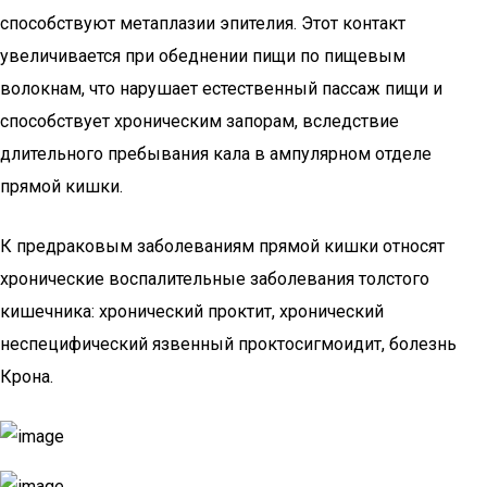
способствуют метаплазии эпителия. Этот контакт
увеличивается при обеднении пищи по пищевым
волокнам, что нарушает естественный пассаж пищи и
способствует хроническим запорам, вследствие
длительного пребывания кала в ампулярном отделе
прямой кишки.
К предраковым заболеваниям прямой кишки относят
хронические воспалительные заболевания толстого
кишечника: хронический проктит, хронический
неспецифический язвенный проктосигмоидит, болезнь
Крона.