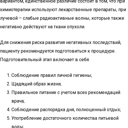
вариантом, единственное различие состоит в том, что при
химиотерапии используют лекарственные препараты, при
лучевой – слабые радиоактивные волны, которые также
негативно действуют на ткани опухоли.
Для снижения риска развития негативных последствий,
пациенту рекомендуется подготовиться к процедуре.
Подготовительный этап включает в себя:
Соблюдение правил личной гигиены;
Щадящий образ жизни;
Правильное питание с учетом всех рекомендаций
врача;
Соблюдение распорядка дня, полноценный отдых;
Употребление достаточного количества питьевой
воды;