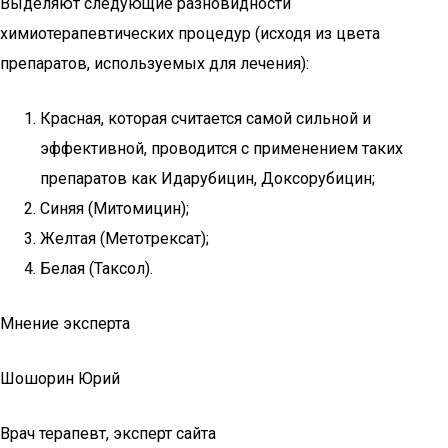
Выделяют следующие разновидности
химиотерапевтических процедур (исходя из цвета
препаратов, используемых для лечения):
Красная, которая считается самой сильной и
эффективной, проводится с применением таких
препаратов как Идарубицин, Доксорубицин;
Синяя (Митомицин);
Желтая (Метотрексат);
Белая (Таксол).
Мнение эксперта
Шошорин Юрий
Врач терапевт, эксперт сайта