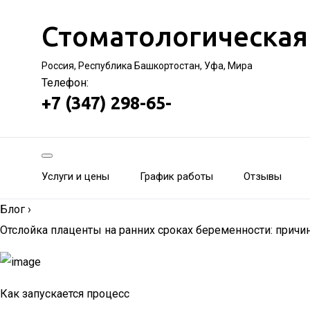
Стоматологическая
Россия, Республика Башкортостан, Уфа, Мира
Телефон:
+7 (347) 298-65-
Услуги и цены
График работы
Отзывы
Блог
›
Отслойка плаценты на ранних сроках беременности: причи
Как запускается процесс