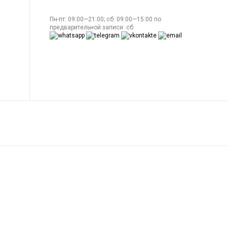
Пн-пт: 09:00—21:00; сб: 09:00—15:00 по
предварительной записи: сб