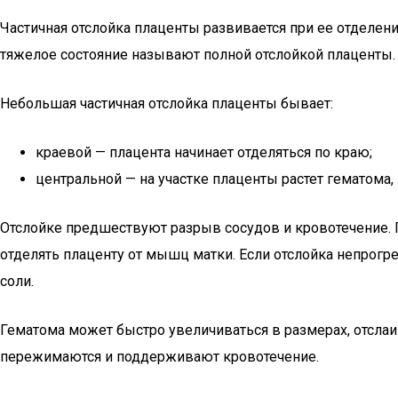
Частичная отслойка плаценты развивается при ее отделени
тяжелое состояние называют полной отслойкой плаценты.
Небольшая частичная отслойка плаценты бывает:
краевой — плацента начинает отделяться по краю;
центральной — на участке плаценты растет гематома, 
Отслойке предшествуют разрыв сосудов и кровотечение. Пр
отделять плаценту от мышц матки. Если отслойка непрогрес
соли.
Гематома может быстро увеличиваться в размерах, отслаи
пережимаются и поддерживают кровотечение.