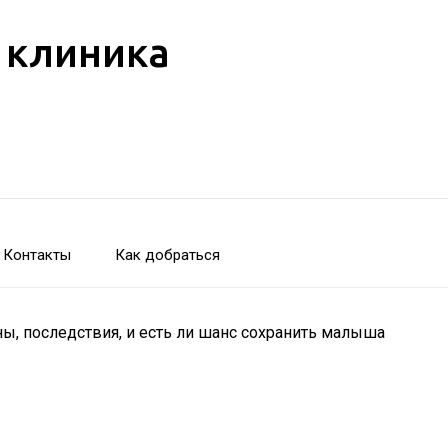
 клиника
Контакты
Как добраться
ны, последствия, и есть ли шанс сохранить малыша