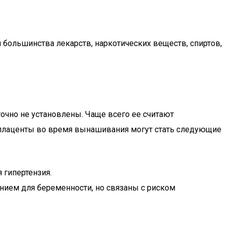
м большинства лекарств, наркотических веществ, спиртов,
очно не установлены. Чаще всего ее считают
 плаценты во время вынашивания могут стать следующие
 гипертензия.
нием для беременности, но связаны с риском