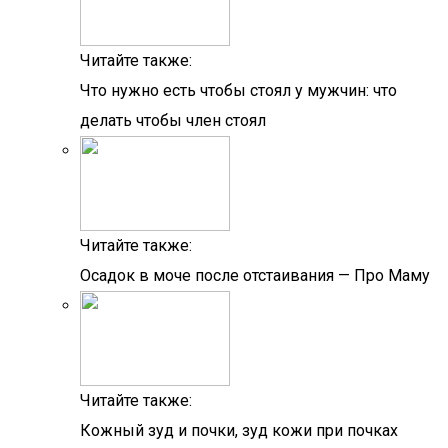
Читайте также:
Что нужно есть чтобы стоял у мужчин: что
делать чтобы член стоял
Читайте также:
Осадок в моче после отстаивания — Про Маму
Читайте также:
Кожный зуд и почки, зуд кожи при почках