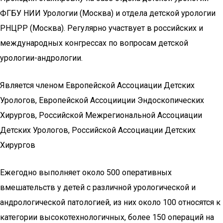
ФГБУ НИИ Урологии (Москва) и отдела детской урологии
РНЦРР (Москва). Регулярно участвует в российских и
международных конгрессах по вопросам детской
урологии-андрологии.
Является членом Европейской Ассоциации Детских
Урологов, Европейской Ассоцииции Эндоскопических
Хирургов, Российской Межрегиональной Ассоциации
Детских Урологов, Российской Ассоциации Детских
Хирургов
Ежегодно выполняет около 500 оперативных
вмешательств у детей с различной урологической и
андрологической патологией, из них около 100 относятся к
категории высокотехнологичных, более 150 операций на