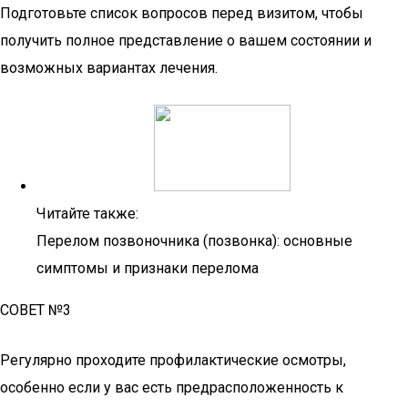
Подготовьте список вопросов перед визитом, чтобы
получить полное представление о вашем состоянии и
возможных вариантах лечения.
Читайте также:
Перелом позвоночника (позвонка): основные
симптомы и признаки перелома
СОВЕТ №3
Регулярно проходите профилактические осмотры,
особенно если у вас есть предрасположенность к