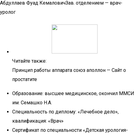
Абдуллаев Фуад КемаловичЗав. отделением — врач-
уролог
Читайте также:
Принцип работы аппарата союз аполлон — Сайт о
простатите
Образование: высшее медицинское, окончил ММСИ
им. Семашко Н.А.
Специальность по диплому: «Лечебное дело»,
квалификация: «Врач»
Сертификат по специальности «Детская урология-