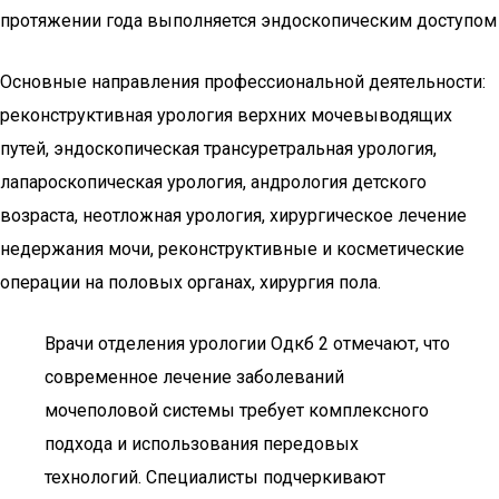
протяжении года выполняется эндоскопическим доступом
Основные направления профессиональной деятельности:
реконструктивная урология верхних мочевыводящих
путей, эндоскопическая трансуретральная урология,
лапароскопическая урология, андрология детского
возраста, неотложная урология, хирургическое лечение
недержания мочи, реконструктивные и косметические
операции на половых органах, хирургия пола.
Врачи отделения урологии Одкб 2 отмечают, что
современное лечение заболеваний
мочеполовой системы требует комплексного
подхода и использования передовых
технологий. Специалисты подчеркивают