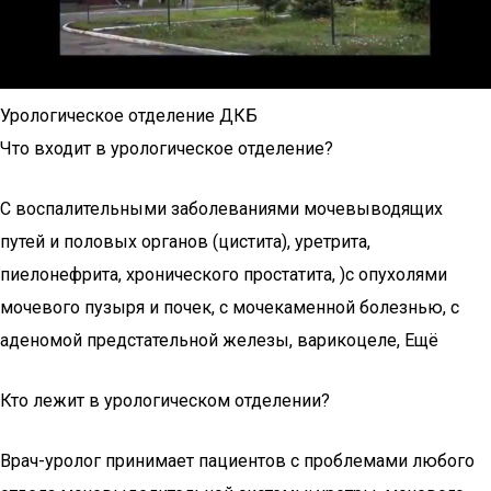
Урологическое отделение ДКБ
Что входит в урологическое отделение?
С воспалительными заболеваниями мочевыводящих
путей и половых органов (цистита), уретрита,
пиелонефрита, хронического простатита, )с опухолями
мочевого пузыря и почек, с мочекаменной болезнью, с
аденомой предстательной железы, варикоцеле, Ещё
Кто лежит в урологическом отделении?
Врач-уролог принимает пациентов с проблемами любого