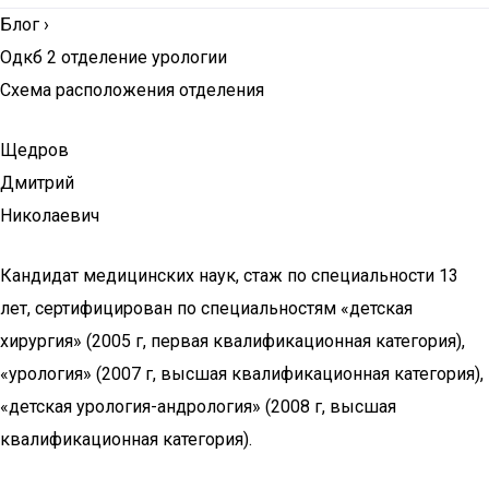
Блог
›
Одкб 2 отделение урологии
Схема расположения отделения
Щедров
Дмитрий
Николаевич
Кандидат медицинских наук, стаж по специальности 13
лет, сертифицирован по специальностям «детская
хирургия» (2005 г, первая квалификационная категория),
«урология» (2007 г, высшая квалификационная категория),
«детская урология-андрология» (2008 г, высшая
квалификационная категория).