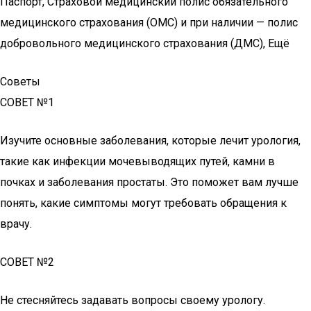
Паспорт, Страховой медицинский полис обязательного
медицинского страхования (ОМС) и при наличии — полис
добровольного медицинского страхования (ДМС), Ещё
Советы
СОВЕТ №1
Изучите основные заболевания, которые лечит урология,
такие как инфекции мочевыводящих путей, камни в
почках и заболевания простаты. Это поможет вам лучше
понять, какие симптомы могут требовать обращения к
врачу.
СОВЕТ №2
Не стесняйтесь задавать вопросы своему урологу.