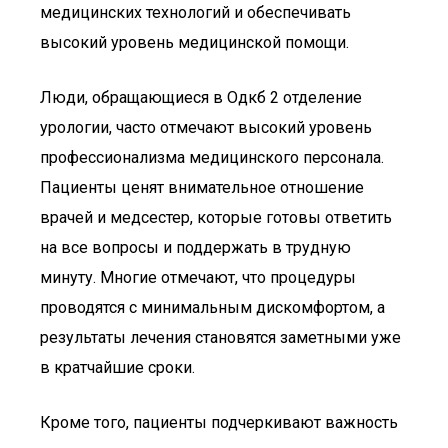
медицинских технологий и обеспечивать
высокий уровень медицинской помощи.
Люди, обращающиеся в Одкб 2 отделение
урологии, часто отмечают высокий уровень
профессионализма медицинского персонала.
Пациенты ценят внимательное отношение
врачей и медсестер, которые готовы ответить
на все вопросы и поддержать в трудную
минуту. Многие отмечают, что процедуры
проводятся с минимальным дискомфортом, а
результаты лечения становятся заметными уже
в кратчайшие сроки.
Кроме того, пациенты подчеркивают важность