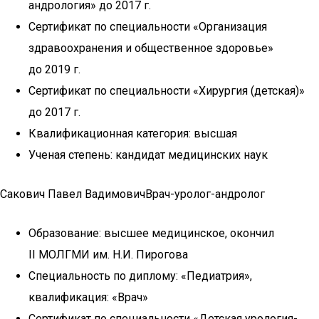
андрология» до 2017 г.
Сертификат по специальности «Организация
здравоохранения и общественное здоровье»
до 2019 г.
Сертификат по специальности «Хирургия (детская)»
до 2017 г.
Квалификационная категория: высшая
Ученая степень: кандидат медицинских наук
Сакович Павел ВадимовичВрач-уролог-андролог
Образование: высшее медицинское, окончил
II МОЛГМИ им. Н.И. Пирогова
Специальность по диплому: «Педиатрия»,
квалификация: «Врач»
Сертификат по специальности «Детская урология-