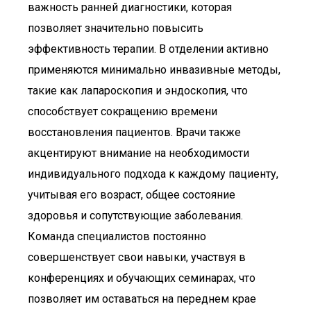
важность ранней диагностики, которая
позволяет значительно повысить
эффективность терапии. В отделении активно
применяются минимально инвазивные методы,
такие как лапароскопия и эндоскопия, что
способствует сокращению времени
восстановления пациентов. Врачи также
акцентируют внимание на необходимости
индивидуального подхода к каждому пациенту,
учитывая его возраст, общее состояние
здоровья и сопутствующие заболевания.
Команда специалистов постоянно
совершенствует свои навыки, участвуя в
конференциях и обучающих семинарах, что
позволяет им оставаться на переднем крае