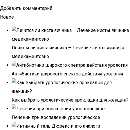
Добавить комментарий
Новое
Лечится ли киста яичника – Лечение кисты яичника
медикаментозно
Антибиотики широкого спектра действия урология
Как выбрать урологические прокладки для женщин?
Лечении при воспалении урологическое