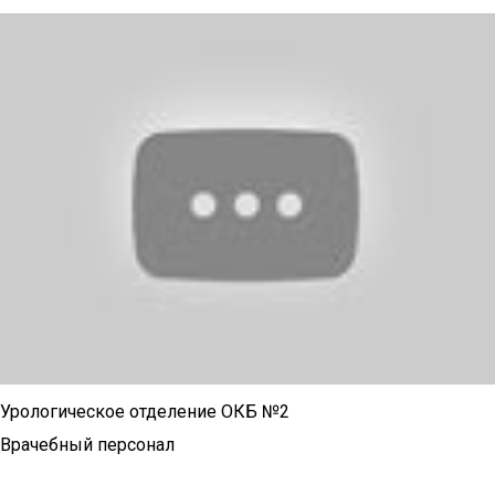
Урологическое отделение ОКБ №2
Врачебный персонал