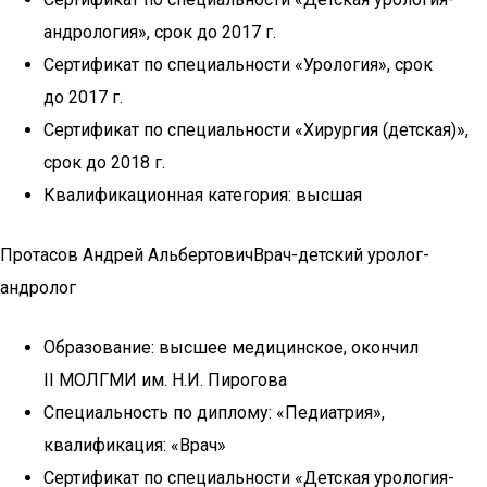
андрология», срок до 2017 г.
Сертификат по специальности «Урология», срок
до 2017 г.
Сертификат по специальности «Хирургия (детская)»,
срок до 2018 г.
Квалификационная категория: высшая
Протасов Андрей АльбертовичВрач-детский уролог-
андролог
Образование: высшее медицинское, окончил
II МОЛГМИ им. Н.И. Пирогова
Специальность по диплому: «Педиатрия»,
квалификация: «Врач»
Сертификат по специальности «Детская урология-