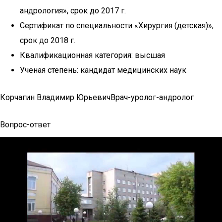
андрология», срок до 2017 г.
Сертификат по специальности «Хирургия (детская)»,
срок до 2018 г.
Квалификационная категория: высшая
Ученая степень: кандидат медицинских наук
Корчагин Владимир ЮрьевичВрач-уролог-андролог
Вопрос-ответ