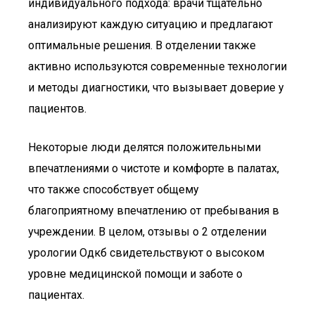
индивидуального подхода: врачи тщательно
анализируют каждую ситуацию и предлагают
оптимальные решения. В отделении также
активно используются современные технологии
и методы диагностики, что вызывает доверие у
пациентов.
Некоторые люди делятся положительными
впечатлениями о чистоте и комфорте в палатах,
что также способствует общему
благоприятному впечатлению от пребывания в
учреждении. В целом, отзывы о 2 отделении
урологии Одкб свидетельствуют о высоком
уровне медицинской помощи и заботе о
пациентах.