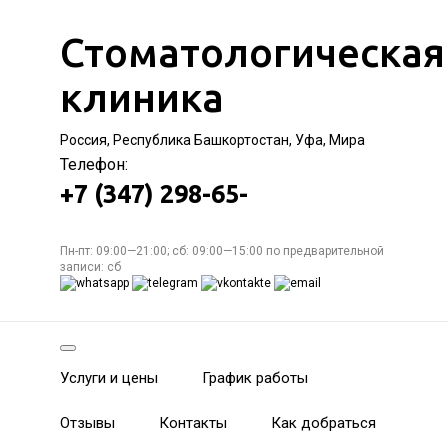
Стоматологическая
клиника
Россия, Республика Башкортостан, Уфа, Мира
Телефон:
+7 (347) 298-65-
Пн-пт: 09:00—21:00; сб: 09:00—15:00 по предварительной
записи: сб
Услуги и цены
График работы
Отзывы
Контакты
Как добраться