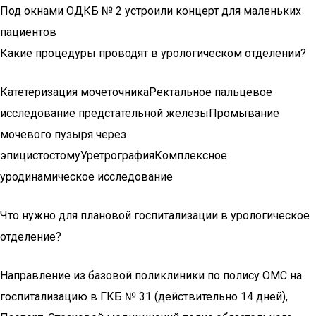
Под окнами ОДКБ № 2 устроили концерт для маленьких
пациентов
Какие процедуры проводят в урологическом отделении?
Катетеризация мочеточникаРектальное пальцевое
исследование предстательной железыПромывание
мочевого пузыря через
эпицистостомуУретрографияКомплексное
уродинамическое исследование
Что нужно для плановой госпитализации в урологическое
отделение?
Направление из базовой поликлиники по полису ОМС на
госпитализацию в ГКБ № 31 (действительно 14 дней),