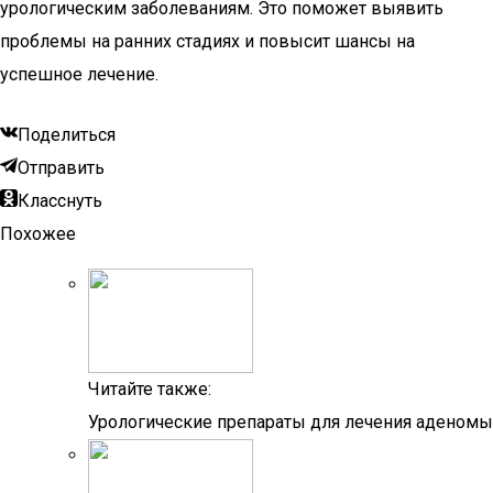
урологическим заболеваниям. Это поможет выявить
проблемы на ранних стадиях и повысит шансы на
успешное лечение.
Поделиться
Отправить
Класснуть
Похожее
Читайте также:
Урологические препараты для лечения аденомы