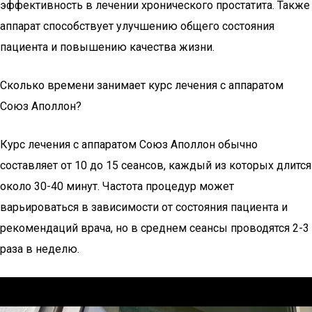
эффективность в лечении хронического простатита. Также
аппарат способствует улучшению общего состояния
пациента и повышению качества жизни.
Сколько времени занимает курс лечения с аппаратом
Союз Аполлон?
Курс лечения с аппаратом Союз Аполлон обычно
составляет от 10 до 15 сеансов, каждый из которых длится
около 30-40 минут. Частота процедур может
варьироваться в зависимости от состояния пациента и
рекомендаций врача, но в среднем сеансы проводятся 2-3
раза в неделю.