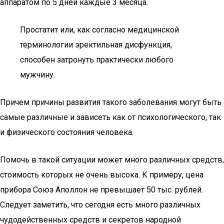
аппаратом по 5 дней каждые 3 месяца.
Простатит или, как согласно медицинской
терминологии эректильная дисфункция,
способен затронуть практически любого
мужчину.
Причем причины развития такого заболевания могут быть
самые различные и зависеть как от психологического, так
и физического состояния человека.
Помочь в такой ситуации может много различных средств,
стоимость которых не очень высока. К примеру, цена
прибора Союз Аполлон не превышает 50 тыс. рублей.
Следует заметить, что сегодня есть много различных
чудодейственных средств и секретов народной