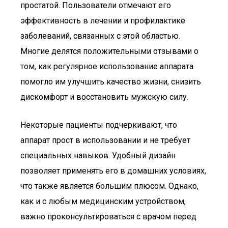
простатой. Пользователи отмечают его
эффективность в лечении и профилактике
заболеваний, связанных с этой областью.
Многие делятся положительными отзывами о
том, как регулярное использование аппарата
помогло им улучшить качество жизни, снизить
дискомфорт и восстановить мужскую силу.
Некоторые пациенты подчеркивают, что
аппарат прост в использовании и не требует
специальных навыков. Удобный дизайн
позволяет применять его в домашних условиях,
что также является большим плюсом. Однако,
как и с любым медицинским устройством,
важно проконсультироваться с врачом перед