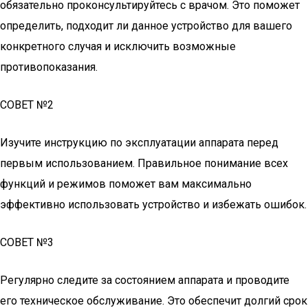
обязательно проконсультируйтесь с врачом. Это поможет
определить, подходит ли данное устройство для вашего
конкретного случая и исключить возможные
противопоказания.
СОВЕТ №2
Изучите инструкцию по эксплуатации аппарата перед
первым использованием. Правильное понимание всех
функций и режимов поможет вам максимально
эффективно использовать устройство и избежать ошибок.
СОВЕТ №3
Регулярно следите за состоянием аппарата и проводите
его техническое обслуживание. Это обеспечит долгий срок