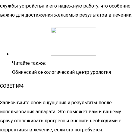
службы устройства и его надежную работу, что особенно
важно для достижения желаемых результатов в лечении.
Читайте также:
Обнинский онкологический центр урология
СОВЕТ №4
Записывайте свои ощущения и результаты после
использования аппарата. Это поможет вам и вашему
врачу отслеживать прогресс и вносить необходимые
коррективы в лечение, если это потребуется.