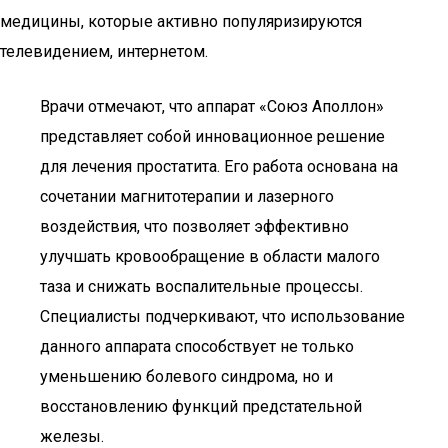
медицины, которые активно популяризируются
телевидением, интернетом.
Врачи отмечают, что аппарат «Союз Аполлон»
представляет собой инновационное решение
для лечения простатита. Его работа основана на
сочетании магнитотерапии и лазерного
воздействия, что позволяет эффективно
улучшать кровообращение в области малого
таза и снижать воспалительные процессы.
Специалисты подчеркивают, что использование
данного аппарата способствует не только
уменьшению болевого синдрома, но и
восстановлению функций предстательной
железы.