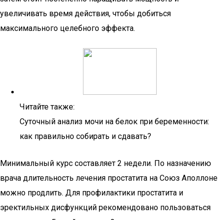
увеличивать время действия, чтобы добиться
максимального целебного эффекта.
Читайте также:
Суточный анализ мочи на белок при беременности:
как правильно собирать и сдавать?
Минимальный курс составляет 2 недели. По назначению
врача длительность лечения простатита на Союз Аполлоне
можно продлить. Для профилактики простатита и
эректильных дисфункций рекомендовано пользоваться