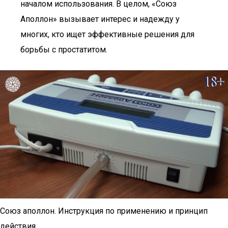
началом использования. В целом, «Союз
Аполлон» вызывает интерес и надежду у
многих, кто ищет эффективные решения для
борьбы с простатитом.
Союз аполлон. Инструкция по применению и принцип
действия.