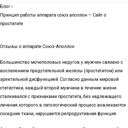
Блог
›
Принцип работы аппарата союз аполлон — Сайт о
простатите
Отзывы о аппарате Союз-Аполлон
Большинство мочеполовых недугов у мужчин связано с
воспалением предстательной железы (простатитом) или
эректильной дисфункцией. Согласно данным мировой
статистики, каждый второй мужчина в течение жизни
сталкивался с признаками простатита, без надлежащего
лечения которого в патологический процесс вовлекаются
соседние ткани, нарушается репродуктивная функция.