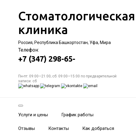
Стоматологическая
клиника
Россия, Республика Башкортостан, Уфа, Мира
Телефон:
+7 (347) 298-65-
Пн-пт: 09:00—21:00; сб: 09:00—15:00 по предварительной
записи: сб
Услуги и цены
График работы
Отзывы
Контакты
Как добраться