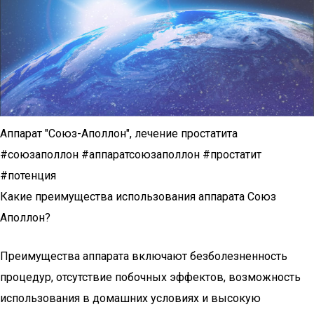
Аппарат "Союз-Аполлон", лечение простатита
#союзаполлон #аппаратсоюзаполлон #простатит
#потенция
Какие преимущества использования аппарата Союз
Аполлон?
Преимущества аппарата включают безболезненность
процедур, отсутствие побочных эффектов, возможность
использования в домашних условиях и высокую