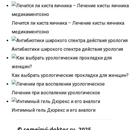
Лечится ли киста яичника – Лечение кисты яичника
медикаментозно
Антибиотики широкого спектра действия урология
Как выбрать урологические прокладки для женщин?
Лечении при воспалении урологическое
Интимный гель Дюрекс и его аналоги
© semejnyj-doktor.ru, 2025