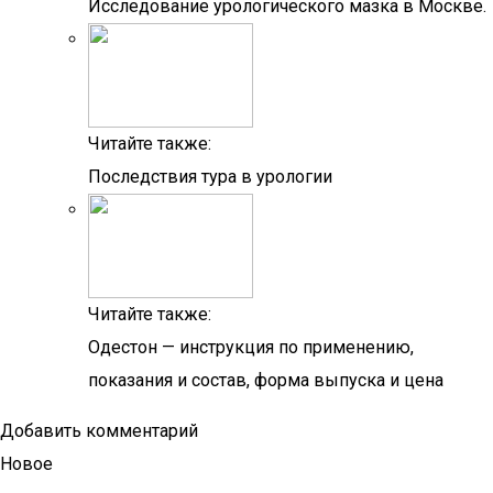
Исследование урологического мазка в Москве.
Читайте также:
Последствия тура в урологии
Читайте также:
Одестон — инструкция по применению,
показания и состав, форма выпуска и цена
Добавить комментарий
Новое