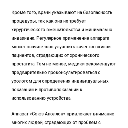
Кроме того, врачи указывают на безопасность
процедуры, так как она не требует
хирургического вмешательства и минимально
инвазивна. Регулярное применение аппарата
может значительно улучшить качество жизни
пациентов, страдающих от хронического
простатита. Тем не менее, медики рекомендуют
предварительно проконсультироваться с
урологом для определения индивидуальных
показаний и противопоказаний к
использованию устройства.
Аппарат «Союз Аполлон» привлекает внимание
многих людей, страдающих от проблем с