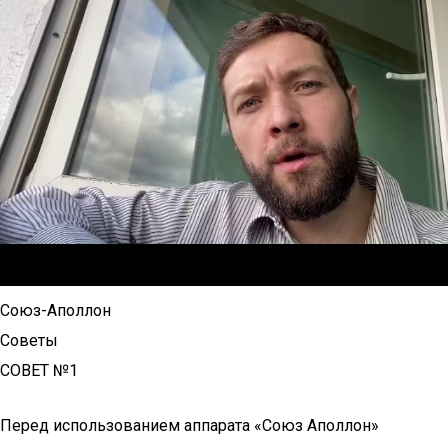
Союз-Аполлон
Советы
СОВЕТ №1
Перед использованием аппарата «Союз Аполлон»