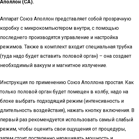
Аполлон (СА).
Аппарат Союз Аполлон представляет собой прозрачную
коробку с микрокомпьютером внутри, с помощью
последнего производятся управление и настройка
режимов. Также в комплект входит специальная трубка
(туда надо будет вставить половой орган) – она создает
необходимый вакуум и магнитное излучение.
Инструкция по применению Союз Аполлона простая. Как
только половой орган будет помещен в колбу, надо на
блоке выбрать подходящий режим (интенсивность и
длительность воздействия), нажать кнопку включения. В
первый раз рекомендуется использовать самый слабый
режим, чтобы оценить свои ощущения от процедуры,
затем стоит постепенно наращивать мощность и