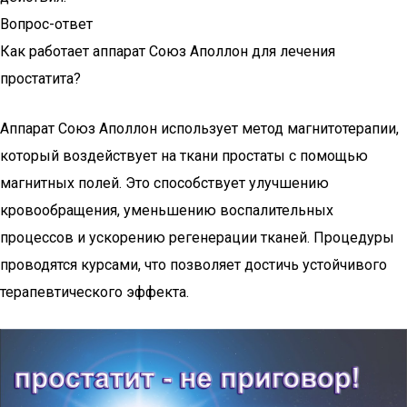
Вопрос-ответ
Как работает аппарат Союз Аполлон для лечения
простатита?
Аппарат Союз Аполлон использует метод магнитотерапии,
который воздействует на ткани простаты с помощью
магнитных полей. Это способствует улучшению
кровообращения, уменьшению воспалительных
процессов и ускорению регенерации тканей. Процедуры
проводятся курсами, что позволяет достичь устойчивого
терапевтического эффекта.