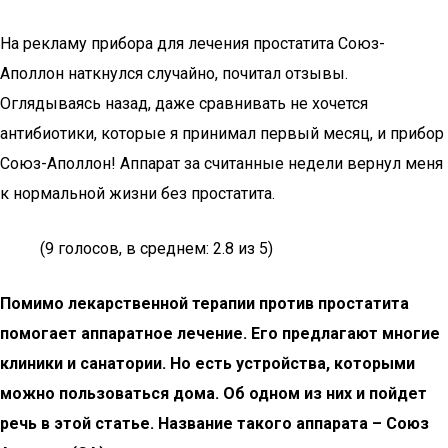
На рекламу прибора для лечения простатита Союз-
Аполлон наткнулся случайно, почитал отзывы.
Оглядываясь назад, даже сравнивать не хочется
антибиотики, которые я принимал первый месяц, и прибор
Союз-Аполлон! Аппарат за считанные недели вернул меня
к нормальной жизни без простатита.
(9 голосов, в среднем: 2.8 из 5)
Помимо лекарственной терапии против простатита
помогает аппаратное лечение. Его предлагают многие
клиники и санатории. Но есть устройства, которыми
можно пользоваться дома. Об одном из них и пойдет
речь в этой статье. Название такого аппарата – Союз