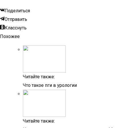
Поделиться
Отправить
Класснуть
Похожее
Читайте также:
Что такое пги в урологии
Читайте также: