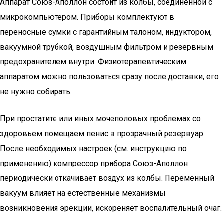
Аппарат Союз-Аполлон состоит из колбы, соединенной с
микрокомпьютером. Приборы комплектуют в
переносные сумки с гарантийным талоном, индуктором,
вакуумной трубкой, воздушным фильтром и резервным
предохранителем внутри. Физиотерапевтическим
аппаратом можно пользоваться сразу после доставки, его
не нужно собирать.
При простатите или иных мочеполовых проблемах со
здоровьем помещаем пенис в прозрачный резервуар.
После необходимых настроек (см. инструкцию по
применению) компрессор прибора Союз-Аполлон
периодически откачивает воздух из колбы. Переменный
вакуум влияет на естественные механизмы
возникновения эрекции, искореняет воспалительный очаг.