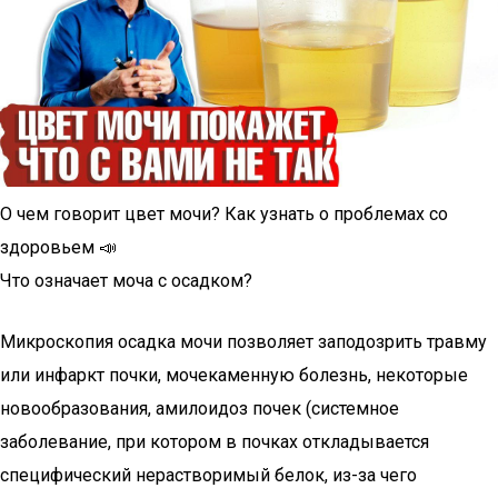
О чем говорит цвет мочи? Как узнать о проблемах со
здоровьем 📣
Что означает моча с осадком?
Микроскопия осадка мочи позволяет заподозрить травму
или инфаркт почки, мочекаменную болезнь, некоторые
новообразования, амилоидоз почек (системное
заболевание, при котором в почках откладывается
специфический нерастворимый белок, из-за чего