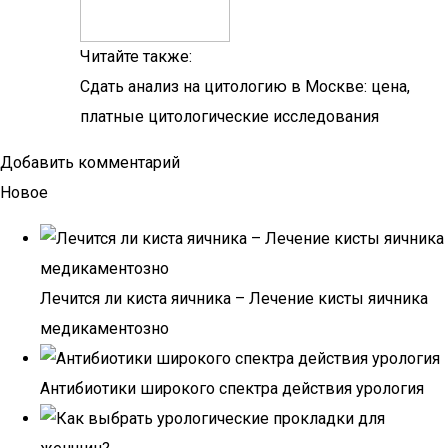
Читайте также:
Сдать анализ на цитологию в Москве: цена,
платные цитологические исследования
Добавить комментарий
Новое
Лечится ли киста яичника – Лечение кисты яичника
медикаментозно
Антибиотики широкого спектра действия урология