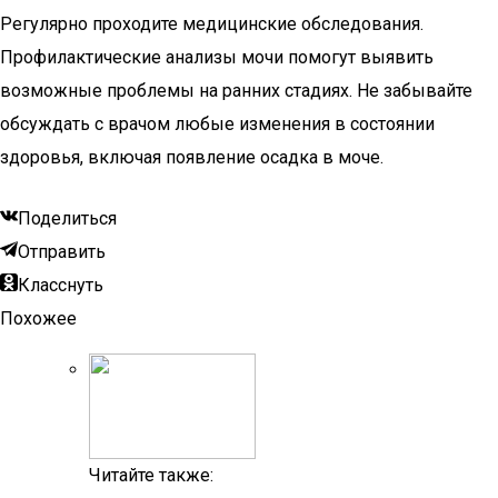
Регулярно проходите медицинские обследования.
Профилактические анализы мочи помогут выявить
возможные проблемы на ранних стадиях. Не забывайте
обсуждать с врачом любые изменения в состоянии
здоровья, включая появление осадка в моче.
Поделиться
Отправить
Класснуть
Похожее
Читайте также: