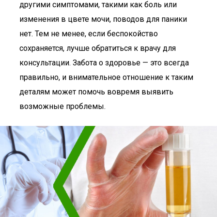
другими симптомами, такими как боль или
изменения в цвете мочи, поводов для паники
нет. Тем не менее, если беспокойство
сохраняется, лучше обратиться к врачу для
консультации. Забота о здоровье — это всегда
правильно, и внимательное отношение к таким
деталям может помочь вовремя выявить
возможные проблемы.