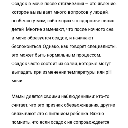
Осадок в моче после отстаивания — это явление,
которое вызывает много вопросов у людей,
особенно у мам, заботящихся о здоровье своих
детей. Многие замечают, что после ночного сна
в моче образуется осадок, и начинают
беспокоиться. Однако, как говорят специалисты,
это может быть нормальным процессом.
Осадок часто состоит из солей, которые могут
выпадать при изменении температуры или pH
мочи.
Мамы делятся своими наблюдениями: кто-то
считает, что это признак обезвоживания, другие
связывают это с питанием ребенка. Важно
помнить, что если осадок не сопровождается