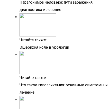
Парагонимоз человека: пути заражения,
диагностика и лечение
Читайте также:
Эшерихия коле в урологии
Читайте также:
Что такое гипогликемия: основные симптомы и
лечение