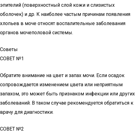
эпителий (поверхностный слой кожи и слизистых
оболочек) и др. К наиболее частым причинам появления
хлопьев в моче относят воспалительные заболевания
органов мочеполовой системы.
Советы
СОВЕТ №1
Обратите внимание на цвет и запах мочи. Если осадок
сопровождается изменением цвета или неприятным
запахом, это может быть признаком инфекции или других
заболеваний. В таком случае рекомендуется обратиться к
врачу для диагностики.
СОВЕТ №2