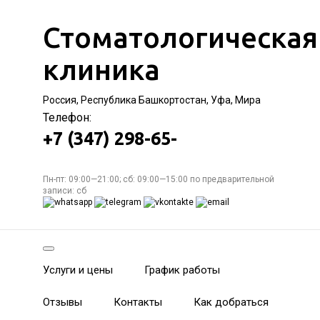
Стоматологическая
клиника
Россия, Республика Башкортостан, Уфа, Мира
Телефон:
+7 (347) 298-65-
Пн-пт: 09:00—21:00; сб: 09:00—15:00 по предварительной
записи: сб
Услуги и цены
График работы
Отзывы
Контакты
Как добраться