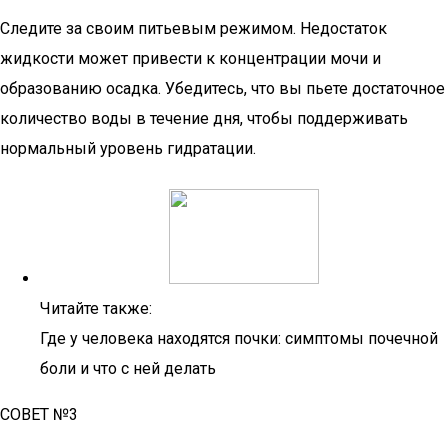
Следите за своим питьевым режимом. Недостаток
жидкости может привести к концентрации мочи и
образованию осадка. Убедитесь, что вы пьете достаточное
количество воды в течение дня, чтобы поддерживать
нормальный уровень гидратации.
Читайте также:
Где у человека находятся почки: симптомы почечной
боли и что с ней делать
СОВЕТ №3