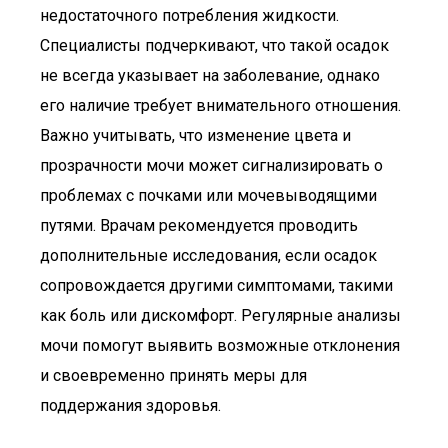
недостаточного потребления жидкости.
Специалисты подчеркивают, что такой осадок
не всегда указывает на заболевание, однако
его наличие требует внимательного отношения.
Важно учитывать, что изменение цвета и
прозрачности мочи может сигнализировать о
проблемах с почками или мочевыводящими
путями. Врачам рекомендуется проводить
дополнительные исследования, если осадок
сопровождается другими симптомами, такими
как боль или дискомфорт. Регулярные анализы
мочи помогут выявить возможные отклонения
и своевременно принять меры для
поддержания здоровья.