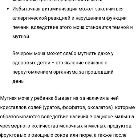
Избыточная витаминизация может закончиться
аллергической реакцией и нарушением функции
печени, вследствие этого моча становится темной и
мутной.
Вечером моча может слабо мутнеть даже у
здоровых детей – это явление связано с
переутомлением организма за прошедший
день.
Мутная моча у ребенка бывает из-за наличия в ней
кристаллов солей (уратов, фосфатов, оксалатов), которые
образовываются вследствие наличия в рационе малыша
чрезмерного количества молочных и мясных продуктов,
фруктовых и овощных соков или пюре, а также после