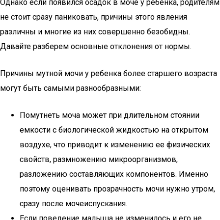
Однако если появился осадок в моче у ребенка, родителям
не стоит сразу паниковать, причины этого явления
различны и многие из них совершенно безобидны.
Давайте разберем основные отклонения от нормы.
Причины мутной мочи у ребенка более старшего возраста
могут быть самыми разнообразными:
Помутнеть моча может при длительном стоянии
емкости с биологической жидкостью на открытом
воздухе, что приводит к изменению ее физических
свойств, размножению микроорганизмов,
разложению составляющих компонентов. Именно
поэтому оценивать прозрачность мочи нужно утром,
сразу после мочеиспускания.
Если поведение малыша не изменилось и его не