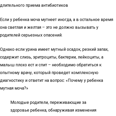
длительного приема антибиотиков
Если у ребенка моча мутнеет иногда, а в остальное время
она светлая и желтая – это не должно вызывать у
родителей серьезных опасений.
Однако если урина имеет мутный осадок, резкий запах,
содержит слизь, эритроциты, бактерии, лейкоциты, а
малыш плохо ест и спит – необходимо обратиться к
опытному врачу, который проведет комплексную
диагностику и ответит на вопрос: «Почему у ребенка
мутная моча?»
Молодые родители, переживающие за
здоровье ребенка, обнаруживая изменения