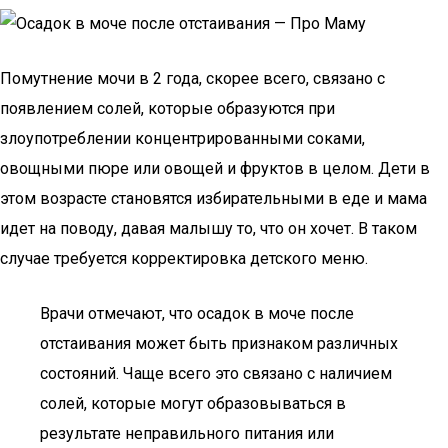
Помутнение мочи в 2 года, скорее всего, связано с
появлением солей, которые образуются при
злоупотреблении концентрированными соками,
овощными пюре или овощей и фруктов в целом. Дети в
этом возрасте становятся избирательными в еде и мама
идет на поводу, давая малышу то, что он хочет. В таком
случае требуется корректировка детского меню.
Врачи отмечают, что осадок в моче после
отстаивания может быть признаком различных
состояний. Чаще всего это связано с наличием
солей, которые могут образовываться в
результате неправильного питания или