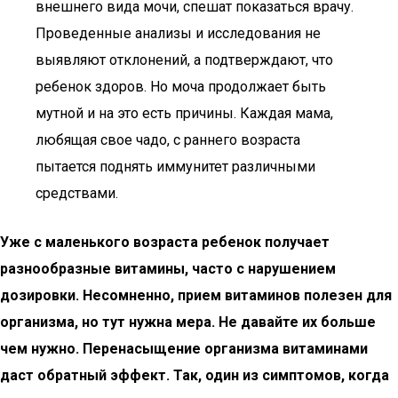
внешнего вида мочи, спешат показаться врачу.
Проведенные анализы и исследования не
выявляют отклонений, а подтверждают, что
ребенок здоров. Но моча продолжает быть
мутной и на это есть причины. Каждая мама,
любящая свое чадо, с раннего возраста
пытается поднять иммунитет различными
средствами.
Уже с маленького возраста ребенок получает
разнообразные витамины, часто с нарушением
дозировки. Несомненно, прием витаминов полезен для
организма, но тут нужна мера. Не давайте их больше
чем нужно. Перенасыщение организма витаминами
даст обратный эффект. Так, один из симптомов, когда