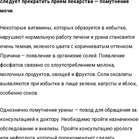
следует прекратить прием лекарства — помутнение
мочи.
Некоторые витамины, которых образуется в избытке,
нарушают нормальную работу печени и урина становится
очень темная, зеленого цвета с коричневатым оттенком.
Причина — появление в организме солей. Появление
фосфатов связано со злоупотреблением молока,
молочных продуктов, овощей и фруктов. Соли оксалаты
выявляются при избытке в пище зелени, капусты и яблок,
особенно соков.
Однозначно помутнение урины — повод для обращения за
консультацией к доктору. Необходимо пройти назначенное
обследование и анализы. Пройти консультацию уролога
или нефролога, который порекомендует сделать