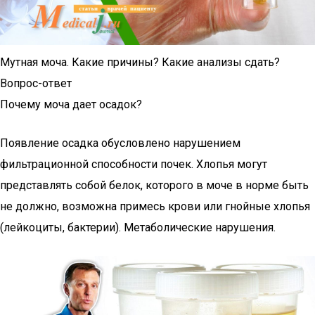
Мутная моча. Какие причины? Какие анализы сдать?
Вопрос-ответ
Почему моча дает осадок?
Появление осадка обусловлено нарушением
фильтрационной способности почек. Хлопья могут
представлять собой белок, которого в моче в норме быть
не должно, возможна примесь крови или гнойные хлопья
(лейкоциты, бактерии). Метаболические нарушения.