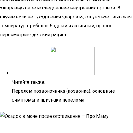
ультразвуковое исследование внутренних органов. В
случае если нет ухудшения здоровья, отсутствует высокая
температура, ребенок бодрый и активный, просто
пересмотрите детский рацион.
Читайте также:
Перелом позвоночника (позвонка): основные
симптомы и признаки перелома