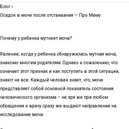
Блог
›
Осадок в моче после отстаивания — Про Маму
Почему у ребенка мутнеет моча?
Явление, когда у ребенка обнаружилась мутная моча,
знакомо многим родителям. Однако к сожалению, что
означает этот признак и как поступить в этой ситуации,
знают не все. Каждый человек знает, что, моча
представляет собой основной показатель состояния
человеческого организма – не зря же при любом
обращении к врачу сразу же выдают направление на
исследование мочи.