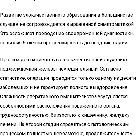
Развитие злокачественного образования в большинстве
случаев не сопровождается выраженной симптоматикой.
Это осложняет проведение своевременной диагностики,
позволяя болезни прогрессировать до поздних стадий.
Прогноз для пациентов со злокачественной опухолью
поджелудочной железы неутешительный. Согласно
статистике, операция проводится только одному из десяти
заболевших и не гарантирует полного выздоровления.
Сложность оперативного вмешательства усугубляется
особенностями расположения поражённого органа,
труднодоступностью, близостью к кишечнику, желудку,
печени. На второй стадии справиться с патологическим
процессом полностью невозможно, продолжительность