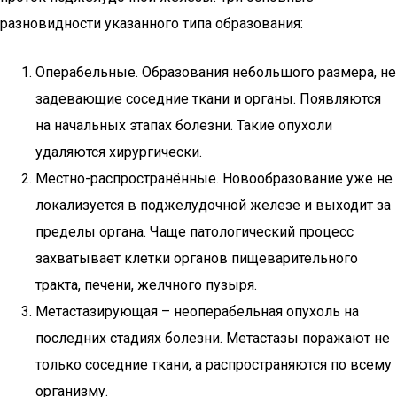
разновидности указанного типа образования:
Операбельные. Образования небольшого размера, не
задевающие соседние ткани и органы. Появляются
на начальных этапах болезни. Такие опухоли
удаляются хирургически.
Местно-распространённые. Новообразование уже не
локализуется в поджелудочной железе и выходит за
пределы органа. Чаще патологический процесс
захватывает клетки органов пищеварительного
тракта, печени, желчного пузыря.
Метастазирующая – неоперабельная опухоль на
последних стадиях болезни. Метастазы поражают не
только соседние ткани, а распространяются по всему
организму.