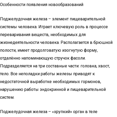
Особенности появления новообразований
Поджелудочная железа – элемент пищеварительной
системы человека. Играет ключевую роль в процессе
переваривания веществ, необходимых для
жизнедеятельности человека. Располагается в брюшной
полости, имеет продолговатую изогнутую форму,
отдалённо напоминающую стручок фасоли.
Подразделяется на три составные части: головка, хвост,
тело. Все неполадки работы железы приводят к
недостаточной выработке необходимых гормонов,
нарушению работы эндокринной и пищеварительной
систем.
Поджелудочная железа – «хрупкий» орган в теле