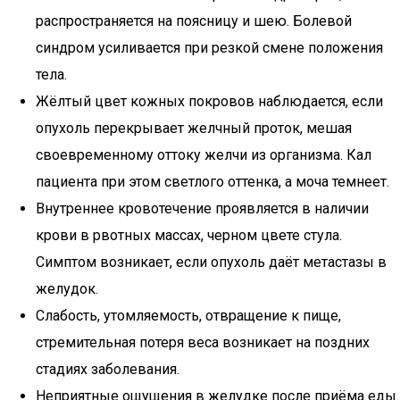
распространяется на поясницу и шею. Болевой
синдром усиливается при резкой смене положения
тела.
Жёлтый цвет кожных покровов наблюдается, если
опухоль перекрывает желчный проток, мешая
своевременному оттоку желчи из организма. Кал
пациента при этом светлого оттенка, а моча темнеет.
Внутреннее кровотечение проявляется в наличии
крови в рвотных массах, черном цвете стула.
Симптом возникает, если опухоль даёт метастазы в
желудок.
Слабость, утомляемость, отвращение к пище,
стремительная потеря веса возникает на поздних
стадиях заболевания.
Неприятные ощущения в желудке после приёма еды.