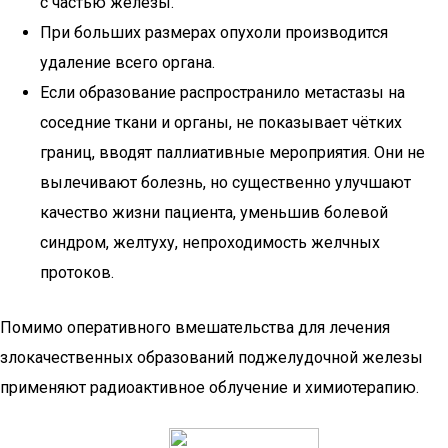
с частью железы.
При больших размерах опухоли производится
удаление всего органа.
Если образование распространило метастазы на
соседние ткани и органы, не показывает чётких
границ, вводят паллиативные мероприятия. Они не
вылечивают болезнь, но существенно улучшают
качество жизни пациента, уменьшив болевой
синдром, желтуху, непроходимость желчных
протоков.
Помимо оперативного вмешательства для лечения
злокачественных образований поджелудочной железы
применяют радиоактивное облучение и химиотерапию.