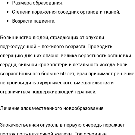
Размера образования.
Степени поражения соседних органов и тканей.
Возраста пациента.
Большинство людей, страдающих от опухоли
поджелудочной – пожилого возраста. Проводить
операцию для них опасно: велика вероятность остановки
сердца, сильной кровопотери и летального исхода. Если
возраст больного больше 60 лет, врач принимает решение
не производить хирургического вмешательства и
ограничиться поддерживающей терапией.
Лечение злокачественного новообразования
Злокачественная опухоль в первую очередь поражает
проток поджелудочной железы. Три основные