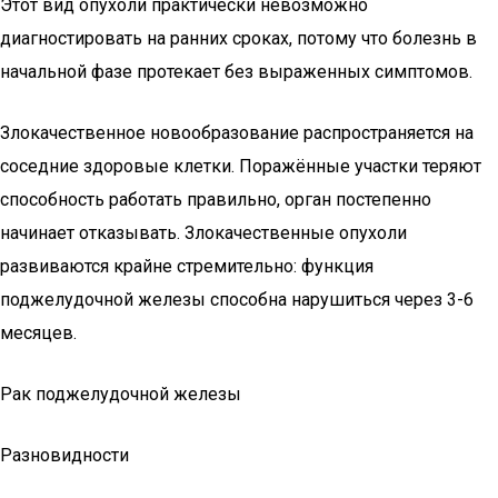
Этот вид опухоли практически невозможно
диагностировать на ранних сроках, потому что болезнь в
начальной фазе протекает без выраженных симптомов.
Злокачественное новообразование распространяется на
соседние здоровые клетки. Поражённые участки теряют
способность работать правильно, орган постепенно
начинает отказывать. Злокачественные опухоли
развиваются крайне стремительно: функция
поджелудочной железы способна нарушиться через 3-6
месяцев.
Рак поджелудочной железы
Разновидности