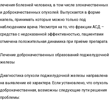
лечения болезней человека, в том числе злокачественных
и доброкачественных опухолей. Выпускается в форме
капель, принимать которые можно только под
наблюдением врача. Несмотря на то, что фракции АСД –
средства с недоказанной эффективностью, пациентами
отмечена положительная динамика при приёме препарата.
Лечение доброкачественных образований поджелудочной
железы
Диагностика опухоли поджелудочной железы направлена
на выявление её характера. Если установлено, что опухоль
доброкачественная, возможны следующие пути решения
проблемы: