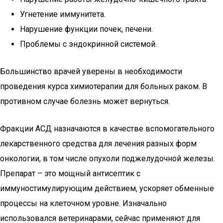
Угнетение иммунитета.
Нарушение функции почек, печени.
Проблемы с эндокринной системой.
Большинство врачей уверены в необходимости
проведения курса химиотерапии для больных раком. В
противном случае болезнь может вернуться.
Фракции АСД назначаются в качестве вспомогательного
лекарственного средства для лечения разных форм
онкологии, в том числе опухоли поджелудочной железы.
Препарат – это мощный антисептик с
иммуностимулирующим действием, ускоряет обменные
процессы на клеточном уровне. Изначально
использовался ветеринарами, сейчас применяют для