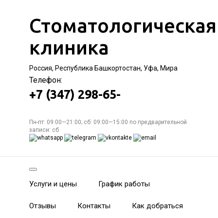
Стоматологическая
клиника
Россия, Республика Башкортостан, Уфа, Мира
Телефон:
+7 (347) 298-65-
Пн-пт: 09:00—21:00; сб: 09:00—15:00 по предварительной
записи: сб
Услуги и цены
График работы
Отзывы
Контакты
Как добраться