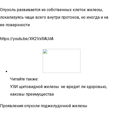
Опухоль развивается из собственных клеток железы,
локализуясь чаще всего внутри протоков, но иногда и на
ее поверхности
https://youtu.be/XK2VxRAUilA
Читайте также:
УЗИ щитовидной железы: не вредит ли здоровью,
каковы преимущества
Проявления опухоли поджелудочной железы