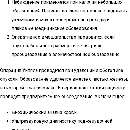
Наблюдение применяется при наличии небольших
образований. Пациент должен тщательно следовать
указаниям врача и своевременно проходить
плановые медицинские обследования.
Оперативное вмешательство проводится, если
опухоль большого размера и велик риск
преобразования в злокачественное образование.
Операция Уиппла проводится при удалении любого типа
опухоли. Образование удаляется вместе с частью железы,
на которой локализовано. В период подготовки пациенту
проводят предварительное обследование, включающее:
Биохимический анализ крови.
Ультразвуковую диагностику поджелудочной
железы.