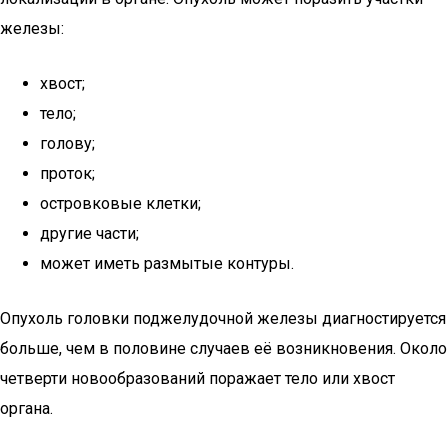
железы:
хвост;
тело;
голову;
проток;
островковые клетки;
другие части;
может иметь размытые контуры.
Опухоль головки поджелудочной железы диагностируется
больше, чем в половине случаев её возникновения. Около
четверти новообразований поражает тело или хвост
органа.