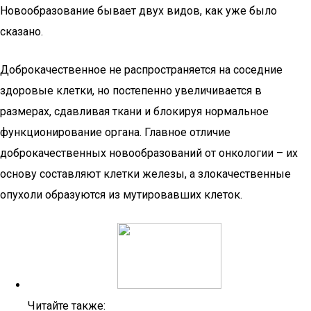
Новообразование бывает двух видов, как уже было
сказано.
Доброкачественное не распространяется на соседние
здоровые клетки, но постепенно увеличивается в
размерах, сдавливая ткани и блокируя нормальное
функционирование органа. Главное отличие
доброкачественных новообразований от онкологии – их
основу составляют клетки железы, а злокачественные
опухоли образуются из мутировавших клеток.
Читайте также: