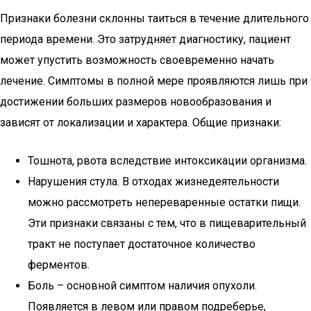
Признаки болезни склонны таиться в течение длительного
периода времени. Это затрудняет диагностику, пациент
может упустить возможность своевременно начать
лечение. Симптомы в полной мере проявляются лишь при
достижении больших размеров новообразования и
зависят от локализации и характера. Общие признаки:
Тошнота, рвота вследствие интоксикации организма.
Нарушения стула. В отходах жизнедеятельности
можно рассмотреть непереваренные остатки пищи.
Эти признаки связаны с тем, что в пищеварительный
тракт не поступает достаточное количество
ферментов.
Боль – основной симптом наличия опухоли.
Появляется в левом или правом подреберье,