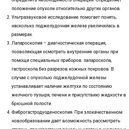
положение опухоли относительно других органов.
Ультразвуковое исследование помогает понять,
насколько поджелудочная железа увеличилась в
размерах.
Лапароскопия – диагностическая операция,
позволяющая осмотреть внутренние органы при
помощи специальных приборов: лапароскопа,
гастроскопа без разрезов кожных покровов. В
случае с опухолью поджелудочной железы
устанавливает наличие желтухи по состоянию
желчного пузыря, печени и присутствию жидкости в
брюшной полости.
Фиброгастродуоденоскопия. При злокачественном
новообразовании даёт возможность рассмотреть