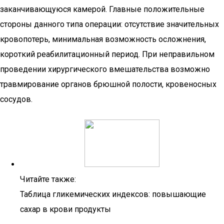
заканчивающуюся камерой. Главные положительные
стороны данного типа операции: отсутствие значительных
кровопотерь, минимальная возможность осложнения,
короткий реабилитационный период. При неправильном
проведении хирургического вмешательства возможно
травмирование органов брюшной полости, кровеносных
сосудов.
Читайте также:
Таблица гликемических индексов: повышающие
сахар в крови продукты