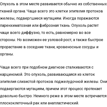
Опухоль в этом месте развивается обычно из собственных
тканей органа. Чаще всего это клетки эпителия протоков
железы, подвергшиеся мутациям. Иногда поражаются
паренхиматозная или фиброзная ткань. Опухоль растет
чаще всего диффузно, то есть, равномерно во все
стороны. Но возможен ее узловой рост, а также быстрое
прорастание в соседние ткани, кровеносные сосуды и
органы.
Чаще всего при подобном диагнозе сталкиваются с
карциномой. Это опухоль, развивающаяся из клеток
эпителия слизистой протоков поджелудочной железы. Они
подвергаются мутациям, причем этот процесс протекает
довольно быстро. Немного реже в этом месте встречается
плоскоклеточный рак или анапластический.