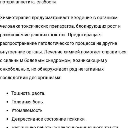
потери аппетита, слабости.
Химиотерапия предусматривает введение в организм
человека токсических препаратов, блокирующих рост и
размножение раковых клеток. Предотвращает
распространение патологического процесса на другие
внутренние органы. Лечение химией помогает справиться
с сильным болевым синдромом, возникающим у
онкобольных, но обнаруживает ряд негативных
последствий для организма:
Тошнота, рвота.
Головная боль.
Утомляемость.
Депрессивное состояние психики.
Нарушение работы желудочно-кишечного тракта.