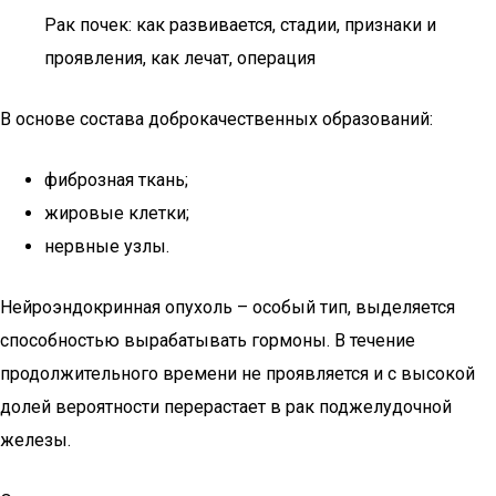
Рак почек: как развивается, стадии, признаки и
проявления, как лечат, операция
В основе состава доброкачественных образований:
фиброзная ткань;
жировые клетки;
нервные узлы.
Нейроэндокринная опухоль – особый тип, выделяется
способностью вырабатывать гормоны. В течение
продолжительного времени не проявляется и с высокой
долей вероятности перерастает в рак поджелудочной
железы.