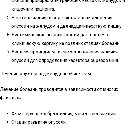
степень произрастания раковых клеток в желудок и
кишечник пациента.
Рентгеноскопия определяет степень давления
опухоли на желудок и двенадцатиперстную кишку.
Биохимические анализы крови дают чёткую
клиническую картину на поздних стадиях болезни.
Биопсия проводится после установления наличия
опухоли для определения характера образования.
Лечение опухоли поджелудочной железы
Лечение болезни проводится в зависимости от многих
факторов:
Характера новообразования, места локализации.
Стадии развития опухоли.