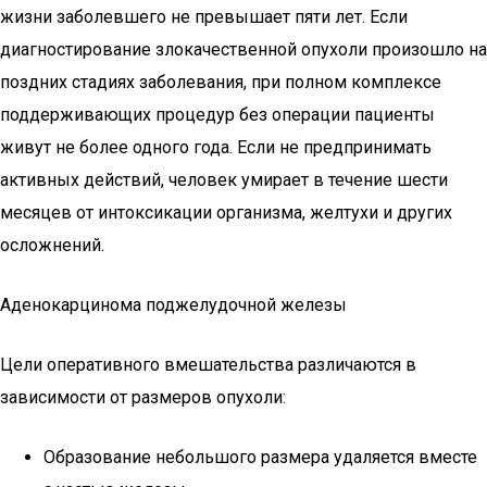
жизни заболевшего не превышает пяти лет. Если
диагностирование злокачественной опухоли произошло на
поздних стадиях заболевания, при полном комплексе
поддерживающих процедур без операции пациенты
живут не более одного года. Если не предпринимать
активных действий, человек умирает в течение шести
месяцев от интоксикации организма, желтухи и других
осложнений.
Аденокарцинома поджелудочной железы
Цели оперативного вмешательства различаются в
зависимости от размеров опухоли:
Образование небольшого размера удаляется вместе