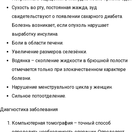
Сухость во рту, постоянная жажда, зуд
свидетельствуют о появлении сахарного диабета.
Болезнь возникает, если опухоль нарушает
выработку инсулина.
Боли в области печени.
Увеличение размеров селезёнки.
Водянка – скопление жидкости в брюшной полости
отмечается только при злокачественном характере
болезни.
Нарушение менструального цикла у женщин.
Сильное потоотделение.
Диагностика заболевания
Компьютерная томография – точный способ
определить необходимость операции. Определяет