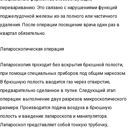
перевариванию. Это связано с нарушениями функций
поджелудочной железы из-за полного или частичного
удаления. После операции посещение врача один раз в
квартал обязательно.
Лапароскопическая операция
Лапароскопия проходит без вскрытия брюшной полости,
при помощи специальных приборов под общим наркозом.
В брюшную полость вводится газ через отверстие,
предварительно сделанное в пупке. Следующий этап
операции: выполнение двух разрезов микроскопического
размера. Производится подача воздуха в брюшную
полость и введение лапароскопа и манипулятора.
Лапароскоп представляет собой тонкую трубочку,