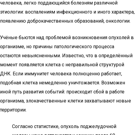
человека, легко поддающийся болезням различной
этиологии: воспалениям инфекционного и иного характера,
появлению доброкачественных образований, онкологии.
Учёные бьются над проблемой возникновения опухолей в
организме, но причины патологического процесса
остаются невыясненными. Известно, что в определённый
момент появляется клетка с неправильной структурой
ДНК. Если иммунитет человека полноценно работает,
подобная клетка немедленно уничтожается. Возможен
иной путь развития событий: происходит сбой в работе
организма, злокачественные клетки захватывают новые
территории.
Согласно статистике, опухоль поджелудочной