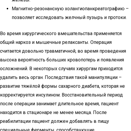
Магнитно-резонансную холангиопанкреатографию –
позволяет исследовать желчный пузырь и протоки.
Во время хирургического вмешательства применяется
общий наркоз и мышечные релаксанты. Операция
считается довольно травматичной, во время проведения
высока вероятность больших кровопотерь и появления
осложнений. В некоторых случаях хирургам приходится
удалить весь орган. Последствия такой манипуляции –
развитие тяжёлой формы сахарного диабета, которая не
корректируется инсулином. Восстановительный период
после операции занимает длительное время, пациент
находится в стационаре не менее месяца. После
реабилитации пациент должен добавлять в пищу
специальные ферменты, способствующие