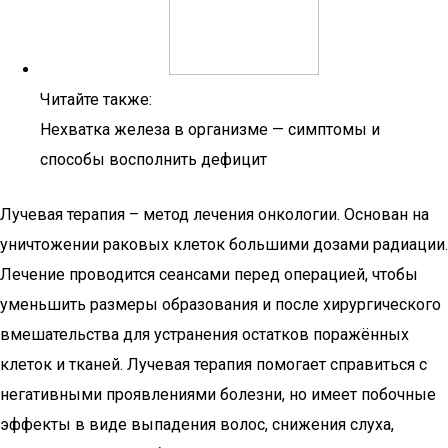
Читайте также:
Нехватка железа в организме — симптомы и
способы восполнить дефицит
Лучевая терапия – метод лечения онкологии. Основан на
уничтожении раковых клеток большими дозами радиации.
Лечение проводится сеансами перед операцией, чтобы
уменьшить размеры образования и после хирургического
вмешательства для устранения остатков поражённых
клеток и тканей. Лучевая терапия помогает справиться с
негативными проявлениями болезни, но имеет побочные
эффекты в виде выпадения волос, снижения слуха,