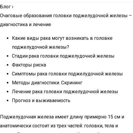
Блог
›
Очаговые образования головки поджелудочной железы –
диагностика и лечение
Какие виды рака могут возникать в головке
поджелудочной железы?
Стадии рака головки поджелудочной железы
Факторы риска
Симптомы рака головки поджелудочной железы
Методы диагностики. Скрининг
Лечение рака головки поджелудочной железы
Прогноз и выживаемость
Поджелудочная железа имеет длину примерно 15 см и
анатомически состоит из трех частей: головки, тела и