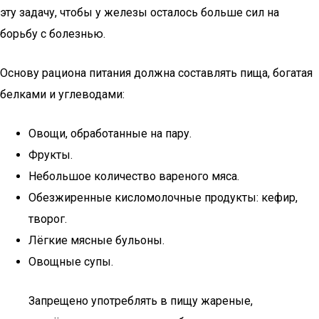
эту задачу, чтобы у железы осталось больше сил на
борьбу с болезнью.
Основу рациона питания должна составлять пища, богатая
белками и углеводами:
Овощи, обработанные на пару.
Фрукты.
Небольшое количество вареного мяса.
Обезжиренные кисломолочные продукты: кефир,
творог.
Лёгкие мясные бульоны.
Овощные супы.
Запрещено употреблять в пищу жареные,