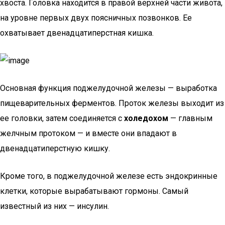
хвоста. Головка находится в правой верхней части живота,
на уровне первых двух поясничных позвонков. Ее
охватывает двенадцатиперстная кишка.
Основная функция поджелудочной железы — выработка
пищеварительных ферментов. Проток железы выходит из
ее головки, затем соединяется с
холедохом
— главным
желчным протоком — и вместе они впадают в
двенадцатиперстную кишку.
Кроме того, в поджелудочной железе есть эндокринные
клетки, которые вырабатывают гормоны. Самый
известный из них — инсулин.