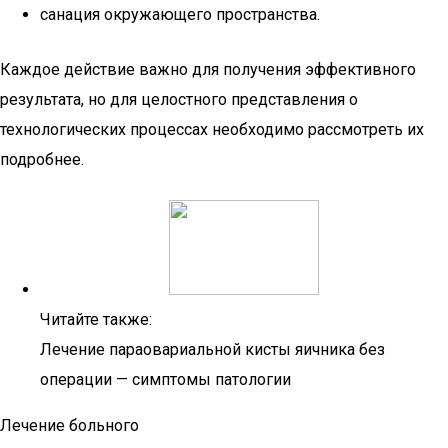
санация окружающего пространства.
Каждое действие важно для получения эффективного
результата, но для целостного представления о
технологических процессах необходимо рассмотреть их
подробнее.
Читайте также:
Лечение параовариальной кисты яичника без
операции — симптомы патологии
Лечение больного