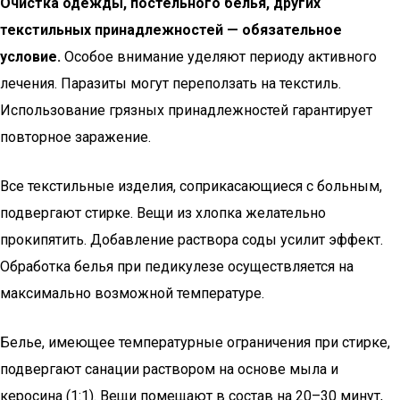
Очистка одежды, постельного белья, других
текстильных принадлежностей — обязательное
условие.
Особое внимание уделяют периоду активного
лечения. Паразиты могут переползать на текстиль.
Использование грязных принадлежностей гарантирует
повторное заражение.
Все текстильные изделия, соприкасающиеся с больным,
подвергают стирке. Вещи из хлопка желательно
прокипятить. Добавление раствора соды усилит эффект.
Обработка белья при педикулезе осуществляется на
максимально возможной температуре.
Белье, имеющее температурные ограничения при стирке,
подвергают санации раствором на основе мыла и
керосина (1:1). Вещи помещают в состав на 20–30 минут,