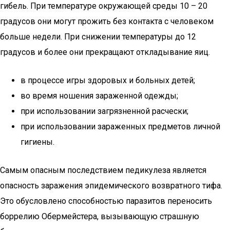
гибель. При температуре окружающей среды 10 – 20
градусов они могут прожить без контакта с человеком
больше недели. При снижении температуры до 12
градусов и более они прекращают откладывание яиц.
в процессе игры здоровых и больных детей;
во время ношения зараженной одежды;
при использовании загрязненной расчески;
при использовании зараженных предметов личной
гигиены.
Самым опасным последствием педикулеза является
опасность заражения эпидемического возвратного тифа.
Это обусловлено способностью паразитов переносить
боррелию Обермейстера, вызывающую страшную