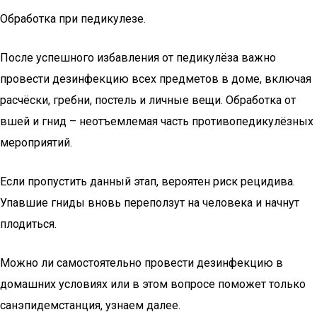
Обработка при педикулезе.
После успешного избавления от педикулёза важно
провести дезинфекцию всех предметов в доме, включая
расчёски, гребни, постель и личные вещи. Обработка от
вшей и гнид – неотъемлемая часть противопедикулёзных
мероприятий.
Если пропустить данный этап, вероятен риск рецидива.
Упавшие гниды вновь переползут на человека и начнут
плодиться.
Можно ли самостоятельно провести дезинфекцию в
домашних условиях или в этом вопросе поможет только
санэпидемстанция, узнаем далее.