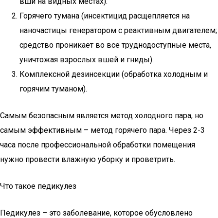
вши на видных местах).
Горячего тумана (инсектицид расщепляется на
наночастицы генератором с реактивным двигателем;
средство проникает во все труднодоступные места,
уничтожая взрослых вшей и гниды).
Комплексной дезинсекции (обработка холодным и
горячим туманом).
Самым безопасным является метод холодного пара, но
самым эффективным – метод горячего пара. Через 2-3
часа после профессиональной обработки помещения
нужно провести влажную уборку и проветрить.
Что такое педикулез
Педикулез – это заболевание, которое обусловлено