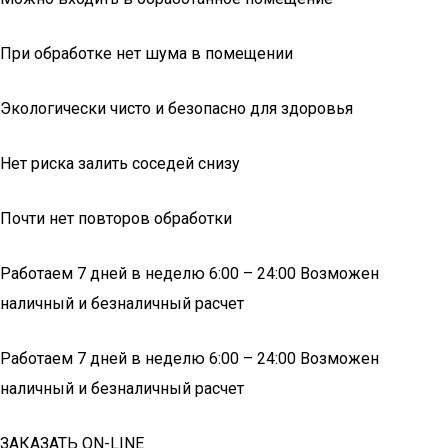
При обработке нет шума в помещении
Экологически чисто и безопасно для здоровья
Нет риска залить соседей снизу
Почти нет повторов обработки
Работаем 7 дней в неделю 6:00 – 24:00 Возможен
наличный и безналичный расчет
Работаем 7 дней в неделю 6:00 – 24:00 Возможен
наличный и безналичный расчет
ЗАКАЗАТЬ ON-LINE