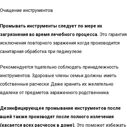
Очищение инструментов
Промывать инструменты следует по мере их
загрязнения во время лечебного процесса.
Это гарантия
исключения повторного заражения когда производится
санитарная обработка при педикулезе.
Рекомендуется тщательно соблюдать принадлежность
инструментов. Здоровые члены семьи должны иметь
собственные расчески. Даже хранить их желательно
вдалеке от предметов зараженного родственника.
Дезинфицирующее промывание инструментов после
вшей также производят после полного излечения
(касается всех расчесок в доме).
Это поможет избежать