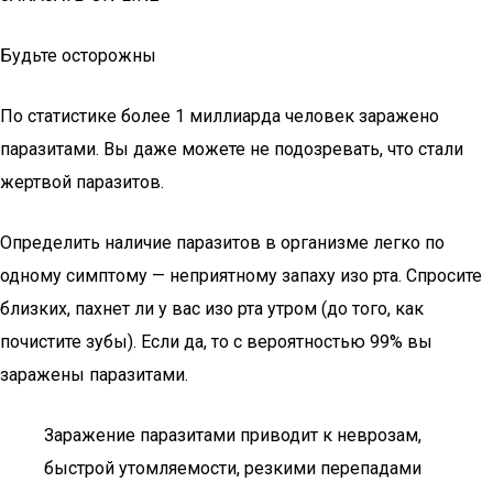
Будьте осторожны
По статистике более 1 миллиарда человек заражено
паразитами. Вы даже можете не подозревать, что стали
жертвой паразитов.
Определить наличие паразитов в организме легко по
одному симптому — неприятному запаху изо рта. Спросите
близких, пахнет ли у вас изо рта утром (до того, как
почистите зубы). Если да, то с вероятностью 99% вы
заражены паразитами.
Заражение паразитами приводит к неврозам,
быстрой утомляемости, резкими перепадами