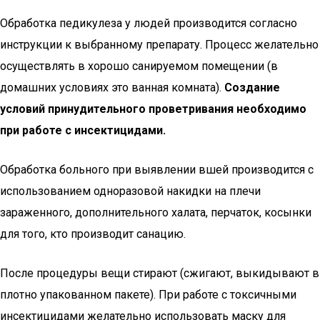
Обработка педикулеза у людей производится согласно
инструкции к выбранному препарату. Процесс желательно
осуществлять в хорошо санируемом помещении (в
домашних условиях это ванная комната).
Создание
условий принудительного проветривания необходимо
при работе с инсектицидами.
Обработка больного при выявлении вшей производится с
использованием одноразовой накидки на плечи
зараженного, дополнительного халата, перчаток, косынки
для того, кто производит санацию.
После процедуры вещи стирают (сжигают, выкидывают в
плотно упакованном пакете). При работе с токсичными
инсектицидами желательно использовать маску для