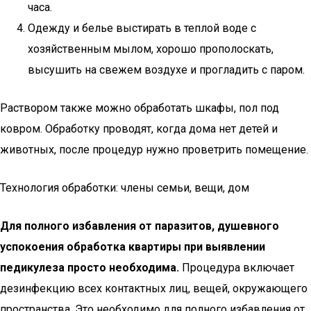
часа.
Одежду и белье выстирать в теплой воде с
хозяйственным мылом, хорошо прополоскать,
высушить на свежем воздухе и прогладить с паром.
Раствором также можно обработать шкафы, пол под
ковром. Обработку проводят, когда дома нет детей и
животных, после процедур нужно проветрить помещение.
Технология обработки: члены семьи, вещи, дом
Для полного избавления от паразитов, душевного
успокоения обработка квартиры при выявлении
педикулеза просто необходима.
Процедура включает
дезинфекцию всех контактных лиц, вещей, окружающего
пространства. Это необходимо для полного избавления от