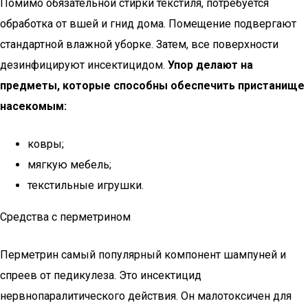
Помимо обязательной стирки текстиля, потребуется
обработка от вшей и гнид дома. Помещение подвергают
стандартной влажной уборке. Затем, все поверхности
дезинфицируют инсектицидом.
Упор делают на
предметы, которые способны обеспечить пристанище
насекомым:
ковры;
мягкую мебель;
текстильные игрушки.
Средства с перметрином
Перметрин самый популярный компонент шампуней и
спреев от педикулеза. Это инсектицид
нервнопаралитического действия. Он малотоксичен для