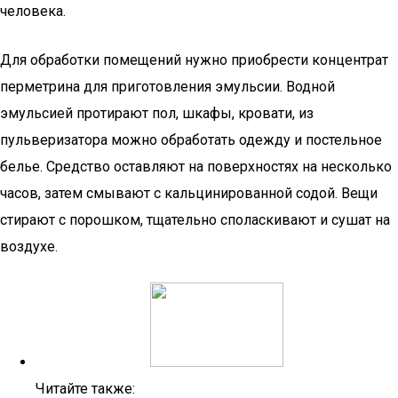
человека.
Для обработки помещений нужно приобрести концентрат
перметрина для приготовления эмульсии. Водной
эмульсией протирают пол, шкафы, кровати, из
пульверизатора можно обработать одежду и постельное
белье. Средство оставляют на поверхностях на несколько
часов, затем смывают с кальцинированной содой. Вещи
стирают с порошком, тщательно споласкивают и сушат на
воздухе.
Читайте также: