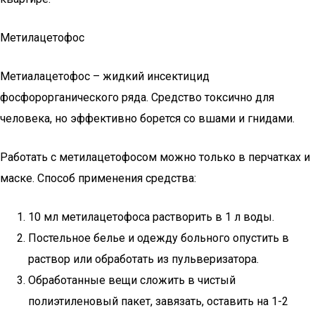
Метилацетофос
Метиалацетофос – жидкий инсектицид
фосфорорганического ряда. Средство токсично для
человека, но эффективно борется со вшами и гнидами.
Работать с метилацетофосом можно только в перчатках и
маске. Способ применения средства:
10 мл метилацетофоса растворить в 1 л воды.
Постельное белье и одежду больного опустить в
раствор или обработать из пульверизатора.
Обработанные вещи сложить в чистый
полиэтиленовый пакет, завязать, оставить на 1-2