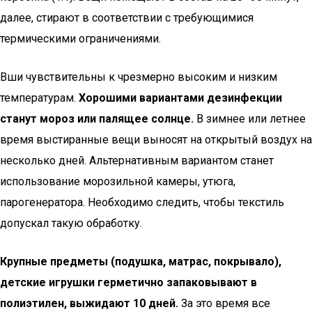
далее, стирают в соответствии с требующимися
термическими ограничениями.
Вши чувствительны к чрезмерно высоким и низким
температурам.
Хорошими вариантами дезинфекции
станут мороз или палящее солнце.
В зимнее или летнее
время выстиранные вещи выносят на открытый воздух на
несколько дней. Альтернативным вариантом станет
использование морозильной камеры, утюга,
парогенератора. Необходимо следить, чтобы текстиль
допускал такую обработку.
Крупные предметы (подушка, матрас, покрывало),
детские игрушки герметично запаковывают в
полиэтилен, выжидают 10 дней.
За это время все