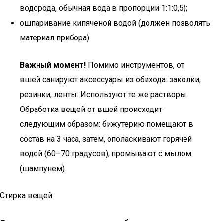
водорода, обычная вода в пропорции 1:1:0,5);
ошпаривание кипяченой водой (должен позволять
материал прибора).
Важный момент!
Помимо инструментов, от
вшей санируют аксессуары из обихода: заколки,
резинки, ленты. Используют те же растворы.
Обработка вещей от вшей происходит
следующим образом: бижутерию помещают в
состав на 3 часа, затем, ополаскивают горячей
водой (60–70 градусов), промывают с мылом
(шампунем).
Стирка вещей