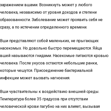
заражением вшами. Возникнуть может у любого
человека, независимо от уровня доходов и степени
образованности. Заболевание может проявить себя не
сразу, а по истечении определенного времени.
Вши представляют собой маленьких, не прыгающих
насекомых. Но довольно быстро перемещаются. Яйца
вшей называются гнидами. Насекомые питаются кровью
человека. После укусов остаются небольшие ранки,
которые чешутся. Присоединение бактериальной
инфекции может вызвать нагноения.
Вши чувствительны к воздействию внешней среды.
Температура более 35 градусов при отсутствии
человеческой крови пагубно на них влияет, вызывая