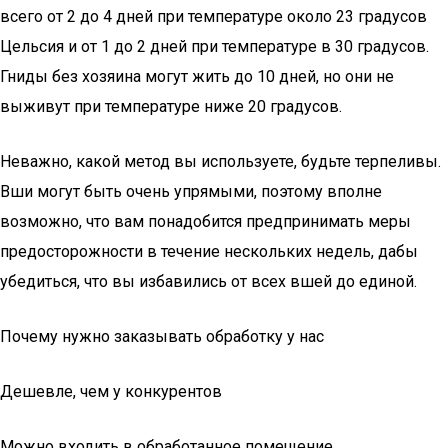
всего от 2 до 4 дней при температуре около 23 градусов
Цельсия и от 1 до 2 дней при температуре в 30 градусов.
Гниды без хозяина могут жить до 10 дней, но они не
выживут при температуре ниже 20 градусов.
Неважно, какой метод вы используете, будьте терпеливы.
Вши могут быть очень упрямыми, поэтому вполне
возможно, что вам понадобится предпринимать меры
предосторожности в течение нескольких недель, дабы
убедиться, что вы избавились от всех вшей до единой.
Почему нужно заказывать обработку у нас
Дешевле, чем у конкурентов
Можно входить в обработанное помещение