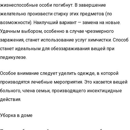
жизнеспособные особи погибнут. В завершение
желательно произвести стирку этих предметов (по
возможности). Наилучший вариант — замена на новые.
Удачным выбором, особенно в случае чрезмерного
заражения, станет использование услуг химчистки. Способ
станет идеальным для обеззараживания вещей при
педикулезе.
Особое внимание следует уделить одежде, в которой
производятся лечебные мероприятия. Это касается вещей
больного, члена семьи, производящего инсектицидные
действия.
Уборка в доме