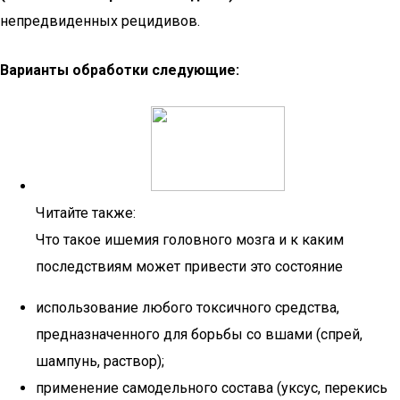
непредвиденных рецидивов.
Варианты обработки следующие:
Читайте также:
Что такое ишемия головного мозга и к каким
последствиям может привести это состояние
использование любого токсичного средства,
предназначенного для борьбы со вшами (спрей,
шампунь, раствор);
применение самодельного состава (уксус, перекись