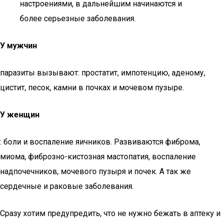
настроениями, в дальнейшим начинаются и
более серьезные заболевания.
У мужчин
паразиты вызывают: простатит, импотенцию, аденому,
цистит, песок, камни в почках и мочевом пузыре.
У женщин
: боли и воспаление яичников. Развиваются фиброма,
миома, фиброзно-кистозная мастопатия, воспаление
надпочечников, мочевого пузыря и почек. А так же
сердечные и раковые заболевания.
Сразу хотим предупредить, что не нужно бежать в аптеку и