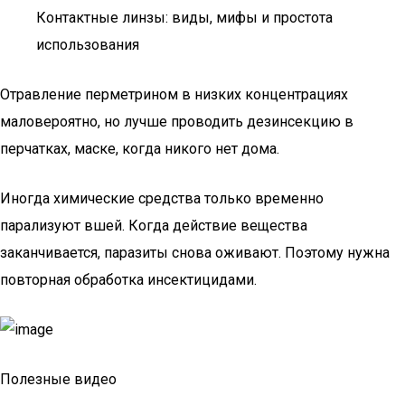
Контактные линзы: виды, мифы и простота
использования
Отравление перметрином в низких концентрациях
маловероятно, но лучше проводить дезинсекцию в
перчатках, маске, когда никого нет дома.
Иногда химические средства только временно
парализуют вшей. Когда действие вещества
заканчивается, паразиты снова оживают. Поэтому нужна
повторная обработка инсектицидами.
Полезные видео