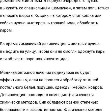
домашним животным. В первую очередь его нужно
выкупать со специальным шампунем, а затем попытаться
вычесать шерсть. Коврик, на котором спит кошка или
собака нужно выстирать в горячей воде, обработать
паром.
Во время химической дезинсекции животных нужно
выводить на улицу, чтобы они не смогли вдохнуть пары
или облизать порошок инсектицида.
Медикаментозное лечение педикулеза не будет
эффективным, если не провести обработку от вшей
постельного белья, подушек, одежды, мебели, ковров.
Дезинсекцию проводят с помощью физических и
химически методов. Они обладают разной степенью
безопасности и эффективностью. Физические методы