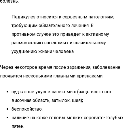
болезнь.
Педикулез относится к серьезным патологиям,
требующим обязательного лечения. В
противном случае это приведет к активному
размножению насекомых и значительному
ухудшению жизни человека.
Через некоторое время после заражения, заболевание
проявится несколькими главными признаками.
зуд в зоне укусов насекомых (чаще всего это
височная область, затылок, шея);
беспокойство;
наличие на коже головы мелких серовато-голубых
пятен.