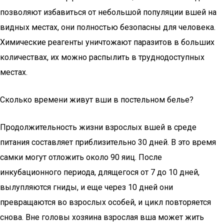
позволяют избавиться от небольшой популяции вшей на
видных местах, они полностью безопасны для человека.
Химические реагенты уничтожают паразитов в больших
количествах, их можно распылить в труднодоступных
местах.
Сколько времени живут вши в постельном белье?
Продолжительность жизни взрослых вшей в среде
питания составляет приблизительно 30 дней. В это время
самки могут отложить около 90 яиц. После
инкубационного периода, длящегося от 7 до 10 дней,
вылупляются гниды, и еще через 10 дней они
превращаются во взрослых особей, и цикл повторяется
снова. Вне головы хозяина взрослая вша может жить