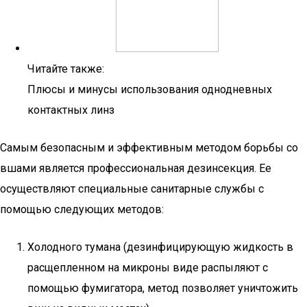
Читайте также:
Плюсы и минусы использования однодневных
контактных линз
Самым безопасным и эффективным методом борьбы со
вшами является профессиональная дезинсекция. Ее
осуществляют специальные санитарные службы с
помощью следующих методов:
Холодного тумана (дезинфицирующую жидкость в
расщепленном на микроны виде распыляют с
помощью фумигатора, метод позволяет уничтожить