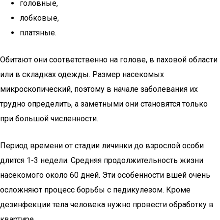
головные,
лобковые,
платяные.
Обитают они соответственно на голове, в паховой области
или в складках одежды. Размер насекомых
микроскопический, поэтому в начале заболевания их
трудно определить, а заметными они становятся только
при большой численности.
Период времени от стадии личинки до взрослой особи
длится 1-3 недели. Средняя продолжительность жизни
насекомого около 60 дней. Эти особенности вшей очень
осложняют процесс борьбы с педикулезом. Кроме
дезинфекции тела человека нужно провести обработку в
квартире.