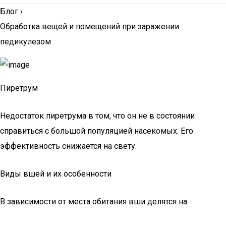
Блог
›
Обработка вещей и помещений при заражении
педикулезом
Пиретрум
Недостаток пиретрума в том, что он не в состоянии
справиться с большой популяцией насекомых. Его
эффективность снижается на свету.
Виды вшей и их особенности
В зависимости от места обитания вши делятся на: