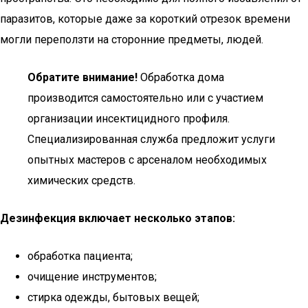
паразитов, которые даже за короткий отрезок времени
могли переползти на сторонние предметы, людей.
Обратите внимание!
Обработка дома
производится самостоятельно или с участием
организации инсектицидного профиля.
Специализированная служба предложит услуги
опытных мастеров с арсеналом необходимых
химических средств.
Дезинфекция включает несколько этапов:
обработка пациента;
очищение инструментов;
стирка одежды, бытовых вещей;