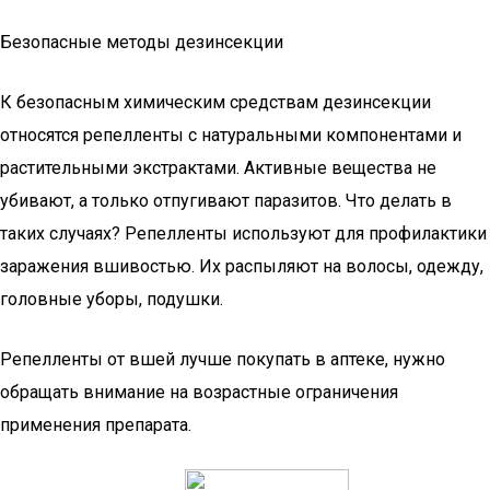
Безопасные методы дезинсекции
К безопасным химическим средствам дезинсекции
относятся репелленты с натуральными компонентами и
растительными экстрактами. Активные вещества не
убивают, а только отпугивают паразитов. Что делать в
таких случаях? Репелленты используют для профилактики
заражения вшивостью. Их распыляют на волосы, одежду,
головные уборы, подушки.
Репелленты от вшей лучше покупать в аптеке, нужно
обращать внимание на возрастные ограничения
применения препарата.