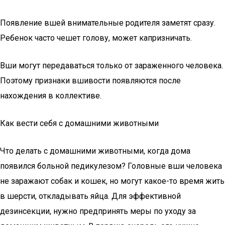
Появление вшей внимательные родителя заметят сразу.
Ребенок часто чешет голову, может капризничать.
Вши могут передаваться только от зараженного человека.
Поэтому признаки вшивости появляются после
нахождения в коллективе.
Как вести себя с домашними животными
Что делать с домашними животными, когда дома
появился больной педикулезом? Головные вши человека
не заражают собак и кошек, но могут какое-то время жить
в шерсти, откладывать яйца. Для эффективной
дезинсекции, нужно предпринять меры по уходу за