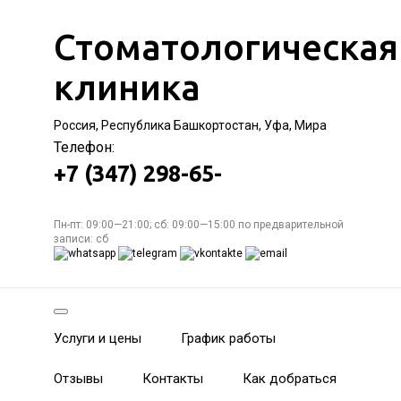
Стоматологическая
клиника
Россия, Республика Башкортостан, Уфа, Мира
Телефон:
+7 (347) 298-65-
Пн-пт: 09:00—21:00; сб: 09:00—15:00 по предварительной
записи: сб
Услуги и цены
График работы
Отзывы
Контакты
Как добраться