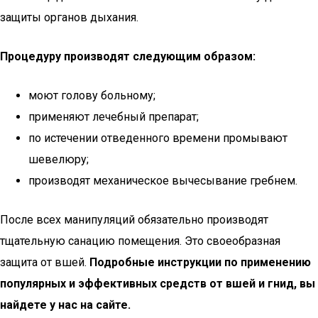
защиты органов дыхания.
Процедуру производят следующим образом:
моют голову больному;
применяют лечебный препарат;
по истечении отведенного времени промывают
шевелюру;
производят механическое вычесывание гребнем.
После всех манипуляций обязательно производят
тщательную санацию помещения. Это своеобразная
защита от вшей.
Подробные инструкции по применению
популярных и эффективных средств от вшей и гнид, вы
найдете у нас на сайте.