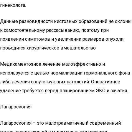
гинеколога.
Данные разновидности кистозных образований не склоны
к самостоятельному рассасыванию, поэтому при
появлении симптомов и увеличении размеров опухоли
проводится хирургическое вмешательство.
Медикаментозное лечение малоэффективно и
используется с целью нормализации гормонального фона
либо лечения сопутствующих патологий. Оперативное
удаление требуется перед планированием ЭКО и зачатия.
Лапароскопия
Лапароскопия – это малотравматичный современный
метод, позволяющий с минимальными рисками