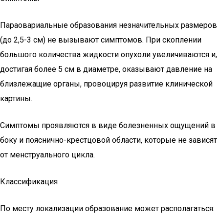
Параовариальные образования незначительных размеров
(до 2,5-3 см) не вызывают симптомов. При скоплении
большого количества жидкости опухоли увеличиваются и,
достигая более 5 см в диаметре, оказывают давление на
близлежащие органы, провоцируя развитие клинической
картины.
Симптомы проявляются в виде болезненных ощущений в
боку и пояснично-крестцовой области, которые не зависят
от менструального цикла.
Классификация
По месту локализации образование может располагаться: