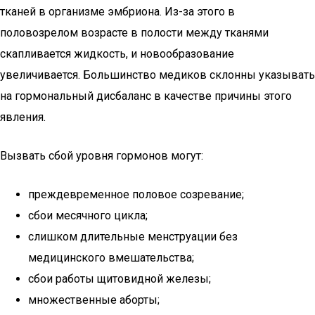
тканей в организме эмбриона. Из-за этого в
половозрелом возрасте в полости между тканями
скапливается жидкость, и новообразование
увеличивается. Большинство медиков склонны указывать
на гормональный дисбаланс в качестве причины этого
явления.
Вызвать сбой уровня гормонов могут:
преждевременное половое созревание;
сбои месячного цикла;
слишком длительные менструации без
медицинского вмешательства;
сбои работы щитовидной железы;
множественные аборты;