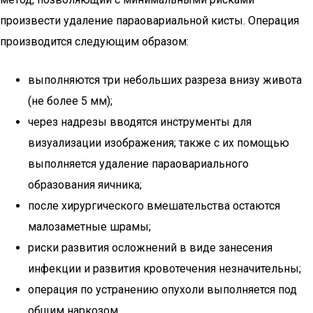
произвести удаление параовариальной кисты. Операция
производится следующим образом:
выполняются три небольших разреза внизу живота
(не более 5 мм);
через надрезы вводятся инструменты для
визуализации изображения; также с их помощью
выполняется удаление параовариального
образования яичника;
после хирургического вмешательства остаются
малозаметные шрамы;
риски развития осложнений в виде занесения
инфекции и развития кровотечения незначительны;
операция по устранению опухоли выполняется под
общим наркозом.