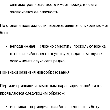
сантиметров, чаще всего имеет ножку, в чем и
заключается её опасность.
По степени подвижности параовариальная опухоль может
быть:
неподвижная — сложно сместить, поскольку ножка
плоская, либо вовсе отсутствует, в данном случае
осложнения случаются редко.
Признаки развития новообразования
Первые признаки и симптомы параовариальной кисты
проявляются следующим образом:
возникает периодическая болезненность в боку