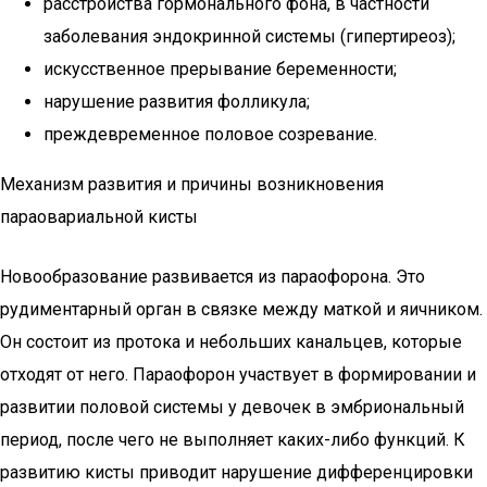
расстройства гормонального фона, в частности
заболевания эндокринной системы (гипертиреоз);
искусственное прерывание беременности;
нарушение развития фолликула;
преждевременное половое созревание.
Механизм развития и причины возникновения
параовариальной кисты
Новообразование развивается из параофорона. Это
рудиментарный орган в связке между маткой и яичником.
Он состоит из протока и небольших канальцев, которые
отходят от него. Параофорон участвует в формировании и
развитии половой системы у девочек в эмбриональный
период, после чего не выполняет каких-либо функций. К
развитию кисты приводит нарушение дифференцировки