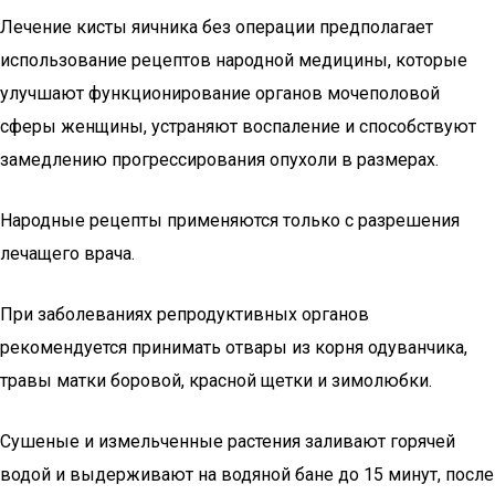
Лечение кисты яичника без операции предполагает
использование рецептов народной медицины, которые
улучшают функционирование органов мочеполовой
сферы женщины, устраняют воспаление и способствуют
замедлению прогрессирования опухоли в размерах.
Народные рецепты применяются только с разрешения
лечащего врача.
При заболеваниях репродуктивных органов
рекомендуется принимать отвары из корня одуванчика,
травы матки боровой, красной щетки и зимолюбки.
Сушеные и измельченные растения заливают горячей
водой и выдерживают на водяной бане до 15 минут, после