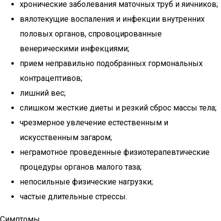
хронические заболевания маточных труб и яичников;
вялотекущие воспаления и инфекции внутренних
половых органов, спровоцированные
венерическими инфекциями;
прием неправильно подобранных гормональных
контрацептивов;
лишний вес;
слишком жесткие диеты и резкий сброс массы тела;
чрезмерное увлечение естественным и
искусственным загаром;
неграмотное проведенные физиотерапевтические
процедуры органов малого таза;
непосильные физические нагрузки;
частые длительные стрессы.
Симптомы