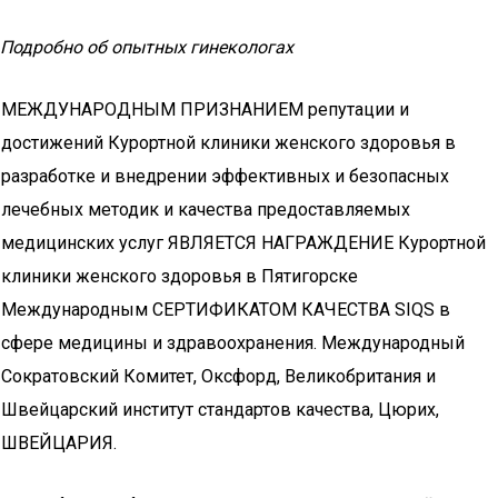
Подробно об опытных гинекологах
МЕЖДУНАРОДНЫМ ПРИЗНАНИЕМ репутации и
достижений Курортной клиники женского здоровья в
разработке и внедрении эффективных и безопасных
лечебных методик и качества предоставляемых
медицинских услуг ЯВЛЯЕТСЯ НАГРАЖДЕНИЕ Курортной
клиники женского здоровья в Пятигорске
Международным СЕРТИФИКАТОМ КАЧЕСТВА SIQS в
сфере медицины и здравоохранения. Международный
Сократовский Комитет, Оксфорд, Великобритания и
Швейцарский институт стандартов качества, Цюрих,
ШВЕЙЦАРИЯ.