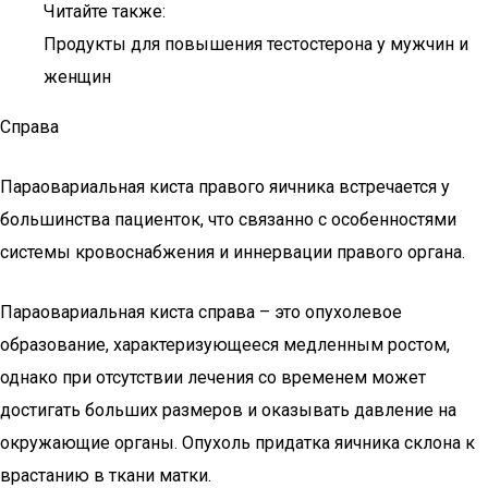
Читайте также:
Продукты для повышения тестостерона у мужчин и
женщин
Справа
Параовариальная киста правого яичника встречается у
большинства пациенток, что связанно с особенностями
системы кровоснабжения и иннервации правого органа.
Параовариальная киста справа – это опухолевое
образование, характеризующееся медленным ростом,
однако при отсутствии лечения со временем может
достигать больших размеров и оказывать давление на
окружающие органы. Опухоль придатка яичника склона к
врастанию в ткани матки.