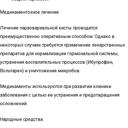
Медикаментозное лечение
Лечение параовариальной кисты проводится
преимущественно оперативным способом. Однако в
некоторых случаях требуется применение лекарственных
препаратов для нормализации гормональной системы,
устранения воспалительных процессов (Ибупрофен,
Вольтарен) и уничтожения микробов.
Медикаменты используются при развитии клиники
заболевания с целью ее устранения и предотвращения
осложнений.
Народные средства