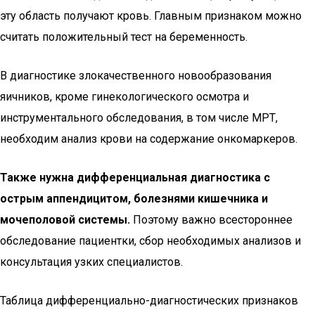
эту область получают кровь. Главным признаком можно
считать положительный тест на беременность.
В диагностике злокачественного новообразования
яичников, кроме гинекологического осмотра и
инструментального обследования, в том числе МРТ,
необходим анализ крови на содержание онкомаркеров.
Также нужна дифференциальная диагностика с
острым аппендицитом, болезнями кишечника и
мочеполовой системы.
Поэтому важно всестороннее
обследование пациентки, сбор необходимых анализов и
консультация узких специалистов.
Таблица дифференциально-диагностических признаков