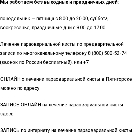
Мы работаем без выходных и праздничных дней:
понедельник — пятница с 8.00 до 20.00, суббота,
воскресенье, праздничные дни с 8.00 до 17.00.
Лечение параовариальной кисты по предварительной
записи по многоканальному телефону 8 (800) 500-52-74
(звонок по России бесплатный), или +7.
ОНЛАЙН о лечении параовариальной кисты в Пятигорске
можно по адресу
ЗАПИСЬ ОНЛАЙН на лечение параовариальной кисты
здесь.
ЗАПИСЬ по интернету на лечение параовариальной кисты