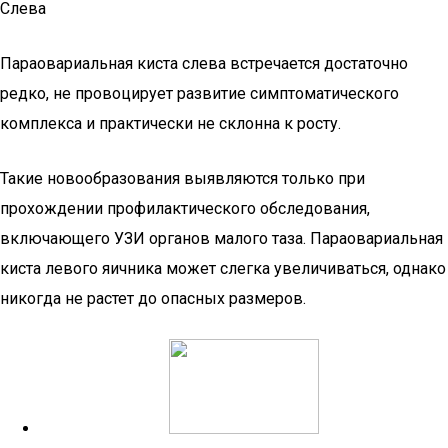
Слева
Параовариальная киста слева встречается достаточно
редко, не провоцирует развитие симптоматического
комплекса и практически не склонна к росту.
Такие новообразования выявляются только при
прохождении профилактического обследования,
включающего УЗИ органов малого таза. Параовариальная
киста левого яичника может слегка увеличиваться, однако
никогда не растет до опасных размеров.