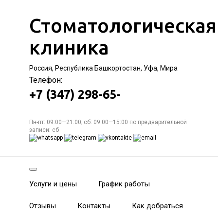
Стоматологическая
клиника
Россия, Республика Башкортостан, Уфа, Мира
Телефон:
+7 (347) 298-65-
Пн-пт: 09:00—21:00; сб: 09:00—15:00 по предварительной
записи: сб
Услуги и цены
График работы
Отзывы
Контакты
Как добраться