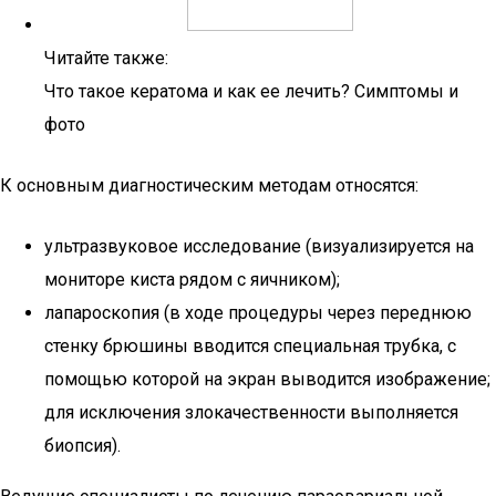
Читайте также:
Что такое кератома и как ее лечить? Симптомы и
фото
К основным диагностическим методам относятся:
ультразвуковое исследование (визуализируется на
мониторе киста рядом с яичником);
лапароскопия (в ходе процедуры через переднюю
стенку брюшины вводится специальная трубка, с
помощью которой на экран выводится изображение;
для исключения злокачественности выполняется
биопсия).