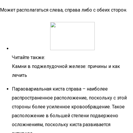
Может располагаться слева, справа либо с обеих сторон.
Читайте также:
Камни в поджелудочной железе: причины и как
лечить
Параовариальная киста справа – наиболее
распространенное расположение, поскольку с этой
стороны более усиленное кровообращение. Такое
расположение в большей степени подвержено
осложнениям, поскольку киста развивается