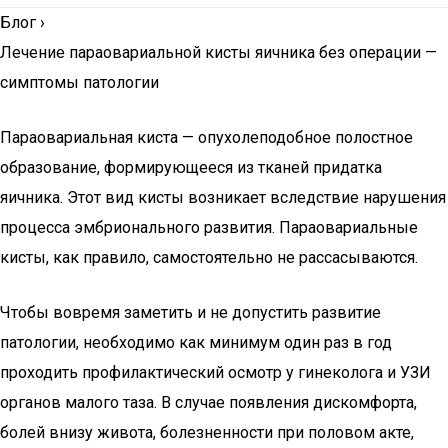
Блог
›
Лечение параовариальной кисты яичника без операции —
симптомы патологии
Параовариальная киста — опухолеподобное полостное
образование, формирующееся из тканей придатка
яичника. Этот вид кисты возникает вследствие нарушения
процесса эмбрионального развития. Параовариальные
кисты, как правило, самостоятельно не рассасываются.
Чтобы вовремя заметить и не допустить развитие
патологии, необходимо как минимум один раз в год
проходить профилактический осмотр у гинеколога и УЗИ
органов малого таза. В случае появления дискомфорта,
болей внизу живота, болезненности при половом акте,