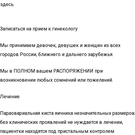
здесь.
Записаться на прием к гинекологу
Мы принимаем девочек, девушек и женщин из всех
городов России, ближнего и дальнего зарубежья.
Мы в ПОЛНОМ вашем РАСПОРЯЖЕНИИ при
возникновении любых сомнений или пожеланий.
Лечение
Параовариальная киста яичника незначительных размеров
без клинических проявлений не нуждается в лечении,
пациентки находятся под пристальным контролем