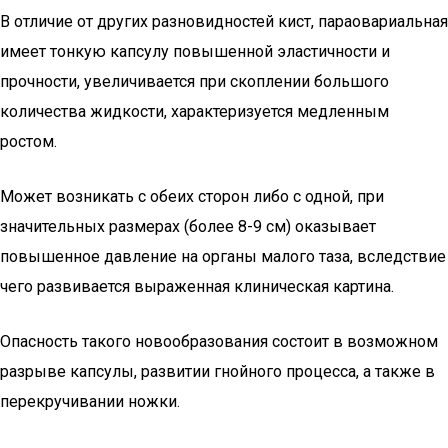
В отличие от других разновидностей кист, параовариальная
имеет тонкую капсулу повышенной эластичности и
прочности, увеличивается при скоплении большого
количества жидкости, характеризуется медленным
ростом.
Может возникать с обеих сторон либо с одной, при
значительных размерах (более 8-9 см) оказывает
повышенное давление на органы малого таза, вследствие
чего развивается выраженная клиническая картина.
Опасность такого новообразования состоит в возможном
разрыве капсулы, развитии гнойного процесса, а также в
перекручивании ножки.