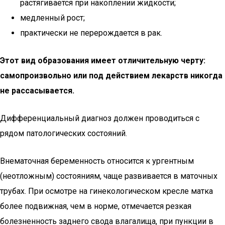
растягивается при накоплении жидкости;
медленный рост;
практически не перерождается в рак.
Этот вид образования имеет отличительную черту:
самопроизвольно или под действием лекарств никогда
не рассасывается.
Дифференциальный диагноз должен проводиться с
рядом патологических состояний.
Внематочная беременность относится к ургентным
(неотложным) состояниям, чаще развивается в маточных
трубах. При осмотре на гинекологическом кресле матка
более подвижная, чем в норме, отмечается резкая
болезненность заднего свода влагалища, при пункции в