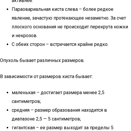
активнее.
Параовариальная киста слева – более редкое
явление, зачастую протекающее незаметно. За счет
плоского основания не происходит перекрута ножки
и некрозов.
С обеих сторон – встречается крайне редко.
Опухоль бывает различных размеров.
В зависимости от размеров киста бывает:
маленькая – достигает размера менее 2,5
сантиметров;
средняя – размер образования находится в
диапазоне 2,5 — 5 сантиметров;
гигантская – ее размер выходит за пределы 5