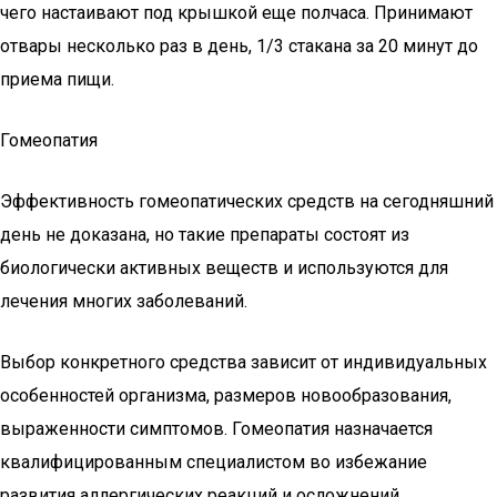
чего настаивают под крышкой еще полчаса. Принимают
отвары несколько раз в день, 1/3 стакана за 20 минут до
приема пищи.
Гомеопатия
Эффективность гомеопатических средств на сегодняшний
день не доказана, но такие препараты состоят из
биологически активных веществ и используются для
лечения многих заболеваний.
Выбор конкретного средства зависит от индивидуальных
особенностей организма, размеров новообразования,
выраженности симптомов. Гомеопатия назначается
квалифицированным специалистом во избежание
развития аллергических реакций и осложнений.