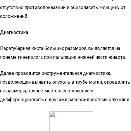
отсутствие противопоказаний и обезопасить женщину от
осложнений.
Диагностика
Паратубарная киста больших размеров выявляется на
приеме гинеколога при пальпации нижней части живота.
Далее проводится инструментальная диагностика,
позволяющая выявить опухоль в трубе матки, определить
ее размеры, точное месторасположение и
дифференцировать с другими разновидностями опухолей.