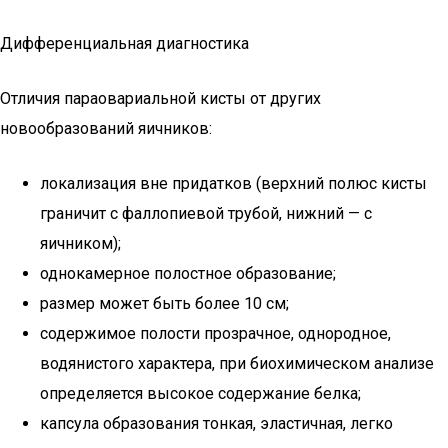
Дифференциальная диагностика
Отличия параовариальной кисты от других
новообразований яичников:
локализация вне придатков (верхний полюс кисты
граничит с фаллопиевой трубой, нижний — с
яичником);
однокамерное полостное образование;
размер может быть более 10 см;
содержимое полости прозрачное, однородное,
водянистого характера, при биохимическом анализе
определяется высокое содержание белка;
капсула образования тонкая, эластичная, легко