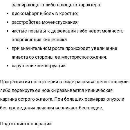
распирающего либо ноющего характера;
дискомфорт и боль в крестце;
расстройства мочеиспускания;
частые позывы к дефекации либо невозможность
опорожнения кишечника;
при значительном росте происходит увеличение
живота со стороны ее месторасположения;
нарушение менструации.
При развитии осложнений в виде разрыва стенок капсулы
либо перекруте ее ножки развивается клиническая
картина острого живота. При больших размерах опухоли
без проведения лечения возникает бесплодие.
Подготовка к операции