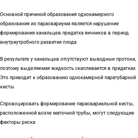
Основной причиной образования однокамерного
образования из параовариума является нарушение
формирования канальцев придатка яичников в период
внутриутробного развития плода.
В результате у канальцев отсутствуют выводные протоки,
поэтому выделяемая жидкость скапливается в придатках.
Это приводит к образованию однокамерной паратубарной
кисты.
Спровоцировать формирование параовариальной кисты,
расположенной возле маточной трубы, могут следующие
факторы риска: