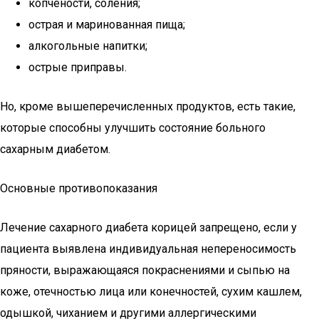
копчености, соления;
острая и маринованная пища;
алкогольные напитки;
острые приправы.
Но, кроме вышеперечисленных продуктов, есть такие,
которые способны улучшить состояние больного
сахарным диабетом.
Основные противопоказания
Лечение сахарного диабета корицей запрещено, если у
пациента выявлена индивидуальная непереносимость
пряности, выражающаяся покраснениями и сыпью на
коже, отечностью лица или конечностей, сухим кашлем,
одышкой, чиханием и другими аллергическими