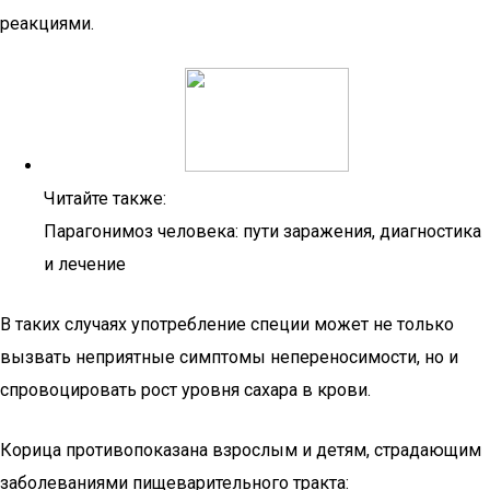
реакциями.
Читайте также:
Парагонимоз человека: пути заражения, диагностика
и лечение
В таких случаях употребление специи может не только
вызвать неприятные симптомы непереносимости, но и
спровоцировать рост уровня сахара в крови.
Корица противопоказана взрослым и детям, страдающим
заболеваниями пищеварительного тракта: