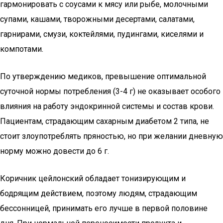
гармонировать с соусами к мясу или рыбе, молочными
супами, кашами, творожными десертами, салатами,
гарнирами, смузи, коктейлями, пудингами, киселями и
компотами.
По утверждению медиков, превышение оптимальной
суточной нормы потребления (3-4 г) не оказывает особого
влияния на работу эндокринной системы и состав крови.
Пациентам, страдающим сахарным диабетом 2 типа, не
стоит злоупотреблять пряностью, но при желании дневную
норму можно довести до 6 г.
Коричник цейлонский обладает тонизирующим и
бодрящим действием, поэтому людям, страдающим
бессонницей, принимать его лучше в первой половине