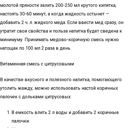
молотой пряности залить 200-250 мл крутого кипятка,
настоять 30-60 минут, а когда жидкость остынет —
добавить 2 ч. л. жидкого меда. Если ввести мед сразу, он
утратит свои свойства и польза напитка будет сведена к
минимуму. Принимать медово-коричную смесь нужно
натощак по 100 мл 2 раза в день.
Витаминная смесь с цитрусовыми
В качестве вкусного и полезного напитка, помогающего
утолить жажду, можно использовать настой коричных
палочек с дольками цитрусовых:
В емкость влить 2 л воды и добавить 2 коричные
палочки.