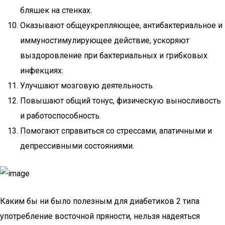
бляшек на стенках.
Оказывают общеукрепляющее, антибактериальное и
иммуностимулирующее действие, ускоряют
выздоровление при бактериальных и грибковых
инфекциях.
Улучшают мозговую деятельность.
Повышают общий тонус, физическую выносливость
и работоспособность.
Помогают справиться со стрессами, апатичными и
депрессивными состояниями.
Каким бы ни было полезным для диабетиков 2 типа
употребление восточной пряности, нельзя надеяться