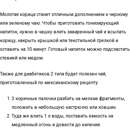
Молотая корица станет отличным дополнением к черному
или зеленому чаю. Чтобы приготовить тонизирующий
напиток, нужно в чашку влить заваренный чай и всыпать
корицу, накрыть крышкой или текстильной грелкой и
оставить на 10 минут. Готовый напиток можно подсластить
стевией или медом.
Также для диабетиков 2 типа будет полезен чай,
приготовленный по мексиканскому рецепту:
3 коричные палочки разбить на мелкие фрагменты,
положить в небольшую кастрюлю или ковшик.
Туда же влить 1 л воды, поставить емкость на
медленный огонь и довести до кипения.