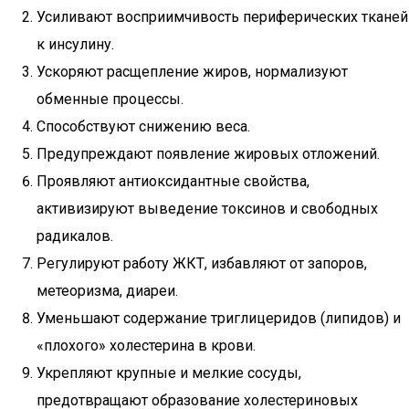
Усиливают восприимчивость периферических тканей
к инсулину.
Ускоряют расщепление жиров, нормализуют
обменные процессы.
Способствуют снижению веса.
Предупреждают появление жировых отложений.
Проявляют антиоксидантные свойства,
активизируют выведение токсинов и свободных
радикалов.
Регулируют работу ЖКТ, избавляют от запоров,
метеоризма, диареи.
Уменьшают содержание триглицеридов (липидов) и
«плохого» холестерина в крови.
Укрепляют крупные и мелкие сосуды,
предотвращают образование холестериновых