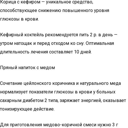
Корица с кефиром — уникальное средство,
способствующее снижению повышенного уровня
глюкозы в крови.
Кефирный коктейль рекомендуется пить 2 р. в день —
утром натощак и перед отходом ко сну. Оптимальная
длительность лечения составляет 10 дней.
Пряный напиток с медом
Сочетание цейлонского коричника и натурального меда
нормализует показатели глюкозы в крови у больных
сахарным диабетом 2 типа, заряжает энергией, оказывает
тонизирующее действие.
Для приготовления медово-коричной смеси нужно 3 г