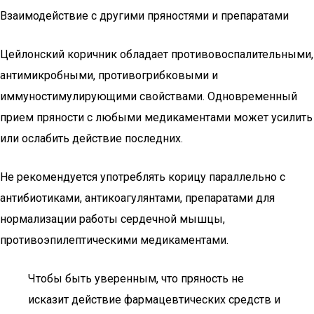
Взаимодействие с другими пряностями и препаратами
Цейлонский коричник обладает противовоспалительными,
антимикробными, противогрибковыми и
иммуностимулирующими свойствами. Одновременный
прием пряности с любыми медикаментами может усилить
или ослабить действие последних.
Не рекомендуется употреблять корицу параллельно с
антибиотиками, антикоагулянтами, препаратами для
нормализации работы сердечной мышцы,
противоэпилептическими медикаментами.
Чтобы быть уверенным, что пряность не
исказит действие фармацевтических средств и