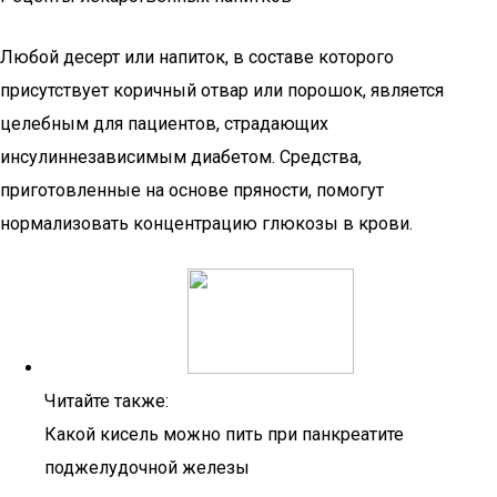
Любой десерт или напиток, в составе которого
присутствует коричный отвар или порошок, является
целебным для пациентов, страдающих
инсулиннезависимым диабетом. Средства,
приготовленные на основе пряности, помогут
нормализовать концентрацию глюкозы в крови.
Читайте также:
Какой кисель можно пить при панкреатите
поджелудочной железы