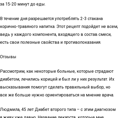
за 15-20 минут до еды.
В течение дня разрешается употреблять 2-3 стакана
корично-травяного напитка. Этот рецепт подойдет не всем,
ведь у каждого компонента, входящего в состав смеси,
есть свои полезные свойства и противопоказания.
Отзывы
Рассмотрим, как некоторые больные, которые страдают
диабетом, лечились корицей и был ли у них результат. Их
высказывания помогут сделать правильный выбор, но
все же больше нужно ориентироваться на мнение врача.
Людмила, 45 лет Диабет второго типа – с этим диагнозом
я живу уже давно. Название лекарств, которые мне