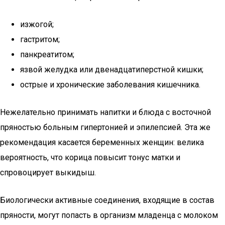
изжогой;
гастритом;
панкреатитом;
язвой желудка или двенадцатиперстной кишки;
острые и хронические заболевания кишечника.
Нежелательно принимать напитки и блюда с восточной
пряностью больным гипертонией и эпилепсией. Эта же
рекомендация касается беременных женщин: велика
вероятность, что корица повысит тонус матки и
спровоцирует выкидыш.
Биологически активные соединения, входящие в состав
пряности, могут попасть в организм младенца с молоком