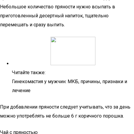
Небольшое количество пряности нужно всыпать в
приготовленный десертный напиток, тщательно
перемешать и сразу выпить.
Читайте также:
Гинекомастия у мужчин: МКБ, причины, признаки и
лечение
При добавлении пряности следует учитывать, что за день
можно употреблять не больше 6 г коричного порошка.
Чай с пряностью