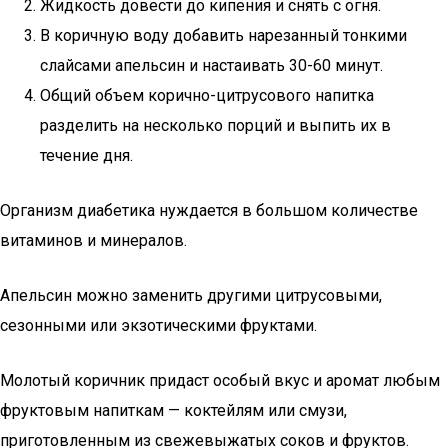
Жидкость довести до кипения и снять с огня.
В коричную воду добавить нарезанный тонкими
слайсами апельсин и настаивать 30-60 минут.
Общий объем корично-цитрусового напитка
разделить на несколько порций и выпить их в
течение дня.
Организм диабетика нуждается в большом количестве
витаминов и минералов.
Апельсин можно заменить другими цитрусовыми,
сезонными или экзотическими фруктами.
Молотый коричник придаст особый вкус и аромат любым
фруктовым напиткам — коктейлям или смузи,
приготовленным из свежевыжатых соков и фруктов.