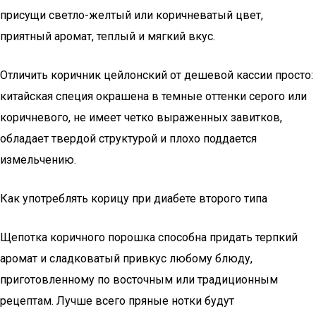
присущи светло-желтый или коричневатый цвет,
приятный аромат, теплый и мягкий вкус.
Отличить коричник цейлонский от дешевой кассии просто:
китайская специя окрашена в темные оттенки серого или
коричневого, не имеет четко выраженных завитков,
обладает твердой структурой и плохо поддается
измельчению.
Как употреблять корицу при диабете второго типа
Щепотка коричного порошка способна придать терпкий
аромат и сладковатый привкус любому блюду,
приготовленному по восточным или традиционным
рецептам. Лучше всего пряные нотки будут