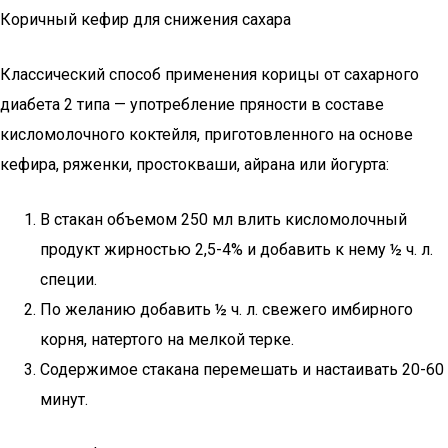
Коричный кефир для снижения сахара
Классический способ применения корицы от сахарного
диабета 2 типа — употребление пряности в составе
кисломолочного коктейля, приготовленного на основе
кефира, ряженки, простокваши, айрана или йогурта:
В стакан объемом 250 мл влить кисломолочный
продукт жирностью 2,5-4% и добавить к нему ½ ч. л.
специи.
По желанию добавить ½ ч. л. свежего имбирного
корня, натертого на мелкой терке.
Содержимое стакана перемешать и настаивать 20-60
минут.