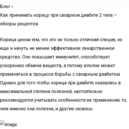
Блог
›
Как принимать корицу при сахарном диабете 2 типа —
обзоры рецептов
Корица ценна тем, что это не только отличная специя, но
еще и ничуть не менее эффективное лекарственное
средство. Оно повышает иммунитет, способствует
ускорению обмена веществ, а потому вполне может
применяться в процессе борьбы с сахарным диабетом.
Однако для того чтобы корица при диабете оказалась в
максимальной степени полезной, настоятельно
рекомендуется учитывать особенности ее применения, то,
чем именно она полезна, и другие нюансы.