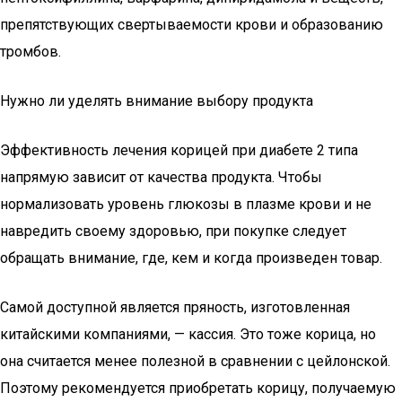
препятствующих свертываемости крови и образованию
тромбов.
Нужно ли уделять внимание выбору продукта
Эффективность лечения корицей при диабете 2 типа
напрямую зависит от качества продукта. Чтобы
нормализовать уровень глюкозы в плазме крови и не
навредить своему здоровью, при покупке следует
обращать внимание, где, кем и когда произведен товар.
Самой доступной является пряность, изготовленная
китайскими компаниями, — кассия. Это тоже корица, но
она считается менее полезной в сравнении с цейлонской.
Поэтому рекомендуется приобретать корицу, получаемую