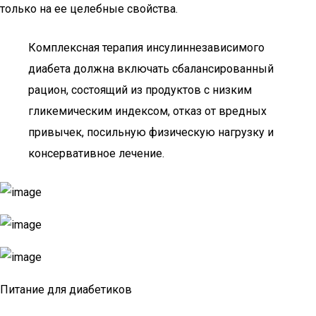
только на ее целебные свойства.
Комплексная терапия инсулиннезависимого
диабета должна включать сбалансированный
рацион, состоящий из продуктов с низким
гликемическим индексом, отказ от вредных
привычек, посильную физическую нагрузку и
консервативное лечение.
Питание для диабетиков