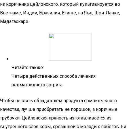
из коричника цейлонского, который культивируется во
Вьетнаме, Индии, Бразилии, Египте, на Яве, Шри-Ланке,
Мадагаскаре.
Читайте также:
Четыре действенных способа лечения
ревматоидного артрита
Чтобы не стать обладателем продукта сомнительного
качества, лучше приобретать не порошок, а коричные
трубочки. Цейлонская пряность изготавливается из
внутреннего слоя коры, срезанной с молодых побегов. Ей