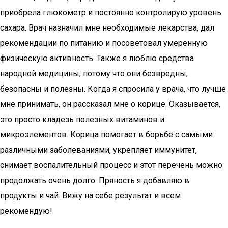
приобрела глюкометр и постоянно контролирую уровень
сахара. Врач назначил мне необходимые лекарства, дал
рекомендации по питанию и посоветовал умеренную
физическую активность. Также я люблю средства
народной медицины, потому что они безвредны,
безопасны и полезны. Когда я спросила у врача, что лучше
мне принимать, он рассказал мне о корице. Оказывается,
это просто кладезь полезных витаминов и
микроэлементов. Корица помогает в борьбе с самыми
различными заболеваниями, укрепляет иммунитет,
снимает воспалительный процесс и этот перечень можно
продолжать очень долго. Пряность я добавляю в
продукты и чай. Вижу на себе результат и всем
рекомендую!