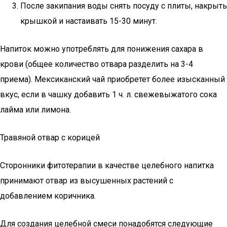
После закипания воды снять посуду с плиты, накрыть
крышкой и настаивать 15-30 минут.
Напиток можно употреблять для понижения сахара в
крови (общее количество отвара разделить на 3-4
приема). Мексиканский чай приобретет более изысканный
вкус, если в чашку добавить 1 ч. л. свежевыжатого сока
лайма или лимона.
Травяной отвар с корицей
Сторонники фитотерапии в качестве целебного напитка
принимают отвар из высушенных растений с
добавлением коричника.
Для создания целебной смеси понадобятся следующие