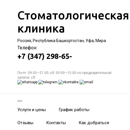
Стоматологическая
клиника
Россия, Республика Башкортостан, Уфа, Мира
Телефон:
+7 (347) 298-65-
Пн-пт: 09:00—21:00; сб: 09:00—15:00 по предварительной
записи: сб
Услуги и цены
График работы
Отзывы
Контакты
Как добраться