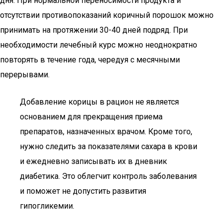
дня. При нормальной переносимости продукта и
отсутствии противопоказаний коричный порошок можно
принимать на протяжении 30-40 дней подряд. При
необходимости лечебный курс можно неоднократно
повторять в течение года, чередуя с месячными
перерывами.
Добавление корицы в рацион не является
основанием для прекращения приема
препаратов, назначенных врачом. Кроме того,
нужно следить за показателями сахара в крови
и ежедневно записывать их в дневник
диабетика. Это облегчит контроль заболевания
и поможет не допустить развития
гипогликемии.