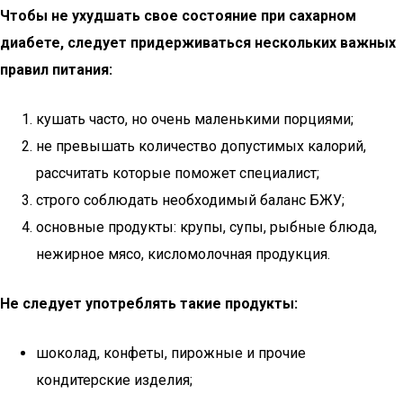
Чтобы не ухудшать свое состояние при сахарном
диабете, следует придерживаться нескольких важных
правил питания:
кушать часто, но очень маленькими порциями;
не превышать количество допустимых калорий,
рассчитать которые поможет специалист;
строго соблюдать необходимый баланс БЖУ;
основные продукты: крупы, супы, рыбные блюда,
нежирное мясо, кисломолочная продукция.
Не следует употреблять такие продукты:
шоколад, конфеты, пирожные и прочие
кондитерские изделия;