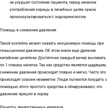
не ухудшит состояние пациента, перед началом
употребления корицы в лечебных целях нужно
проконсультироваться с эндокринологом.
Помощь в снижении давления
Такой коктейль может оказать неоценимую помощь при
повышенном давлении. Об этом знали еще древние
китайские целители. Достаточно каждый вечер выпивать
по 1 стакану напитка. Так как средство является щадящим,
снижение давления происходит плавно и мягко. Часто это
происходит совсем незаметно. Люди пытаются похудеть с
помощью этого простого средства и обнаруживают, что
давление пришло в норму.
Рецепты лекарственных напитков