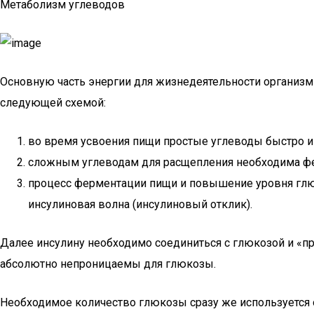
Метаболизм углеводов
Основную часть энергии для жизнедеятельности организм
следующей схемой:
во время усвоения пищи простые углеводы быстро и 
сложным углеводам для расщепления необходима ф
процесс ферментации пищи и повышение уровня глюк
инсулиновая волна (инсулиновый отклик).
Далее инсулину необходимо соединиться с глюкозой и «п
абсолютно непроницаемы для глюкозы.
Необходимое количество глюкозы сразу же используется