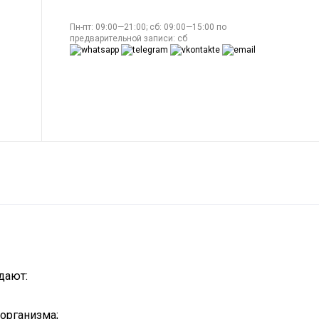
Пн-пт: 09:00—21:00; сб: 09:00—15:00 по
предварительной записи: сб
дают:
организма;