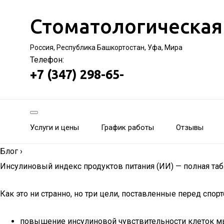
Стоматологическая
Россия, Республика Башкортостан, Уфа, Мира
Телефон:
+7 (347) 298-65-
Услуги и цены
График работы
Отзывы
Блог
›
Инсулиновый индекс продуктов питания (ИИ) — полная та
Как это ни странно, но три цели, поставленные перед спо
повышение инсулиновой чувствительности клеток м