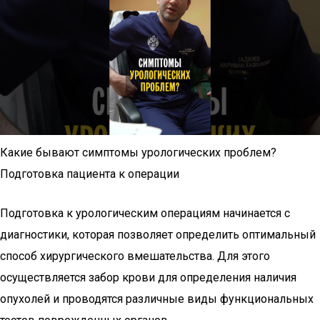
Какие бывают симптомы урологических проблем?
Подготовка пациента к операции
Подготовка к урологическим операциям начинается с
диагностики, которая позволяет определить оптимальный
способ хирургического вмешательства. Для этого
осуществляется забор крови для определения наличия
опухолей и проводятся различные виды функциональных