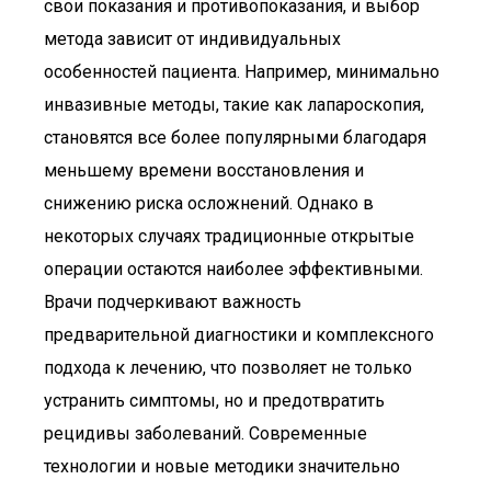
свои показания и противопоказания, и выбор
метода зависит от индивидуальных
особенностей пациента. Например, минимально
инвазивные методы, такие как лапароскопия,
становятся все более популярными благодаря
меньшему времени восстановления и
снижению риска осложнений. Однако в
некоторых случаях традиционные открытые
операции остаются наиболее эффективными.
Врачи подчеркивают важность
предварительной диагностики и комплексного
подхода к лечению, что позволяет не только
устранить симптомы, но и предотвратить
рецидивы заболеваний. Современные
технологии и новые методики значительно