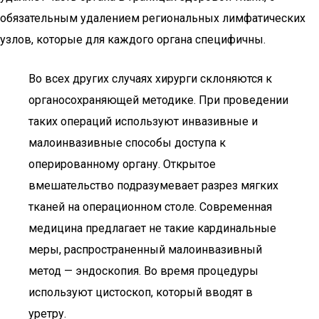
обязательным удалением региональных лимфатических
узлов, которые для каждого органа специфичны.
Во всех других случаях хирурги склоняются к
органосохраняющей методике. При проведении
таких операций используют инвазивные и
малоинвазивные способы доступа к
оперированному органу. Открытое
вмешательство подразумевает разрез мягких
тканей на операционном столе. Современная
медицина предлагает не такие кардинальные
меры, распространенный малоинвазивный
метод — эндоскопия. Во время процедуры
используют цистоскоп, который вводят в
уретру.