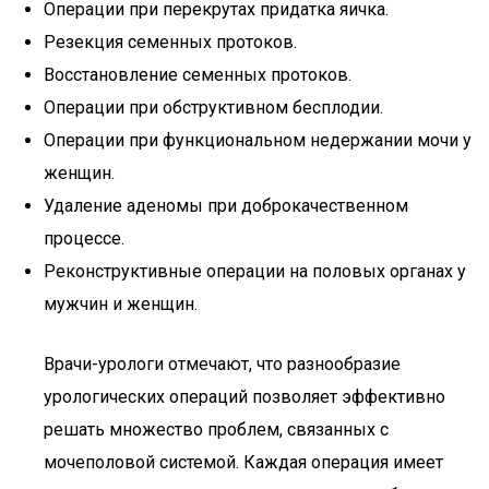
Операции при перекрутах придатка яичка.
Резекция семенных протоков.
Восстановление семенных протоков.
Операции при обструктивном бесплодии.
Операции при функциональном недержании мочи у
женщин.
Удаление аденомы при доброкачественном
процессе.
Реконструктивные операции на половых органах у
мужчин и женщин.
Врачи-урологи отмечают, что разнообразие
урологических операций позволяет эффективно
решать множество проблем, связанных с
мочеполовой системой. Каждая операция имеет