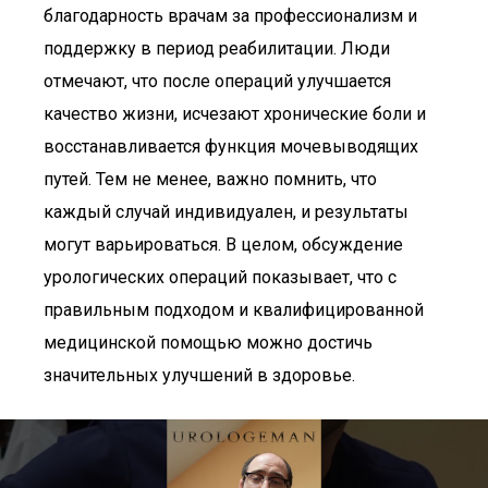
благодарность врачам за профессионализм и
поддержку в период реабилитации. Люди
отмечают, что после операций улучшается
качество жизни, исчезают хронические боли и
восстанавливается функция мочевыводящих
путей. Тем не менее, важно помнить, что
каждый случай индивидуален, и результаты
могут варьироваться. В целом, обсуждение
урологических операций показывает, что с
правильным подходом и квалифицированной
медицинской помощью можно достичь
значительных улучшений в здоровье.