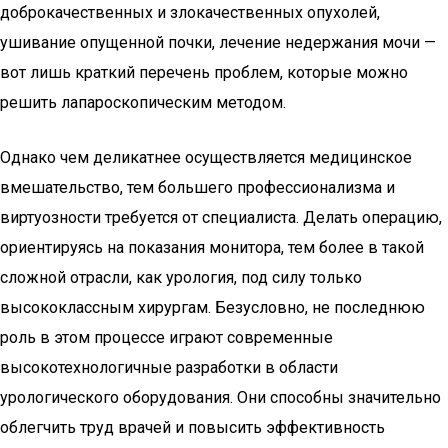
доброкачественных и злокачественных опухолей,
ушивание опущенной почки, лечение недержания мочи —
вот лишь краткий перечень проблем, которые можно
решить лапароскопическим методом.
Однако чем деликатнее осуществляется медицинское
вмешательство, тем большего профессионализма и
виртуозности требуется от специалиста. Делать операцию,
ориентируясь на показания монитора, тем более в такой
сложной отрасли, как урология, под силу только
высококлассным хирургам. Безусловно, не последнюю
роль в этом процессе играют современные
высокотехнологичные разработки в области
урологического оборудования. Они способны значительно
облегчить труд врачей и повысить эффективность