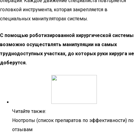
операции. Каждое движение специалиста повторяется
головкой инструмента, которая закрепляется в
специальных манипуляторах системы.
С помощью роботизированной хирургической системы
возможно осуществлять манипуляции на самых
труднодоступных участках, до которых руки хирурга не
доберутся.
Читайте также:
Ноотропы (список препаратов по эффективности) по
отзывам