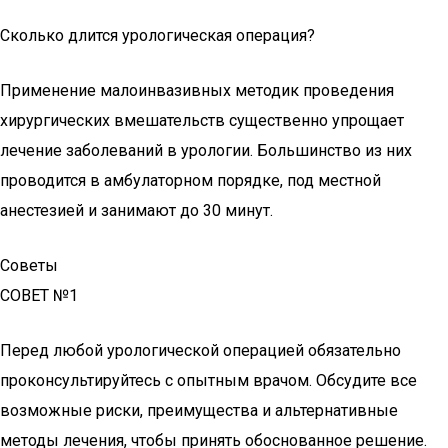
Сколько длится урологическая операция?
Применение малоинвазивных методик проведения
хирургических вмешательств существенно упрощает
лечение заболеваний в урологии. Большинство из них
проводится в амбулаторном порядке, под местной
анестезией и занимают до 30 минут.
Советы
СОВЕТ №1
Перед любой урологической операцией обязательно
проконсультируйтесь с опытным врачом. Обсудите все
возможные риски, преимущества и альтернативные
методы лечения, чтобы принять обоснованное решение.