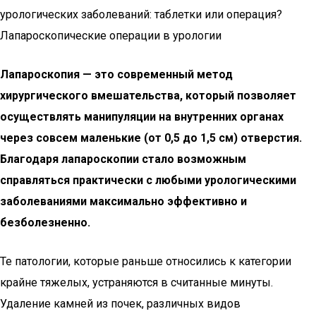
урологических заболеваний: таблетки или операция?
Лапароскопические операции в урологии
Лапароскопия — это современный метод
хирургического вмешательства, который позволяет
осуществлять манипуляции на внутренних органах
через совсем маленькие (от 0,5 до 1,5 см) отверстия.
Благодаря лапароскопии стало возможным
справляться практически с любыми урологическими
заболеваниями максимально эффективно и
безболезненно.
Те патологии, которые раньше относились к категории
крайне тяжелых, устраняются в считанные минуты.
Удаление камней из почек, различных видов