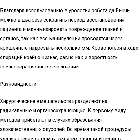
Благодаря использованию в урологии робота да Винчи
можно в два раза сократить период восстановления
пациента и минимизировать повреждение тканей и
органов, так как все манипуляции проводятся через
крошечные надрезы в несколько мм. Кровопотеря в ходе
операций крайне низкая, равно как и вероятность
послеоперационных осложнений.
Разновидности
Хирургические вмешательства разделяют на
радикальные и органосохраняющие. К первому виду
методов прибегают в случаях образования
злокачественных опухолей. Во время такой процедуры
удаляют часть органа в границах здоровой ткани, с