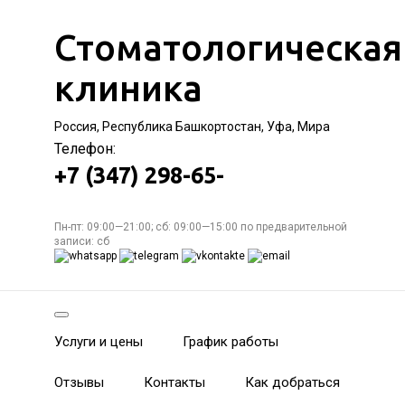
Стоматологическая
клиника
Россия, Республика Башкортостан, Уфа, Мира
Телефон:
+7 (347) 298-65-
Пн-пт: 09:00—21:00; сб: 09:00—15:00 по предварительной
записи: сб
Услуги и цены
График работы
Отзывы
Контакты
Как добраться