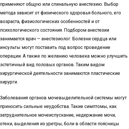
применяют общую или спинальную анестезию. Выбор
метода зависит от физического здоровья больного, его
возраста, физиологических особенностей и от
психологического состояния. Подбором анестезии
занимается врач — анестезиолог. Болезни сердца или
инсульты могут поставить под вопрос проведение
операции. А также по желанию человека можно улучшить
эстетичный вид половых органов. Таким видом
хирургической деятельности занимаются пластические
хирурги.
Заболевания органов мочевыделительной системы могут
приносить сильные неудобства. Такие симптомы, как
затруднительное мочеиспускание, недержание мочи,
отеки, выделения из уретры, боли в области поясницы