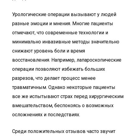
Урологические операции вызывают у людей
разные эмоции и мнения. Многие пациенты
отмечают, что современные технологии и
минимально инвазивные методы значительно
снижают уровень боли и время
восстановления. Например, лапароскопические
операции позволяют избежать больших
разрезов, что делает процесс менее
травматичным. Однако некоторые пациенты
все же испытывают страх перед хирургическим
вмешательством, беспокоясь о возможных
осложнениях и последствиях.
Среди положительных отзывов часто звучит