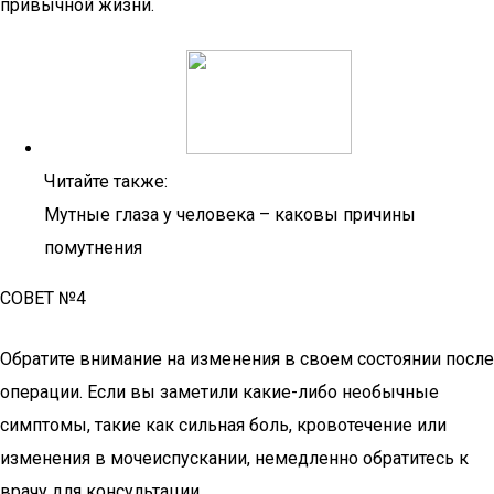
привычной жизни.
Читайте также:
Мутные глаза у человека – каковы причины
помутнения
СОВЕТ №4
Обратите внимание на изменения в своем состоянии после
операции. Если вы заметили какие-либо необычные
симптомы, такие как сильная боль, кровотечение или
изменения в мочеиспускании, немедленно обратитесь к
врачу для консультации.