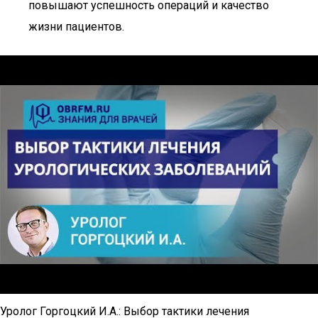
повышают успешность операций и качество
жизни пациентов.
Уролог Горгоцкий И.А.: Выбор тактики лечения