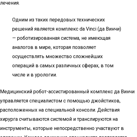
лечения.
Одним из таких передовых технических
решений является комплекс da Vinci (да Винчи)
— роботизированная система, не имеющая
аналогов в мире, которая позволяет
осуществлять множество сложнейших
операций в самых различных сферах, в том
числе и в урологии.
Медицинский робот-ассистированный комплекс да Винчи
управляется специалистом с помощью джойстиков,
расположенных на специальной консоли. Действия
хирурга считываются системой и транслируются на
инструменты, которые непосредственно участвуют в