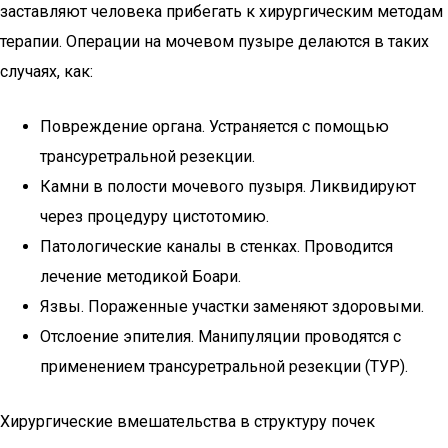
заставляют человека прибегать к хирургическим методам
терапии. Операции на мочевом пузыре делаются в таких
случаях, как:
Повреждение органа. Устраняется с помощью
трансуретральной резекции.
Камни в полости мочевого пузыря. Ликвидируют
через процедуру цистотомию.
Патологические каналы в стенках. Проводится
лечение методикой Боари.
Язвы. Пораженные участки заменяют здоровыми.
Отслоение эпителия. Манипуляции проводятся с
применением трансуретральной резекции (ТУР).
Хирургические вмешательства в структуру почек