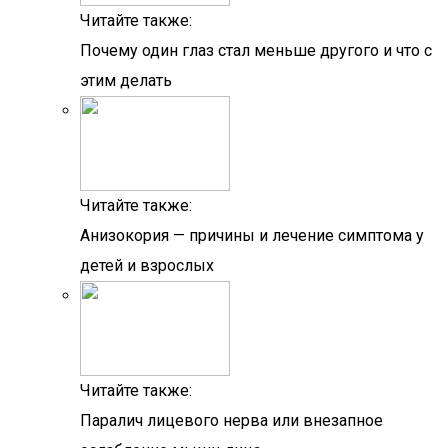
Читайте также:
Почему один глаз стал меньше другого и что с
этим делать
Читайте также:
Анизокория — причины и лечение симптома у
детей и взрослых
Читайте также:
Паралич лицевого нерва или внезапное