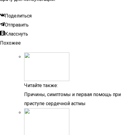
Поделиться
Отправить
Класснуть
Похожее
Читайте также:
Причины, симптомы и первая помощь при
приступе сердечной астмы