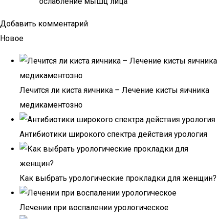
ослабление мышц лица
Добавить комментарий
Новое
Лечится ли киста яичника – Лечение кисты яичника
медикаментозно
Антибиотики широкого спектра действия урология
Как выбрать урологические прокладки для женщин?
Лечении при воспалении урологическое