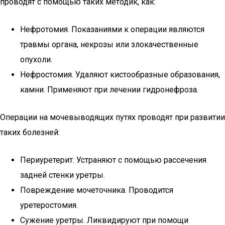
проводят с помощью таких методик, как:
Нефротомия. Показаниями к операции являются
травмы органа, некрозы или злокачественные
опухоли.
Нефростомия. Удаляют кистообразные образования,
камни. Применяют при лечении гидронефроза.
Операции на мочевыводящих путях проводят при развитии
таких болезней:
Периуретерит. Устраняют с помощью рассечения
задней стенки уретры.
Повреждение мочеточника. Проводится
уретеростомия.
Сужение уретры. Ликвидируют при помощи