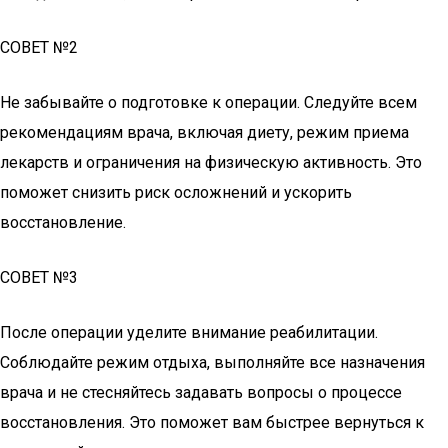
СОВЕТ №2
Не забывайте о подготовке к операции. Следуйте всем
рекомендациям врача, включая диету, режим приема
лекарств и ограничения на физическую активность. Это
поможет снизить риск осложнений и ускорить
восстановление.
СОВЕТ №3
После операции уделите внимание реабилитации.
Соблюдайте режим отдыха, выполняйте все назначения
врача и не стесняйтесь задавать вопросы о процессе
восстановления. Это поможет вам быстрее вернуться к