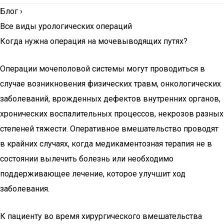
Блог
›
Все виды урологических операций
Когда нужна операция на мочевыводящих путях?
Операции мочеполовой системы могут проводиться в
случае возникновения физических травм, онкологических
заболеваний, врожденных дефектов внутренних органов,
хронических воспалительных процессов, некрозов разных
степеней тяжести. Оперативное вмешательство проводят
в крайних случаях, когда медикаментозная терапия не в
состоянии вылечить болезнь или необходимо
поддерживающее лечение, которое улучшит ход
заболевания.
К пациенту во время хирургического вмешательства