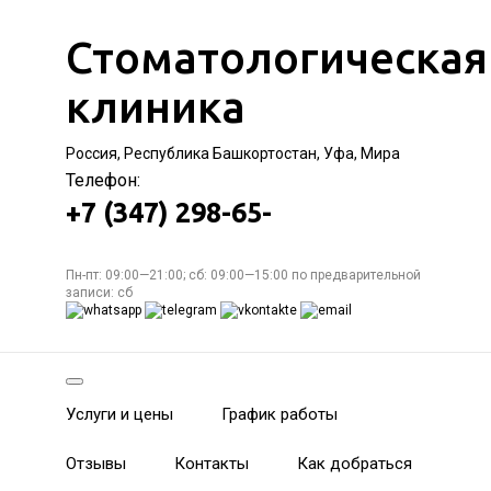
Стоматологическая
клиника
Россия, Республика Башкортостан, Уфа, Мира
Телефон:
+7 (347) 298-65-
Пн-пт: 09:00—21:00; сб: 09:00—15:00 по предварительной
записи: сб
Услуги и цены
График работы
Отзывы
Контакты
Как добраться