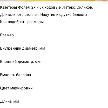
Катетеры Фолея. 2х и 3х ходовые. Латекс. Силикон.
Длительного стояния. Надутие и сдутие баллона
Как подобрать размеры­
Размер
Внутренний диаметр, мм
Внешний диаметр, мм
Емкость баллона
Цвет маркировки
Длина, мм