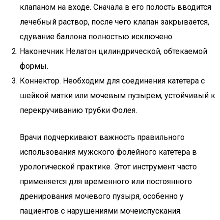
клапаном на входе. Сначала в его полость вводится
лечебный раствор, после чего клапан закрывается,
сдувание баллона полностью исключено.
Наконечник Нелатон цилиндрической, обтекаемой
формы.
Коннектор. Необходим для соединения катетера с
шейкой матки или мочевым пузырем, устойчивый к
перекручиванию трубки Фолея.
Врачи подчеркивают важность правильного
использования мужского фолейного катетера в
урологической практике. Этот инструмент часто
применяется для временного или постоянного
дренирования мочевого пузыря, особенно у
пациентов с нарушениями мочеиспускания.