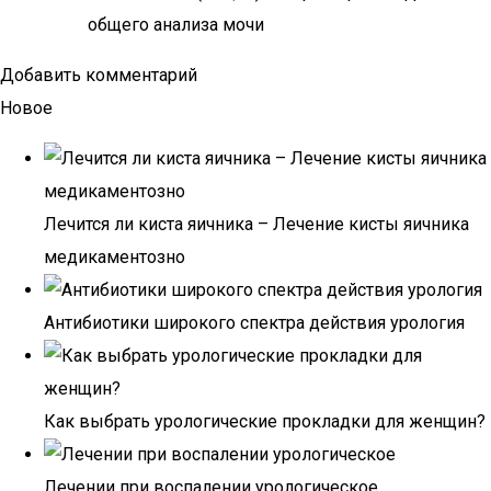
общего анализа мочи
Добавить комментарий
Новое
Лечится ли киста яичника – Лечение кисты яичника
медикаментозно
Антибиотики широкого спектра действия урология
Как выбрать урологические прокладки для женщин?
Лечении при воспалении урологическое