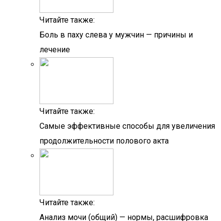
Читайте также:
Боль в паху слева у мужчин — причины и
лечение
Читайте также:
Самые эффективные способы для увеличения
продолжительности полового акта
Читайте также:
Анализ мочи (общий) — нормы, расшифровка