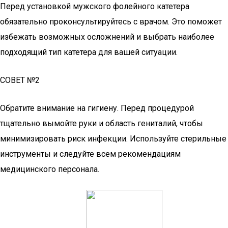
Перед установкой мужского фолейного катетера
обязательно проконсультируйтесь с врачом. Это поможет
избежать возможных осложнений и выбрать наиболее
подходящий тип катетера для вашей ситуации.
СОВЕТ №2
Обратите внимание на гигиену. Перед процедурой
тщательно вымойте руки и область гениталий, чтобы
минимизировать риск инфекции. Используйте стерильные
инструменты и следуйте всем рекомендациям
медицинского персонала.