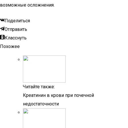
возможные осложнения.
Поделиться
Отправить
Класснуть
Похожее
Читайте также:
Креатинин в крови при почечной
недостаточности