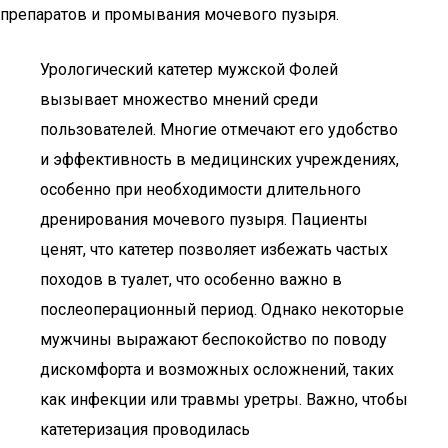
препаратов и промывания мочевого пузыря.
Урологический катетер мужской Фолей
вызывает множество мнений среди
пользователей. Многие отмечают его удобство
и эффективность в медицинских учреждениях,
особенно при необходимости длительного
дренирования мочевого пузыря. Пациенты
ценят, что катетер позволяет избежать частых
походов в туалет, что особенно важно в
послеоперационный период. Однако некоторые
мужчины выражают беспокойство по поводу
дискомфорта и возможных осложнений, таких
как инфекции или травмы уретры. Важно, чтобы
катетеризация проводилась