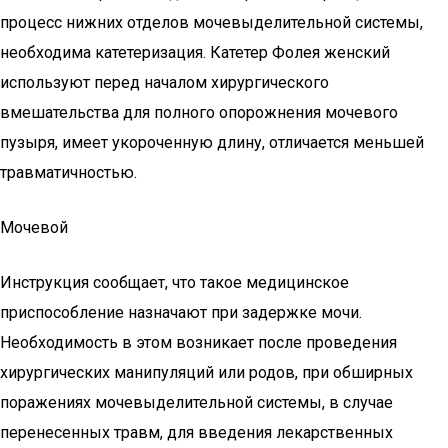
процесс нижних отделов мочевыделительной системы,
необходима катетеризация. Катетер Фолея женский
используют перед началом хирургического
вмешательства для полного опорожнения мочевого
пузыря, имеет укороченную длину, отличается меньшей
травматичностью.
Мочевой
Инструкция сообщает, что такое медицинское
приспособление назначают при задержке мочи.
Необходимость в этом возникает после проведения
хирургических манипуляций или родов, при обширных
поражениях мочевыделительной системы, в случае
перенесенных травм, для введения лекарственных