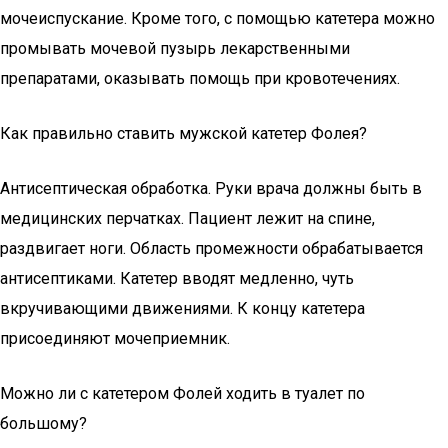
мочеиспускание. Кроме того, с помощью катетера можно
промывать мочевой пузырь лекарственными
препаратами, оказывать помощь при кровотечениях.
Как правильно ставить мужской катетер Фолея?
Антисептическая обработка. Руки врача должны быть в
медицинских перчатках. Пациент лежит на спине,
раздвигает ноги. Область промежности обрабатывается
антисептиками. Катетер вводят медленно, чуть
вкручивающими движениями. К концу катетера
присоединяют мочеприемник.
Можно ли с катетером Фолей ходить в туалет по
большому?