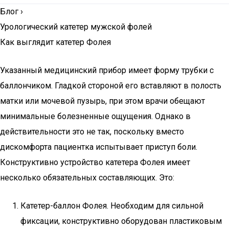
Блог
›
Урологический катетер мужской фолей
Как выглядит катетер Фолея
Указанный медицинский прибор имеет форму трубки с
баллончиком. Гладкой стороной его вставляют в полость
матки или мочевой пузырь, при этом врачи обещают
минимальные болезненные ощущения. Однако в
действительности это не так, поскольку вместо
дискомфорта пациентка испытывает приступ боли.
Конструктивно устройство катетера Фолея имеет
несколько обязательных составляющих. Это:
Катетер-баллон Фолея. Необходим для сильной
фиксации, конструктивно оборудован пластиковым