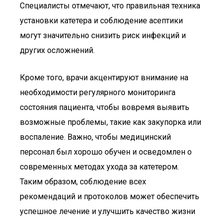
Специалисты отмечают, что правильная техника
установки катетера и соблюдение асептики
могут значительно снизить риск инфекций и
других осложнений.
Кроме того, врачи акцентируют внимание на
необходимости регулярного мониторинга
состояния пациента, чтобы вовремя выявить
возможные проблемы, такие как закупорка или
воспаление. Важно, чтобы медицинский
персонал был хорошо обучен и осведомлен о
современных методах ухода за катетером.
Таким образом, соблюдение всех
рекомендаций и протоколов может обеспечить
успешное лечение и улучшить качество жизни