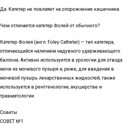
Да. Катетер не повлияет на опорожнение кишечника.
Чем отличается катетер Фолей от обычного?
Катетер Фолея (англ. Foley Catheter) — тип катетера,
отличающийся наличием надувного удерживающего
баллона. Активно используется в урологии для отвода
мочи из мочевого пузыря и, реже, для введения в
мочевой пузырь лекарственных жидкостей, также
используется в рентгенологии, акушерстве и
травматологии.
Советы
СОВЕТ №1