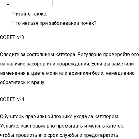
Читайте также:
Что нельзя при заболевании почек?
СОВЕТ №3
Следите за состоянием катетера. Регулярно проверяйте его
на наличие засоров или повреждений. Если вы заметили
изменения в цвете мочи или возникли боли, немедленно
обратитесь к врачу.
СОВЕТ №4
Обучитесь правильной технике ухода за катетером.
Узнайте, как правильно промывать и менять катетер,
чтобы продлить его срок службы и предотвратить