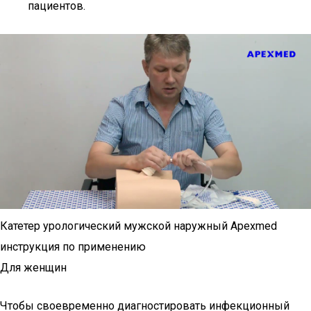
пациентов.
Катетер урологический мужской наружный Apexmed
инструкция по применению
Для женщин
Чтобы своевременно диагностировать инфекционный