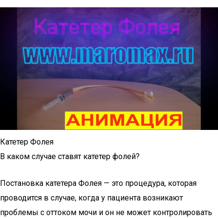
Катетер Фолея
В каком случае ставят катетер фолей?
Постановка катетера Фолея — это процедура, которая
проводится в случае, когда у пациента возникают
проблемы с оттоком мочи и он не может контролировать