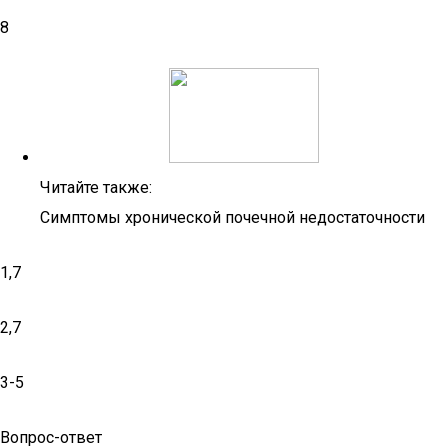
8
Читайте также:
Симптомы хронической почечной недостаточности
1,7
2,7
3-5
Вопрос-ответ