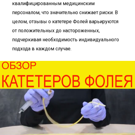
квалифицированным медицинским
персоналом, что значительно снижает риски. В
целом, отзывы о катетере Фолей варьируются
от положительных до настороженных,
подчеркивая необходимость индивидуального
подхода в каждом случае.