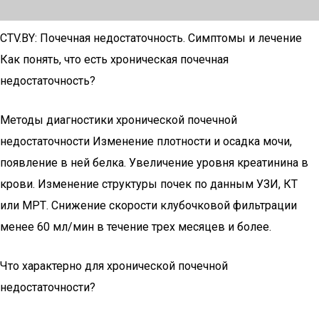
CTV.BY: Почечная недостаточность. Симптомы и лечение
Как понять, что есть хроническая почечная
недостаточность?
Методы диагностики хронической почечной
недостаточности Изменение плотности и осадка мочи,
появление в ней белка. Увеличение уровня креатинина в
крови. Изменение структуры почек по данным УЗИ, КТ
или МРТ. Снижение скорости клубочковой фильтрации
менее 60 мл/мин в течение трех месяцев и более.
Что характерно для хронической почечной
недостаточности?