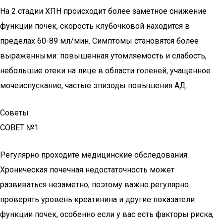
На 2 стадии ХПН происходит более заметное снижение
функции почек, скорость клубочковой находится в
пределах 60-89 мл/мин. Симптомы становятся более
выраженными: повышенная утомляемость и слабость,
небольшие отеки на лице в области голеней, учащенное
мочеиспускание, частые эпизоды повышения АД.
Советы
СОВЕТ №1
Регулярно проходите медицинские обследования.
Хроническая почечная недостаточность может
развиваться незаметно, поэтому важно регулярно
проверять уровень креатинина и другие показатели
функции почек, особенно если у вас есть факторы риска,