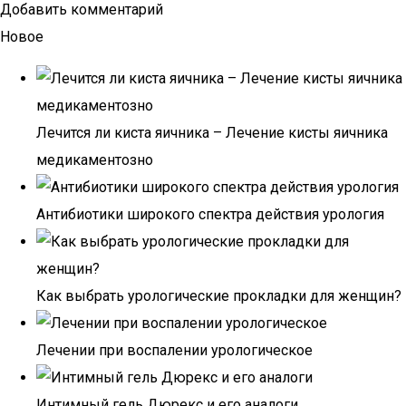
Добавить комментарий
Новое
Лечится ли киста яичника – Лечение кисты яичника
медикаментозно
Антибиотики широкого спектра действия урология
Как выбрать урологические прокладки для женщин?
Лечении при воспалении урологическое
Интимный гель Дюрекс и его аналоги