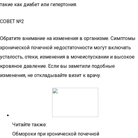
такие как диабет или гипертония.
СОВЕТ №2
Обратите внимание на изменения в организме. Симптомы
хронической почечной недостаточности могут включать
усталость, отеки, изменения в мочеиспускании и высокое
кровяное давление. Если вы заметили подобные
изменения, не откладывайте визит к врачу.
Читайте также:
Обмороки при хронической почечной