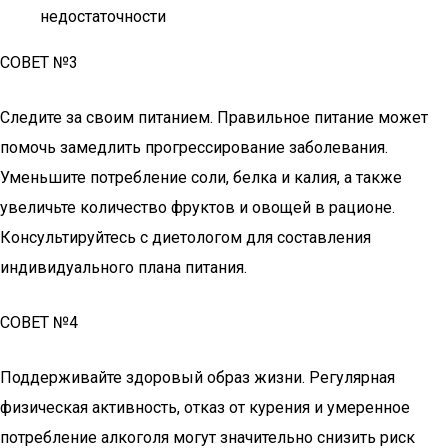
недостаточности
СОВЕТ №3
Следите за своим питанием. Правильное питание может
помочь замедлить прогрессирование заболевания.
Уменьшите потребление соли, белка и калия, а также
увеличьте количество фруктов и овощей в рационе.
Консультируйтесь с диетологом для составления
индивидуального плана питания.
СОВЕТ №4
Поддерживайте здоровый образ жизни. Регулярная
физическая активность, отказ от курения и умеренное
потребление алкоголя могут значительно снизить риск