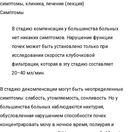
симптомы, клиника, лечение (лекция)
Симптомы
В стадию компенсации у большинства больных
нет никаких симптомов. Нарушение функции
почек может быть установлено только при
исследовании скорости клубочковой
фильтрации, которая в эту стадию составляет
20–40 мл/мин.
В стадию декомпенсации могут быть неопределенные
симптомы: слабость, утомляемость, сонливость. Но у
большинства больных наблюдаются никтурия,
обусловленная нарушением способности почек
концентрировать мочу в ночное время, полиурия и