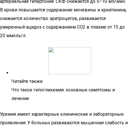
артериальная гипертония. СКФ снижается до 5–10 мл/мин.
В крови повышается содержание мочевины и креатинина,
снижается количество эритроцитов, развивается
умеренный ацидоз с содержанием СО2 в плазме от 15 до
20 ммоль/л.
Читайте также:
Что такое гипогликемия: основные симптомы и
лечение
Уремия имеет характерные клинические и лабораторные
проявления. У больных развиваются мышечная слабость и