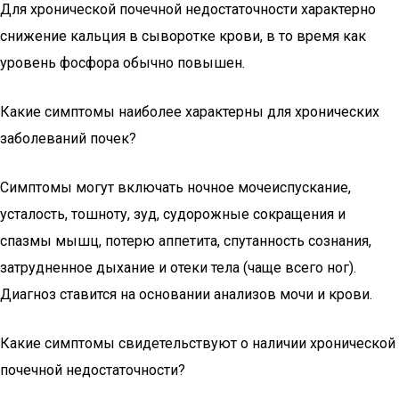
Для хронической почечной недостаточности характерно
снижение кальция в сыворотке крови, в то время как
уровень фосфора обычно повышен.
Какие симптомы наиболее характерны для хронических
заболеваний почек?
Симптомы могут включать ночное мочеиспускание,
усталость, тошноту, зуд, судорожные сокращения и
спазмы мышц, потерю аппетита, спутанность сознания,
затрудненное дыхание и отеки тела (чаще всего ног).
Диагноз ставится на основании анализов мочи и крови.
Какие симптомы свидетельствуют о наличии хронической
почечной недостаточности?