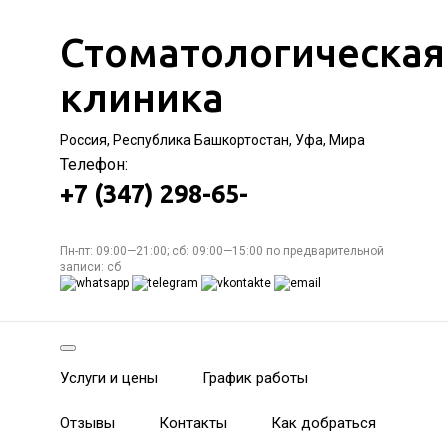
Стоматологическая
клиника
Россия, Республика Башкортостан, Уфа, Мира
Телефон:
+7 (347) 298-65-
Пн-пт: 09:00—21:00; сб: 09:00—15:00 по предварительной
записи: сб
Услуги и цены
График работы
Отзывы
Контакты
Как добраться