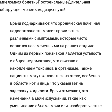
миеломная болезньПостренальныеДлительная
обструкция мочевыводящих путей
Врачи подчеркивают, что хроническая почечная
недостаточность может проявляться
различными симптомами, которые часто
остаются незамеченными на ранних стадиях.
Одним из первых признаков является усталость
и общее недомогание, что связано с
накоплением токсинов в организме. Также
пациенты могут жаловаться на отеки, особенно
в области ног и лица, что указывает на
задержку жидкости. Врачи отмечают, что
изменения в мочеиспускании, такие как
уменьшение объема мочи или, наоборот, частые