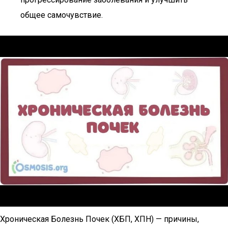
общее самочувствие.
Хроническая Болезнь Почек (ХБП, ХПН) — причины,