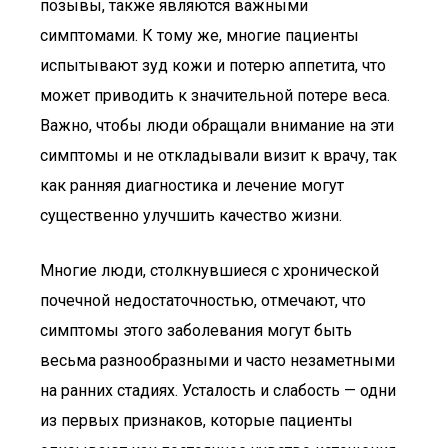
позывы, также являются важными
симптомами. К тому же, многие пациенты
испытывают зуд кожи и потерю аппетита, что
может приводить к значительной потере веса.
Важно, чтобы люди обращали внимание на эти
симптомы и не откладывали визит к врачу, так
как ранняя диагностика и лечение могут
существенно улучшить качество жизни.
Многие люди, столкнувшиеся с хронической
почечной недостаточностью, отмечают, что
симптомы этого заболевания могут быть
весьма разнообразными и часто незаметными
на ранних стадиях. Усталость и слабость — одни
из первых признаков, которые пациенты