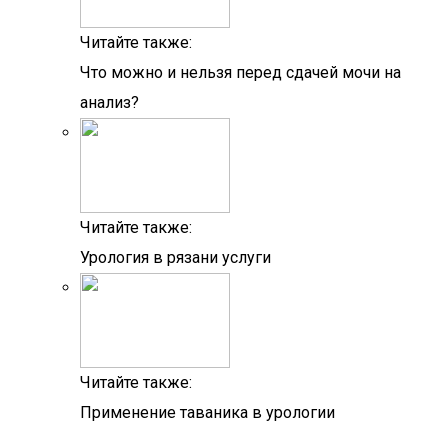
Читайте также:
Что можно и нельзя перед сдачей мочи на
анализ?
Читайте также:
Урология в рязани услуги
Читайте также:
Применение таваника в урологии