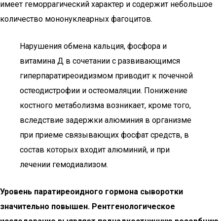
имеет геморрагический характер и содержит небольшое
количество мононуклеарных фагоцитов.
Нарушения обмена кальция, фосфора и
витамина Д в сочетании с развивающимся
гиперпаратиреоидизмом приводит к почечной
остеодистрофии и остеомаляции. Понижение
костного метаболизма возникает, кроме того,
вследствие задержки алюминия в организме
при приеме связывающих фосфат средств, в
состав которых входит алюминий, и при
лечении гемодиализом.
Уровень паратиреоидного гормона сыворотки
значительно повышен. Рентгенологическое