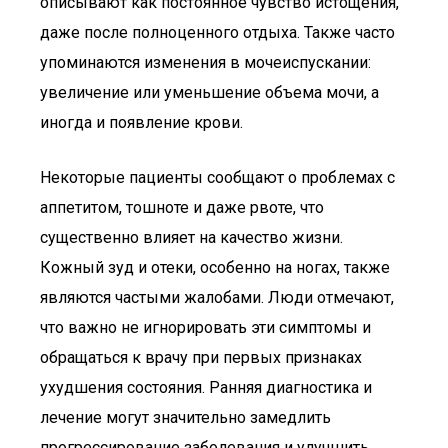
описывают как постоянное чувство истощения,
даже после полноценного отдыха. Также часто
упоминаются изменения в мочеиспускании:
увеличение или уменьшение объема мочи, а
иногда и появление крови.
Некоторые пациенты сообщают о проблемах с
аппетитом, тошноте и даже рвоте, что
существенно влияет на качество жизни.
Кожный зуд и отеки, особенно на ногах, также
являются частыми жалобами. Люди отмечают,
что важно не игнорировать эти симптомы и
обращаться к врачу при первых признаках
ухудшения состояния. Ранняя диагностика и
лечение могут значительно замедлить
прогрессирование заболевания и улучшить