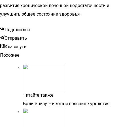
развития хронической почечной недостаточности и
улучшить общее состояние здоровья.
Поделиться
Отправить
Класснуть
Похожее
Читайте также:
Боли внизу живота и пояснице урология