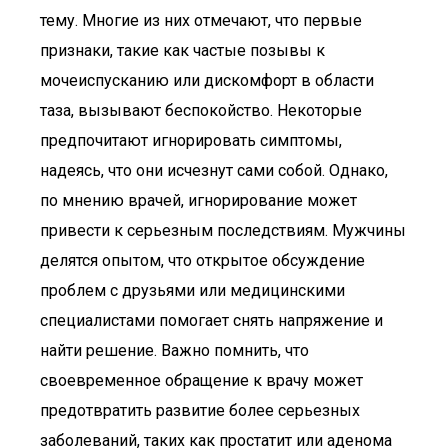
тему. Многие из них отмечают, что первые
признаки, такие как частые позывы к
мочеиспусканию или дискомфорт в области
таза, вызывают беспокойство. Некоторые
предпочитают игнорировать симптомы,
надеясь, что они исчезнут сами собой. Однако,
по мнению врачей, игнорирование может
привести к серьезным последствиям. Мужчины
делятся опытом, что открытое обсуждение
проблем с друзьями или медицинскими
специалистами помогает снять напряжение и
найти решение. Важно помнить, что
своевременное обращение к врачу может
предотвратить развитие более серьезных
заболеваний, таких как простатит или аденома