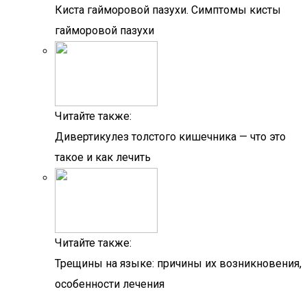
Киста гайморовой пазухи. Симптомы кисты
гайморовой пазухи
Читайте также:
Дивертикулез толстого кишечника — что это
такое и как лечить
Читайте также:
Трещины на языке: причины их возникновения,
особенности лечения