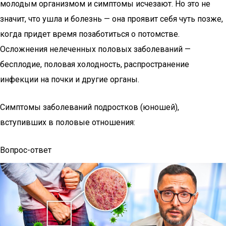
молодым организмом и симптомы исчезают. Но это не
значит, что ушла и болезнь — она проявит себя чуть позже,
когда придет время позаботиться о потомстве.
Осложнения нелеченных половых заболеваний —
бесплодие, половая холодность, распространение
инфекции на почки и другие органы.
Симптомы заболеваний подростков (юношей),
вступивших в половые отношения:
Вопрос-ответ