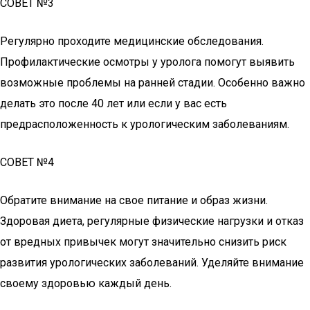
СОВЕТ №3
Регулярно проходите медицинские обследования.
Профилактические осмотры у уролога помогут выявить
возможные проблемы на ранней стадии. Особенно важно
делать это после 40 лет или если у вас есть
предрасположенность к урологическим заболеваниям.
СОВЕТ №4
Обратите внимание на свое питание и образ жизни.
Здоровая диета, регулярные физические нагрузки и отказ
от вредных привычек могут значительно снизить риск
развития урологических заболеваний. Уделяйте внимание
своему здоровью каждый день.