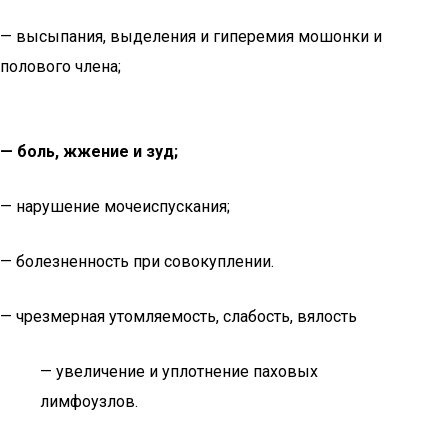
— высыпания, выделения и гиперемия мошонки и
полового члена;
— боль, жжение и зуд;
— нарушение мочеиспускания;
— болезненность при совокуплении.
— чрезмерная утомляемость, слабость, вялость
— увеличение и уплотнение паховых
лимфоузлов.