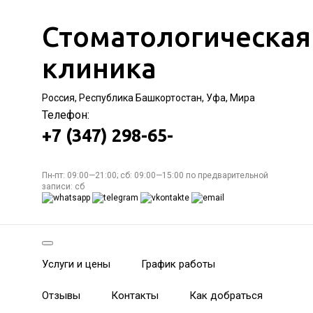
Стоматологическая
клиника
Россия, Республика Башкортостан, Уфа, Мира
Телефон:
+7 (347) 298-65-
Пн-пт: 09:00—21:00; сб: 09:00—15:00 по предварительной
записи: сб
Услуги и цены
График работы
Отзывы
Контакты
Как добраться