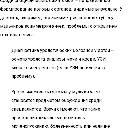
Среди специфических симптомов — неправильное
формирование половых органов, видимые визуально. У
девочек, например, это асимметрия половых губ, а у
мальчиков асимметрия яичек, проблемы с открытием
головки пениса.
Диагностика урологических болезней у детей —
осмотр уролога, анализы мочи и крови, УЗИ
малого таза, рентген (если УЗИ не выявило
проблему).
Урологические симптомы у мужчин часто
становятся предметом обсуждения среди
специалистов. Врачи отмечают, что такие
проявления, как частые позывы к
мочеиспусканию, болезненность или наличие