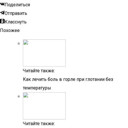
Поделиться
Отправить
Класснуть
Похожее
Читайте также:
Как лечить боль в горле при глотании без
температуры
Читайте также: