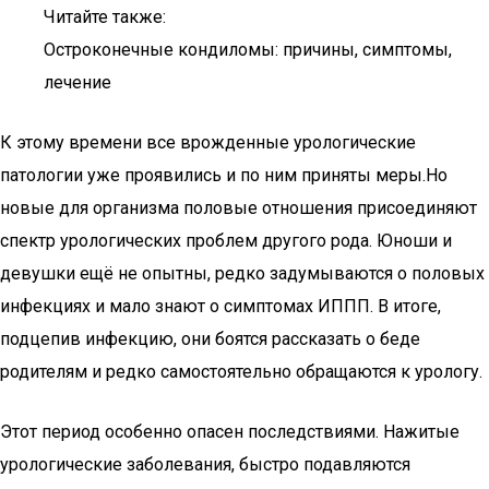
Читайте также:
Остроконечные кондиломы: причины, симптомы,
лечение
К этому времени все врожденные урологические
патологии уже проявились и по ним приняты меры.Но
новые для организма половые отношения присоединяют
спектр урологических проблем другого рода. Юноши и
девушки ещё не опытны, редко задумываются о половых
инфекциях и мало знают о симптомах ИППП. В итоге,
подцепив инфекцию, они боятся рассказать о беде
родителям и редко самостоятельно обращаются к урологу.
Этот период особенно опасен последствиями. Нажитые
урологические заболевания, быстро подавляются