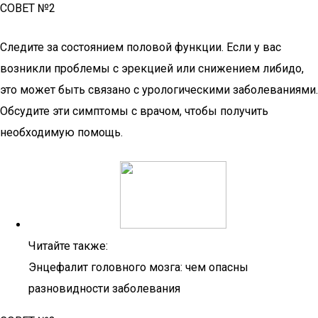
СОВЕТ №2
Следите за состоянием половой функции. Если у вас
возникли проблемы с эрекцией или снижением либидо,
это может быть связано с урологическими заболеваниями.
Обсудите эти симптомы с врачом, чтобы получить
необходимую помощь.
Читайте также:
Энцефалит головного мозга: чем опасны
разновидности заболевания