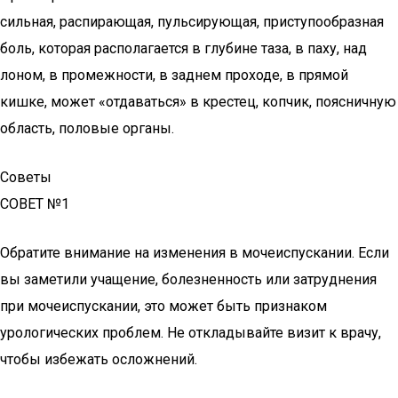
сильная, распирающая, пульсирующая, приступообразная
боль, которая располагается в глубине таза, в паху, над
лоном, в промежности, в заднем проходе, в прямой
кишке, может «отдаваться» в крестец, копчик, поясничную
область, половые органы.
Советы
СОВЕТ №1
Обратите внимание на изменения в мочеиспускании. Если
вы заметили учащение, болезненность или затруднения
при мочеиспускании, это может быть признаком
урологических проблем. Не откладывайте визит к врачу,
чтобы избежать осложнений.