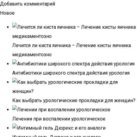
Добавить комментарий
Новое
Лечится ли киста яичника – Лечение кисты яичника
медикаментозно
Антибиотики широкого спектра действия урология
Как выбрать урологические прокладки для женщин?
Лечении при воспалении урологическое