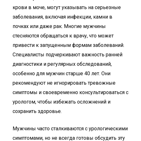
крови в моче, могут указывать на серьезные
заболевания, включая инфекции, камни в
почках или даже рак. Многие мужчины
стесняются обращаться к врачу, что может
привести к запущенным формам заболеваний.
Специалисты подчеркивают важность ранней
диагностики и регулярных обследований,
особенно для мужчин старше 40 лет. Они
рекомендуют не игнорировать тревожные
симптомы и своевременно консультироваться с
урологом, чтобы избежать осложнений и
сохранить здоровье.
Мужчины часто сталкиваются с урологическими
симптомами, но не всегда готовы обсудить эту