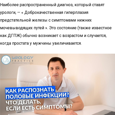
Наиболее распространенный диагноз, который ставят
урологи, — « Доброкачественная гиперплазия
предстательной железы с симптомами нижних
мочевыводящих путей ». Это состояние (также известное
как ДГПЖ) обычно возникает с возрастом и случается,
когда простата у мужчины увеличивается.