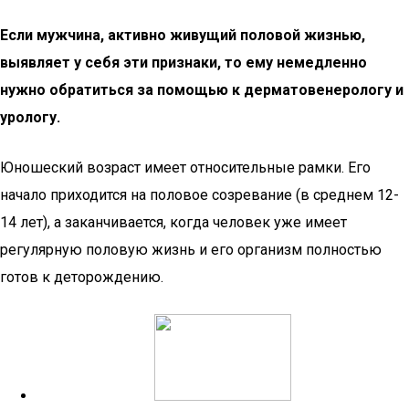
Если мужчина, активно живущий половой жизнью,
выявляет у себя эти признаки, то ему немедленно
нужно обратиться за помощью к дерматовенерологу и
урологу.
Юношеский возраст имеет относительные рамки. Его
начало приходится на половое созревание (в среднем 12-
14 лет), а заканчивается, когда человек уже имеет
регулярную половую жизнь и его организм полностью
готов к деторождению.