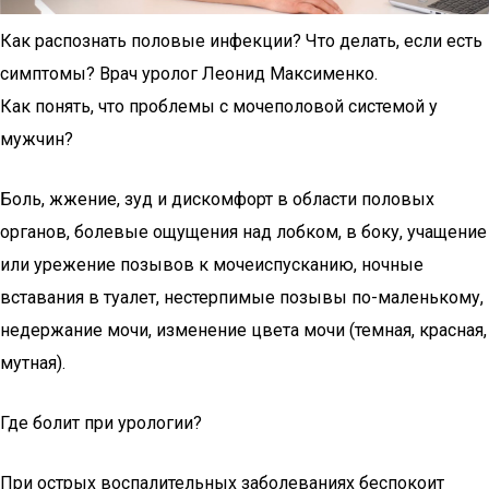
Как распознать половые инфекции? Что делать, если есть
симптомы? Врач уролог Леонид Максименко.
Как понять, что проблемы с мочеполовой системой у
мужчин?
Боль, жжение, зуд и дискомфорт в области половых
органов, болевые ощущения над лобком, в боку, учащение
или урежение позывов к мочеиспусканию, ночные
вставания в туалет, нестерпимые позывы по-маленькому,
недержание мочи, изменение цвета мочи (темная, красная,
мутная).
Где болит при урологии?
При острых воспалительных заболеваниях беспокоит