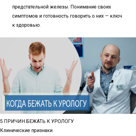
предстательной железы. Понимание своих
симптомов и готовность говорить о них — ключ
к здоровью.
5 ПРИЧИН БЕЖАТЬ К УРОЛОГУ
Клинические признаки