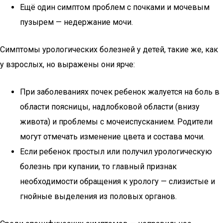
Ещё один симптом проблем с почками и мочевым
пузырем — недержание мочи.
Симптомы урологических болезней у детей, такие же, как
у взрослых, но выражены они ярче:
При заболеваниях почек ребенок жалуется на боль в
области поясницы, надлобковой области (внизу
живота) и проблемы с мочеиспусканием. Родители
могут отмечать изменение цвета и состава мочи.
Если ребенок простыл или получил урологическую
болезнь при купании, то главный признак
необходимости обращения к урологу — слизистые и
гнойные выделения из половых органов.