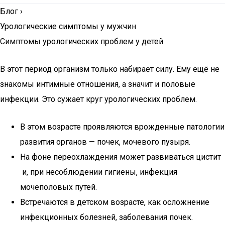
Блог
›
Урологические симптомы у мужчин
Симптомы урологических проблем у детей
В этот период организм только набирает силу. Ему ещё не
знакомы интимные отношения, а значит и половые
инфекции. Это сужает круг урологических проблем.
В этом возрасте проявляются врожденные патологии
развития органов — почек, мочевого пузыря.
На фоне переохлаждения может развиваться цистит
и, при несоблюдении гигиены, инфекция
мочеполовых путей.
Встречаются в детском возрасте, как осложнение
инфекционных болезней, заболевания почек.