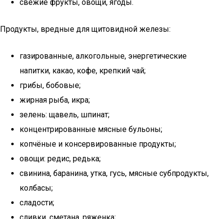
свежие фрукты, овощи, ягоды.
Продукты, вредные для щитовидной железы:
газированные, алкогольные, энергетические
напитки, какао, кофе, крепкий чай;
грибы, бобовые;
жирная рыба, икра;
зелень: щавель, шпинат;
концентрированные мясные бульоны;
копчёные и консервированные продукты;
овощи: редис, редька;
свинина, баранина, утка, гусь, мясные субпродукты,
колбасы;
сладости;
сливки, сметана, ряженка;