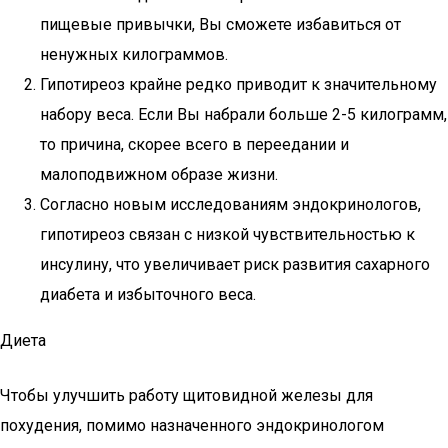
пищевые привычки, Вы сможете избавиться от
ненужных килограммов.
Гипотиреоз крайне редко приводит к значительному
набору веса. Если Вы набрали больше 2-5 килограмм,
то причина, скорее всего в переедании и
малоподвижном образе жизни.
Согласно новым исследованиям эндокринологов,
гипотиреоз связан с низкой чувствительностью к
инсулину, что увеличивает риск развития сахарного
диабета и избыточного веса.
Диета
Чтобы улучшить работу щитовидной железы для
похудения, помимо назначенного эндокринологом