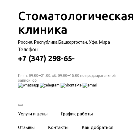
Стоматологическая
клиника
Россия, Республика Башкортостан, Уфа, Мира
Телефон:
+7 (347) 298-65-
Пн-пт: 09:00—21:00; сб: 09:00—15:00 по предварительной
записи: сб
Услуги и цены
График работы
Отзывы
Контакты
Как добраться