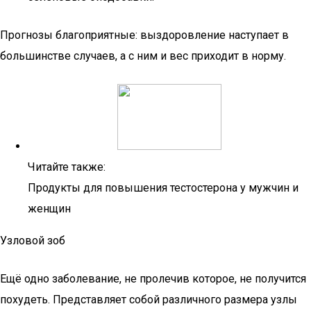
Прогнозы благоприятные: выздоровление наступает в
большинстве случаев, а с ним и вес приходит в норму.
Читайте также:
Продукты для повышения тестостерона у мужчин и
женщин
Узловой зоб
Ещё одно заболевание, не пролечив которое, не получится
похудеть. Представляет собой различного размера узлы