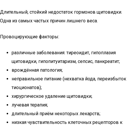
Длительный, стойкий недостаток гормонов щитовидки.
Одна из самых частых причин лишнего веса.
Провоцирующие факторы:
различные заболевания: тиреоидит, гипоплазия
щитовидки, гипопитуитаризм, сепсис, панкреатит;
врождённая патология;
неправильное питание (нехватка йода, переизбыток
тиоционатов);
хирургическое удаление щитовидки;
лучевая терапия;
длительный приём некоторых лекарств;
низкая чувствительность клеточных рецепторов к