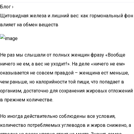
Блог
›
Щитовидная железа и лишний вес: как гормональный фон
влияет на обмен веществ
Не раз мы слышали от полных женщин фразу «Вообще
ничего не ем, а вес не уходит!». На деле «ничего не ем»
оказывается не совсем правдой – женщина ест меньше,
чем раньше, но калорийности той пищи, что попадает в
организм, достаточно для сохранения жировых отложений
в прежнем количестве.
Но иногда действительно соблюдены все условия,
количество потребляемых углеводов и жиров снижено, а