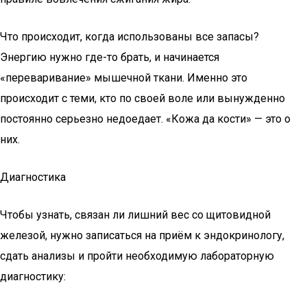
Что происходит, когда использованы все запасы?
Энергию нужно где-то брать, и начинается
«переваривание» мышечной ткани. Именно это
происходит с теми, кто по своей воле или вынужденно
постоянно серьезно недоедает. «Кожа да кости» — это о
них.
Диагностика
Чтобы узнать, связан ли лишний вес со щитовидной
железой, нужно записаться на приём к эндокринологу,
сдать анализы и пройти необходимую лабораторную
диагностику: