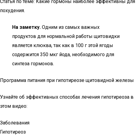
Статья по теме: Какие гормоны наиболее эффективны для
похудения.
На заметку.
Одним из самых важных
продуктов для нормальной работы щитовидки
является клюква, так как в 100 г этой ягоды
содержится 350 мкг йода, необходимого для
синтеза гормонов.
Программа питания при гипотиреозе щитовидной железы
Узнайте об эффективных способах лечения гипотиреоза в
этом видео:
Заболевания
Гипотиреоз