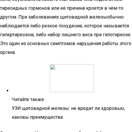
тиреоидных гормонов или её причина кроется в чём-то
другом. При заболеваниях щитовидной железыобычно
наблюдается либо резкое похудение, которое называется
гипертиреозом, либо набор лишнего веса при гипотиреозе.
Это один из основных симптомов нарушения работы этого
органа.
Читайте также:
УЗИ щитовидной железы: не вредит ли здоровью,
каковы преимущества