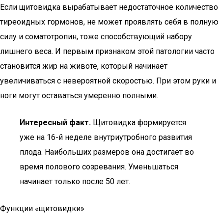
Если щитовидка вырабатывает недостаточное количество
тиреоидных гормонов, не может проявлять себя в полную
силу и соматотропин, тоже способствующий набору
лишнего веса. И первым признаком этой патологии часто
становится жир на животе, который начинает
увеличиваться с невероятной скоростью. При этом руки и
ноги могут оставаться умеренно полными.
Интересный факт.
Щитовидка формируется
уже на 16-й неделе внутриутробного развития
плода. Наибольших размеров она достигает во
время полового созревания. Уменьшаться
начинает только после 50 лет.
Функции «щитовидки»