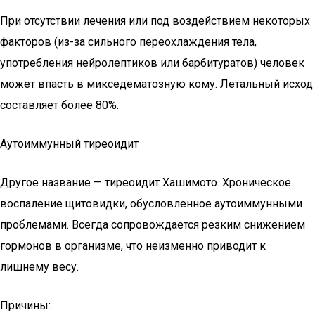
При отсутствии лечения или под воздействием некоторых
факторов (из-за сильного переохлаждения тела,
употребления нейролептиков или барбитуратов) человек
может впасть в микседематозную кому. Летальный исход
составляет более 80%.
Аутоиммунный тиреоидит
Другое название — тиреоидит Хашимото. Хроническое
воспаление щитовидки, обусловленное аутоиммунными
проблемами. Всегда сопровождается резким снижением
гормонов в организме, что неизменно приводит к
лишнему весу.
Причины: