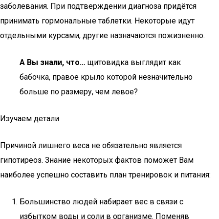
заболевания. При подтверждении диагноза придётся
принимать гормональные таблетки. Некоторые идут
отдельными курсами, другие назначаются пожизненно.
А Вы знали, что…
щитовидка выглядит как
бабочка, правое крыло которой незначительно
больше по размеру, чем левое?
Изучаем детали
Причиной лишнего веса не обязательно является
гипотиреоз. Знание некоторых фактов поможет Вам
наиболее успешно составить план тренировок и питания:
Большинство людей набирает вес в связи с
избытком воды и соли в организме. Поменяв