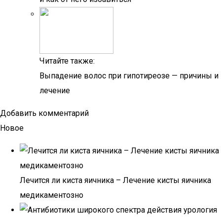
Читайте также:
Выпадение волос при гипотиреозе — причины и
лечение
Добавить комментарий
Новое
Лечится ли киста яичника – Лечение кисты яичника
медикаментозно