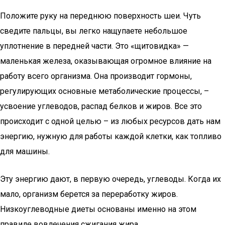
Положите руку на переднюю поверхность шеи. Чуть
сведите пальцы, вы легко нащупаете небольшое
уплотнение в передней части. Это «щитовидка» —
маленькая железа, оказывающая огромное влияние на
работу всего организма. Она производит гормоны,
регулирующих основные метаболические процессы, –
усвоение углеводов, распад белков и жиров. Все это
происходит с одной целью – из любых ресурсов дать нам
энергию, нужную для работы каждой клетки, как топливо
для машины.
Эту энергию дают, в первую очередь, углеводы. Когда их
мало, организм берется за переработку жиров.
Низкоуглеводные диеты основаны именно на этом
правиле вовлечения сжигания жира.