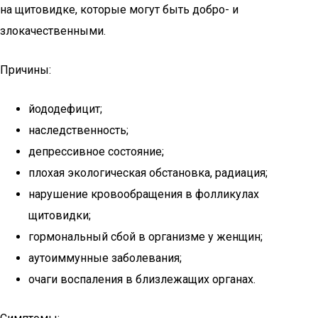
на щитовидке, которые могут быть добро- и
злокачественными.
Причины:
йододефицит;
наследственность;
депрессивное состояние;
плохая экологическая обстановка, радиация;
нарушение кровообращения в фолликулах
щитовидки;
гормональный сбой в организме у женщин;
аутоиммунные заболевания;
очаги воспаления в близлежащих органах.