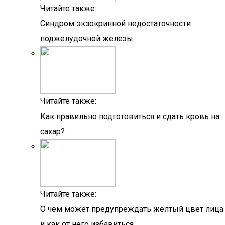
Читайте также:
Синдром экзокринной недостаточности
поджелудочной железы
Читайте также:
Как правильно подготовиться и сдать кровь на
сахар?
Читайте также:
О чем может предупреждать желтый цвет лица
и как от него избавиться