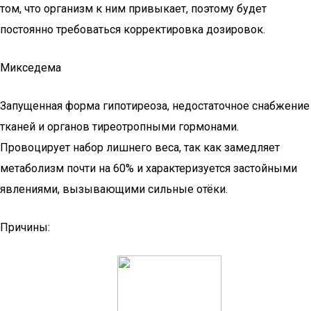
том, что организм к ним привыкает, поэтому будет
постоянно требоваться корректировка дозировок.
Микседема
Запущенная форма гипотиреоза, недостаточное снабжение
тканей и органов тиреотропными гормонами.
Провоцирует набор лишнего веса, так как замедляет
метаболизм почти на 60% и характеризуется застойными
явлениями, вызывающими сильные отёки.
Причины: