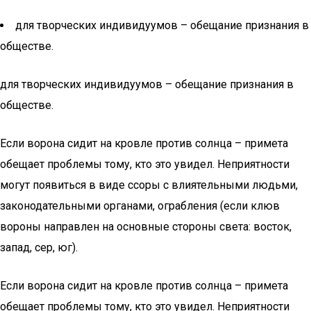
для творческих индивидуумов – обещание признания в
обществе.
для творческих индивидуумов – обещание признания в
обществе.
Если ворона сидит на кровле против солнца – примета
обещает проблемы тому, кто это увидел. Неприятности
могут появиться в виде ссоры с влиятельными людьми,
законодательными органами, ограбления (если клюв
вороны направлен на основные стороны света: восток,
запад, сер, юг).
Если ворона сидит на кровле против солнца – примета
обещает проблемы тому, кто это увидел. Неприятности