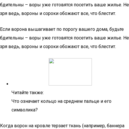
бдительны – воры уже готовятся посетить ваше жилье. Не
зря ведь, вороны и сороки обожают все, что блестит.
Если ворона вышагивает по порогу вашего дома, будьте
бдительны – воры уже готовятся посетить ваше жилье. Не
зря ведь, вороны и сороки обожают все, что блестит.
Читайте также:
Что означает кольцо на среднем пальце и его
символика?
Когда ворон на кровле терзает ткань (например, баннера