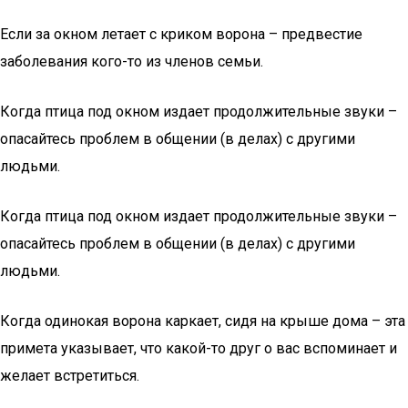
Если за окном летает с криком ворона – предвестие
заболевания кого-то из членов семьи.
Когда птица под окном издает продолжительные звуки –
опасайтесь проблем в общении (в делах) с другими
людьми.
Когда птица под окном издает продолжительные звуки –
опасайтесь проблем в общении (в делах) с другими
людьми.
Когда одинокая ворона каркает, сидя на крыше дома – эта
примета указывает, что какой-то друг о вас вспоминает и
желает встретиться.