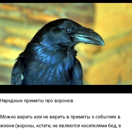
Народные приметы про воронов
Можно верить или не верить в приметы о событиях в
жизни (вороны, кстати, не являются носителями бед, а