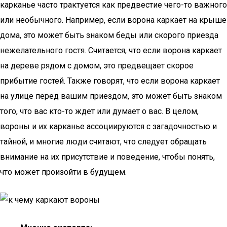
карканье часто трактуется как предвестие чего-то важного
или необычного. Например, если ворона каркает на крыше
дома, это может быть знаком беды или скорого приезда
нежелательного гостя. Считается, что если ворона каркает
на дереве рядом с домом, это предвещает скорое
прибытие гостей. Также говорят, что если ворона каркает
на улице перед вашим приездом, это может быть знаком
того, что вас кто-то ждет или думает о вас. В целом,
вороны и их карканье ассоциируются с загадочностью и
тайной, и многие люди считают, что следует обращать
внимание на их присутствие и поведение, чтобы понять,
что может произойти в будущем.