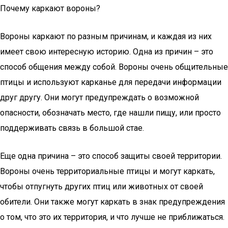
Почему каркают вороны?
Вороны каркают по разным причинам, и каждая из них
имеет свою интересную историю. Одна из причин – это
способ общения между собой. Вороны очень общительные
птицы и используют карканье для передачи информации
друг другу. Они могут предупреждать о возможной
опасности, обозначать место, где нашли пищу, или просто
поддерживать связь в большой стае.
Еще одна причина – это способ защиты своей территории.
Вороны очень территориальные птицы и могут каркать,
чтобы отпугнуть других птиц или животных от своей
обители. Они также могут каркать в знак предупреждения
о том, что это их территория, и что лучше не приближаться.