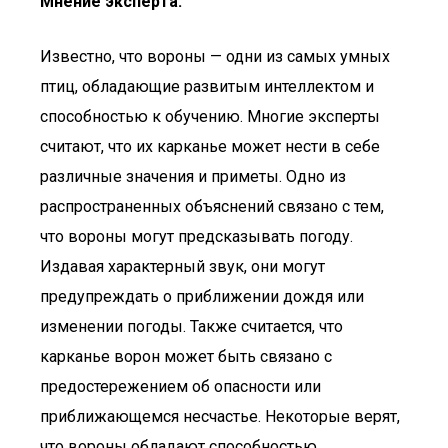
Мнение эксперта:
Известно, что вороны — одни из самых умных
птиц, обладающие развитым интеллектом и
способностью к обучению. Многие эксперты
считают, что их карканье может нести в себе
различные значения и приметы. Одно из
распространенных объяснений связано с тем,
что вороны могут предсказывать погоду.
Издавая характерный звук, они могут
предупреждать о приближении дождя или
изменении погоды. Также считается, что
карканье ворон может быть связано с
предостережением об опасности или
приближающемся несчастье. Некоторые верят,
что вороны обладают способностью