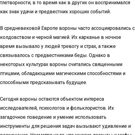
тлетворности, в то время как в других он воспринимался
как знак удачи и предвестник хороших событий.
В средневековой Европе вороны часто ассоциировались с
колдовством и черной магией. Их карканье в ночное
время вызывало у людей тревогу и страх, а также
связывалось с предвестниками беды. Однако в
некоторых культурах вороны считались священными
птицами, обладающими магическими способностями и
способными предсказывать будущее.
Сегодня вороны остаются объектом интереса
исследователей, психологов и фольклористов. Их
загадочное поведение и умение использовать
инструменты для решения задач вызывают удивление и