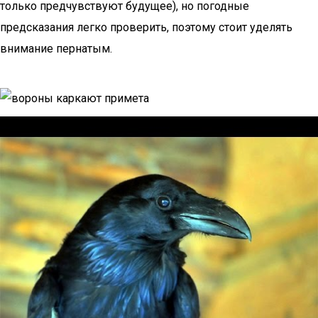
только предчувствуют будущее), но погодные
предсказания легко проверить, поэтому стоит уделять
внимание пернатым.