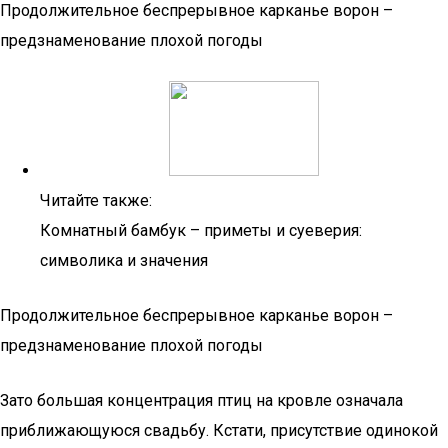
Продолжительное беспрерывное карканье ворон –
предзнаменование плохой погоды
Читайте также:
Комнатный бамбук – приметы и суеверия:
символика и значения
Продолжительное беспрерывное карканье ворон –
предзнаменование плохой погоды
Зато большая концентрация птиц на кровле означала
приближающуюся свадьбу. Кстати, присутствие одинокой