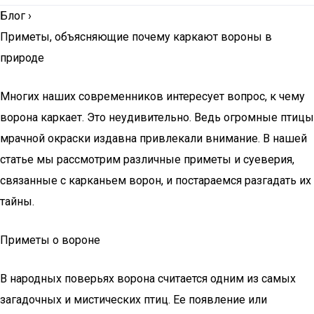
Блог
›
Приметы, объясняющие почему каркают вороны в
природе
Многих наших современников интересует вопрос, к чему
ворона каркает. Это неудивительно. Ведь огромные птицы
мрачной окраски издавна привлекали внимание. В нашей
статье мы рассмотрим различные приметы и суеверия,
связанные с карканьем ворон, и постараемся разгадать их
тайны.
Приметы о вороне
В народных поверьях ворона считается одним из самых
загадочных и мистических птиц. Ее появление или