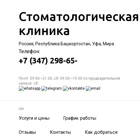
Стоматологическая
клиника
Россия, Республика Башкортостан, Уфа, Мира
Телефон:
+7 (347) 298-65-
Пн-пт: 09:00—21:00; сб: 09:00—15:00 по предварительной
записи: сб
Услуги и цены
График работы
Отзывы
Контакты
Как добраться