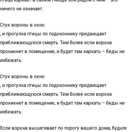
ничего не означает.
Стук вороны в окно
, и прогулка птицы по подоконнику предвещает
приближающуюся смерть. Тем более если ворона
проникнет в помещение, и будет там каркать – беды не
избежать.
Стук вороны в окно
, и прогулка птицы по подоконнику предвещает
приближающуюся смерть. Тем более если ворона
проникнет в помещение, и будет там каркать – беды не
избежать.
Если ворона вышагивает по порогу вашего дома, будьте