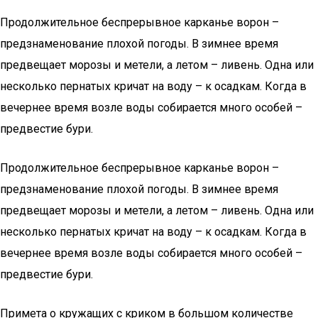
Продолжительное беспрерывное карканье ворон –
предзнаменование плохой погоды. В зимнее время
предвещает морозы и метели, а летом – ливень. Одна или
несколько пернатых кричат на воду – к осадкам. Когда в
вечернее время возле воды собирается много особей –
предвестие бури.
Продолжительное беспрерывное карканье ворон –
предзнаменование плохой погоды. В зимнее время
предвещает морозы и метели, а летом – ливень. Одна или
несколько пернатых кричат на воду – к осадкам. Когда в
вечернее время возле воды собирается много особей –
предвестие бури.
Примета о кружащих с криком в большом количестве