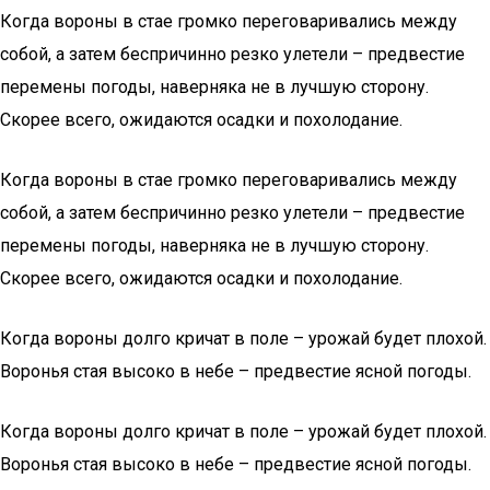
Когда вороны в стае громко переговаривались между
собой, а затем беспричинно резко улетели – предвестие
перемены погоды, наверняка не в лучшую сторону.
Скорее всего, ожидаются осадки и похолодание.
Когда вороны в стае громко переговаривались между
собой, а затем беспричинно резко улетели – предвестие
перемены погоды, наверняка не в лучшую сторону.
Скорее всего, ожидаются осадки и похолодание.
Когда вороны долго кричат в поле – урожай будет плохой.
Воронья стая высоко в небе – предвестие ясной погоды.
Когда вороны долго кричат в поле – урожай будет плохой.
Воронья стая высоко в небе – предвестие ясной погоды.