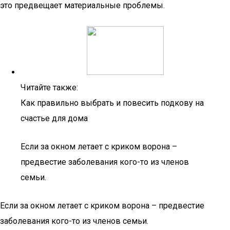
это предвещает материальные проблемы.
Читайте также:
Как правильно выбрать и повесить подкову на
счастье для дома
Если за окном летает с криком ворона –
предвестие заболевания кого-то из членов
семьи.
Если за окном летает с криком ворона – предвестие
заболевания кого-то из членов семьи.