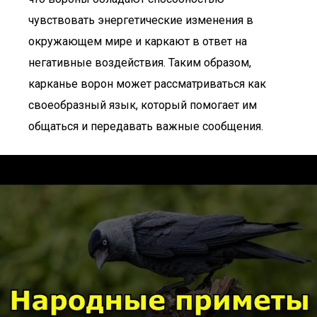
чувствовать энергетические изменения в
окружающем мире и каркают в ответ на
негативные воздействия. Таким образом,
карканье ворон может рассматриваться как
своеобразный язык, который помогает им
общаться и передавать важные сообщения.