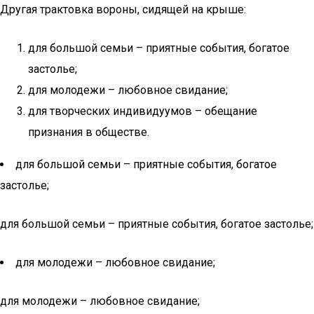
Другая трактовка вороны, сидящей на крыше:
для большой семьи – приятные события, богатое
застолье;
для молодежи – любовное свидание;
для творческих индивидуумов – обещание
признания в обществе.
для большой семьи – приятные события, богатое
застолье;
для большой семьи – приятные события, богатое застолье;
для молодежи – любовное свидание;
для молодежи – любовное свидание;