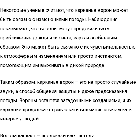
Некоторые ученые считают, что карканье ворон может
быть связано с изменениями погоды. Наблюдения
показывают, что вороны могут предсказывать
приближение дождя или снега, каркая особенным
образом. Это может быть связано с их чувствительностью
к атмосферным изменениям или просто инстинктом,
помогающим им выживать в дикой природе.
Таким образом, карканье ворон – это не просто случайные
звуки, а способ общения, защиты и даже предсказания
погоды. Вороны остаются загадочными созданиями, и их
карканье продолжает привлекать внимание и вызывать
интерес у людей.
Ворона каркает – предсказывает погоду