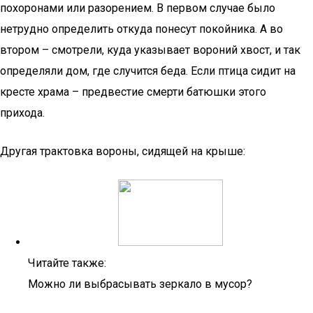
похоронами или разорением. В первом случае было
нетрудно определить откуда понесут покойника. А во
втором – смотрели, куда указывает вороний хвост, и так
определяли дом, где случится беда. Если птица сидит на
кресте храма – предвестие смерти батюшки этого
прихода.
Другая трактовка вороны, сидящей на крыше:
Читайте также:
Можно ли выбрасывать зеркало в мусор?