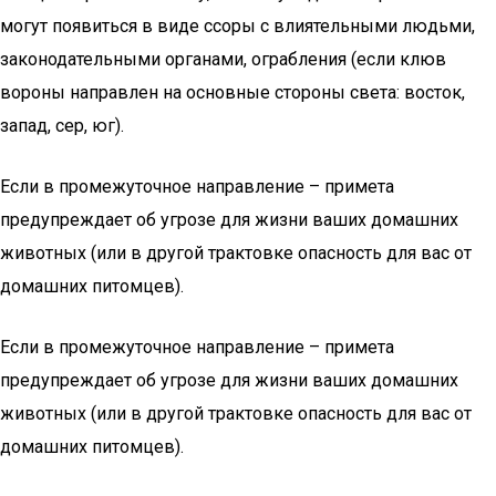
могут появиться в виде ссоры с влиятельными людьми,
законодательными органами, ограбления (если клюв
вороны направлен на основные стороны света: восток,
запад, сер, юг).
Если в промежуточное направление – примета
предупреждает об угрозе для жизни ваших домашних
животных (или в другой трактовке опасность для вас от
домашних питомцев).
Если в промежуточное направление – примета
предупреждает об угрозе для жизни ваших домашних
животных (или в другой трактовке опасность для вас от
домашних питомцев).