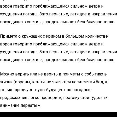
ворон говорит о приближающемся сильном ветре и
ухудшении погоды. Зато пернатые, летящие в направлении
восходящего светила, предсказывают безоблачное тепло.
Примета о кружащих с криком в большом количестве
ворон говорит о приближающемся сильном ветре и
ухудшении погоды. Зато пернатые, летящие в направлении
восходящего светила, предсказывают безоблачное тепло.
Можно верить или не верить в приметы о событиях в
жизни (вороны, кстати, не являются носителями бед, а
только предчувствуют будущее), но погодные
предсказания легко проверить, поэтому стоит уделять
внимание пернатым.