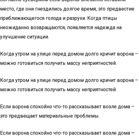
место, где они гнездились долгое время, это предвестие
приближающегося голода и разрухи. Когда птицы
неожиданно возвращаются, появляется надежда на
улучшение ситуации.
Когда утром на улице перед домом долго кричит ворона –
можно готовиться получить массу неприятностей.
Когда утром на улице перед домом долго кричит ворона –
можно готовиться получить массу неприятностей.
Если ворона спокойно что-то рассказывает возле дома –
это предвещает материальные проблемы.
Если ворона спокойно что-то рассказывает возле дома –