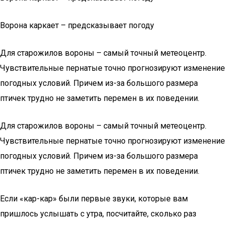
Ворона каркает – предсказывает погоду
Для старожилов вороны – самый точный метеоцентр.
Чувствительные пернатые точно прогнозируют изменение
погодных условий. Причем из-за большого размера
птичек трудно не заметить перемен в их поведении.
Для старожилов вороны – самый точный метеоцентр.
Чувствительные пернатые точно прогнозируют изменение
погодных условий. Причем из-за большого размера
птичек трудно не заметить перемен в их поведении.
Если «кар-кар» были первые звуки, которые вам
пришлось услышать с утра, посчитайте, сколько раз