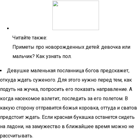
Читайте также:
Приметы про новорожденных детей: девочка или
мальчик? Как узнать пол.
Девушке маленькая посланница богов предскажет,
откуда ждать суженого. Для этого нужно перед тем, как
подуть на жучка, попросить его показать направление. А
когда насекомое взлетит, последить за его полетом. В
какую сторону отправится божья коровка, оттуда и сватов
предстоит ждать. Если красная букашка останется сидеть
на ладони, на замужество в ближайшее время можно не
рассчитывать.