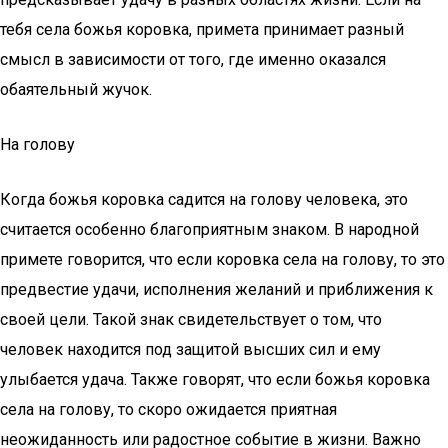
тебя села божья коровка, примета принимает разный
смысл в зависимости от того, где именно оказался
обаятельный жучок.
На голову
Когда божья коровка садится на голову человека, это
считается особенно благоприятным знаком. В народной
примете говорится, что если коровка села на голову, то это
предвестие удачи, исполнения желаний и приближения к
своей цели. Такой знак свидетельствует о том, что
человек находится под защитой высших сил и ему
улыбается удача. Также говорят, что если божья коровка
села на голову, то скоро ожидается приятная
неожиданность или радостное событие в жизни. Важно