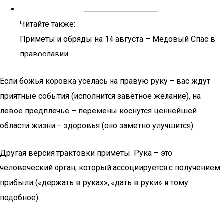
Читайте также:
Приметы и обряды на 14 августа – Медовый Спас в
православии
Если божья коровка уселась на правую руку – вас ждут
приятные события (исполнится заветное желание), на
левое предплечье – перемены коснутся ценнейшей
области жизни – здоровья (оно заметно улучшится).
Другая версия трактовки приметы. Рука – это
человеческий орган, который ассоциируется с получением
прибыли («держать в руках», «дать в руки» и тому
подобное).