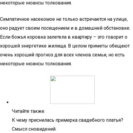
некоторые нюансы толкования.
Симпатичное насекомое не только встречается на улице,
оно радует своим посещением и в домашней обстановке.
Если божья коровка залетела в квартиру – это говорит о
хорошей энергетике жилища. В целом приметы обещают
очень хороший прогноз для всех членов семьи, но есть
некоторые нюансы толкования.
Читайте также:
К чему приснилась примерка свадебного платья?
Смысл сновидений.