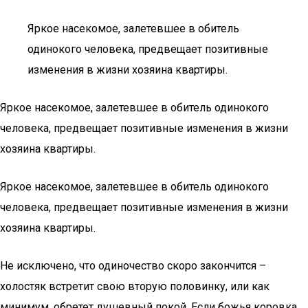
Яркое насекомое, залетевшее в обитель
одинокого человека, предвещает позитивные
изменения в жизни хозяина квартиры.
Яркое насекомое, залетевшее в обитель одинокого
человека, предвещает позитивные изменения в жизни
хозяина квартиры.
Яркое насекомое, залетевшее в обитель одинокого
человека, предвещает позитивные изменения в жизни
хозяина квартиры.
Не исключено, что одиночество скоро закончится –
холостяк встретит свою вторую половинку, или как
минимум, обретет душевный покой. Если божья коровка