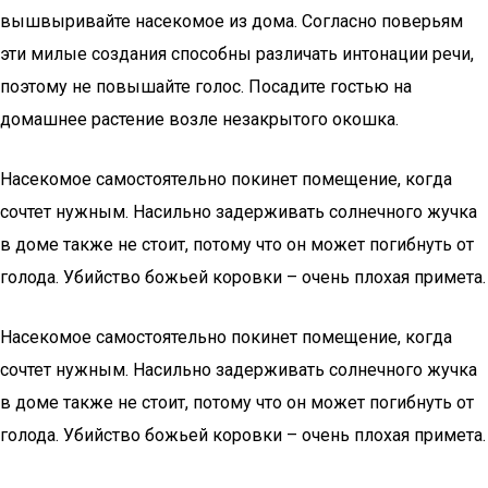
вышвыривайте насекомое из дома. Согласно поверьям
эти милые создания способны различать интонации речи,
поэтому не повышайте голос. Посадите гостью на
домашнее растение возле незакрытого окошка.
Насекомое самостоятельно покинет помещение, когда
сочтет нужным. Насильно задерживать солнечного жучка
в доме также не стоит, потому что он может погибнуть от
голода. Убийство божьей коровки – очень плохая примета.
Насекомое самостоятельно покинет помещение, когда
сочтет нужным. Насильно задерживать солнечного жучка
в доме также не стоит, потому что он может погибнуть от
голода. Убийство божьей коровки – очень плохая примета.