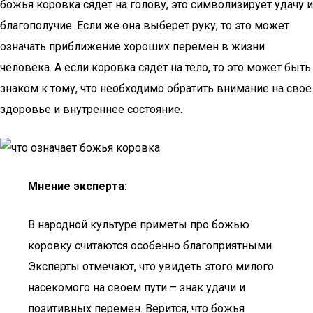
божья коровка сядет на голову, это символизирует удачу и
благополучие. Если же она выберет руку, то это может
означать приближение хороших перемен в жизни
человека. А если коровка сядет на тело, то это может быть
знаком к тому, что необходимо обратить внимание на свое
здоровье и внутреннее состояние.
Мнение эксперта:
В народной культуре приметы про божью
коровку считаются особенно благоприятными.
Эксперты отмечают, что увидеть этого милого
насекомого на своем пути – знак удачи и
позитивных перемен. Верится, что божья