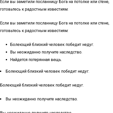
Если вы заметили посланницу Бога на потолке или стене,
готовьтесь к радостным известиям:
Если вы заметили посланницу Бога на потолке или стене,
готовьтесь к радостным известиям:
Болеющий близкий человек победит недуг.
Вы неожиданно получите наследство.
Найдется потерянная вещь.
Болеющий близкий человек победит недуг.
Болеющий близкий человек победит недуг.
Вы неожиданно получите наследство.
Вы неожиданно получите наследство.