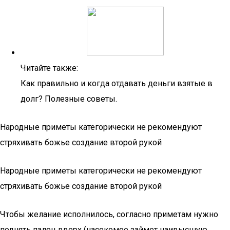
Читайте также:
Как правильно и когда отдавать деньги взятые в
долг? Полезные советы.
Народные приметы категорически не рекомендуют
стряхивать божье создание второй рукой
Народные приметы категорически не рекомендуют
стряхивать божье создание второй рукой
Чтобы желание исполнилось, согласно приметам нужно
поднять палец вверх (насекомое займет наивысшую