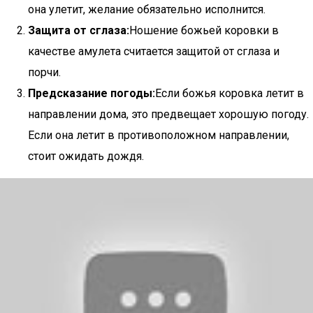
она улетит, желание обязательно исполнится.
Защита от сглаза:
Ношение божьей коровки в
качестве амулета считается защитой от сглаза и
порчи.
Предсказание погоды:
Если божья коровка летит в
направлении дома, это предвещает хорошую погоду.
Если она летит в противоположном направлении,
стоит ожидать дождя.