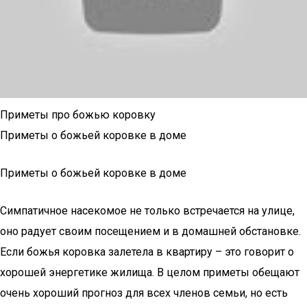
Приметы про божью коровку
Приметы о божьей коровке в доме
Приметы о божьей коровке в доме
Симпатичное насекомое не только встречается на улице,
оно радует своим посещением и в домашней обстановке.
Если божья коровка залетела в квартиру – это говорит о
хорошей энергетике жилища. В целом приметы обещают
очень хороший прогноз для всех членов семьи, но есть