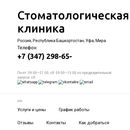
Стоматологическая
клиника
Россия, Республика Башкортостан, Уфа, Мира
Телефон:
+7 (347) 298-65-
Пн-пт: 09:00—21:00; сб: 09:00—15:00 по предварительной
записи: сб
Услуги и цены
График работы
Отзывы
Контакты
Как добраться