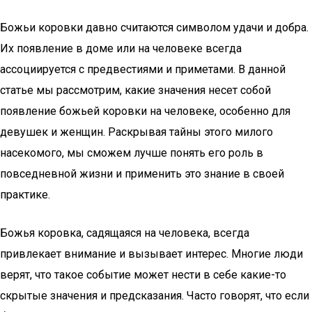
Божьи коровки давно считаются символом удачи и добра.
Их появление в доме или на человеке всегда
ассоциируется с предвестиями и приметами. В данной
статье мы рассмотрим, какие значения несет собой
появление божьей коровки на человеке, особенно для
девушек и женщин. Раскрывая тайны этого милого
насекомого, мы сможем лучше понять его роль в
повседневной жизни и применить это знание в своей
практике.
Божья коровка, садящаяся на человека, всегда
привлекает внимание и вызывает интерес. Многие люди
верят, что такое событие может нести в себе какие-то
скрытые значения и предсказания. Часто говорят, что если