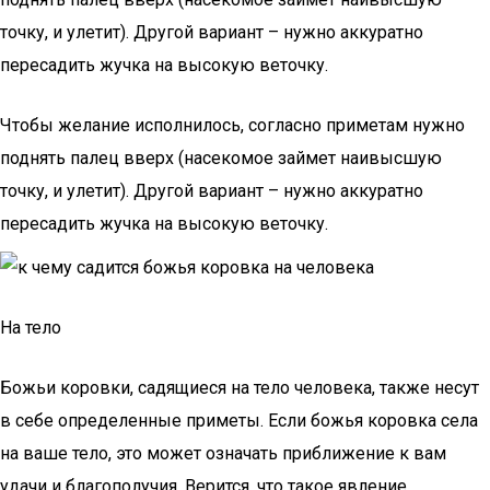
точку, и улетит). Другой вариант – нужно аккуратно
пересадить жучка на высокую веточку.
Чтобы желание исполнилось, согласно приметам нужно
поднять палец вверх (насекомое займет наивысшую
точку, и улетит). Другой вариант – нужно аккуратно
пересадить жучка на высокую веточку.
На тело
Божьи коровки, садящиеся на тело человека, также несут
в себе определенные приметы. Если божья коровка села
на ваше тело, это может означать приближение к вам
удачи и благополучия. Верится, что такое явление