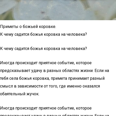
Приметы о божьей коровке.
К чему садится божья коровка на человека?
К чему садится божья коровка на человека?
Иногда происходит приятное событие, которое
предсказывает удачу в разных областях жизни. Если на
тебя села божья коровка, примета принимает разный
смысл в зависимости от того, где именно оказался
обаятельный жучок.
Иногда происходит приятное событие, которое
предсказывает удачу в разных областях жизни. Если на