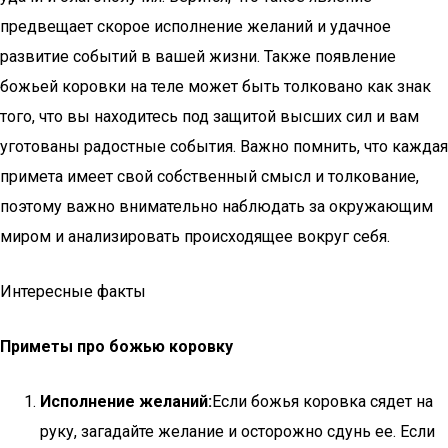
предвещает скорое исполнение желаний и удачное
развитие событий в вашей жизни. Также появление
божьей коровки на теле может быть толковано как знак
того, что вы находитесь под защитой высших сил и вам
уготованы радостные события. Важно помнить, что каждая
примета имеет свой собственный смысл и толкование,
поэтому важно внимательно наблюдать за окружающим
миром и анализировать происходящее вокруг себя.
Интересные факты
Приметы про божью коровку
Исполнение желаний:
Если божья коровка сядет на
руку, загадайте желание и осторожно сдунь ее. Если