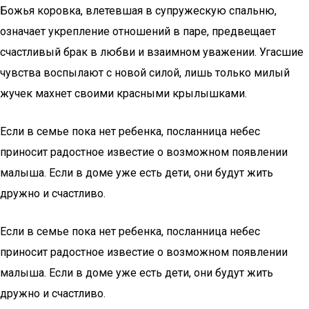
Божья коровка, влетевшая в супружескую спальню,
означает укрепление отношений в паре, предвещает
счастливый брак в любви и взаимном уважении. Угасшие
чувства воспылают с новой силой, лишь только милый
жучек махнет своими красными крылышками.
Если в семье пока нет ребенка, посланница небес
приносит радостное известие о возможном появлении
малыша. Если в доме уже есть дети, они будут жить
дружно и счастливо.
Если в семье пока нет ребенка, посланница небес
приносит радостное известие о возможном появлении
малыша. Если в доме уже есть дети, они будут жить
дружно и счастливо.