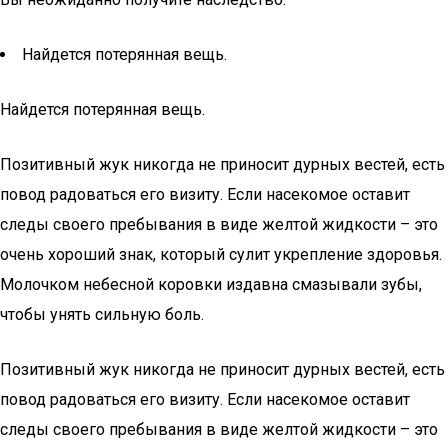
Найдется потерянная вещь.
Найдется потерянная вещь.
Позитивный жук никогда не приносит дурных вестей, есть
повод радоваться его визиту. Если насекомое оставит
следы своего пребывания в виде желтой жидкости – это
очень хороший знак, который сулит укрепление здоровья.
Молочком небесной коровки издавна смазывали зубы,
чтобы унять сильную боль.
Позитивный жук никогда не приносит дурных вестей, есть
повод радоваться его визиту. Если насекомое оставит
следы своего пребывания в виде желтой жидкости – это