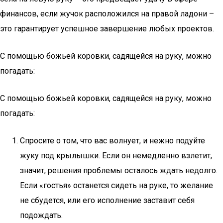
финансов, если жучок расположился на правой ладони –
это гарантирует успешное завершение любых проектов.
С помощью божьей коровки, садящейся на руку, можно
погадать:
С помощью божьей коровки, садящейся на руку, можно
погадать:
Спросите о том, что вас волнует, и нежно подуйте
жуку под крылышки. Если он немедленно взлетит,
значит, решения проблемы осталось ждать недолго.
Если «гостья» останется сидеть на руке, то желание
не сбудется, или его исполнение заставит себя
подождать.