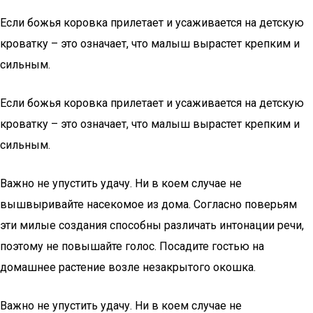
Если божья коровка прилетает и усаживается на детскую
кроватку – это означает, что малыш вырастет крепким и
сильным.
Если божья коровка прилетает и усаживается на детскую
кроватку – это означает, что малыш вырастет крепким и
сильным.
Важно не упустить удачу. Ни в коем случае не
вышвыривайте насекомое из дома. Согласно поверьям
эти милые создания способны различать интонации речи,
поэтому не повышайте голос. Посадите гостью на
домашнее растение возле незакрытого окошка.
Важно не упустить удачу. Ни в коем случае не