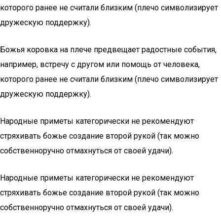
которого ранее не считали близким (плечо символизирует
дружескую поддержку).
Божья коровка на плече предвещает радостные события,
например, встречу с другом или помощь от человека,
которого ранее не считали близким (плечо символизирует
дружескую поддержку).
Народные приметы категорически не рекомендуют
стряхивать божье создание второй рукой (так можно
собственноручно отмахнуться от своей удачи).
Народные приметы категорически не рекомендуют
стряхивать божье создание второй рукой (так можно
собственноручно отмахнуться от своей удачи).