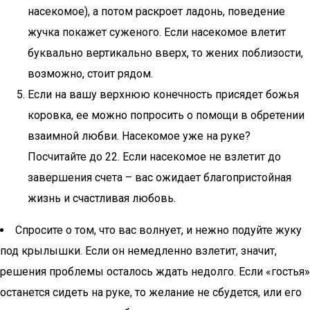
насекомое), а потом раскроет ладонь, поведение
жучка покажет суженого. Если насекомое влетит
буквально вертикально вверх, то жених поблизости,
возможно, стоит рядом.
Если на вашу верхнюю конечность присядет божья
коровка, ее можно попросить о помощи в обретении
взаимной любви. Насекомое уже на руке?
Посчитайте до 22. Если насекомое не взлетит до
завершения счета – вас ожидает благопристойная
жизнь и счастливая любовь.
Спросите о том, что вас волнует, и нежно подуйте жуку
под крылышки. Если он немедленно взлетит, значит,
решения проблемы осталось ждать недолго. Если «гостья»
останется сидеть на руке, то желание не сбудется, или его