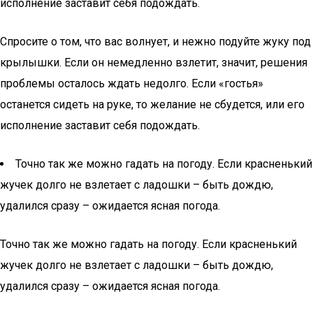
исполнение заставит себя подождать.
Спросите о том, что вас волнует, и нежно подуйте жуку под
крылышки. Если он немедленно взлетит, значит, решения
проблемы осталось ждать недолго. Если «гостья»
останется сидеть на руке, то желание не сбудется, или его
исполнение заставит себя подождать.
Точно так же можно гадать на погоду. Если красненький
жучек долго не взлетает с ладошки – быть дождю,
удалился сразу – ожидается ясная погода.
Точно так же можно гадать на погоду. Если красненький
жучек долго не взлетает с ладошки – быть дождю,
удалился сразу – ожидается ясная погода.