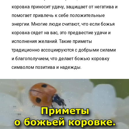
коровка приносит удачу, защищает от негатива и
помогает привлечь к себе положительные
энергии. Многие люди считают, что если божья
коровка сядет на вас, это предвестие удачи и
исполнения желаний. Такие приметы
традиционно ассоциируются с добрыми силами
и благополучием, что делает божью коровку
символом позитива и надежды.