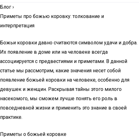
Блог
›
Приметы про божью коровку: толкование и
интерпретация
Божьи коровки давно считаются символом удачи и добра.
Их появление в доме или на человеке всегда
ассоциируется с предвестиями и приметами. В данной
статье мы рассмотрим, какие значения несет собой
появление божьей коровки на человеке, особенно для
девушек и женщин. Раскрывая тайны этого милого
насекомого, мы сможем лучше понять его роль в
повседневной жизни и применить это знание в своей
практике.
Приметы о божьей коровке