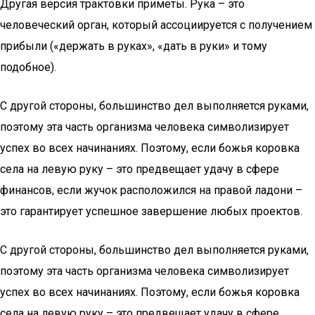
Другая версия трактовки приметы. Рука – это
человеческий орган, который ассоциируется с получением
прибыли («держать в руках», «дать в руки» и тому
подобное).
С другой стороны, большинство дел выполняется руками,
поэтому эта часть организма человека символизирует
успех во всех начинаниях. Поэтому, если божья коровка
села на левую руку – это предвещает удачу в сфере
финансов, если жучок расположился на правой ладони –
это гарантирует успешное завершение любых проектов.
С другой стороны, большинство дел выполняется руками,
поэтому эта часть организма человека символизирует
успех во всех начинаниях. Поэтому, если божья коровка
села на левую руку – это предвещает удачу в сфере