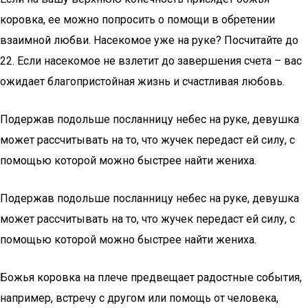
коровка, ее можно попросить о помощи в обретении
взаимной любви. Насекомое уже на руке? Посчитайте до
22. Если насекомое не взлетит до завершения счета – вас
ожидает благопристойная жизнь и счастливая любовь.
Подержав подольше посланницу небес на руке, девушка
может рассчитывать на то, что жучек передаст ей силу, с
помощью которой можно быстрее найти жениха.
Подержав подольше посланницу небес на руке, девушка
может рассчитывать на то, что жучек передаст ей силу, с
помощью которой можно быстрее найти жениха.
Божья коровка на плече предвещает радостные события,
например, встречу с другом или помощь от человека,