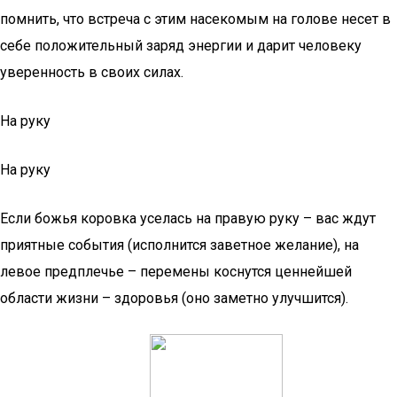
помнить, что встреча с этим насекомым на голове несет в
себе положительный заряд энергии и дарит человеку
уверенность в своих силах.
На руку
На руку
Если божья коровка уселась на правую руку – вас ждут
приятные события (исполнится заветное желание), на
левое предплечье – перемены коснутся ценнейшей
области жизни – здоровья (оно заметно улучшится).