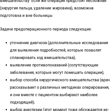
вмешательству. Если же операция предстоит несложная
(хирургия пальца, удаление жировика), возможна
подготовка и вне больницы.
Задачи предоперационного периода следующие:
уточнение диагноза (дополнительные исследования
для выявления подробностей, которые позволят
спланировать ход вмешательства);
выявление противопоказаний (сопутствующие
заболевания, которые могут помешать операции);
выбор способа хирургического вмешательства (врач
рассказывает о различных методиках оперирования,
и они вместе с пациентом выбирают наиболее
подходящий);
выбор анестезии (этот момент тоже обсуждается из-