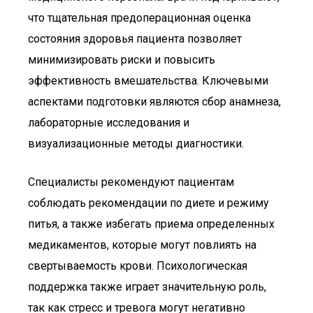
что тщательная предоперационная оценка
состояния здоровья пациента позволяет
минимизировать риски и повысить
эффективность вмешательства. Ключевыми
аспектами подготовки являются сбор анамнеза,
лабораторные исследования и
визуализационные методы диагностики.
Специалисты рекомендуют пациентам
соблюдать рекомендации по диете и режиму
питья, а также избегать приема определенных
медикаментов, которые могут повлиять на
свертываемость крови. Психологическая
поддержка также играет значительную роль,
так как стресс и тревога могут негативно