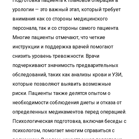
Подготовка пациента к плановой операции в
урологии — это важный этап, который требует
внимания как со стороны медицинского
персонала, так и со стороны самого пациента.
Многие пациенты отмечают, что четкие
инструкции и поддержка врачей помогают
снизить уровень тревожности. Врачи
подчеркивают значимость предварительных
обследований, таких как анализы крови и УЗИ,
которые позволяют выявить возможные
риски. Пациенты также делятся опытом о
необходимости соблюдения диеты и отказа от
определенных медикаментов перед операцией.
Психологическая подготовка, включая беседы с
психологом, помогает многим справиться с