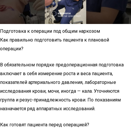
Подготовка к операции под общим наркозом
Как правильно подготовить пациента к плановой
операции?
В обязательном порядке предоперационная подготовка
включает в себя измерение роста и веса пациента,
показателей артериального давления, лабораторные
исследования крови, мочи, иногда — кала. Уточняются
группа и резус-принадлежность крови. По показаниям
назначается ряд аппаратных исследований.
Как готовят пациента перед операцией?