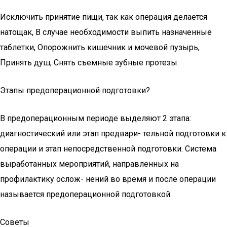
Исключить принятие пищи, так как операция делается
натощак, В случае необходимости выпить назначенные
таблетки, Опорожнить кишечник и мочевой пузырь,
Принять душ, Снять съемные зубные протезы.
Этапы предоперационной подготовки?
В предоперационным периоде выделяют 2 этапа:
диагностический или этап предвари- тельной подготовки к
операции и этап непосредственной подготовки. Система
выработанных мероприятий, направленных на
профилактику ослож- нений во время и после операции
называется предоперационной подготовкой.
Советы