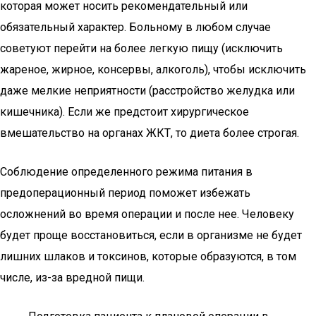
которая может носить рекомендательный или
обязательный характер. Больному в любом случае
советуют перейти на более легкую пищу (исключить
жареное, жирное, консервы, алкоголь), чтобы исключить
даже мелкие неприятности (расстройство желудка или
кишечника). Если же предстоит хирургическое
вмешательство на органах ЖКТ, то диета более строгая.
Соблюдение определенного режима питания в
предоперационный период поможет избежать
осложнений во время операции и после нее. Человеку
будет проще восстановиться, если в организме не будет
лишних шлаков и токсинов, которые образуются, в том
числе, из-за вредной пищи.