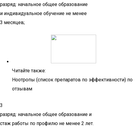
разряд: начальное общее образование
и индивидуальное обучение не менее
3 месяцев;
Читайте также:
Ноотропы (список препаратов по эффективности) по
отзывам
3
разряд: начальное общее образование и
стаж работы по профилю не менее 2 лет.