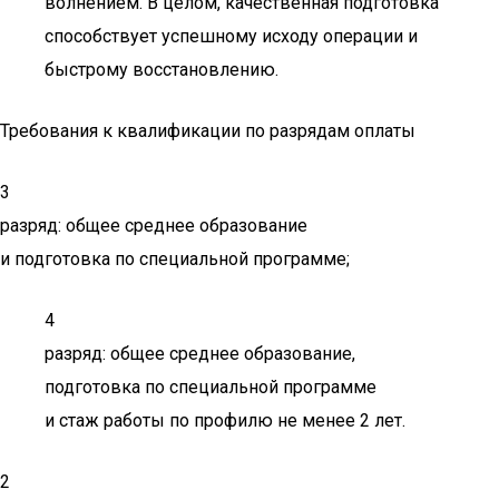
волнением. В целом, качественная подготовка
способствует успешному исходу операции и
быстрому восстановлению.
Требования к квалификации по разрядам оплаты
3
разряд: общее среднее образование
и подготовка по специальной программе;
4
разряд: общее среднее образование,
подготовка по специальной программе
и стаж работы по профилю не менее 2 лет.
2