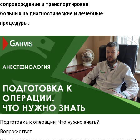
сопровождение и транспортировка
больных на диагностические и лечебные
процедуры.
Подготовка к операции. Что нужно знать?
Вопрос-ответ