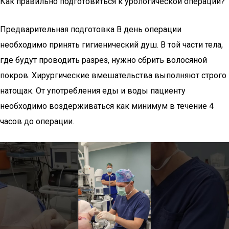
Как правильно подготовиться к урологической операции?
Предварительная подготовка В день операции
необходимо принять гигиенический душ. В той части тела,
где будут проводить разрез, нужно сбрить волосяной
покров. Хирургические вмешательства выполняют строго
натощак. От употребления еды и воды пациенту
необходимо воздерживаться как минимум в течение 4
часов до операции.