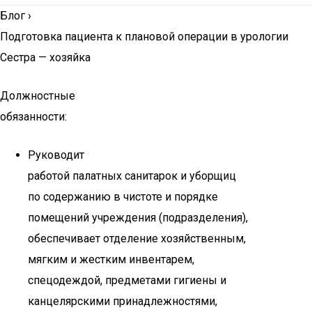
Блог
›
Подготовка пациента к плановой операции в урологии
Сестра — хозяйка
Должностные
обязанности:
Руководит
работой палатных санитарок и уборщиц
по содержанию в чистоте и порядке
помещений учреждения (подразделения),
обеспечивает отделение хозяйственным,
мягким и жестким инвентарем,
спецодеждой, предметами гигиены и
канцелярскими принадлежностями,