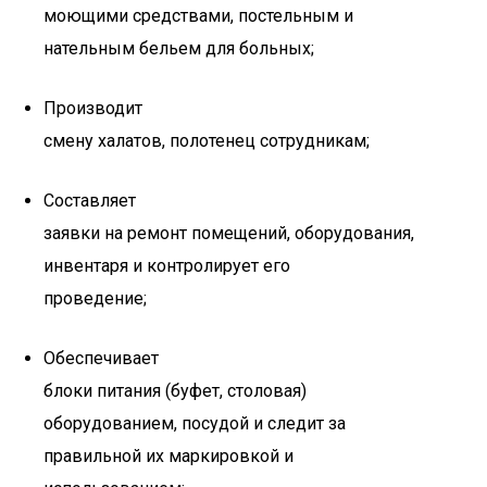
моющими средствами, постельным и
нательным бельем для больных;
Производит
смену халатов, полотенец сотрудникам;
Составляет
заявки на ремонт помещений, оборудования,
инвентаря и контролирует его
проведение;
Обеспечивает
блоки питания (буфет, столовая)
оборудованием, посудой и следит за
правильной их маркировкой и