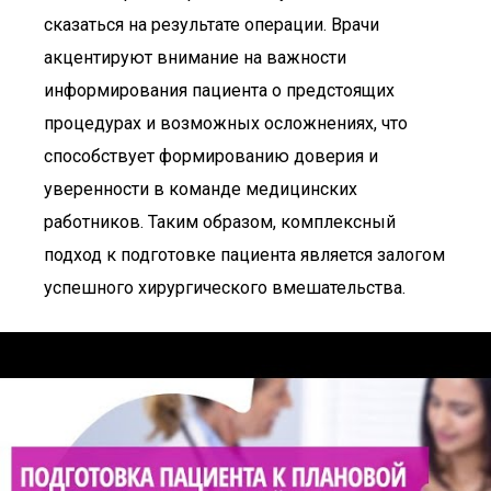
сказаться на результате операции. Врачи
акцентируют внимание на важности
информирования пациента о предстоящих
процедурах и возможных осложнениях, что
способствует формированию доверия и
уверенности в команде медицинских
работников. Таким образом, комплексный
подход к подготовке пациента является залогом
успешного хирургического вмешательства.