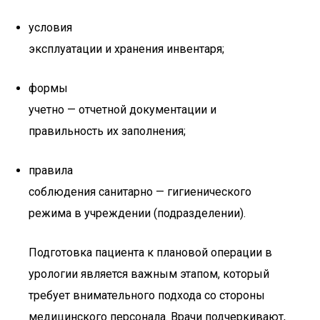
условия
эксплуатации и хранения инвентаря;
формы
учетно — отчетной документации и
правильность их заполнения;
правила
соблюдения санитарно — гигиенического
режима в учреждении (подразделении).
Подготовка пациента к плановой операции в
урологии является важным этапом, который
требует внимательного подхода со стороны
медицинского персонала. Врачи подчеркивают,