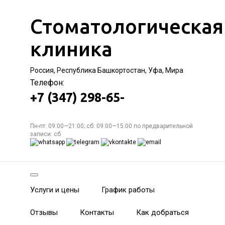
Стоматологическая
клиника
Россия, Республика Башкортостан, Уфа, Мира
Телефон:
+7 (347) 298-65-
Пн-пт: 09:00—21:00; сб: 09:00—15:00 по предварительной
записи: сб
Услуги и цены
График работы
Отзывы
Контакты
Как добраться