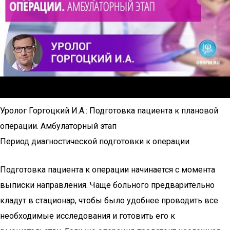
Уролог Горгоцкий И.А.: Подготовка пациента к плановой
операции. Амбулаторный этап
Период диагностической подготовки к операции
Подготовка пациента к операции начинается с момента
выписки направления. Чаще больного предварительно
кладут в стационар, чтобы было удобнее проводить все
необходимые исследования и готовить его к