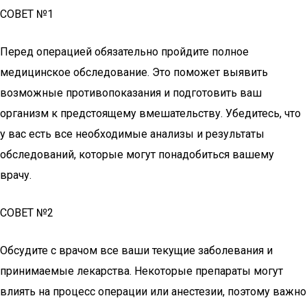
СОВЕТ №1
Перед операцией обязательно пройдите полное
медицинское обследование. Это поможет выявить
возможные противопоказания и подготовить ваш
организм к предстоящему вмешательству. Убедитесь, что
у вас есть все необходимые анализы и результаты
обследований, которые могут понадобиться вашему
врачу.
СОВЕТ №2
Обсудите с врачом все ваши текущие заболевания и
принимаемые лекарства. Некоторые препараты могут
влиять на процесс операции или анестезии, поэтому важно