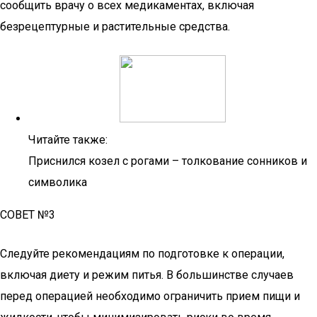
сообщить врачу о всех медикаментах, включая
безрецептурные и растительные средства.
Читайте также:
Приснился козел с рогами – толкование сонников и
символика
СОВЕТ №3
Следуйте рекомендациям по подготовке к операции,
включая диету и режим питья. В большинстве случаев
перед операцией необходимо ограничить прием пищи и