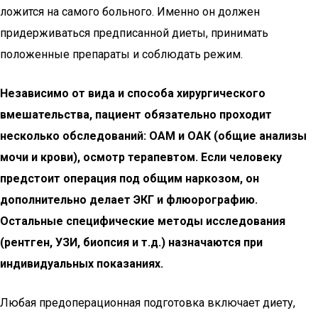
ложится на самого больного. Именно он должен
придерживаться предписанной диеты, принимать
положенные препараты и соблюдать режим.
Независимо от вида и способа хирургического
вмешательства, пациент обязательно проходит
несколько обследований: ОАМ и ОАК (общие анализы
мочи и крови), осмотр терапевтом. Если человеку
предстоит операция под общим наркозом, он
дополнительно делает ЭКГ и флюорографию.
Остальные специфические методы исследования
(рентген, УЗИ, биопсия и т.д.) назначаются при
индивидуальных показаниях.
Любая предоперационная подготовка включает диету,