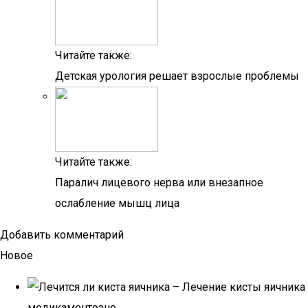
Читайте также:
Детская урология решает взрослые проблемы
Читайте также:
Паралич лицевого нерва или внезапное
ослабление мышц лица
Добавить комментарий
Новое