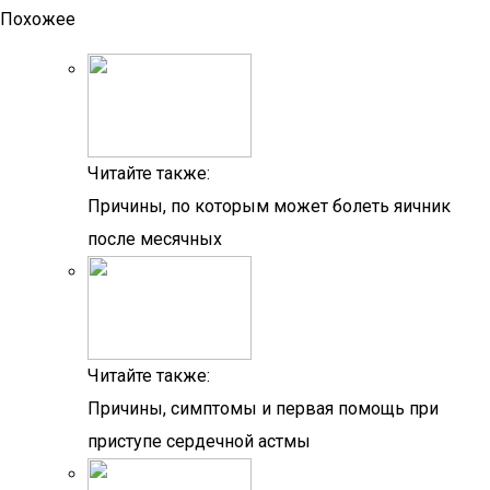
Похожее
Читайте также:
Причины, по которым может болеть яичник
после месячных
Читайте также:
Причины, симптомы и первая помощь при
приступе сердечной астмы