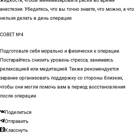
жидкости, чтобы минимизировать риски во время
анестезии. Убедитесь, что вы точно знаете, что можно, а что
нельзя делать в день операции.
СОВЕТ №4
Подготовьте себя морально и физически к операции.
Постарайтесь снизить уровень стресса, занимаясь
релаксацией или медитацией. Также рекомендуется
заранее организовать поддержку со стороны близких,
чтобы они могли помочь вам в период восстановления
после операции.
Поделиться
Отправить
Класснуть