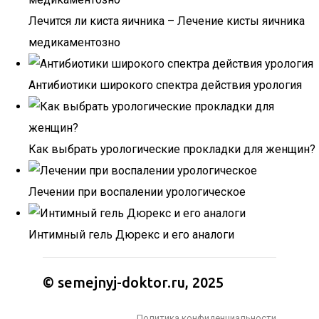
Лечится ли киста яичника – Лечение кисты яичника
медикаментозно
Антибиотики широкого спектра действия урология
Как выбрать урологические прокладки для женщин?
Лечении при воспалении урологическое
Интимный гель Дюрекс и его аналоги
© semejnyj-doktor.ru, 2025
Политика конфиденциальности