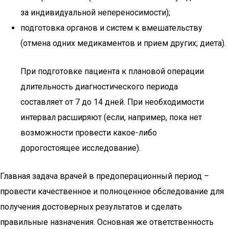
за индивидуальной непереносимости);
подготовка органов и систем к вмешательству
(отмена одних медикаментов и прием других; диета).
При подготовке пациента к плановой операции
длительность диагностического периода
составляет от 7 до 14 дней. При необходимости
интервал расширяют (если, например, пока нет
возможности провести какое-либо
дорогостоящее исследование).
Главная задача врачей в предоперационный период –
провести качественное и полноценное обследование для
получения достоверных результатов и сделать
правильные назначения. Основная же ответственность