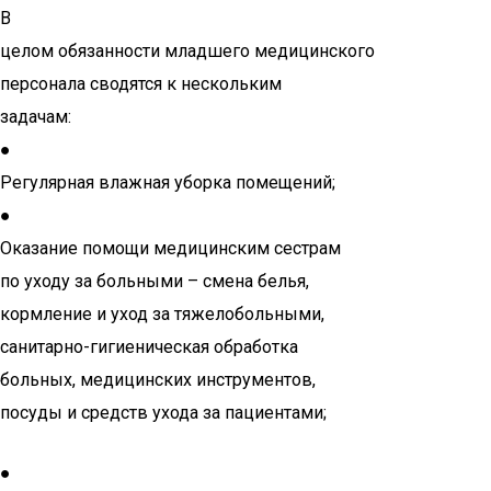
В
целом обязанности младшего медицинского
персонала сводятся к нескольким
задачам:
●
Регулярная влажная уборка помещений;
●
Оказание помощи медицинским сестрам
по уходу за больными – смена белья,
кормление и уход за тяжелобольными,
санитарно-гигиеническая обработка
больных, медицинских инструментов,
посуды и средств ухода за пациентами;
●