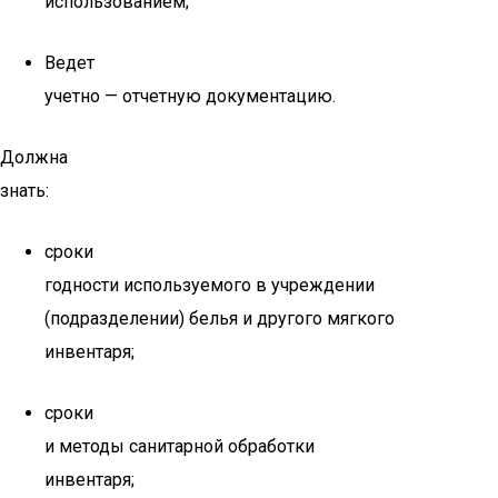
использованием;
Ведет
учетно — отчетную документацию.
Должна
знать:
сроки
годности используемого в учреждении
(подразделении) белья и другого мягкого
инвентаря;
сроки
и методы санитарной обработки
инвентаря;