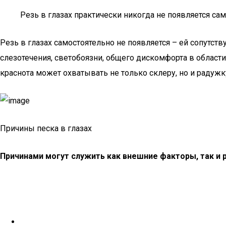
Резь в глазах практически никогда не появляется сам
Резь в глазах самостоятельно не появляется – ей сопутс
слезотечения, светобоязни, общего дискомфорта в области 
краснота может охватывать не только склеру, но и радужк
Причины песка в глазах
Причинами могут служить как внешние факторы, так и 