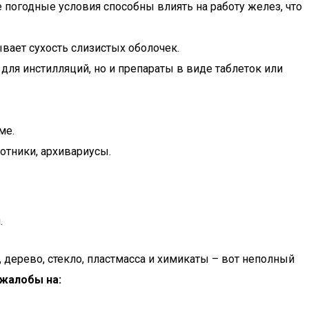
 погодные условия способны влиять на работу желез, что
ает сухость слизистых оболочек.
для инстилляций, но и препараты в виде таблеток или
ме.
отники, архивариусы.
.
дерево, стекло, пластмасса и химикаты – вот неполный
 жалобы на: