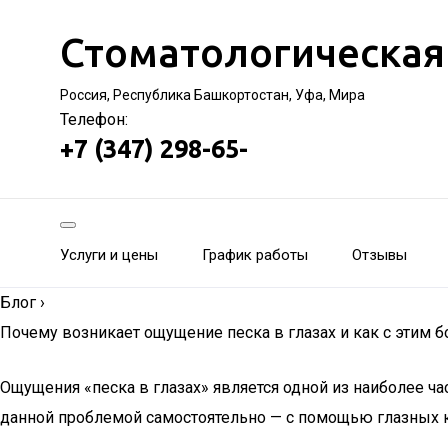
Стоматологическая
Россия, Республика Башкортостан, Уфа, Мира
Телефон:
+7 (347) 298-65-
Услуги и цены
График работы
Отзывы
Блог
›
Почему возникает ощущение песка в глазах и как с этим б
Ощущения «песка в глазах» является одной из наиболее ч
данной проблемой самостоятельно — с помощью глазных ка