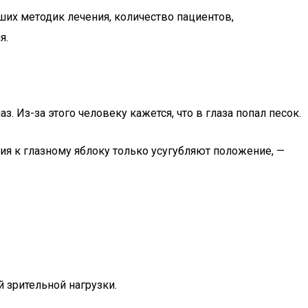
ших методик лечения, количество пациентов,
я.
 Из-за этого человеку кажется, что в глаза попал песок.
ия к глазному яблоку только усугубляют положение, —
 зрительной нагрузки.