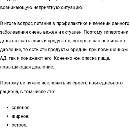
возникающую неприятную ситуацию.
В итоге вопрос питания в профилактике и лечении данного
заболевания очень важен и актуален. Поэтому гипертоник
должен знать списки продуктов, которые как повышают
давление, то есть эти продукты вредны при повышенном
АД, так и понижают его. Конечно же, опасна пища,
повышающая давление.
Поэтому ее нужно исключить из своего повседневного
рациона, в том числе это:
соленое;
жирное;
острое;