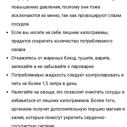
повышению давления, поэтому они тоже
исключаются из меню, так как провоцируют спазм
сосудов.
Если вы носите на себе лишние килограммы,
придется сократить количество потребляемого
сахара.
Откажитесь от жареных блюд, тушите, варите,
запекайте и не забывайте о пароварке.
Потребляемую жидкость следует контролировать и
пить не более 1,5 литра в день.
Налегайте на овощи, это позволит очистить сосуды и
избавиться от лишних килограммов. Более того,
организм получит дополнительную порцию магния и
калия, которые помогут укрепить сердечно-
сосудистую систему.