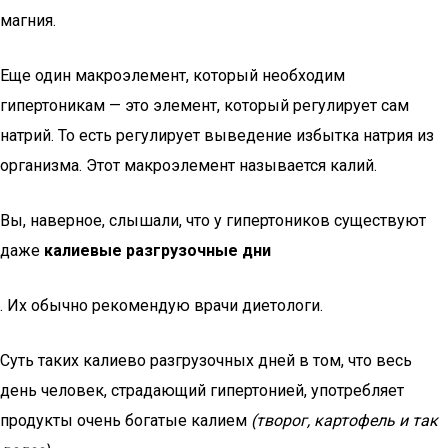
магния.
Еще один макроэлемент, который необходим
гипертоникам — это элемент, который регулирует сам
натрий. То есть регулирует выведение избытка натрия из
организма. Этот макроэлемент называется калий.
Вы, наверное, слышали, что у гипертоников существуют
даже
калиевые разгрузочные дни
. Их обычно рекомендую врачи диетологи.
Суть таких калиево разгрузочных дней в том, что весь
день человек, страдающий гипертонией, употребляет
продукты очень богатые калием
(творог, картофель и так