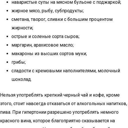
наваристые супы на мясном бульоне с поджаркой;
жирное мясо, рыбу, субпродукты;
сметана, творог, сливки с большим процентом
жирности;
острые и соленые сорта сыров;
маргарин, арахисовое масло;
макароны из высших сортов муки;
грибы;
сладости с кремовыми наполнителями, молочный
шоколад.
Нельзя употреблять крепкий черный чай и кофе, кроме
этого, стоит навсегда отказаться от алкогольных напитков,
пива. При гипертонии разрешено употреблять немного
красного вина, которое благоприятно сказывается на