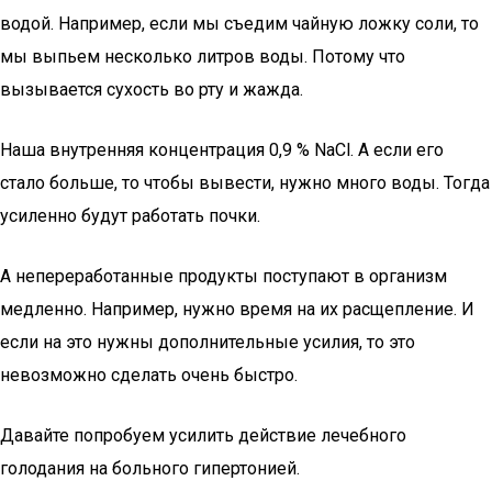
водой. Например, если мы съедим чайную ложку соли, то
мы выпьем несколько литров воды. Потому что
вызывается сухость во рту и жажда.
Наша внутренняя концентрация 0,9 % NaCl. А если его
стало больше, то чтобы вывести, нужно много воды. Тогда
усиленно будут работать почки.
А непереработанные продукты поступают в организм
медленно. Например, нужно время на их расщепление. И
если на это нужны дополнительные усилия, то это
невозможно сделать очень быстро.
Давайте попробуем усилить действие лечебного
голодания на больного гипертонией.