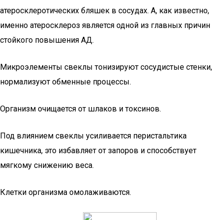
атеросклеротических бляшек в сосудах. А, как известно,
именно атеросклероз является одной из главных причин
стойкого повышения АД.
Микроэлементы свеклы тонизируют сосудистые стенки,
нормализуют обменные процессы.
Организм очищается от шлаков и токсинов.
Под влиянием свеклы усиливается перистальтика
кишечника, это избавляет от запоров и способствует
мягкому снижению веса.
Клетки организма омолаживаются.