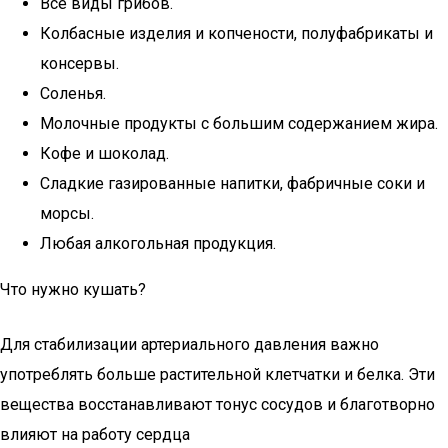
Все виды грибов.
Колбасные изделия и копчености, полуфабрикаты и
консервы.
Соленья.
Молочные продукты с большим содержанием жира.
Кофе и шоколад.
Сладкие газированные напитки, фабричные соки и
морсы.
Любая алкогольная продукция.
Что нужно кушать?
Для стабилизации артериального давления важно
употреблять больше растительной клетчатки и белка. Эти
вещества восстанавливают тонус сосудов и благотворно
влияют на работу сердца