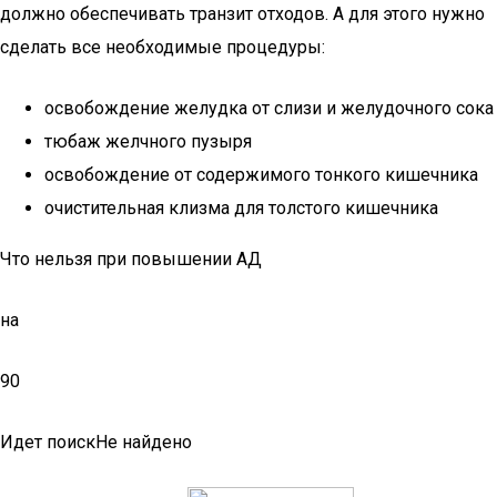
должно обеспечивать транзит отходов. А для этого нужно
сделать все необходимые процедуры:
освобождение желудка от слизи и желудочного сока
тюбаж желчного пузыря
освобождение от содержимого тонкого кишечника
очистительная клизма для толстого кишечника
Что нельзя при повышении АД
на
90
Идет поискНе найдено