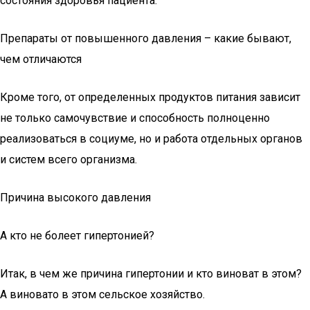
состояния здоровья пациента.
Препараты от повышенного давления – какие бывают,
чем отличаются
Кроме того, от определенных продуктов питания зависит
не только самочувствие и способность полноценно
реализоваться в социуме, но и работа отдельных органов
и систем всего организма.
Причина высокого давления
А кто не болеет гипертонией?
Итак, в чем же причина гипертонии и кто виноват в этом?
А виновато в этом сельское хозяйство.