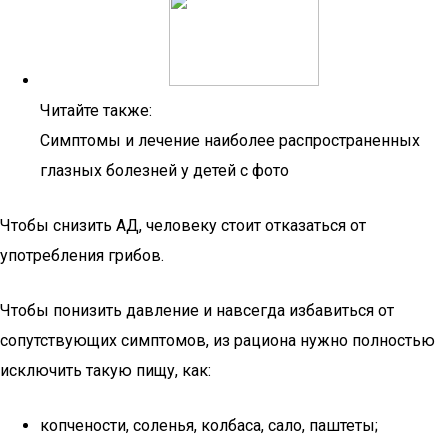
Читайте также:
Симптомы и лечение наиболее распространенных
глазных болезней у детей с фото
Чтобы снизить АД, человеку стоит отказаться от
употребления грибов.
Чтобы понизить давление и навсегда избавиться от
сопутствующих симптомов, из рациона нужно полностью
исключить такую пищу, как:
копчености, соленья, колбаса, сало, паштеты;