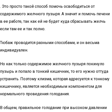
. Это просто такой способ помочь освободиться от
содержимого желчного пузыря. А значит и помочь печени
в ее работе, так как ей не будет куда сбрасывать желчь
если там ее и так полно.
Тюбаж проводится разными способами, и он весьма
индивидуален.
Но как только содержимое желчного пузыря покинуло
пузырь и попало в тонкий кишечник, то его нужно оттуда
устранить. Поэтому клизма, которая адресуется к тонкому
кишечнику, является необходимым компонентом для
нормального проведения голодания.
В общем, правильное голодание при высоком давлении