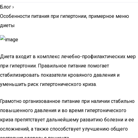
Блог
›
Особенности питания при гипертонии, примерное меню
диеты
Диета входит в комплекс лечебно-профилактических мер
при гипертонии. Правильное питание помогает
стабилизировать показатели кровяного давления и
уменьшить риск гипертонического криза.
Грамотно организованное питание при наличии стабильно
повышенного давления и во время гипертонического
криза препятствует дальнейшему развитию болезни и ее
осложнений, а также способствует улучшению общего