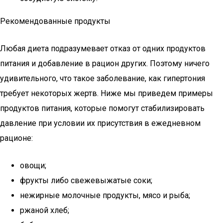
Рекомендованные продукты
Любая диета подразумевает отказ от одних продуктов
питания и добавление в рацион других. Поэтому ничего
удивительного, что такое заболевание, как гипертония
требует некоторых жертв. Ниже мы приведем примеры
продуктов питания, которые помогут стабилизировать
давление при условии их присутствия в ежедневном
рационе:
овощи;
фрукты либо свежевыжатые соки;
нежирные молочные продукты, мясо и рыба;
ржаной хлеб;