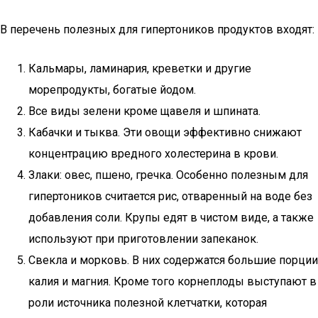
В перечень полезных для гипертоников продуктов входят:
Кальмары, ламинария, креветки и другие
морепродукты, богатые йодом.
Все виды зелени кроме щавеля и шпината.
Кабачки и тыква. Эти овощи эффективно снижают
концентрацию вредного холестерина в крови.
Злаки: овес, пшено, гречка. Особенно полезным для
гипертоников считается рис, отваренный на воде без
добавления соли. Крупы едят в чистом виде, а также
используют при приготовлении запеканок.
Свекла и морковь. В них содержатся большие порции
калия и магния. Кроме того корнеплоды выступают в
роли источника полезной клетчатки, которая