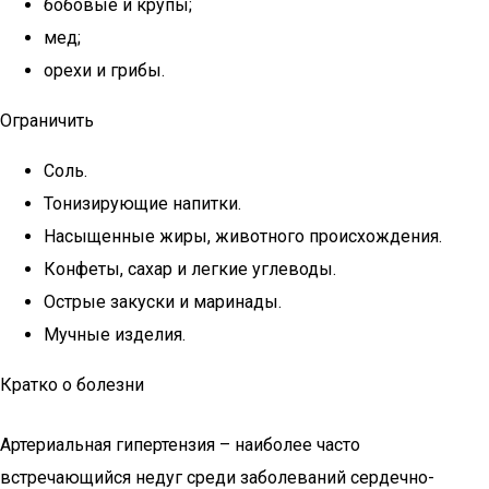
бобовые и крупы;
мед;
орехи и грибы.
Ограничить
Соль.
Тонизирующие напитки.
Насыщенные жиры, животного происхождения.
Конфеты, сахар и легкие углеводы.
Острые закуски и маринады.
Мучные изделия.
Кратко о болезни
Артериальная гипертензия – наиболее часто
встречающийся недуг среди заболеваний сердечно-