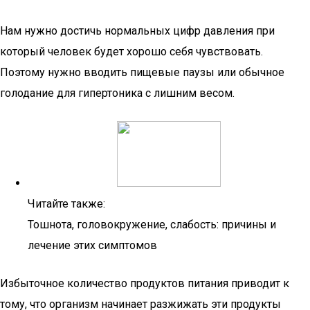
Нам нужно достичь нормальных цифр давления при
который человек будет хорошо себя чувствовать.
Поэтому нужно вводить пищевые паузы или обычное
голодание для гипертоника с лишним весом.
Читайте также:
Тошнота, головокружение, слабость: причины и
лечение этих симптомов
Избыточное количество продуктов питания приводит к
тому, что организм начинает разжижать эти продукты