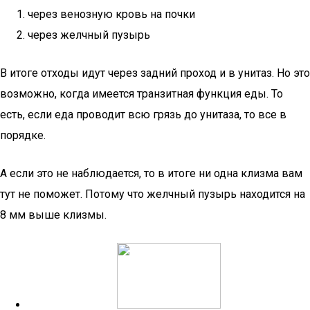
через венозную кровь на почки
через желчный пузырь
В итоге отходы идут через задний проход и в унитаз. Но это
возможно, когда имеется транзитная функция еды. То
есть, если еда проводит всю грязь до унитаза, то все в
порядке.
А если это не наблюдается, то в итоге ни одна клизма вам
тут не поможет. Потому что желчный пузырь находится на
8 мм выше клизмы.