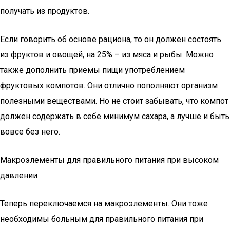
получать из продуктов.
Если говорить об основе рациона, то он должен состоять
из фруктов и овощей, на 25% – из мяса и рыбы. Можно
также дополнить приемы пищи употреблением
фруктовых компотов. Они отлично пополняют организм
полезными веществами. Но не стоит забывать, что компот
должен содержать в себе минимум сахара, а лучше и быть
вовсе без него.
Макроэлементы для правильного питания при высоком
давлении
Теперь переключаемся на макроэлементы. Они тоже
необходимы больным для правильного питания при