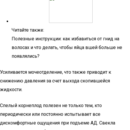
Читайте также:
Полезные инструкции: как избавиться от гнид на
волосах и что делать, чтобы яйца вшей больше не
появлялись?
Усиливается мочеотделение, что также приводит к
снижению давления за счет выхода скопившейся
жидкости.
Спелый корнеплод полезен не только тем, кто
периодически или постоянно испытывает все
дискомфортные ощущения при подъеме АД. Свекла