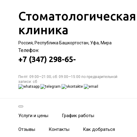
Стоматологическая
клиника
Россия, Республика Башкортостан, Уфа, Мира
Телефон:
+7 (347) 298-65-
Пн-пт: 09:00—21:00; сб: 09:00—15:00 по предварительной
записи: сб
Услуги и цены
График работы
Отзывы
Контакты
Как добраться