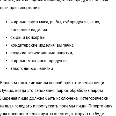
есть при гипертонии:
жирные сорта мяса, рыбы, субпродукты, сало,
копченые изделия;
сыры и консервы;
кондитерские изделия, выпечка;
сладкие газированные напитки;
жирные молочные продукты;
алкогольные напитки.
Важным также является способ приготовления пищи.
Лучше, когда это запекание, варка, обработка паром.
Жареная пища должна быть исключена. Категорически
нельзя голодать и пропускать приемы пищи. Гипертонику
для восстановления нужна энергия, которую он будет