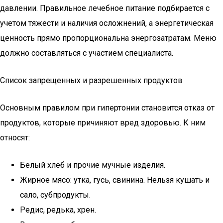
давлении. Правильное лечебное питание подбирается с
учетом тяжести и наличия осложнений, а энергетическая
ценность прямо пропорциональна энергозатратам. Меню
должно составляться с участием специалиста.
Список запрещенных и разрешенных продуктов
Основным правилом при гипертонии становится отказ от
продуктов, которые причиняют вред здоровью. К ним
относят:
Белый хлеб и прочие мучные изделия.
Жирное мясо: утка, гусь, свинина. Нельзя кушать и
сало, субпродукты.
Редис, редька, хрен.