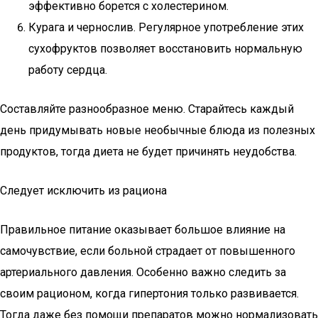
эффективно борется с холестерином.
Курага и чернослив. Регулярное употребление этих
сухофруктов позволяет восстановить нормальную
работу сердца.
Составляйте разнообразное меню. Старайтесь каждый
день придумывать новые необычные блюда из полезных
продуктов, тогда диета не будет причинять неудобства.
Следует исключить из рациона
Правильное питание оказывает большое влияние на
самочувствие, если больной страдает от повышенного
артериального давления. Особенно важно следить за
своим рационом, когда гипертония только развивается.
Тогда даже без помощи препаратов можно нормализовать