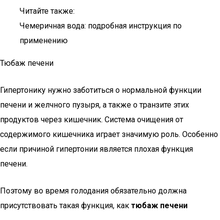
Читайте также:
Чемеричная вода: подробная инструкция по
применению
Тюбаж печени
Гипертонику нужно заботиться о нормальной функции
печени и желчного пузыря, а также о транзите этих
продуктов через кишечник. Система очищения от
содержимого кишечника играет значимую роль. Особенно
если причиной гипертонии является плохая функция
печени.
Поэтому во время голодания обязательно должна
присутствовать такая функция, как
тюбаж печени