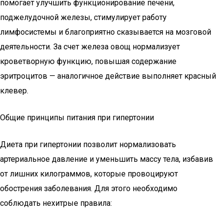
помогает улучшить функционирование печени,
поджелудочной железы, стимулирует работу
лимфосистемы и благоприятно сказывается на мозговой
деятельности. За счет железа овощ нормализует
кроветворную функцию, повышая содержание
эритроцитов — аналогичное действие выполняет красный
клевер.
Общие принципы питания при гипертонии
Диета при гипертонии позволит нормализовать
артериальное давление и уменьшить массу тела, избавив
от лишних килограммов, которые провоцируют
обострения заболевания. Для этого необходимо
соблюдать нехитрые правила: