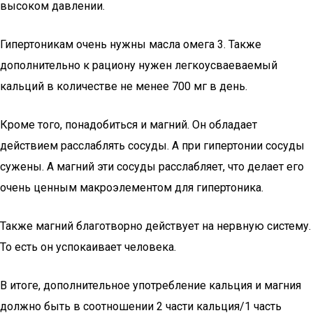
высоком давлении.
Гипертоникам очень нужны масла омега 3. Также
дополнительно к рациону нужен легкоусваеваемый
кальций в количестве не менее 700 мг в день.
Кроме того, понадобиться и магний. Он обладает
действием расслаблять сосуды. А при гипертонии сосуды
сужены. А магний эти сосуды расслабляет, что делает его
очень ценным макроэлементом для гипертоника.
Также магний благотворно действует на нервную систему.
То есть он успокаивает человека.
В итоге, дополнительное употребление кальция и магния
должно быть в соотношении 2 части кальция/1 часть