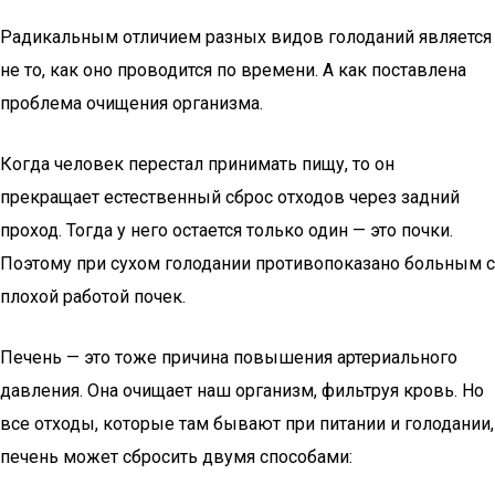
Радикальным отличием разных видов голоданий является
не то, как оно проводится по времени. А как поставлена
проблема очищения организма.
Когда человек перестал принимать пищу, то он
прекращает естественный сброс отходов через задний
проход. Тогда у него остается только один — это почки.
Поэтому при сухом голодании противопоказано больным с
плохой работой почек.
Печень — это тоже причина повышения артериального
давления. Она очищает наш организм, фильтруя кровь. Но
все отходы, которые там бывают при питании и голодании,
печень может сбросить двумя способами: