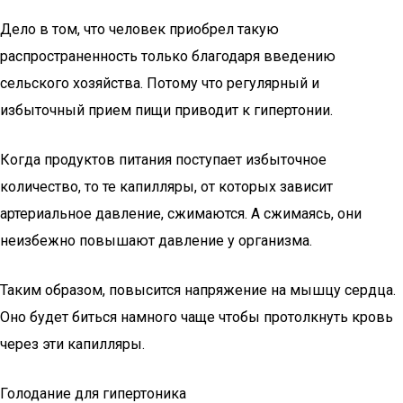
Дело в том, что человек приобрел такую
распространенность только благодаря введению
сельского хозяйства. Потому что регулярный и
избыточный прием пищи приводит к гипертонии.
Когда продуктов питания поступает избыточное
количество, то те капилляры, от которых зависит
артериальное давление, сжимаются. А сжимаясь, они
неизбежно повышают давление у организма.
Таким образом, повысится напряжение на мышцу сердца.
Оно будет биться намного чаще чтобы протолкнуть кровь
через эти капилляры.
Голодание для гипертоника