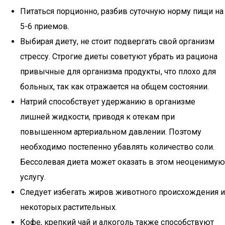
Питаться порционно, разбив суточную норму пищи на
5-6 приемов.
Выбирая диету, не стоит подвергать свой организм
стрессу. Строгие диеты советуют убрать из рациона
привычные для организма продукты, что плохо для
больных, так как отражается на общем состоянии.
Натрий способствует удержанию в организме
лишней жидкости, приводя к отекам при
повышенном артериальном давлении. Поэтому
необходимо постепенно убавлять количество соли.
Бессолевая диета может оказать в этом неоценимую
услугу.
Следует избегать жиров животного происхождения и
некоторых растительных.
Кофе, крепкий чай и алкоголь также способствуют