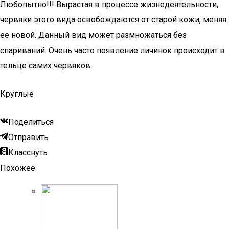
Любопытно!!! Вырастая в процессе жизнедеятельности,
червяки этого вида освобождаются от старой кожи, меняя
ее новой. Данный вид может размножаться без
спариваний. Очень часто появление личинок происходит в
тельце самих червяков.
Круглые
Поделиться
Отправить
Класснуть
Похожее