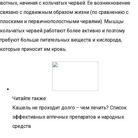
вотных, начиная с кольчатых червей. Ее возникновение
связано с подвижным образом жизни (по сравнению с
плоскими и первичнополостными червями). Мышцы
кольчатых червей рабо­тают более активно и поэтому
требуют больше питательных веществ и кислорода,
которые приносит им кровь.
Читайте также:
Кашель не проходит долго – чем лечить? Список
эффективных аптечных препаратов и народных
средств