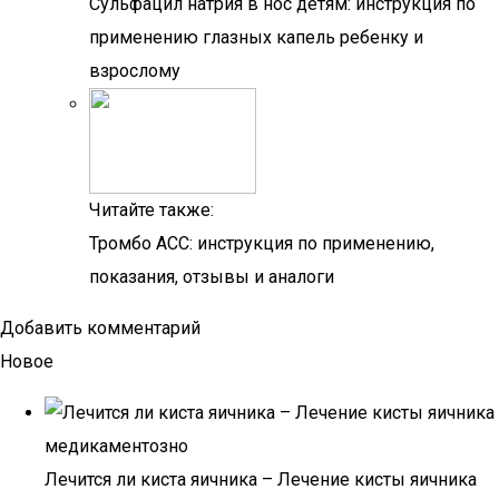
Сульфацил натрия в нос детям: инструкция по
применению глазных капель ребенку и
взрослому
Читайте также:
Тромбо АСС: инструкция по применению,
показания, отзывы и аналоги
Добавить комментарий
Новое
Лечится ли киста яичника – Лечение кисты яичника