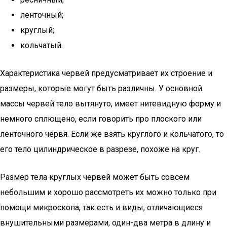
ленточный;
круглый;
кольчатый.
Характеристика червей предусматривает их строение и
размеры, которые могут быть различны. У основной
массы червей тело вытянуто, имеет нитевидную форму и
немного сплющено, если говорить про плоского или
ленточного червя. Если же взять круглого и кольчатого, то
его тело цилиндрическое в разрезе, похоже на круг.
Размер тела круглых червей может быть совсем
небольшим и хорошо рассмотреть их можно только при
помощи микроскопа, так есть и виды, отличающиеся
внушительными размерами, один-два метра в длину и