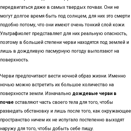
передвигаться даже в самых твердых почвах. Они не
могут долгое время быть под солнцем, для них это смерти
подобно потому, что они имеют очень тонкий слой кожи.
Ультрафиолет представляет для них реальную опасность,
поэтому в большей степени черви находятся под землей и
лишь в дождливую пасмурную погоду выползают на
поверхность.
Черви предпочитают вести ночной образ жизни. Именно
ночью можно встретить их большое количество на
поверхности земли. Изначально
дождевые черви в
почве
оставляют часть своего тела для того, чтобы
разведать обстановку и лишь после того, как окружающее
пространство ничем их не испугало постепенно выходят
наружу для того, чтобы добыть себе пищу.