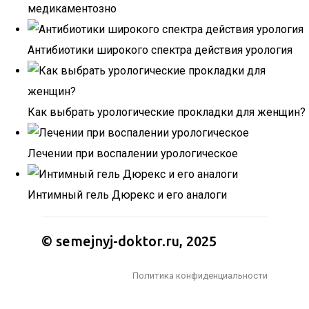
медикаментозно
Антибиотики широкого спектра действия урология
Как выбрать урологические прокладки для женщин?
Лечении при воспалении урологическое
Интимный гель Дюрекс и его аналоги
© semejnyj-doktor.ru, 2025
Политика конфиденциальности