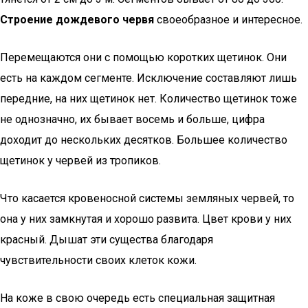
Строение дождевого червя
своеобразное и интересное.
Перемещаются они с помощью коротких щетинок. Они
есть на каждом сегменте. Исключение составляют лишь
передние, на них щетинок нет. Количество щетинок тоже
не однозначно, их бывает восемь и больше, цифра
доходит до нескольких десятков. Большее количество
щетинок у червей из тропиков.
Что касается кровеносной системы земляных червей, то
она у них замкнутая и хорошо развита. Цвет крови у них
красный. Дышат эти существа благодаря
чувствительности своих клеток кожи.
На коже в свою очередь есть специальная защитная