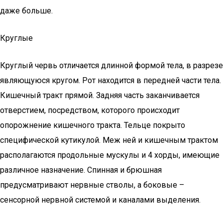
даже больше.
Круглые
Круглый червь отличается длинной формой тела, в разрезе
являющуюся кругом. Рот находится в передней части тела.
Кишечный тракт прямой. Задняя часть заканчивается
отверстием, посредством, которого происходит
опорожнение кишечного тракта. Тельце покрыто
специфической кутикулой. Меж ней и кишечным трактом
располагаются продольные мускулы и 4 хорды, имеющие
различное назначение. Спинная и брюшная
предусматривают нервные стволы, а боковые –
сенсорной нервной системой и каналами выделения.