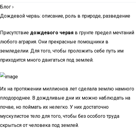
Блог
›
Дождевой червь: описание, роль в природе, разведение
Присутствие
дождевого червя
в грунте предел мечтаний
любого агрария. Они прекрасные помощники в
земледелии. Для того, чтобы проложить себе путь им
приходится много двигаться под землей.
Их на протяжении миллионов лет сделала землю намного
плодороднее. В дождливые дни их можно наблюдать на
почве, но поймать их нелегко. У них достаточно
мускулистое тело для того, чтобы без особого труда
скрыться от человека под землей.