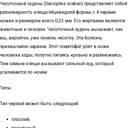
Чесоточный зудень (Sarcoptes scabiei) представляет собой
разновидность клеща яйцевидной формы с 4 парами
ножек и размером всего 0,23 мм. Его жертвами являются
животные и человек. Чесоточный зудень вызывает, как
вы, вероятно, уже поняли, чесотку. Эта болезнь
чрезвычайно заразна. Этот гематофаг роет в коже
человека ходы, попутно питаясь кровью и размножаясь.
Тем самым клещи вызывают сильный зуд, который
усиливается по ночам.
Типы
Тип червей может быть следующий:
плоский;
ресничный;