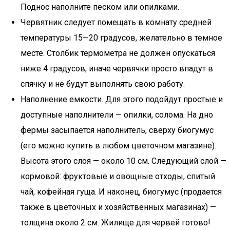
Поднос наполните песком или опилками.
Червятник следует помещать в комнату средней
температуры 15—20 градусов, желательно в темное
месте. Столбик термометра не должен опускаться
ниже 4 градусов, иначе червячки просто впадут в
спячку и не будут выполнять свою работу.
Наполнение емкости. Для этого подойдут простые и
доступные наполнители — опилки, солома. На дно
фермы засыпается наполнитель, сверху биогумус
(его можно купить в любом цветочном магазине).
Высота этого слоя — около 10 см. Следующий слой —
кормовой: фруктовые и овощные отходы, спитый
чай, кофейная гуща. И наконец, биогумус (продается
также в цветочных и хозяйственных магазинах) —
толщина около 2 см. Жилище для червей готово!