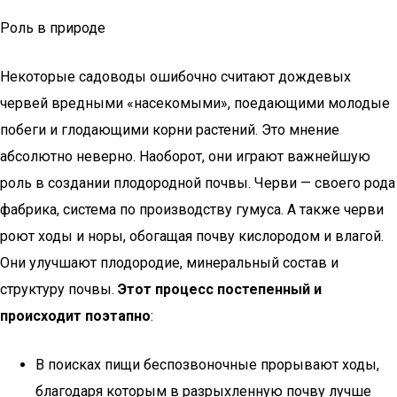
Роль в природе
Некоторые садоводы ошибочно считают дождевых
червей вредными «насекомыми», поедающими молодые
побеги и глодающими корни растений. Это мнение
абсолютно неверно. Наоборот, они играют важнейшую
роль в создании плодородной почвы. Черви — своего рода
фабрика, система по производству гумуса. А также черви
роют ходы и норы, обогащая почву кислородом и влагой.
Они улучшают плодородие, минеральный состав и
структуру почвы.
Этот процесс постепенный и
происходит поэтапно
:
В поисках пищи беспозвоночные прорывают ходы,
благодаря которым в разрыхленную почву лучше