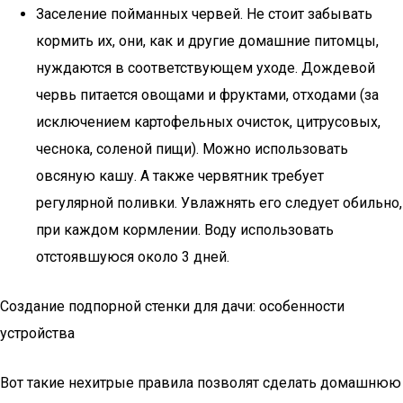
Заселение пойманных червей. Не стоит забывать
кормить их, они, как и другие домашние питомцы,
нуждаются в соответствующем уходе. Дождевой
червь питается овощами и фруктами, отходами (за
исключением картофельных очисток, цитрусовых,
чеснока, соленой пищи). Можно использовать
овсяную кашу. А также червятник требует
регулярной поливки. Увлажнять его следует обильно,
при каждом кормлении. Воду использовать
отстоявшуюся около 3 дней.
Создание подпорной стенки для дачи: особенности
устройства
Вот такие нехитрые правила позволят сделать домашнюю