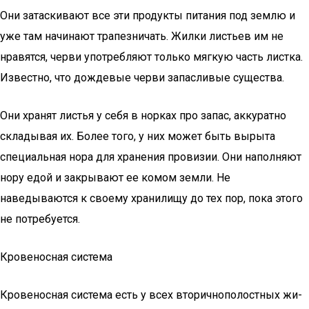
Они затаскивают все эти продукты питания под землю и
уже там начинают трапезничать. Жилки листьев им не
нравятся, черви употребляют только мягкую часть листка.
Известно, что дождевые черви запасливые существа.
Они хранят листья у себя в норках про запас, аккуратно
складывая их. Более того, у них может быть вырыта
специальная нора для хранения провизии. Они наполняют
нору едой и закрывают ее комом земли. Не
наведываются к своему хранилищу до тех пор, пока этого
не потребуется.
Кровеносная система
Кровеносная система есть у всех вторичнополостных жи­