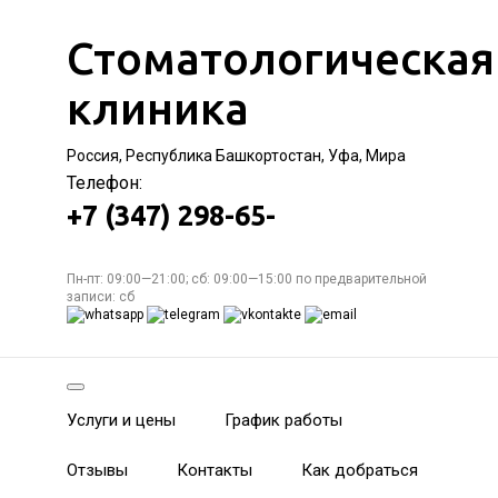
Стоматологическая
клиника
Россия, Республика Башкортостан, Уфа, Мира
Телефон:
+7 (347) 298-65-
Пн-пт: 09:00—21:00; сб: 09:00—15:00 по предварительной
записи: сб
Услуги и цены
График работы
Отзывы
Контакты
Как добраться