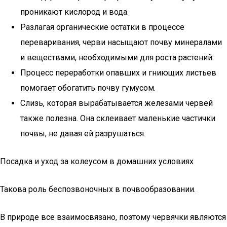
проникают кислород и вода.
Разлагая органические остатки в процессе
переваривания, черви насыщают почву минералами
и веществами, необходимыми для роста растений.
Процесс переработки опавших и гниющих листьев
помогает обогатить почву гумусом.
Слизь, которая вырабатывается железами червей
также полезна. Она склеивает маленькие частички
почвы, не давая ей разрушаться.
Посадка и уход за колеусом в домашних условиях
Такова роль беспозвоночных в почвообразовании.
В природе все взаимосвязано, поэтому червячки являются