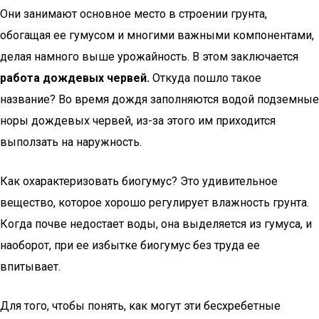
Они занимают основное место в строении грунта,
обогащая ее гумусом и многими важными компонентами,
делая намного выше урожайность. В этом заключается
работа дождевых червей.
Откуда пошло такое
название? Во время дождя заполняются водой подземные
норы дождевых червей, из-за этого им приходится
выползать на наружность.
Как охарактеризовать биогумус? Это удивительное
вещество, которое хорошо регулирует влажность грунта.
Когда почве недостает воды, она выделяется из гумуса, и
наоборот, при ее избытке биогумус без труда ее
впитывает.
Для того, чтобы понять, как могут эти бесхребетные