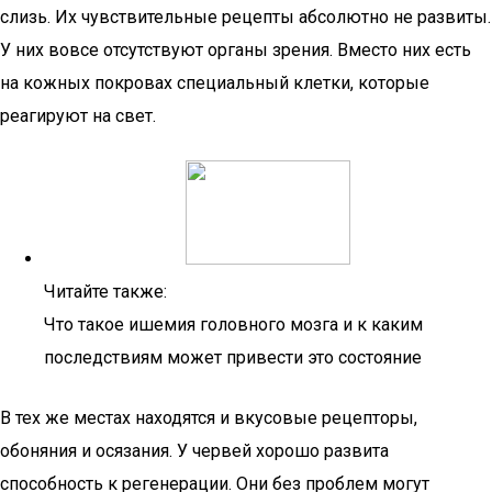
слизь. Их чувствительные рецепты абсолютно не развиты.
У них вовсе отсутствуют органы зрения. Вместо них есть
на кожных покровах специальный клетки, которые
реагируют на свет.
Читайте также:
Что такое ишемия головного мозга и к каким
последствиям может привести это состояние
В тех же местах находятся и вкусовые рецепторы,
обоняния и осязания. У червей хорошо развита
способность к регенерации. Они без проблем могут