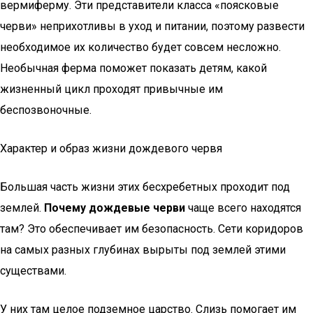
вермиферму. Эти представители класса «поясковые
черви» неприхотливы в уход и питании, поэтому развести
необходимое их количество будет совсем несложно.
Необычная ферма поможет показать детям, какой
жизненный цикл проходят привычные им
беспозвоночные.
Характер и образ жизни дождевого червя
Большая часть жизни этих бесхребетных проходит под
землей.
Почему дождевые черви
чаще всего находятся
там? Это обеспечивает им безопасность. Сети коридоров
на самых разных глубинах вырыты под землей этими
существами.
У них там целое подземное царство. Слизь помогает им