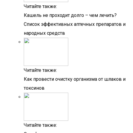
Читайте также:
Кашель не проходит долго – чем лечить?
Список эффективных аптечных препаратов и
народных средств
Читайте также:
Как провести очистку организма от шлаков и
токсинов
Читайте также: