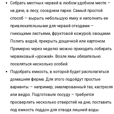
Собрать местных червей в любом удобном месте —
на даче, в лесу, соседнем парке. Самый простой
способ — вырыть небольшую ямку и наполнить ее
привлекательными для червей отходами —
гниющими листьями, фруктовой кожурой, овощами.
Полить водой, прикрыть дощечкой или картоном.
Примерно через неделю можно приходить собирать
червяковый «урожай». Возле ямы обязательно
поселяться несколько особей.
Подобрать емкость, в которой будет располагаться
домашняя ферма. Для этого подойдут простые
варианты — например, эмалированный таз, кастрюля
или ведро. Подготовьте посуду — требуется
просверлить несколько отверстий на дне, поставить
под емкость поддон для отвода лишней воды.