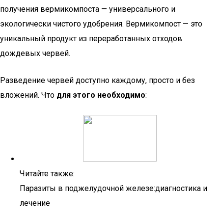
получения вермикомпоста — универсального и
экологически чистого удобрения. Вермикомпост — это
уникальный продукт из переработанных отходов
дождевых червей.
Разведение червей доступно каждому, просто и без
вложений. Что
для этого необходимо
:
Читайте также:
Паразиты в поджелудочной железе:диагностика и
лечение