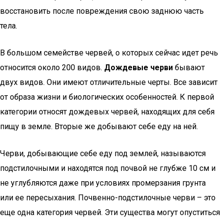
восстановить после повреждения свою заднюю часть
тела.
В большом семействе червей, о которых сейчас идет речь
относится около 200 видов.
Дождевые черви
бывают
двух видов. Они имеют отличительные черты. Все зависит
от образа жизни и биологических особенностей. К первой
категории относят дождевых червей, находящих для себя
пищу в земле. Вторые же добывают себе еду на ней.
Черви, добывающие себе еду под землей, называются
подстилочными и находятся под почвой не глубже 10 см и
не углубляются даже при условиях промерзания грунта
или ее пересыхания. Почвенно-подстилочные черви – это
еще одна категория червей. Эти существа могут опуститься