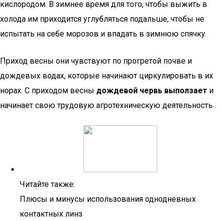
кислородом. В зимнее время для того, чтобы выжить в
холода им приходится углубляться подальше, чтобы не
испытать на себе морозов и впадать в зимнюю спячку.
Приход весны они чувствуют по прогретой почве и
дождевых водах, которые начинают циркулировать в их
норах. С приходом весны
дождевой червь выползает
и
начинает свою трудовую агротехническую деятельность.
Читайте также:
Плюсы и минусы использования однодневных
контактных линз