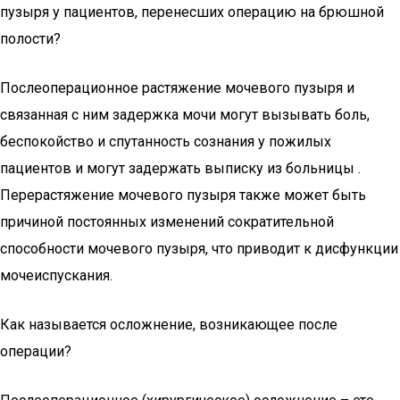
пузыря у пациентов, перенесших операцию на брюшной
полости?
Послеоперационное растяжение мочевого пузыря и
связанная с ним задержка мочи могут вызывать боль,
беспокойство и спутанность сознания у пожилых
пациентов и могут задержать выписку из больницы .
Перерастяжение мочевого пузыря также может быть
причиной постоянных изменений сократительной
способности мочевого пузыря, что приводит к дисфункции
мочеиспускания.
Как называется осложнение, возникающее после
операции?