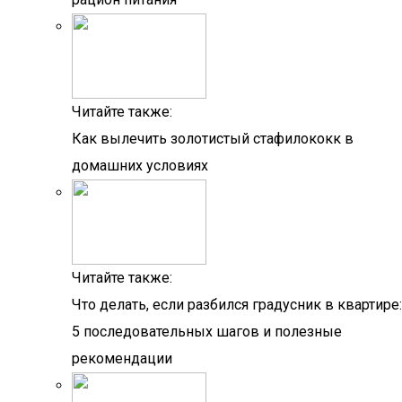
Читайте также:
Как вылечить золотистый стафилококк в
домашних условиях
Читайте также:
Что делать, если разбился градусник в квартире:
5 последовательных шагов и полезные
рекомендации