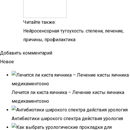
Читайте также:
Нейросенсорная тугоухость: степени, лечение,
причины, профилактика
Добавить комментарий
Новое
Лечится ли киста яичника – Лечение кисты яичника
медикаментозно
Антибиотики широкого спектра действия урология