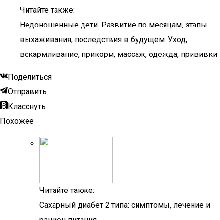
Читайте также:
Недоношенные дети. Развитие по месяцам, этапы
выхаживания, последствия в будущем. Уход,
вскармливание, прикорм, массаж, одежда, прививки
Поделиться
Отправить
Класснуть
Похожее
Читайте также:
Сахарный диабет 2 типа: симптомы, лечение и
рацион питания