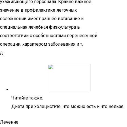
ухаживающего персонала. Крайне важное
значение в профилактике легочных
осложнений имеет раннее вставание и
специальная лечебная физкультура в
соответствии с особенностями перенесенной
операции, характером заболевания и т.
д.
Читайте также:
Диета при холецистите: что можно есть и что нельзя
Лечение