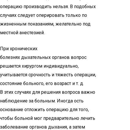
операцию производить нельзя. В подобных
случаях следует оперировать только по
жизненным показаниям, желательно под
местной анестезией.
При хронических
болезнях дыхательных органов вопрос
решается хирургом индивидуально,
учитывается срочность и тяжесть операции,
состояние больного, его возраст и т. д.
В этих случаях для решения вопроса важно
наблюдение за больным. Иногда ость
основание отложить операцию для того,
чтобы больной мог предварительно лечить
заболевание органов дыхания, а затем