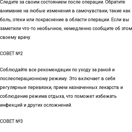
Следите за своим состоянием после операции. Обратите
внимание на любые изменения в самочувствии, такие как
боль, отеки или покраснение в области операции. Если вы
заметили что-то необычное, немедленно сообщите об этом
своему врачу.
СОВЕТ №2
Соблюдайте все рекомендации по уходу за раной и
послеоперационному режиму. Это включает в себя
регулярные перевязки, прием назначенных лекарств и
соблюдение режима отдыха, что поможет избежать
инфекций и других осложнений.
СОВЕТ №3