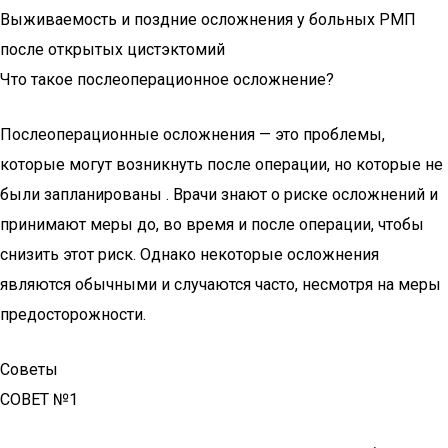
Выживаемость и поздние осложнения у больных РМП
после открытых цистэктомий
Что такое послеоперационное осложнение?
Послеоперационные осложнения — это проблемы,
которые могут возникнуть после операции, но которые не
были запланированы . Врачи знают о риске осложнений и
принимают меры до, во время и после операции, чтобы
снизить этот риск. Однако некоторые осложнения
являются обычными и случаются часто, несмотря на меры
предосторожности.
Советы
СОВЕТ №1