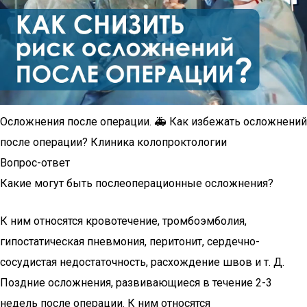
Осложнения после операции. 🚑 Как избежать осложнений
после операции? Клиника колопроктологии
Вопрос-ответ
Какие могут быть послеоперационные осложнения?
К ним относятся кровотечение, тромбоэмболия,
гипостатическая пневмония, перитонит, сердечно-
сосудистая недостаточность, расхождение швов и т. Д.
Поздние осложнения, развивающиеся в течение 2-3
недель после операции. К ним относятся