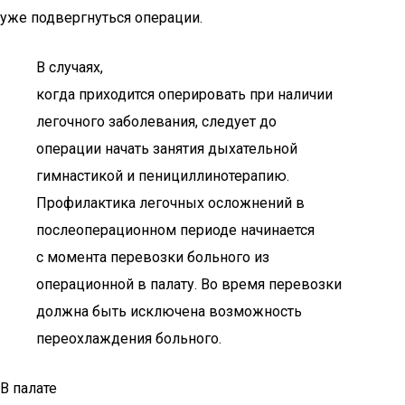
уже подвергнуться операции.
В случаях,
когда приходится оперировать при наличии
легочного заболевания, следует до
операции начать занятия дыхательной
гимнастикой и пенициллинотерапию.
Профилактика легочных осложнений в
послеоперационном периоде начинается
с момента перевозки больного из
операционной в палату. Во время перевозки
должна быть исключена возможность
переохлаждения больного.
В палате