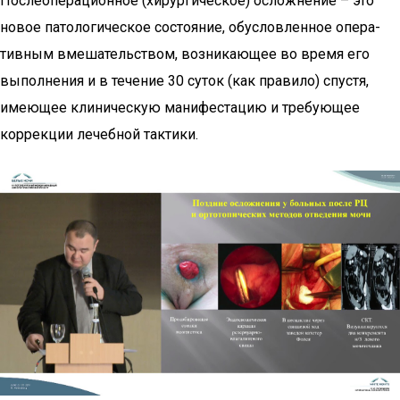
Послеоперационное (хирургическое) осложнение – это
новое патологическое состояние, обусловленное опера-
тивным вмешательством, возникающее во время его
выполнения и в течение 30 суток (как правило) спустя,
имеющее клиническую манифестацию и требующее
коррекции лечебной тактики.