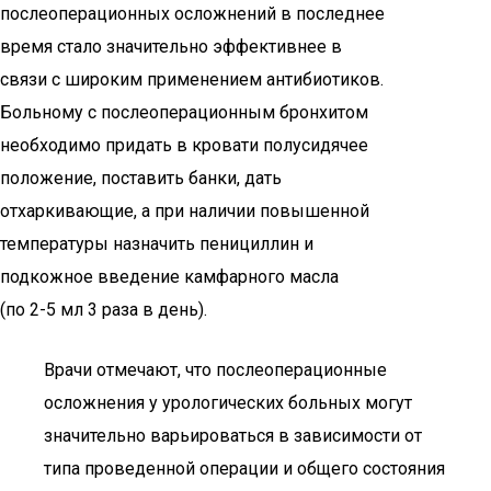
послеоперационных осложнений в последнее
время стало значительно эффективнее в
связи с широким применением антибиотиков.
Больному с послеоперационным бронхитом
необходимо придать в кровати полусидячее
положение, поставить банки, дать
отхаркивающие, а при наличии повышенной
температуры назначить пенициллин и
подкожное введение камфарного масла
(по 2-5 мл 3 раза в день).
Врачи отмечают, что послеоперационные
осложнения у урологических больных могут
значительно варьироваться в зависимости от
типа проведенной операции и общего состояния