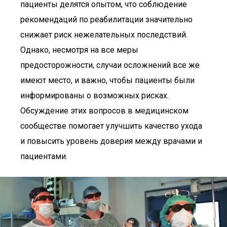
пациенты делятся опытом, что соблюдение
рекомендаций по реабилитации значительно
снижает риск нежелательных последствий.
Однако, несмотря на все меры
предосторожности, случаи осложнений все же
имеют место, и важно, чтобы пациенты были
информированы о возможных рисках.
Обсуждение этих вопросов в медицинском
сообществе помогает улучшить качество ухода
и повысить уровень доверия между врачами и
пациентами.