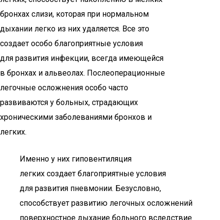
бронхах слизи, которая при нормальном
дыхании легко из них удаляется. Все это
создает особо благоприятные условия
для развития инфекции, всегда имеющейся
в бронхах и альвеолах. Послеоперационные
легочные осложнения особо часто
развиваются у больных, страдающих
хроническими заболеваниями бронхов и
легких.
Именно у них гиповентиляция
легких создает благоприятные условия
для развития пневмонии. Безусловно,
способствует развитию легочных осложнений
поверхностное дыхание больного вследствие