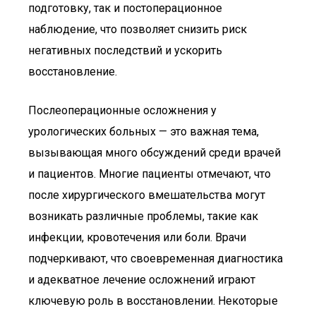
подготовку, так и постоперационное
наблюдение, что позволяет снизить риск
негативных последствий и ускорить
восстановление.
Послеоперационные осложнения у
урологических больных — это важная тема,
вызывающая много обсуждений среди врачей
и пациентов. Многие пациенты отмечают, что
после хирургического вмешательства могут
возникать различные проблемы, такие как
инфекции, кровотечения или боли. Врачи
подчеркивают, что своевременная диагностика
и адекватное лечение осложнений играют
ключевую роль в восстановлении. Некоторые