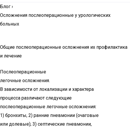
Блог
›
Осложнения послеоперационные у урологических
больных
Общие послеоперационные осложнения их профилактика
и лечение
Послеоперационные
легочные осложнения.
В зависимости от локализации и характера
процесса различают следующие
послеоперационные легочные осложнения:
1) бронхиты, 2) ранние пневмонии (очаговые
или долевые); 3) септические пневмонии,