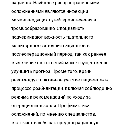
пациента. Наиболее распространенными
осложнениями являются инфекции
мочевыводящих путей, кровотечения и
тромбообразование. Специалисты
подчеркивают важность тщательного
мониторинга состояния пациентов в
послеоперационный период, так как раннее
выявление осложнений может существенно
улучшить прогноз. Кроме того, врачи
рекомендуют активное участие пациентов в
процессе реабилитации, включая соблюдение
режима и рекомендаций по уходу за
операционной зоной. Профилактика
осложнений, по мнению специалистов,
включает в себя как предоперационную