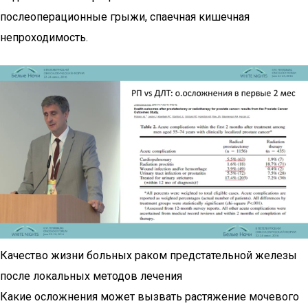
послеоперационные грыжи, спаечная кишечная
непроходимость.
Качество жизни больных раком предстательной железы
после локальных методов лечения
Какие осложнения может вызвать растяжение мочевого