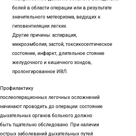
болей в области операции или в результате
значительного метеоризма, ведущих к
гиповентиляции легких.
Другие причины: аспирация,
микроэмболия, застой, токсикосептическое
состояние, инфаркт, длительное стояние
желудочного и кишечного зондов,
пролонгированное ИВЛ.
Профилактику
послеоперационных легочных осложнений
начинают проводить до операции: состояние
дыхательных органов больного должно
быть тщательно обследовано. При наличии
острых заболеваний дыхательных путей