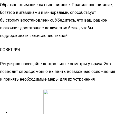
Обратите внимание на свое питание. Правильное питание,
богатое витаминами и минералами, способствует
быстрому восстановлению. Убедитесь, что ваш рацион
включает достаточное количество белка, чтобы
поддерживать заживление тканей.
СОВЕТ №4
Регулярно посещайте контрольные осмотры у врача. Это
позволит своевременно выявить возможные осложнения
и принять необходимые меры для их устранения.