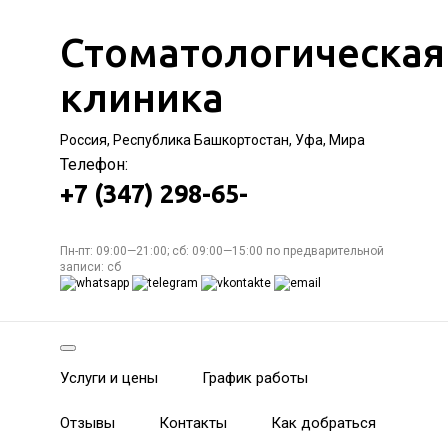
Стоматологическая
клиника
Россия, Республика Башкортостан, Уфа, Мира
Телефон:
+7 (347) 298-65-
Пн-пт: 09:00—21:00; сб: 09:00—15:00 по предварительной
записи: сб
Услуги и цены
График работы
Отзывы
Контакты
Как добраться