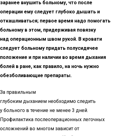
заранее внушить больному, что после
операции ему следует глубоко дышать и
откашливаться; первое время надо помогать
больному в этом, придерживая повязку
над операционным швом рукой. В кровати
следует больному придать полусидячее
положение и при наличии во время дыхания
болей в ране, как правило, на ночь нужно
обезболивающие препараты.
За правильным
глубоким дыханием необходимо следить
у больного в течение не менее 3 дней.
Профилактика послеоперационных легочных
осложнений во многом зависит от