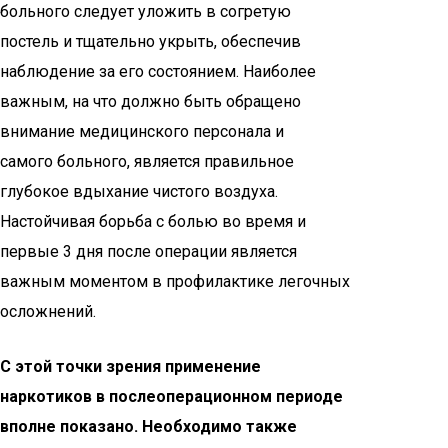
больного следует уложить в согретую
постель и тщательно укрыть, обеспечив
наблюдение за его состоянием. Наиболее
важным, на что должно быть обращено
внимание медицинского персонала и
самого больного, является правильное
глубокое вдыхание чистого воздуха.
Настойчивая борьба с болью во время и
первые 3 дня после операции является
важным моментом в профилактике легочных
осложнений.
С этой точки зрения применение
наркотиков в послеоперационном периоде
вполне показано. Необходимо также