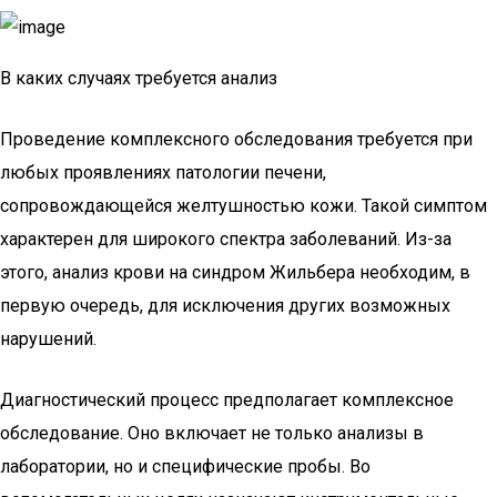
В каких случаях требуется анализ
Проведение комплексного обследования требуется при
любых проявлениях патологии печени,
сопровождающейся желтушностью кожи. Такой симптом
характерен для широкого спектра заболеваний. Из-за
этого, анализ крови на синдром Жильбера необходим, в
первую очередь, для исключения других возможных
нарушений.
Диагностический процесс предполагает комплексное
обследование. Оно включает не только анализы в
лаборатории, но и специфические пробы. Во