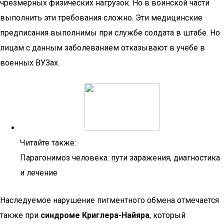
чрезмерных физических нагрузок. Но в воинской части
выполнить эти требования сложно. Эти медицинские
предписания выполнимы при службе солдата в штабе. Но
лицам с данным заболеванием отказывают в учебе в
военных ВУЗах.
Читайте также:
Парагонимоз человека: пути заражения, диагностика
и лечение
Наследуемое нарушение пигментного обмена отмечается
также при
синдроме Криглера-Найяра
, который