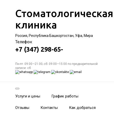
Стоматологическая
клиника
Россия, Республика Башкортостан, Уфа, Мира
Телефон:
+7 (347) 298-65-
Пн-пт: 09:00—21:00; сб: 09:00—15:00 по предварительной
записи: сб
Услуги и цены
График работы
Отзывы
Контакты
Как добраться