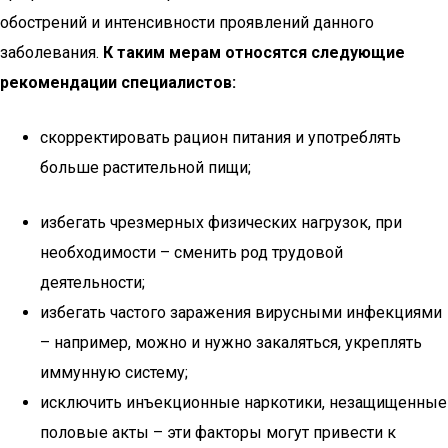
обострений и интенсивности проявлений данного
заболевания.
К таким мерам относятся следующие
рекомендации специалистов:
скорректировать рацион питания и употреблять
больше растительной пищи;
избегать чрезмерных физических нагрузок, при
необходимости – сменить род трудовой
деятельности;
избегать частого заражения вирусными инфекциями
– например, можно и нужно закаляться, укреплять
иммунную систему;
исключить инъекционные наркотики, незащищенные
половые акты – эти факторы могут привести к