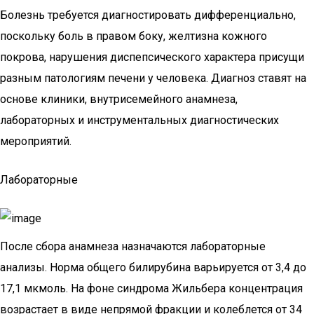
Болезнь требуется диагностировать дифференциально,
поскольку боль в правом боку, желтизна кожного
покрова, нарушения диспепсического характера присущи
разным патологиям печени у человека. Диагноз ставят на
основе клиники, внутрисемейного анамнеза,
лабораторных и инструментальных диагностических
мероприятий.
Лабораторные
После сбора анамнеза назначаются лабораторные
анализы. Норма общего билирубина варьируется от 3,4 до
17,1 мкмоль. На фоне синдрома Жильбера концентрация
возрастает в виде непрямой фракции и колеблется от 34