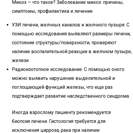
Микоз — что такое? Заболевание микоз: причины,
симптомы, профилактика и лечение
УЗИ печени, желчных каналов и желчного пузыря. С
помощью исследования выявляют размеры печени,
состояние структуры/поверхности, проверяют
наличие воспалительной реакции в желчном пузыре,
железе.
Радиоизотопное исследование. С помощью оного
можно выявить нарушение выделительной и
поглощающей функций железы, что еще раз
подтверждает развитие наследственного синдрома.
Иногда взрослому пациенту рекомендуется
биопсия печени. Гистология требуется для
исключения цирроза, рака при наличии