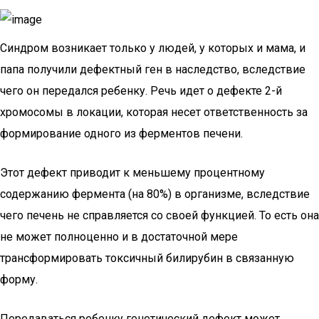
Синдром возникает только у людей, у которых и мама, и
папа получили дефектный ген в наследство, вследствие
чего он передался ребенку. Речь идет о дефекте 2-й
хромосомы в локации, которая несет ответственность за
формирование одного из ферментов печени.
Этот дефект приводит к меньшему процентному
содержанию фермента (на 80%) в организме, вследствие
чего печень не справляется со своей функцией. То есть она
не может полноценно и в достаточной мере
трансформировать токсичный билирубин в связанную
форму.
Передаваться ребенку генетический дефект может