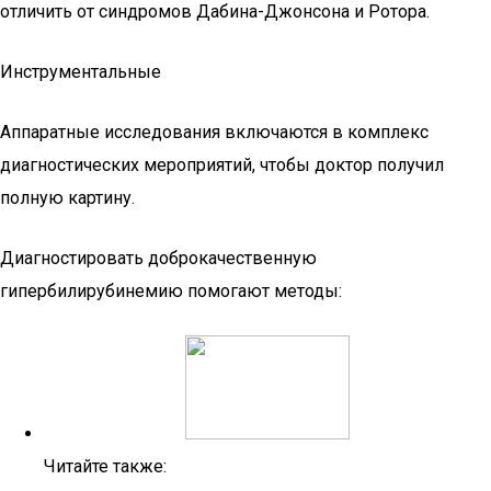
отличить от синдромов Дабина-Джонсона и Ротора.
Инструментальные
Аппаратные исследования включаются в комплекс
диагностических мероприятий, чтобы доктор получил
полную картину.
Диагностировать доброкачественную
гипербилирубинемию помогают методы:
Читайте также: