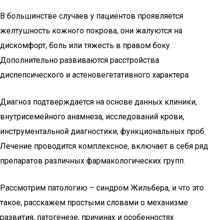
В большинстве случаев у пациентов проявляется
желтушность кожного покрова, они жалуются на
дискомфорт, боль или тяжесть в правом боку.
Дополнительно развиваются расстройства
диспепсического и астеновегетативного характера.
Диагноз подтверждается на основе данных клиники,
внутрисемейного анамнеза, исследований крови,
инструментальной диагностики, функциональных проб.
Лечение проводится комплексное, включает в себя ряд
препаратов различных фармакологических групп.
Рассмотрим патологию – синдром Жильбера, и что это
такое, расскажем простыми словами о механизме
развития, патогенезе, причинах и особенностях