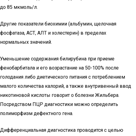
до 85 мкмоль/л.
Другие показатели биохимии (альбумин, щелочная
фосфатаза, АСТ, АЛТ и холестерин) в пределах
нормальных значений.
Уменьшение содержания билирубина при приеме
фенобарбитала и его возрастание на 50-100% после
голодания либо диетического питания с потреблением
малого количества калорий, а также внутривенный ввод
никотиновой кислоты говорит о болезни Жильбера.
Посредством ПЦР диагностики можно определить
полиморфизм дефектного гена.
Дифференциальная диагностика проводится с целью