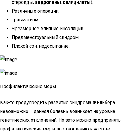
стероиды,
андрогены
,
салицилаты
).
Различные операции.
Травматизм.
Чрезмерное влияние инсоляции.
Предменструальный синдром.
Плохой сон, недосыпание.
Профилактические меры
Как-то предупредить развитие синдрома Жильбера
невозможно – данная болезнь возникает на уровне
генетических отклонений. Но зато можно предпринять
профилактические меры по отношению к частоте