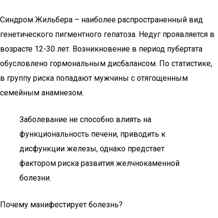
Синдром Жильбера – наиболее распространенный вид
генетического пигментного гепатоза. Недуг проявляется в
возрасте 12-30 лет. Возникновение в период пубертата
обусловлено гормональным дисбалансом. По статистике,
в группу риска попадают мужчины с отягощенным
семейным анамнезом.
Заболевание не способно влиять на
функциональность печени, приводить к
дисфункции железы, однако предстает
фактором риска развития желчнокаменной
болезни.
Почему манифестирует болезнь?