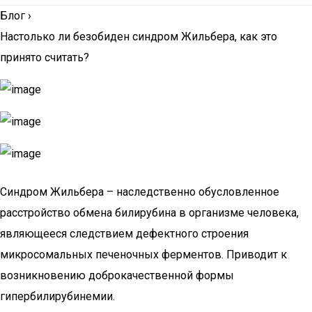
Блог
›
Настолько ли безобиден синдром Жильбера, как это
принято считать?
Синдром Жильбера – наследственно обусловленное
расстройство обмена билирубина в организме человека,
являющееся следствием дефектного строения
микросомальных печеночных ферментов. Приводит к
возникновению доброкачественной формы
гипербилирубинемии.