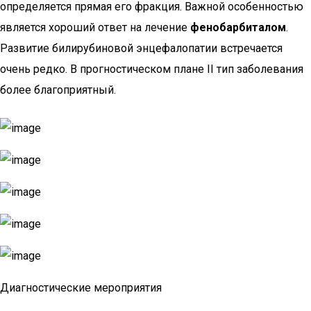
определяется прямая его фракция. Важной особенностью
является хороший ответ на лечение
фенобарбиталом
.
Развитие билирубиновой энцефалопатии встречается
очень редко. В прогностическом плане II тип заболевания
более благоприятный.
Диагностические мероприятия