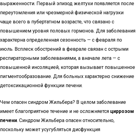
выраженности. Первый эпизод желтухи появляется после
переутомления или чрезмерной физической нагрузки
чаще всего в пубертатном возрасте, что связано с
повышением уровня половых гормонов. Для заболевания
характерна определенная сезонность — с февраля по
июль. Всплеск обострений в феврале связан с острыми
респираторными заболеваниями, а вначале лета — с
повышенной инсоляцией, которая вызывает повышенное
пигментообразование. Для больных характерно снижение
детоксикационной функции печени.
Чем опасен синдром Жильбера? В целом заболевание
имеет благоприятное течение и не осложняется
циррозом
печени
. Синдром Жильбера опасен относительно,
поскольку может усугубляться дисфункция