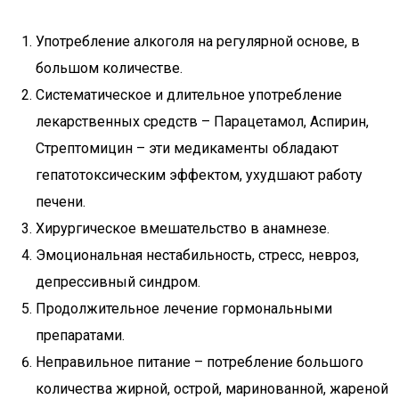
Употребление алкоголя на регулярной основе, в
большом количестве.
Систематическое и длительное употребление
лекарственных средств – Парацетамол, Аспирин,
Стрептомицин – эти медикаменты обладают
гепатотоксическим эффектом, ухудшают работу
печени.
Хирургическое вмешательство в анамнезе.
Эмоциональная нестабильность, стресс, невроз,
депрессивный синдром.
Продолжительное лечение гормональными
препаратами.
Неправильное питание – потребление большого
количества жирной, острой, маринованной, жареной