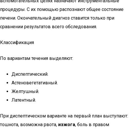
вспомогательных целях назначают инструментальные
процедуры. С их помощью распознают общее состояние
печени. Окончательный диагноз ставится только при
сравнении результатов всего обследования.
Классификация
По вариантам течения выделяют:
Диспептический.
Астеновегетативный.
Желтушный.
Латентный.
При диспептическом варианте на первый план выступают:
тошнота, возможна рвота,
изжога
, боль в правом