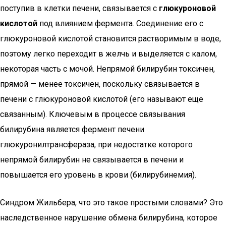
поступив в клетки печени, связывается с
глюкуроновой
кислотой
под влиянием фермента. Соединение его с
глюкуроновой кислотой становится растворимым в воде,
поэтому легко переходит в желчь и выделяется с калом,
некоторая часть с мочой. Непрямой билирубин токсичен,
прямой — менее токсичен, поскольку связывается в
печени с глюкуроновой кислотой (его называют еще
связанным). Ключевым в процессе связывания
билирубина является фермент печени
глюкуронилтрансфераза, при недостатке которого
непрямой билирубин не связывается в печени и
повышается его уровень в крови (билирубинемия).
Синдром Жильбера, что это такое простыми словами? Это
наследственное нарушение обмена билирубина, которое