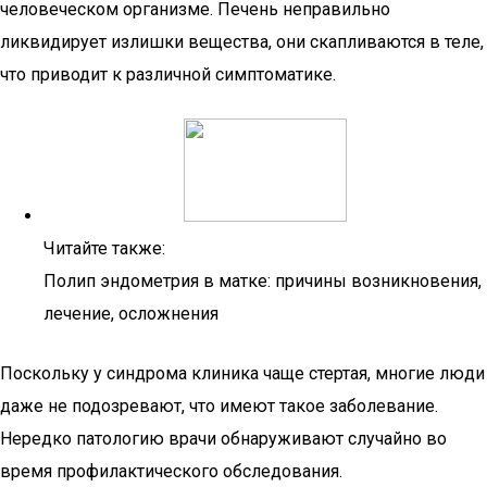
человеческом организме. Печень неправильно
ликвидирует излишки вещества, они скапливаются в теле,
что приводит к различной симптоматике.
Читайте также:
Полип эндометрия в матке: причины возникновения,
лечение, осложнения
Поскольку у синдрома клиника чаще стертая, многие люди
даже не подозревают, что имеют такое заболевание.
Нередко патологию врачи обнаруживают случайно во
время профилактического обследования.