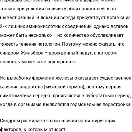
только при условии наличия у обоих родителей, и он
бывает разный. В локации всегда присутствует вставка из
2-х лишних аминокислотных соединений, однако вставок
может быть несколько – их количество обуславливает
тяжесть течения патологии. Поэтому можно сказать, что
синдром Жильбера – врожденный недуг, о котором
носитель может и не подозревать.
На выработку фермента железы оказывает существенное
влияние андрогена (мужской гормон), поэтому первая
симптоматика нередко проявляется в пубертатный период,
когда в организме выявляется гормональная перестройка.
Синдром развивается при наличии провоцирующих
факторов, к которым относят: