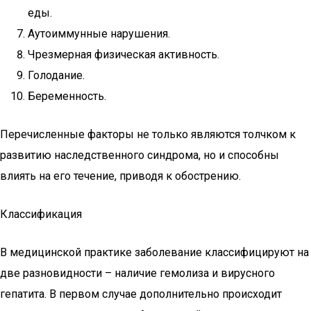
еды.
Аутоиммунные нарушения.
Чрезмерная физическая активность.
Голодание.
Беременность.
Перечисленные факторы не только являются толчком к
развитию наследственного синдрома, но и способны
влиять на его течение, приводя к обострению.
Классификация
В медицинской практике заболевание классифицируют на
две разновидности – наличие гемолиза и вирусного
гепатита. В первом случае дополнительно происходит