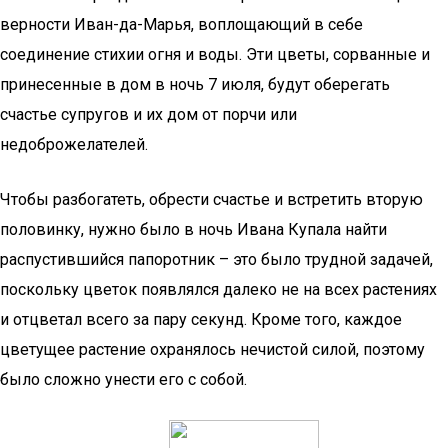
верности Иван-да-Марья, воплощающий в себе
соединение стихии огня и воды. Эти цветы, сорванные и
принесенные в дом в ночь 7 июля, будут оберегать
счастье супругов и их дом от порчи или
недоброжелателей.
Чтобы разбогатеть, обрести счастье и встретить вторую
половинку, нужно было в ночь Ивана Купала найти
распустившийся папоротник – это было трудной задачей,
поскольку цветок появлялся далеко не на всех растениях
и отцветал всего за пару секунд. Кроме того, каждое
цветущее растение охранялось нечистой силой, поэтому
было сложно унести его с собой.