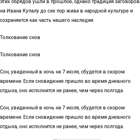
этих обрядов ушли в прошлое, однако традиция заговоров
на Ивана Купалу до сих пор жива в народной культуре и
сохраняется как часть нашего наследия.
Толкование снов
Толкование снов
Сон, увиденный в ночь на 7 июля, сбудется в скором
времени. Если сновидение пришло во время дневного
отдыха, оно исполнится не ранее, чем через полгода.
Сон, увиденный в ночь на 7 июля, сбудется в скором
времени. Если сновидение пришло во время дневного
отдыха, оно исполнится не ранее, чем через полгода.