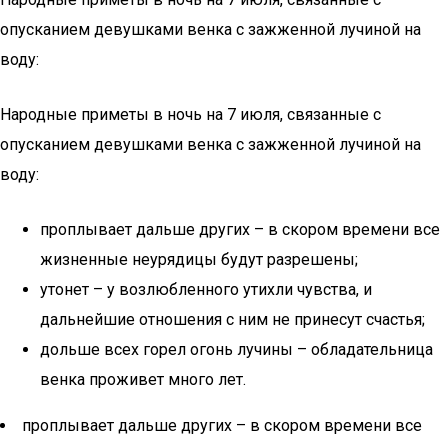
опусканием девушками венка с зажженной лучиной на
воду:
Народные приметы в ночь на 7 июля, связанные с
опусканием девушками венка с зажженной лучиной на
воду:
проплывает дальше других – в скором времени все
жизненные неурядицы будут разрешены;
утонет – у возлюбленного утихли чувства, и
дальнейшие отношения с ним не принесут счастья;
дольше всех горел огонь лучины – обладательница
венка проживет много лет.
проплывает дальше других – в скором времени все