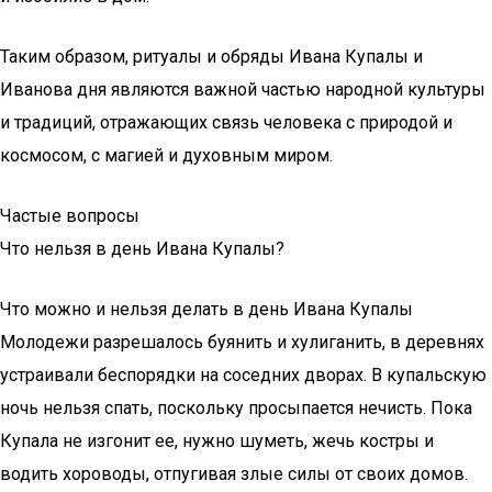
Таким образом, ритуалы и обряды Ивана Купалы и
Иванова дня являются важной частью народной культуры
и традиций, отражающих связь человека с природой и
космосом, с магией и духовным миром.
Частые вопросы
Что нельзя в день Ивана Купалы?
Что можно и нельзя делать в день Ивана Купалы
Молодежи разрешалось буянить и хулиганить, в деревнях
устраивали беспорядки на соседних дворах. В купальскую
ночь нельзя спать, поскольку просыпается нечисть. Пока
Купала не изгонит ее, нужно шуметь, жечь костры и
водить хороводы, отпугивая злые силы от своих домов.