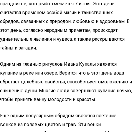
праздников, который отмечается 7 июля. Этот день
считается временем особой магии и таинственных
обрядов, связанных с природой, любовью и здоровьем. В
этот день, согласно народным приметам, происходят
удивительные явления и чудеса, а также раскрываются
тайны и загадки.
Одним из главных ритуалов Ивана Купалы является
купание в реке или озере. Верится, что в этот день вода
обретает целебные свойства, способствует омоложению и
очищению души. Многие люди совершают купание ночью,
чтобы принять ванну молодости и красоты.
Еще одним популярным обрядом является плетение
венков из полевых цветов и трав. Эти венки