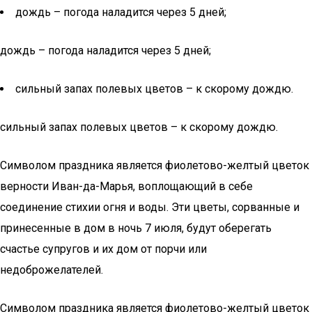
дождь – погода наладится через 5 дней;
дождь – погода наладится через 5 дней;
сильный запах полевых цветов – к скорому дождю.
сильный запах полевых цветов – к скорому дождю.
Символом праздника является фиолетово-желтый цветок
верности Иван-да-Марья, воплощающий в себе
соединение стихии огня и воды. Эти цветы, сорванные и
принесенные в дом в ночь 7 июля, будут оберегать
счастье супругов и их дом от порчи или
недоброжелателей.
Символом праздника является фиолетово-желтый цветок