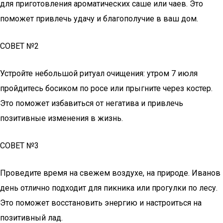
для приготовления ароматических саше или чаев. Это
поможет привлечь удачу и благополучие в ваш дом.
СОВЕТ №2
Устройте небольшой ритуал очищения: утром 7 июля
пройдитесь босиком по росе или прыгните через костер.
Это поможет избавиться от негатива и привлечь
позитивные изменения в жизнь.
СОВЕТ №3
Проведите время на свежем воздухе, на природе. Иванов
день отлично подходит для пикника или прогулки по лесу.
Это поможет восстановить энергию и настроиться на
позитивный лад.