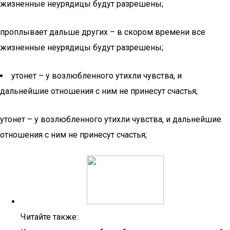
жизненные неурядицы будут разрешены;
проплывает дальше других – в скором времени все
жизненные неурядицы будут разрешены;
утонет – у возлюбленного утихли чувства, и
дальнейшие отношения с ним не принесут счастья;
утонет – у возлюбленного утихли чувства, и дальнейшие
отношения с ним не принесут счастья;
Читайте также: