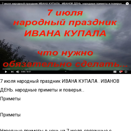
7 июля народный праздник ИВАНА КУПАЛА . ИВАНОВ
ДЕНЬ. народные приметы и поверья…
Приметы
Приметы
Народные приметы в ночь на 7 июля, связанные с