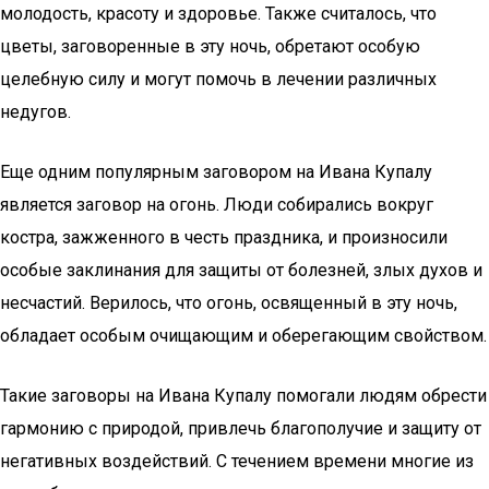
молодость, красоту и здоровье. Также считалось, что
цветы, заговоренные в эту ночь, обретают особую
целебную силу и могут помочь в лечении различных
недугов.
Еще одним популярным заговором на Ивана Купалу
является заговор на огонь. Люди собирались вокруг
костра, зажженного в честь праздника, и произносили
особые заклинания для защиты от болезней, злых духов и
несчастий. Верилось, что огонь, освященный в эту ночь,
обладает особым очищающим и оберегающим свойством.
Такие заговоры на Ивана Купалу помогали людям обрести
гармонию с природой, привлечь благополучие и защиту от
негативных воздействий. С течением времени многие из