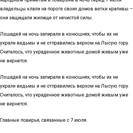
владельцы клали на пороге своих домов ветки крапивы –
они защищали жилище от нечистой силы.
Лошадей на ночь запирали в конюшнях, чтобы их не
украли ведьмы и не отправились верхом на Лысую гору.
Считалось, что украденное животные домой живым уже
не вернется.
Лошадей на ночь запирали в конюшнях, чтобы их не
украли ведьмы и не отправились верхом на Лысую гору.
Считалось, что украденное животные домой живым уже
не вернется.
Главные поверья, связанные с 7 июля: