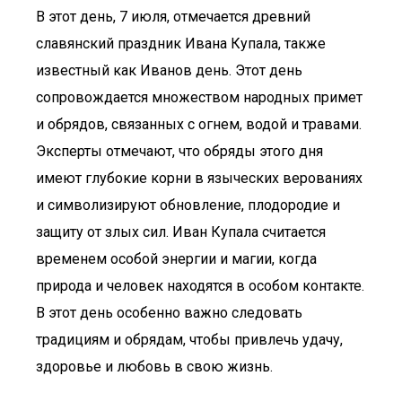
В этот день, 7 июля, отмечается древний
славянский праздник Ивана Купала, также
известный как Иванов день. Этот день
сопровождается множеством народных примет
и обрядов, связанных с огнем, водой и травами.
Эксперты отмечают, что обряды этого дня
имеют глубокие корни в языческих верованиях
и символизируют обновление, плодородие и
защиту от злых сил. Иван Купала считается
временем особой энергии и магии, когда
природа и человек находятся в особом контакте.
В этот день особенно важно следовать
традициям и обрядам, чтобы привлечь удачу,
здоровье и любовь в свою жизнь.