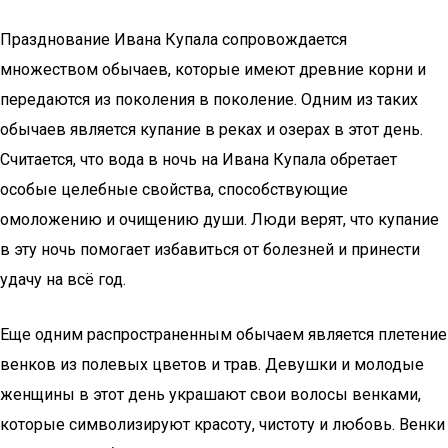
Празднование Ивана Купала сопровождается
множеством обычаев, которые имеют древние корни и
передаются из поколения в поколение. Одним из таких
обычаев является купание в реках и озерах в этот день.
Считается, что вода в ночь на Ивана Купала обретает
особые целебные свойства, способствующие
омоложению и очищению души. Люди верят, что купание
в эту ночь помогает избавиться от болезней и принести
удачу на всё год.
Еще одним распространенным обычаем является плетение
венков из полевых цветов и трав. Девушки и молодые
женщины в этот день украшают свои волосы венками,
которые символизируют красоту, чистоту и любовь. Венки