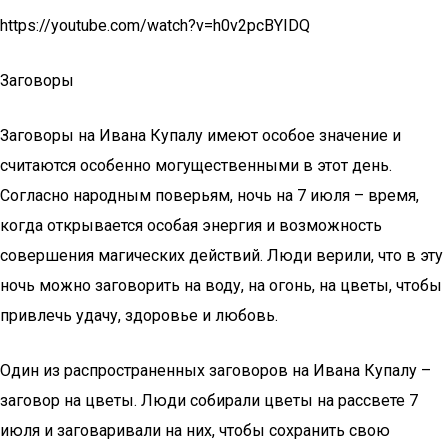
https://youtube.com/watch?v=h0v2pcBYIDQ
Заговоры
Заговоры на Ивана Купалу имеют особое значение и
считаются особенно могущественными в этот день.
Согласно народным поверьям, ночь на 7 июля – время,
когда открывается особая энергия и возможность
совершения магических действий. Люди верили, что в эту
ночь можно заговорить на воду, на огонь, на цветы, чтобы
привлечь удачу, здоровье и любовь.
Один из распространенных заговоров на Ивана Купалу –
заговор на цветы. Люди собирали цветы на рассвете 7
июля и заговаривали на них, чтобы сохранить свою