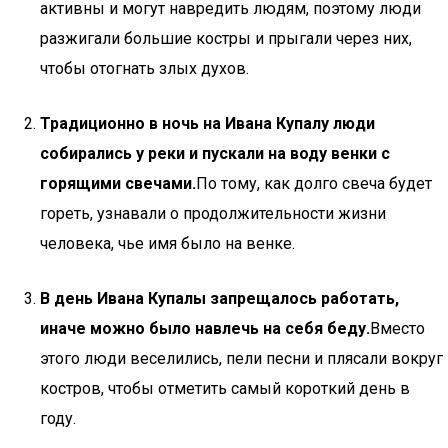
активны и могут навредить людям, поэтому люди
разжигали большие костры и прыгали через них,
чтобы отогнать злых духов.
Традиционно в ночь на Ивана Купалу люди
собирались у реки и пускали на воду венки с
горящими свечами.
По тому, как долго свеча будет
гореть, узнавали о продолжительности жизни
человека, чье имя было на венке.
В день Ивана Купалы запрещалось работать,
иначе можно было навлечь на себя беду.
Вместо
этого люди веселились, пели песни и плясали вокруг
костров, чтобы отметить самый короткий день в
году.