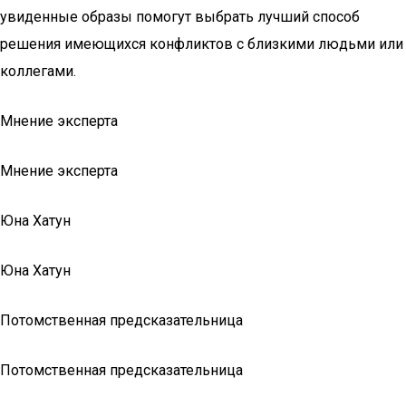
увиденные образы помогут выбрать лучший способ
решения имеющихся конфликтов с близкими людьми или
коллегами.
Мнение эксперта
Мнение эксперта
Юна Хатун
Юна Хатун
Потомственная предсказательница
Потомственная предсказательница