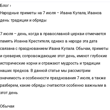
Блог
›
Народные приметы на 7 июля – Ивана Купала, Иванов
день: традиции и обряды
7 июля – день, когда в православной церкви отмечается
память Иоанна Крестителя, однако в народе эта дата
связана с празднованием Ивана Купала. Обычаи, приметы
и суеверия, сопровождающие этот день, имеют глубокие
исторические корни и отражают мудрость и традиции
наших предков. В данной статье мы рассмотрим
значимость и особенности празднования 7 июля, а также
разберем, какие обряды считаются особенно важными в
этот день.
Обычаи