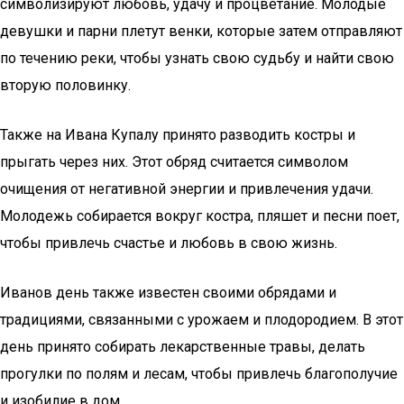
символизируют любовь, удачу и процветание. Молодые
девушки и парни плетут венки, которые затем отправляют
по течению реки, чтобы узнать свою судьбу и найти свою
вторую половинку.
Также на Ивана Купалу принято разводить костры и
прыгать через них. Этот обряд считается символом
очищения от негативной энергии и привлечения удачи.
Молодежь собирается вокруг костра, пляшет и песни поет,
чтобы привлечь счастье и любовь в свою жизнь.
Иванов день также известен своими обрядами и
традициями, связанными с урожаем и плодородием. В этот
день принято собирать лекарственные травы, делать
прогулки по полям и лесам, чтобы привлечь благополучие
и изобилие в дом.