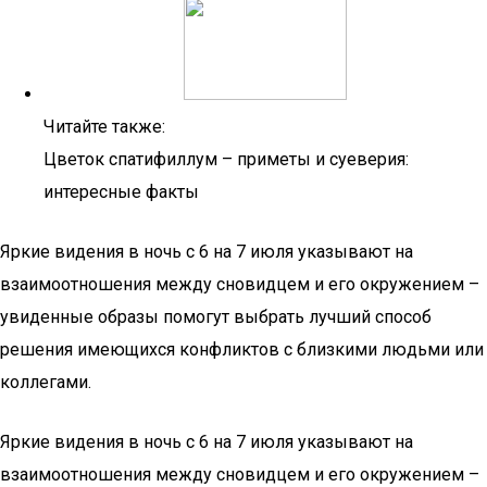
Читайте также:
Цветок спатифиллум – приметы и суеверия:
интересные факты
Яркие видения в ночь с 6 на 7 июля указывают на
взаимоотношения между сновидцем и его окружением –
увиденные образы помогут выбрать лучший способ
решения имеющихся конфликтов с близкими людьми или
коллегами.
Яркие видения в ночь с 6 на 7 июля указывают на
взаимоотношения между сновидцем и его окружением –