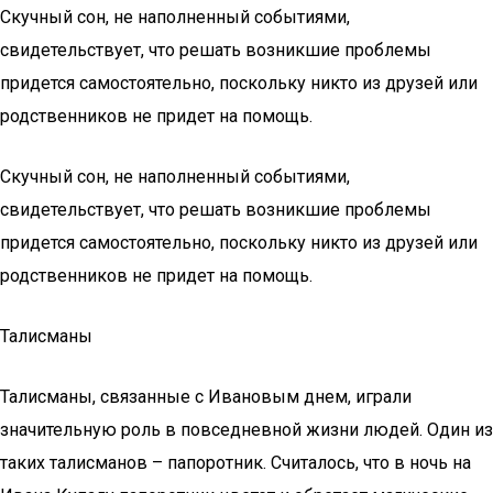
Скучный сон, не наполненный событиями,
свидетельствует, что решать возникшие проблемы
придется самостоятельно, поскольку никто из друзей или
родственников не придет на помощь.
Скучный сон, не наполненный событиями,
свидетельствует, что решать возникшие проблемы
придется самостоятельно, поскольку никто из друзей или
родственников не придет на помощь.
Талисманы
Талисманы, связанные с Ивановым днем, играли
значительную роль в повседневной жизни людей. Один из
таких талисманов – папоротник. Считалось, что в ночь на