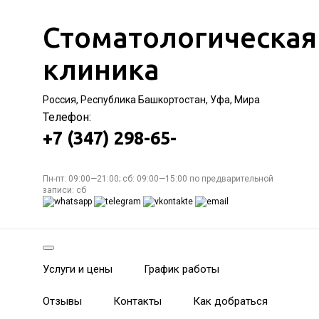
Стоматологическая
клиника
Россия, Республика Башкортостан, Уфа, Мира
Телефон:
+7 (347) 298-65-
Пн-пт: 09:00—21:00; сб: 09:00—15:00 по предварительной
записи: сб
Услуги и цены
График работы
Отзывы
Контакты
Как добраться