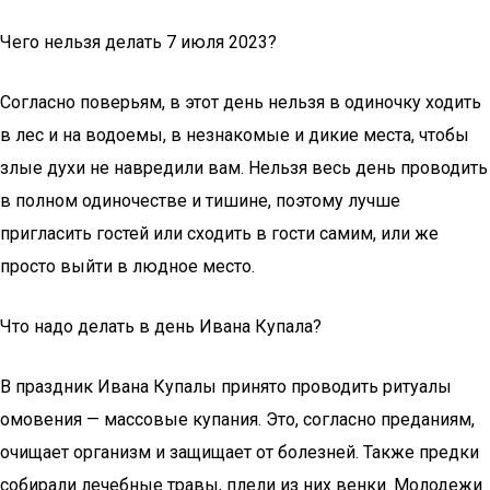
Чего нельзя делать 7 июля 2023?
Согласно поверьям, в этот день нельзя в одиночку ходить
в лес и на водоемы, в незнакомые и дикие места, чтобы
злые духи не навредили вам. Нельзя весь день проводить
в полном одиночестве и тишине, поэтому лучше
пригласить гостей или сходить в гости самим, или же
просто выйти в людное место.
Что надо делать в день Ивана Купала?
В праздник Ивана Купалы принято проводить ритуалы
омовения — массовые купания. Это, согласно преданиям,
очищает организм и защищает от болезней. Также предки
собирали лечебные травы, плели из них венки. Молодежи