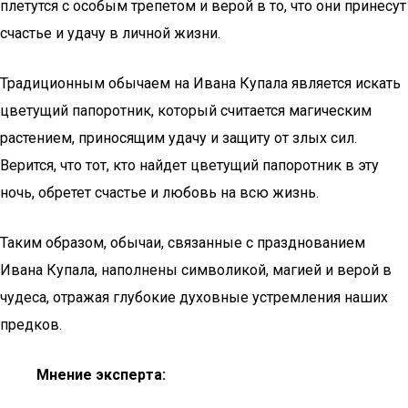
плетутся с особым трепетом и верой в то, что они принесут
счастье и удачу в личной жизни.
Традиционным обычаем на Ивана Купала является искать
цветущий папоротник, который считается магическим
растением, приносящим удачу и защиту от злых сил.
Верится, что тот, кто найдет цветущий папоротник в эту
ночь, обретет счастье и любовь на всю жизнь.
Таким образом, обычаи, связанные с празднованием
Ивана Купала, наполнены символикой, магией и верой в
чудеса, отражая глубокие духовные устремления наших
предков.
Мнение эксперта: