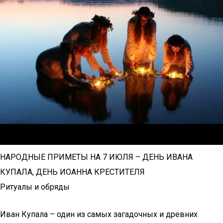
НАРОДНЫЕ ПРИМЕТЫ НА 7 ИЮЛЯ – ДЕНЬ ИВАНА
КУПАЛА, ДЕНЬ ИОАННА КРЕСТИТЕЛЯ
Ритуалы и обряды
Иван Купала – один из самых загадочных и древних