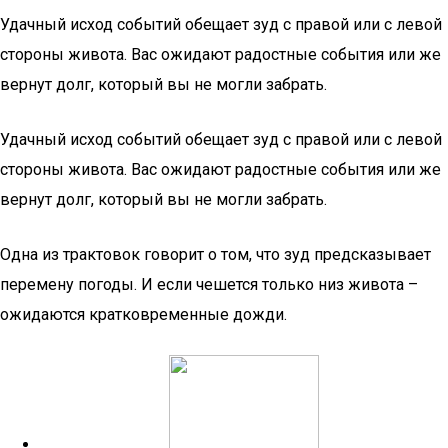
Удачный исход событий обещает зуд с правой или с левой
стороны живота. Вас ожидают радостные события или же
вернут долг, который вы не могли забрать.
Удачный исход событий обещает зуд с правой или с левой
стороны живота. Вас ожидают радостные события или же
вернут долг, который вы не могли забрать.
Одна из трактовок говорит о том, что зуд предсказывает
перемену погоды. И если чешется только низ живота –
ожидаются кратковременные дожди.