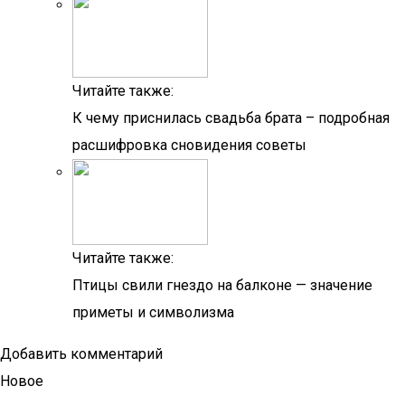
Читайте также:
К чему приснилась свадьба брата – подробная
расшифровка сновидения советы
Читайте также:
Птицы свили гнездо на балконе — значение
приметы и символизма
Добавить комментарий
Новое