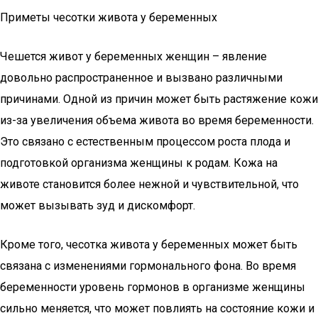
Приметы чесотки живота у беременных
Чешется живот у беременных женщин – явление
довольно распространенное и вызвано различными
причинами. Одной из причин может быть растяжение кожи
из-за увеличения объема живота во время беременности.
Это связано с естественным процессом роста плода и
подготовкой организма женщины к родам. Кожа на
животе становится более нежной и чувствительной, что
может вызывать зуд и дискомфорт.
Кроме того, чесотка живота у беременных может быть
связана с изменениями гормонального фона. Во время
беременности уровень гормонов в организме женщины
сильно меняется, что может повлиять на состояние кожи и