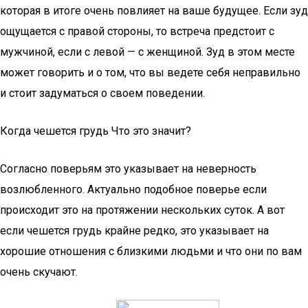
которая в итоге очень повлияет на ваше будущее. Если зуд
ощущается с правой стороны, то встреча предстоит с
мужчиной, если с левой — с женщиной. Зуд в этом месте
может говорить и о том, что вы ведете себя неправильно
и стоит задуматься о своем поведении.
Когда чешется грудь Что это значит?
Согласно поверьям это указывает на неверность
возлюбленного. Актуально подобное поверье если
происходит это на протяжении нескольких суток. А вот
если чешется грудь крайне редко, это указывает на
хорошие отношения с близкими людьми и что они по вам
очень скучают.