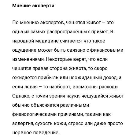
Мнение эксперта:
По мнению экспертов, чешется живот – это
одна из самых распространенных примет. В
народной медицине считается, что такое
ощущение может быть связано с финансовыми
изменениями. Некоторые верят, что если
чешется правая сторона живота, то скоро
ожидается прибыль или неожиданный доход, а
если левая – то наоборот, возможны расходы.
Однако, с точки зрения науки, чешущийся живот
обычно объясняется различными
физиологическими причинами, такими как
аллергия, сухость кожи, стресс или даже просто
нервное поведение.