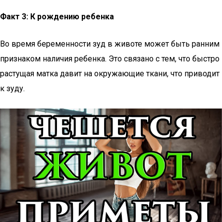
Факт 3: К рождению ребенка
Во время беременности зуд в животе может быть ранним
признаком наличия ребенка. Это связано с тем, что быстро
растущая матка давит на окружающие ткани, что приводит
к зуду.