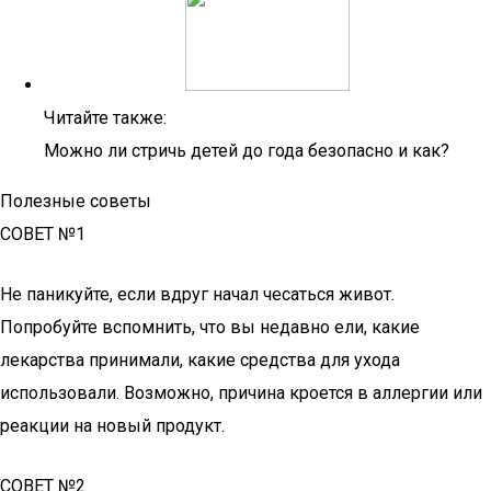
Читайте также:
Можно ли стричь детей до года безопасно и как?
Полезные советы
СОВЕТ №1
Не паникуйте, если вдруг начал чесаться живот.
Попробуйте вспомнить, что вы недавно ели, какие
лекарства принимали, какие средства для ухода
использовали. Возможно, причина кроется в аллергии или
реакции на новый продукт.
СОВЕТ №2