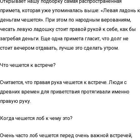
Открывает нашу подборку самая распространенная
примета, которая уже упоминалась выше: «Левая ладонь к
деньгам чешется». При этом по народным верованиям,
чесать левую ладошку стоит правой рукой к себе, как бы
загребая деньги. Еще одна примета гласит, что долг не
стоит вечером отдавать, лучше это сделать утром.
Что чешется к встрече?
Считается, что правая рука чешется к встрече. Люди с
древних времен для приветствия протягивали именно
правую руку.
Когда чешется лоб к чему это?
Очень часто лоб чешется перед очень важной встречей,