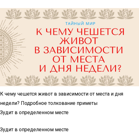
К чему чешется живот в зависимости от места и дня
недели? Подробное толкование приметы
Зудит в определенном месте
Зудит в определенном месте