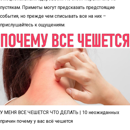
пустякам. Приметы могут предсказать предстоящие
события, но прежде чем списывать все на них –
прислушайтесь к ощущениям.
У МЕНЯ ВСЕ ЧЕШЕТСЯ ЧТО ДЕЛАТЬ | 10 неожиданных
причин почему у вас всё чешется