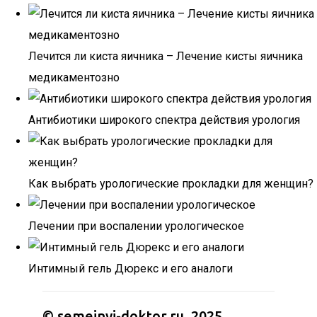
Лечится ли киста яичника – Лечение кисты яичника
медикаментозно
Антибиотики широкого спектра действия урология
Как выбрать урологические прокладки для женщин?
Лечении при воспалении урологическое
Интимный гель Дюрекс и его аналоги
© semejnyj-doktor.ru, 2025