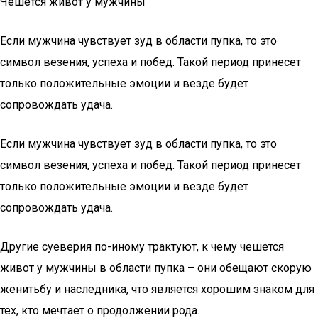
Чешется живот у мужчины
Если мужчина чувствует зуд в области пупка, то это
символ везения, успеха и побед. Такой период принесет
только положительные эмоции и везде будет
сопровождать удача.
Если мужчина чувствует зуд в области пупка, то это
символ везения, успеха и побед. Такой период принесет
только положительные эмоции и везде будет
сопровождать удача.
Другие суеверия по-иному трактуют, к чему чешется
живот у мужчины в области пупка – они обещают скорую
женитьбу и наследника, что является хорошим знаком для
тех, кто мечтает о продолжении рода.