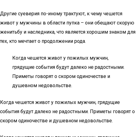
Другие суеверия по-иному трактуют, к чему чешется
живот у мужчины в области пупка – они обещают скорую
женитьбу и наследника, что является хорошим знаком для
тех, кто мечтает о продолжении рода.
Когда чешется живот у пожилых мужчин,
грядущие события будут далеко не радостными.
Приметы говорят о скором одиночестве и
душевном недовольстве.
Когда чешется живот у пожилых мужчин, грядущие
события будут далеко не радостными. Приметы говорят о
скором одиночестве и душевном недовольстве.