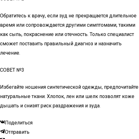
Обратитесь к врачу, если зуд не прекращается длительное
время или сопровождается другими симптомами, такими
как сыпь, покраснение или отечность. Только специалист
сможет поставить правильный диагноз и назначить
лечение.
СОВЕТ №3
Избегайте ношения синтетической одежды, предпочитайте
натуральные ткани. Хлопок, лен или шелк позволят коже
дышать и снизят риск раздражения и зуда.
Поделиться
Отправить