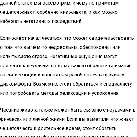
данной статье мы рассмотрим, к чему по приметам
чешется живот, особенно низ живота, и как можно
избежать негативных последствий.
Если живот начал чесаться, это может свидетельствовать
о том, что вы чем-то недовольны, обеспокоены или
испытываете стресс. Негативные ощущения могут
привести к неудачам, поэтому важно обратить внимание
на свои эмоции и попытаться разобраться в причинах
дискомфорта. Возможно, стоит обратиться к специалисту
или попробовать методы релаксации и успокоения.
Чесание живота также может быть связано с неудачами в
финансах или личной жизни. Если вы заметили, что живот
чешется часто и длительное время, стоит обратить