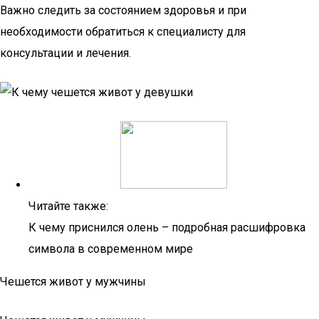
Важно следить за состоянием здоровья и при
необходимости обратиться к специалисту для
консультации и лечения.
Читайте также:
К чему приснился олень – подробная расшифровка
символа в современном мире
Чешется живот у мужчины