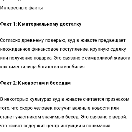
Интересные факты
Факт 1: К материальному достатку
Согласно древнему поверью, зуд в животе предвещает
неожиданное финансовое поступление, крупную сделку
или получение подарка. Это связано с символикой живота
как вместилища богатства и изобилия.
Факт 2: К новостям и беседам
В некоторых культурах зуд в животе считается признаком
того, что скоро человек получит важные новости или
станет участником значимых бесед. Это связано с верой,
что живот содержит центр интуиции и понимания.