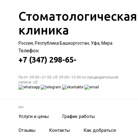
Стоматологическая
клиника
Россия, Республика Башкортостан, Уфа, Мира
Телефон:
+7 (347) 298-65-
Пн-пт: 09:00—21:00; сб: 09:00—15:00 по предварительной
записи: сб
Услуги и цены
График работы
Отзывы
Контакты
Как добраться