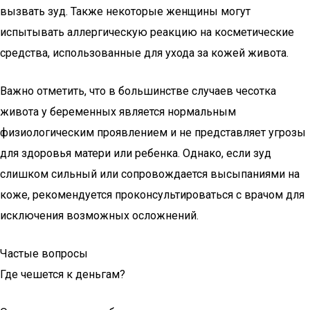
вызвать зуд. Также некоторые женщины могут
испытывать аллергическую реакцию на косметические
средства, использованные для ухода за кожей живота.
Важно отметить, что в большинстве случаев чесотка
живота у беременных является нормальным
физиологическим проявлением и не представляет угрозы
для здоровья матери или ребенка. Однако, если зуд
слишком сильный или сопровождается высыпаниями на
коже, рекомендуется проконсультироваться с врачом для
исключения возможных осложнений.
Частые вопросы
Где чешется к деньгам?