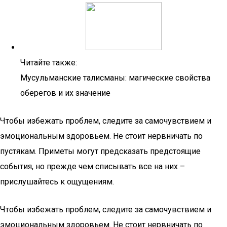
Читайте также:
Мусульманские талисманы: магические свойства
оберегов и их значение
Чтобы избежать проблем, следите за самочувствием и
эмоциональным здоровьем. Не стоит нервничать по
пустякам. Приметы могут предсказать предстоящие
события, но прежде чем списывать все на них –
прислушайтесь к ощущениям.
Чтобы избежать проблем, следите за самочувствием и
эмоциональным здоровьем. Не стоит нервничать по