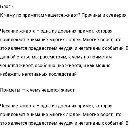
Блог
›
К чему по приметам чешется живот? Причины и суеверия.
Чесание живота – одна из древних примет, которая
привлекает внимание многих людей. Многие верят, что
это является предвестием неудач и негативных событий. В
данной статье мы рассмотрим, к чему по приметам
чешется живот, особенно низ живота, и как можно
избежать негативных последствий.
Приметы — к чему чешется живот
Чесание живота – одна из древних примет, которая
привлекает внимание многих людей. Многие верят, что
это является предвестием неудач и негативных событий. В