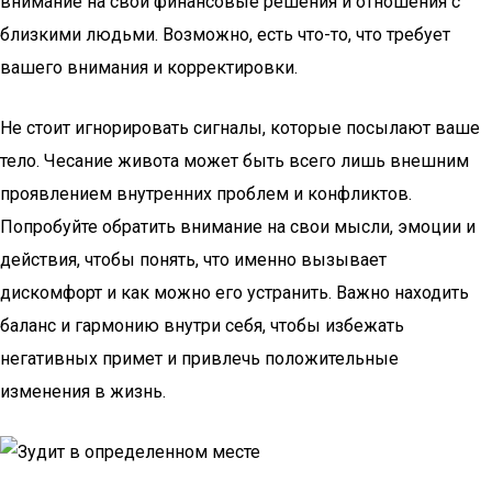
внимание на свои финансовые решения и отношения с
близкими людьми. Возможно, есть что-то, что требует
вашего внимания и корректировки.
Не стоит игнорировать сигналы, которые посылают ваше
тело. Чесание живота может быть всего лишь внешним
проявлением внутренних проблем и конфликтов.
Попробуйте обратить внимание на свои мысли, эмоции и
действия, чтобы понять, что именно вызывает
дискомфорт и как можно его устранить. Важно находить
баланс и гармонию внутри себя, чтобы избежать
негативных примет и привлечь положительные
изменения в жизнь.