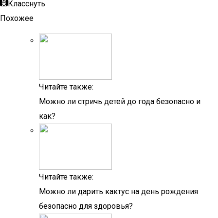
Класснуть
Похожее
Читайте также:
Можно ли стричь детей до года безопасно и
как?
Читайте также:
Можно ли дарить кактус на день рождения
безопасно для здоровья?