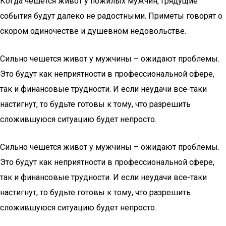
Когда чешется живот у пожилых мужчин, грядущие
события будут далеко не радостными. Приметы говорят о
скором одиночестве и душевном недовольстве.
Сильно чешется живот у мужчины – ожидают проблемы.
Это будут как неприятности в профессиональной сфере,
так и финансовые трудности. И если неудачи все-таки
настигнут, то будьте готовы к тому, что разрешить
сложившуюся ситуацию будет непросто.
Сильно чешется живот у мужчины – ожидают проблемы.
Это будут как неприятности в профессиональной сфере,
так и финансовые трудности. И если неудачи все-таки
настигнут, то будьте готовы к тому, что разрешить
сложившуюся ситуацию будет непросто.