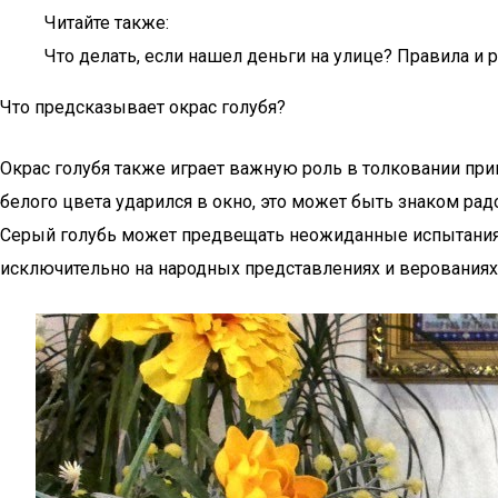
Читайте также:
Что делать, если нашел деньги на улице? Правила и 
Что предсказывает окрас голубя?
Окрас голубя также играет важную роль в толковании при
белого цвета ударился в окно, это может быть знаком рад
Серый голубь может предвещать неожиданные испытания, а
исключительно на народных представлениях и верованиях