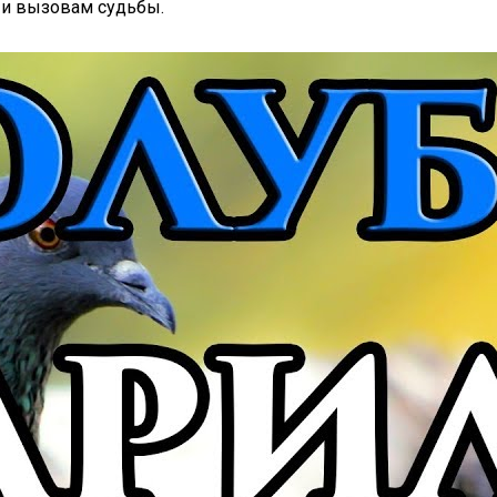
 и вызовам судьбы.