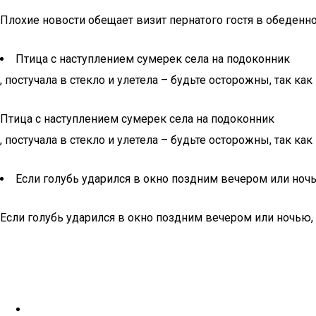
Плохие новости обещает визит пернатого гостя в обеденн
Птица с наступлением сумерек села на подоконник
, постучала в стекло и улетела – будьте осторожны, так 
Птица с наступлением сумерек села на подоконник
, постучала в стекло и улетела – будьте осторожны, так 
Если голубь ударился в окно поздним вечером или ночь
Если голубь ударился в окно поздним вечером или ночью, 