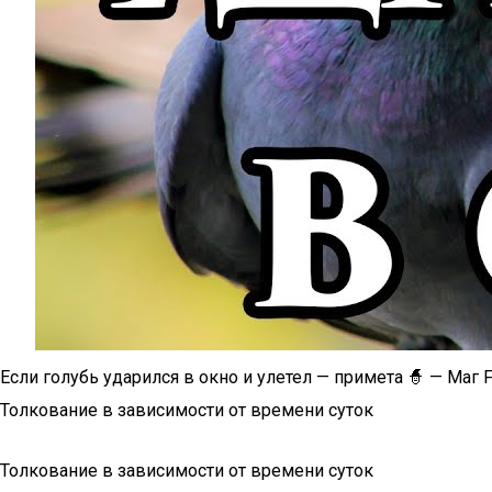
Если голубь ударился в окно и улетел — примета 🧙 — Маг 
Толкование в зависимости от времени суток
Толкование в зависимости от времени суток