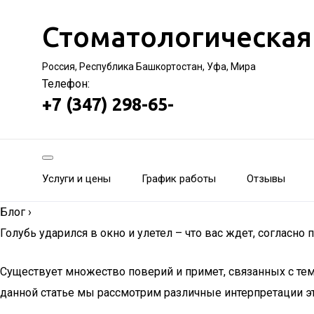
Стоматологическая
Россия, Республика Башкортостан, Уфа, Мира
Телефон:
+7 (347) 298-65-
Услуги и цены
График работы
Отзывы
Блог
›
Голубь ударился в окно и улетел – что вас ждет, согласно
Существует множество поверий и примет, связанных с тем, 
данной статье мы рассмотрим различные интерпретации это