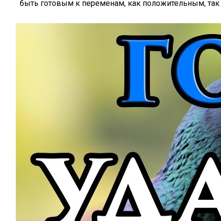
быть готовым к переменам, как положительным, так