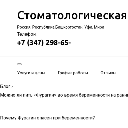
Стоматологическая
Россия, Республика Башкортостан, Уфа, Мира
Телефон:
+7 (347) 298-65-
Услуги и цены
График работы
Отзывы
Блог
›
Можно ли пить «Фурагин» во время беременности на ранни
Почему Фурагин опасен при беременности?