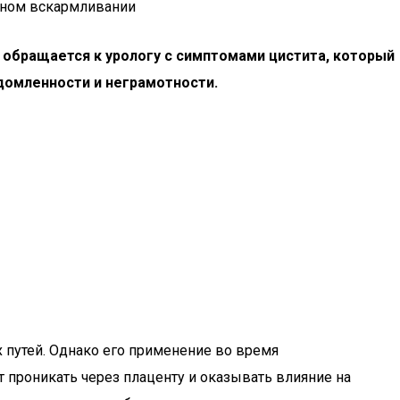
 обращается к урологу с симптомами цистита, который
домленности и неграмотности.
 путей. Однако его применение во время
 проникать через плаценту и оказывать влияние на