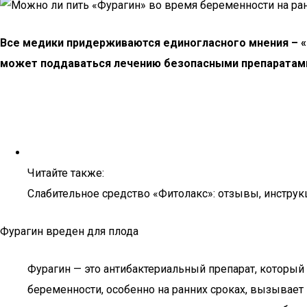
Все медики придерживаются единогласного мнения – «
может поддаваться лечению безопасными препаратами, 
Читайте также:
Слабительное средство «Фитолакс»: отзывы, инструк
Фурагин вреден для плода
Фурагин — это антибактериальный препарат, который
беременности, особенно на ранних сроках, вызывает