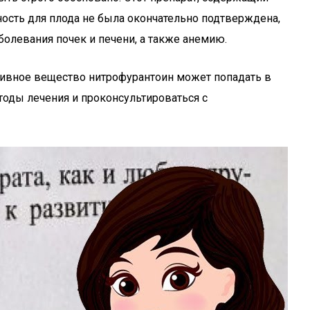
ость для плода не была окончательно подтверждена,
олевания почек и печени, а также анемию.
ктивное вещество нитрофурантоин может попадать в
оды лечения и проконсультироваться с