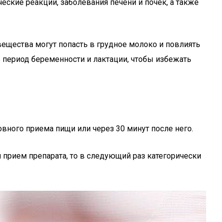
еские реакции, заболевания печени и почек, а также
 вещества могут попасть в грудное молоко и повлиять
 период беременности и лактации, чтобы избежать
вного приема пищи или через 30 минут после него.
прием препарата, то в следующий раз категорически