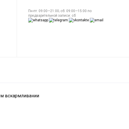
Пн-пт: 09:00—21:00; сб: 09:00—15:00 по
предварительной записи: сб
ном вскармливании