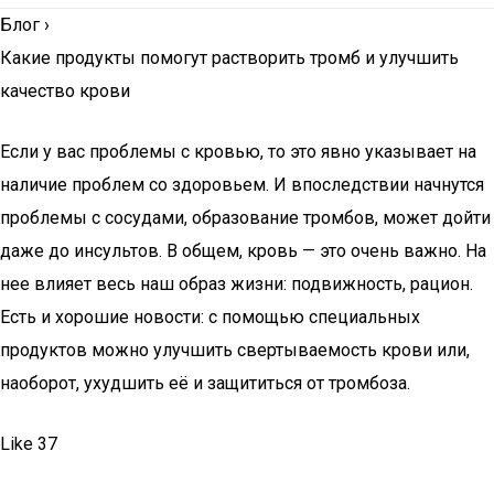
Блог
›
Какие продукты помогут растворить тромб и улучшить
качество крови
Если у вас проблемы с кровью, то это явно указывает на
наличие проблем со здоровьем. И впоследствии начнутся
проблемы с сосудами, образование тромбов, может дойти
даже до инсультов. В общем, кровь — это очень важно. На
нее влияет весь наш образ жизни: подвижность, рацион.
Есть и хорошие новости: с помощью специальных
продуктов можно улучшить свертываемость крови или,
наоборот, ухудшить её и защититься от тромбоза.
Like 37