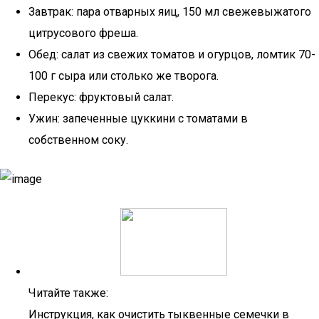
Завтрак: пара отварных яиц, 150 мл свежевыжатого
цитрусового фреша.
Обед: салат из свежих томатов и огурцов, ломтик 70-
100 г сыра или столько же творога.
Перекус: фруктовый салат.
Ужин: запеченные цуккини с томатами в
собственном соку.
Читайте также:
Инструкция, как очистить тыквенные семечки в