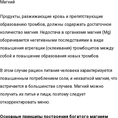
Магний
Продукты, разжижающие кровь и препятствующие
образованию тромбов, должны содержать достаточное
количество магния. Недостача в организме магния (Mg)
оборачивается негативными последствиями в виде
повышения агрегации (склеивания) тромбоцитов между
собой и повышение образования новых тромбов.
В этом случае рацион питания человека характеризуется
повышенным потреблением соли, и нехваткой магния, что
встречается в большинстве случаев. Магний можно
получить из питья и пищи, поэтому следует
откорректировать меню.
Основные принципы построения богатого магнием