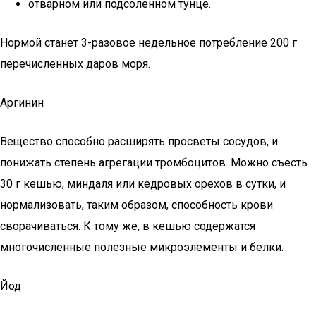
отварном или подсоленном тунце.
Нормой станет 3-разовое недельное потребление 200 г
перечисленных даров моря.
Аргинин
Вещество способно расширять просветы сосудов, и
понижать степень агрегации тромбоцитов. Можно съесть
30 г кешью, миндаля или кедровых орехов в сутки, и
нормализовать, таким образом, способность крови
сворачиваться. К тому же, в кешью содержатся
многочисленные полезные микроэлементы и белки.
Йод