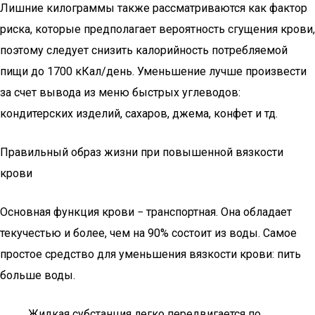
Лишние килограммы также рассматриваются как фактор
риска, которые предполагает вероятность сгущения крови,
поэтому следует снизить калорийность потребляемой
пищи до 1700 кКал/день. Уменьшение лучше произвести
за счет вывода из меню быстрых углеводов:
кондитерских изделий, сахаров, джема, конфет и тд.
Правильный образ жизни при повышенной вязкости
крови
Основная функция крови − транспортная. Она обладает
текучестью и более, чем на 90% состоит из воды. Самое
простое средство для уменьшения вязкости крови: пить
больше воды.
Жидкая субстанция легко передвигается по