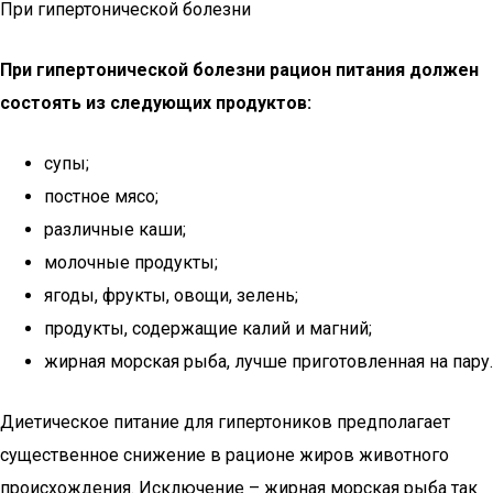
При гипертонической болезни
При гипертонической болезни рацион питания должен
состоять из следующих продуктов:
супы;
постное мясо;
различные каши;
молочные продукты;
ягоды, фрукты, овощи, зелень;
продукты, содержащие калий и магний;
жирная морская рыба, лучше приготовленная на пару.
Диетическое питание для гипертоников предполагает
существенное снижение в рационе жиров животного
происхождения. Исключение – жирная морская рыба так