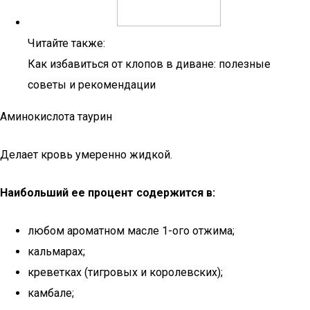
Читайте также:
Как избавиться от клопов в диване: полезные
советы и рекомендации
Аминокислота таурин
Делает кровь умеренно жидкой.
Наибольший ее процент содержится в:
любом ароматном масле 1-ого отжима;
кальмарах;
креветках (тигровых и королевских);
камбале;