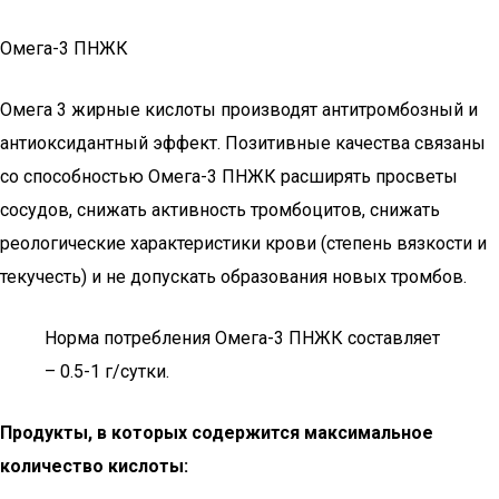
Омега-3 ПНЖК
Омега 3 жирные кислоты производят антитромбозный и
антиоксидантный эффект. Позитивные качества связаны
со способностью Омега-3 ПНЖК расширять просветы
сосудов, снижать активность тромбоцитов, снижать
реологические характеристики крови (степень вязкости и
текучесть) и не допускать образования новых тромбов.
Норма потребления Омега-3 ПНЖК составляет
– 0.5-1 г/сутки.
Продукты, в которых содержится максимальное
количество кислоты: