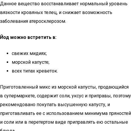
Данное вещество восстанавливает нормальный уровень
вязкости кровяных телец, и снижает возможность
заболевания атеросклерозом.
Йод можно встретить в:
свежих мидиях;
морской капусте;
всех типах креветок.
Приготовленный микс из морской капусты, продающийся
в супермаркете, содержит соли, уксус и приправы, поэтому
рекомендовано покупать высушенную капусту, и
приготавливать ее с использованием минимума пряностей
и соли или в перетертом виде приправлять ею остальные
блюда.