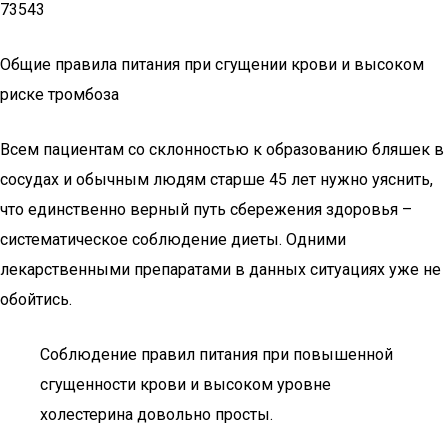
73543
Общие правила питания при сгущении крови и высоком
риске тромбоза
Всем пациентам со склонностью к образованию бляшек в
сосудах и обычным людям старше 45 лет нужно уяснить,
что единственно верный путь сбережения здоровья –
систематическое соблюдение диеты. Одними
лекарственными препаратами в данных ситуациях уже не
обойтись.
Соблюдение правил питания при повышенной
сгущенности крови и высоком уровне
холестерина довольно просты.