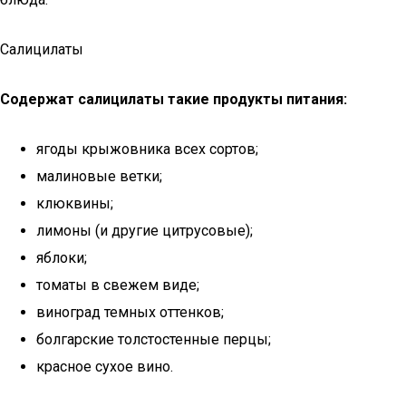
Салицилаты
Содержат салицилаты такие продукты питания:
ягоды крыжовника всех сортов;
малиновые ветки;
клюквины;
лимоны (и другие цитрусовые);
яблоки;
томаты в свежем виде;
виноград темных оттенков;
болгарские толстостенные перцы;
красное сухое вино.