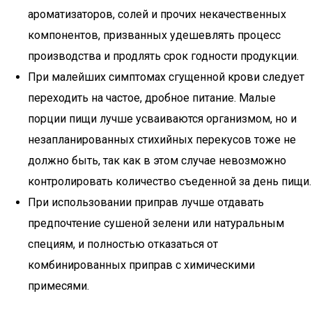
ароматизаторов, солей и прочих некачественных
компонентов, призванных удешевлять процесс
производства и продлять срок годности продукции.
При малейших симптомах сгущенной крови следует
переходить на частое, дробное питание. Малые
порции пищи лучше усваиваются организмом, но и
незапланированных стихийных перекусов тоже не
должно быть, так как в этом случае невозможно
контролировать количество съеденной за день пищи.
При использовании приправ лучше отдавать
предпочтение сушеной зелени или натуральным
специям, и полностью отказаться от
комбинированных приправ с химическими
примесями.