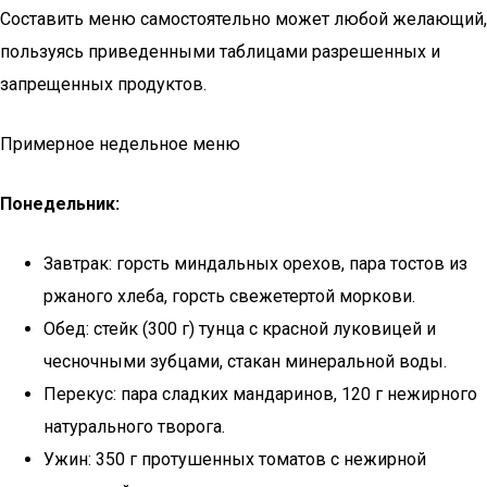
Составить меню самостоятельно может любой желающий,
пользуясь приведенными таблицами разрешенных и
запрещенных продуктов.
Примерное недельное меню
Понедельник:
Завтрак: горсть миндальных орехов, пара тостов из
ржаного хлеба, горсть свежетертой моркови.
Обед: стейк (300 г) тунца с красной луковицей и
чесночными зубцами, стакан минеральной воды.
Перекус: пара сладких мандаринов, 120 г нежирного
натурального творога.
Ужин: 350 г протушенных томатов с нежирной