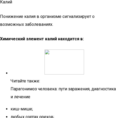
Калий
Понижение калия в организме сигнализирует о
возможных заболеваниях.
Химический элемент калий находится в:
Читайте также:
Парагонимоз человека: пути заражения, диагностика
и лечение
киш-мише;
любых сортах орехов;