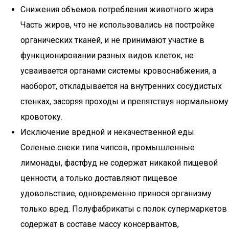
Снижения объемов потребления животного жира.
Часть жиров, что не использовались на постройке
органических тканей, и не принимают участие в
функционировании разных видов клеток, не
усваивается органами системы кровоснабжения, а
наоборот, откладывается на внутренних сосудистых
стенках, засоряя проходы и препятствуя нормальному
кровотоку.
Исключение вредной и некачественной еды.
Соленые снеки типа чипсов, промышленные
лимонады, фастфуд не содержат никакой пищевой
ценности, а только доставляют пищевое
удовольствие, одновременно принося организму
только вред. Полуфабрикаты с полок супермаркетов
содержат в составе массу консервантов,