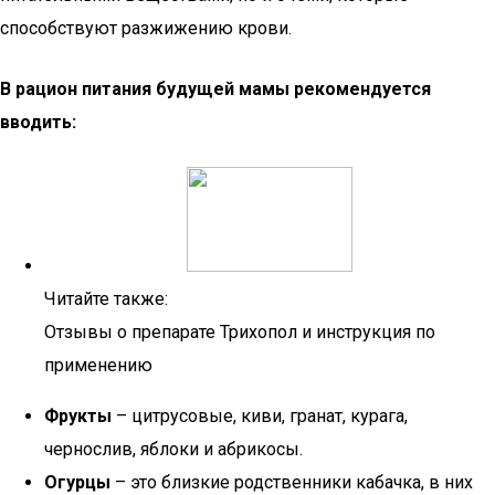
способствуют разжижению крови.
В рацион питания будущей мамы рекомендуется
вводить:
Читайте также:
Отзывы о препарате Трихопол и инструкция по
применению
Фрукты
– цитрусовые, киви, гранат, курага,
чернослив, яблоки и абрикосы.
Огурцы
– это близкие родственники кабачка, в них