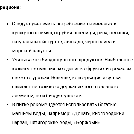
рациона:
Следует увеличить потребление тыквенных и
кунжутных семян, отрубей пшеницы, риса, овсянки,
натуральных йогуртов, авокадо, чернослива и
морской капусты.
Учитывается биодоступность продуктов. Наибольшее
количество магния находится во фруктах и орехах из
свежего урожая. Вяление, консервация и сушка
снижает не только содержание того полезного
элемента, но и биодуотупность.
В питье рекомендуется использовать богатые
магнием воды, например: «Донат», кисловодский
нарзан, Пятигорские воды, «Боржоми».