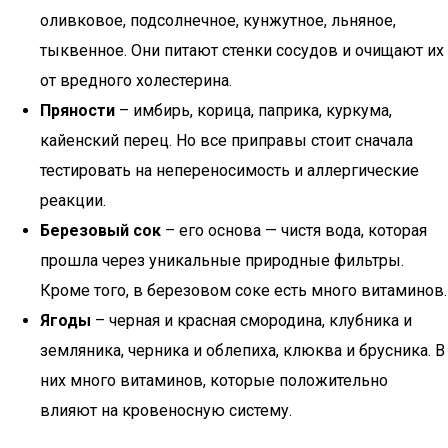
оливковое, подсолнечное, кунжутное, льняное,
тыквенное. Они питают стенки сосудов и очищают их
от вредного холестерина.
Пряности
– имбирь, корица, паприка, куркума,
кайенский перец. Но все приправы стоит сначала
тестировать на непереносимость и аллергические
реакции.
Березовый сок
– его основа — чистя вода, которая
прошла через уникальные природные фильтры.
Кроме того, в березовом соке есть много витаминов.
Ягоды
– черная и красная смородина, клубника и
земляника, черника и облепиха, клюква и брусника. В
них много витаминов, которые положительно
влияют на кровеносную систему.