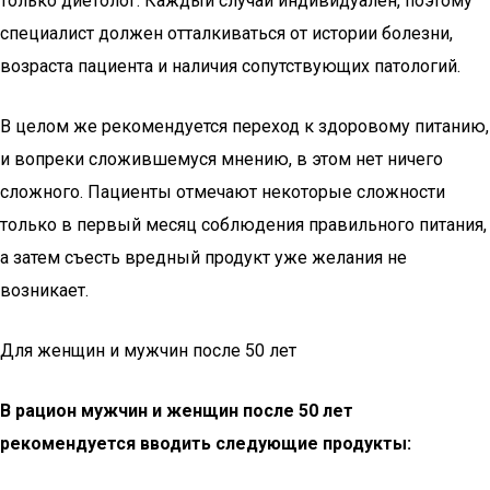
только диетолог. Каждый случай индивидуален, поэтому
специалист должен отталкиваться от истории болезни,
возраста пациента и наличия сопутствующих патологий.
В целом же рекомендуется переход к здоровому питанию,
и вопреки сложившемуся мнению, в этом нет ничего
сложного. Пациенты отмечают некоторые сложности
только в первый месяц соблюдения правильного питания,
а затем съесть вредный продукт уже желания не
возникает.
Для женщин и мужчин после 50 лет
В рацион мужчин и женщин после 50 лет
рекомендуется вводить следующие продукты: