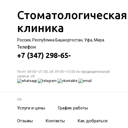
Стоматологическая
клиника
Россия, Республика Башкортостан, Уфа, Мира
Телефон:
+7 (347) 298-65-
Пн-пт: 09:00—21:00; сб: 09:00—15:00 по предварительной
записи: сб
Услуги и цены
График работы
Отзывы
Контакты
Как добраться