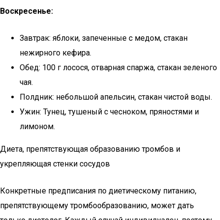
Воскресенье:
Завтрак: яблоки, запеченные с медом, стакан
нежирного кефира.
Обед: 100 г лосося, отварная спаржа, стакан зеленого
чая.
Полдник: небольшой апельсин, стакан чистой воды.
Ужин: Тунец, тушеный с чесноком, пряностями и
лимоном.
Диета, препятствующая образованию тромбов и
укрепляющая стенки сосудов
Конкретные предписания по диетическому питанию,
препятствующему тромбообразованию, может дать