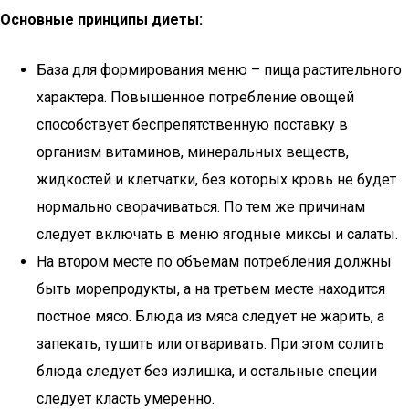
Основные принципы диеты:
База для формирования меню – пища растительного
характера. Повышенное потребление овощей
способствует беспрепятственную поставку в
организм витаминов, минеральных веществ,
жидкостей и клетчатки, без которых кровь не будет
нормально сворачиваться. По тем же причинам
следует включать в меню ягодные миксы и салаты.
На втором месте по объемам потребления должны
быть морепродукты, а на третьем месте находится
постное мясо. Блюда из мяса следует не жарить, а
запекать, тушить или отваривать. При этом солить
блюда следует без излишка, и остальные специи
следует класть умеренно.