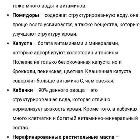
тоже много воды и витаминов.
Помидоры
– содержат структурированную воду, она
проще всего усваивается, а также вещества, которые
улучшают структуру крови.
Капуста
– богата витаминами и минералами,
которые адсорбируют холестерин и токсины.
Полезна не только белокочанная капуста, но и
брокколи, пекинская, цветная. Квашенная капуста
содержит больше витамина С, чем свежая.
Кабачки
– 90% данного овоща – это
структурированная вода, которая отлично
нормализует вязкость крови. Кроме того, в кабачках
много клетчатки и богатый витаминно-минеральный
состав.
Нерафинированные растительные масла
–