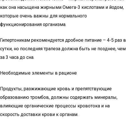
как она насыщена жирными Омега-3 кислотами и йодом,
которые очень важны для нормального
функционирования организма.
Гипертоникам рекомендуется дробное питание – 4-5 раз в
сутки, но последняя трапеза должна быть не позднее, чем
за 3 часа до сна.
Необходимые элементы в рационе
Продукты, разжижающие кровь и препятствующие
образованию тромбов, должны содержать минералы,
влияющие органические процессы кровотока и на
скорость доставки крови к органам.