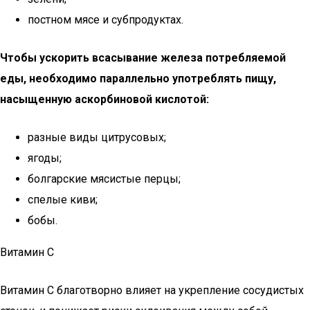
постном мясе и субпродуктах.
Чтобы ускорить всасывание железа потребляемой
еды, необходимо параллельно употреблять пищу,
насыщенную аскорбиновой кислотой:
разные виды цитрусовых;
ягоды;
болгарские мясистые перцы;
спелые киви;
бобы.
Витамин С
Витамин С благотворно влияет на укрепление сосудистых