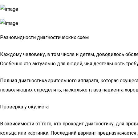
Разновидности диагностических схем
Каждому человеку, в том числе и детям, доводилось обсл
Особенно это актуально для людей, чья деятельность треб
Полная диагностика зрительного аппарата, которая осущ
позволяющих определять, насколько глаза пациента хор
Проверка у окулиста
В зависимости от того, кто проходит диагностику, для про
кольца или картинки. Последний вариант предназначается 