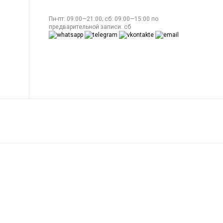
Пн-пт: 09:00—21:00; сб: 09:00—15:00 по
предварительной записи: сб