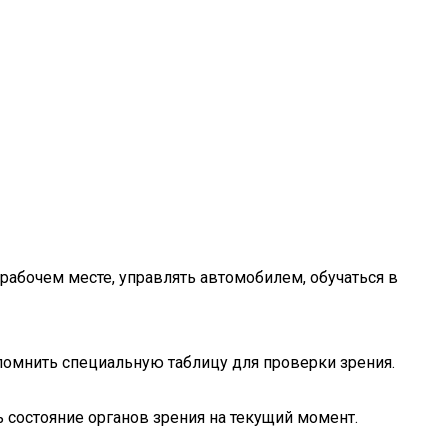
 рабочем месте, управлять автомобилем, обучаться в
помнить специальную таблицу для проверки зрения.
 состояние органов зрения на текущий момент.