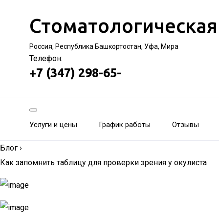
Стоматологическая
Россия, Республика Башкортостан, Уфа, Мира
Телефон:
+7 (347) 298-65-
Услуги и цены
График работы
Отзывы
Блог
›
Как запомнить таблицу для проверки зрения у окулиста