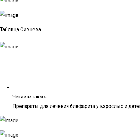
Таблица Сивцева
Читайте также:
Препараты для лечения блефарита у взрослых и дете