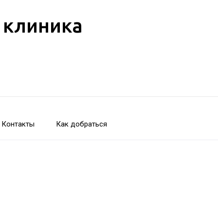
 клиника
Контакты
Как добраться