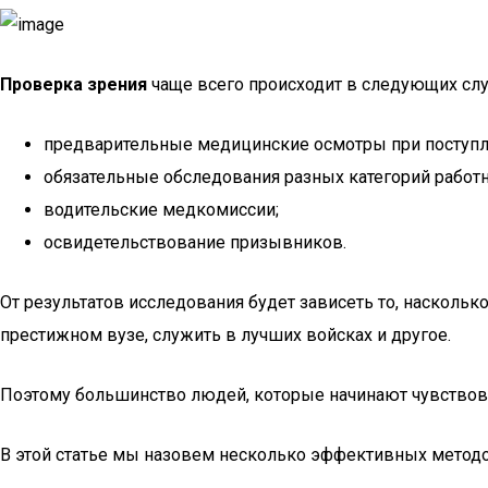
Проверка зрения
чаще всего происходит в следующих слу
предварительные медицинские осмотры при поступле
обязательные обследования разных категорий работн
водительские медкомиссии;
освидетельствование призывников.
От результатов исследования будет зависеть то, наскольк
престижном вузе, служить в лучших войсках и другое.
Поэтому большинство людей, которые начинают чувствова
В этой статье мы назовем несколько эффективных методов