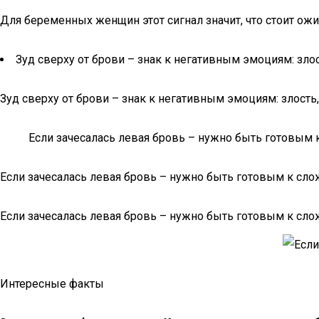
Для беременных женщин этот сигнал значит, что стоит ож
Зуд сверху от брови – знак к негативным эмоциям: злос
Зуд сверху от брови – знак к негативным эмоциям: злость,
Если зачесалась левая бровь – нужно быть готовым 
Если зачесалась левая бровь – нужно быть готовым к сло
Если зачесалась левая бровь – нужно быть готовым к сло
Интересные факты