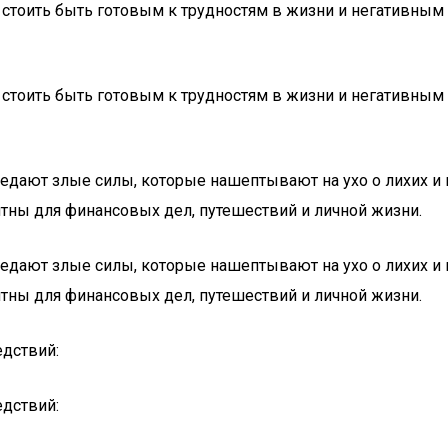
, стоить быть готовым к трудностям в жизни и негативным 
, стоить быть готовым к трудностям в жизни и негативным 
 ведают злые силы, которые нашептывают на ухо о лихих и
ятны для финансовых дел, путешествий и личной жизни.
 ведают злые силы, которые нашептывают на ухо о лихих и
ятны для финансовых дел, путешествий и личной жизни.
едствий:
едствий: