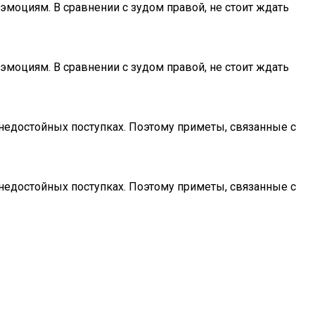
эмоциям. В сравнении с зудом правой, не стоит ждать
эмоциям. В сравнении с зудом правой, не стоит ждать
 недостойных поступках. Поэтому приметы, связанные с
 недостойных поступках. Поэтому приметы, связанные с