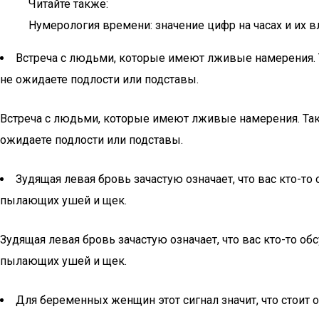
Читайте также:
Нумерология времени: значение цифр на часах и их 
Встреча с людьми, которые имеют лживые намерения. Т
не ожидаете подлости или подставы.
Встреча с людьми, которые имеют лживые намерения. Так
ожидаете подлости или подставы.
Зудящая левая бровь зачастую означает, что вас кто-то
пылающих ушей и щек.
Зудящая левая бровь зачастую означает, что вас кто-то об
пылающих ушей и щек.
Для беременных женщин этот сигнал значит, что стоит