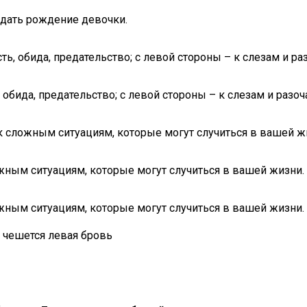
идать рождение девочки.
ть, обида, предательство; с левой стороны – к слезам и р
 обида, предательство; с левой стороны – к слезам и разо
к сложным ситуациям, которые могут случиться в вашей ж
жным ситуациям, которые могут случиться в вашей жизни.
жным ситуациям, которые могут случиться в вашей жизни.