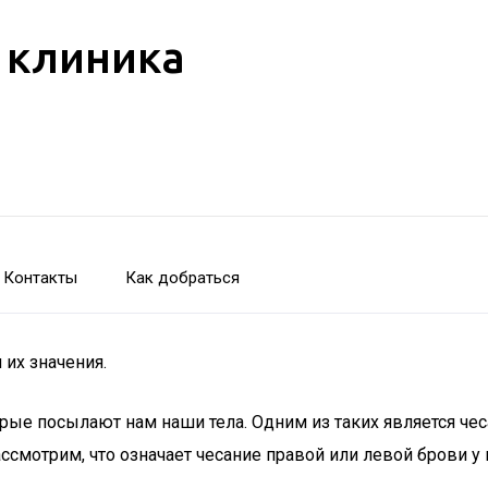
 клиника
Контакты
Как добраться
 их значения.
ые посылают нам наши тела. Одним из таких является чес
ссмотрим, что означает чесание правой или левой брови у