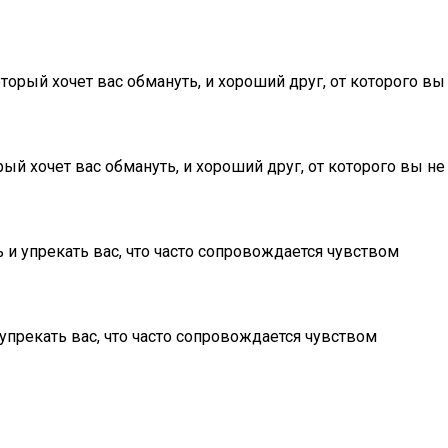
рый хочет вас обмануть, и хороший друг, от которого вы
 хочет вас обмануть, и хороший друг, от которого вы не
ь и упрекать вас, что часто сопровождается чувством
 упрекать вас, что часто сопровождается чувством