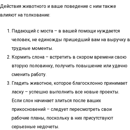
Действия животного и ваше поведение с ним также
влияют на толкование:
Падающий с моста – в вашей помощи нуждается
человек, не единожды пришедший вам на выручку в
трудные моменты.
Кормить слона – встретить в скором времени свою
вторую половинку, получить повышение или удачно
сменить работу.
Гладить животное, которое благосклонно принимает
ласку – успешно выполнить все новые проекты.
Если слон начинает злиться после ваших
прикосновений – следует пересмотреть свои
рабочие планы, поскольку в них присутствуют
серьезные недочеты.