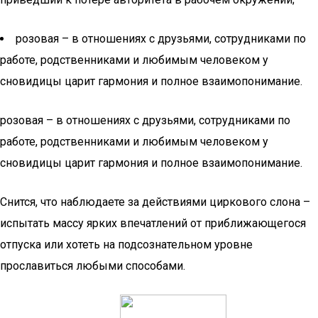
розовая – в отношениях с друзьями, сотрудниками по
работе, родственниками и любимым человеком у
сновидицы царит гармония и полное взаимопонимание.
розовая – в отношениях с друзьями, сотрудниками по
работе, родственниками и любимым человеком у
сновидицы царит гармония и полное взаимопонимание.
Снится, что наблюдаете за действиями циркового слона –
испытать массу ярких впечатлений от приближающегося
отпуска или хотеть на подсознательном уровне
прославиться любыми способами.