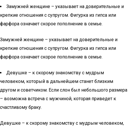
Замужней женщине – указывает на доверительные и
крепкие отношения с супругом. Фигурка из гипса или
фарфора означает скорое пополнение в семье.
Замужней женщине – указывает на доверительные и
крепкие отношения с супругом. Фигурка из гипса или
фарфора означает скорое пополнение в семье.
Девушке – к скорому знакомству с мудрым
человеком, который в дальнейшем станет близким
другом и советчиком. Если слон был небольшого размера
– возможна встреча с мужчиной, которая приведет к
счастливому браку.
Девушке – к скорому знакомству с мудрым человеком,