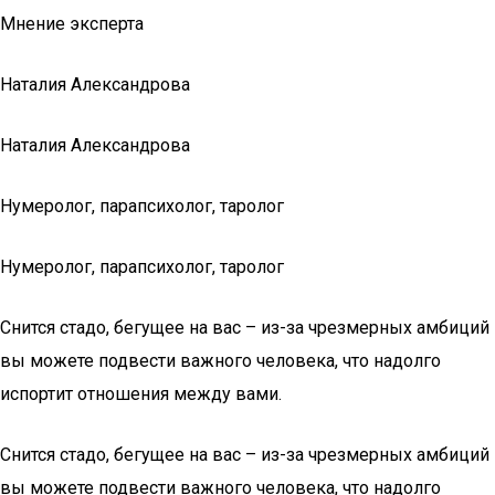
Мнение эксперта
Наталия Александрова
Наталия Александрова
Нумеролог, парапсихолог, таролог
Нумеролог, парапсихолог, таролог
Снится стадо, бегущее на вас – из-за чрезмерных амбиций
вы можете подвести важного человека, что надолго
испортит отношения между вами.
Снится стадо, бегущее на вас – из-за чрезмерных амбиций
вы можете подвести важного человека, что надолго