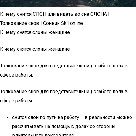
К чему снится СЛОН или видеть во сне СЛОНА |
Толкование снов | Сонник Sk1.online
К чему снятся слоны женщине
К чему снятся слоны женщине
Толкование снов для представительниц слабого пола в
сфере работы:
Толкование снов для представительниц слабого пола в
сфере работы:
снится слон по пути на работу – в реальности можно
рассчитывать на помощь в делах со стороны
влиятельного покровителя;