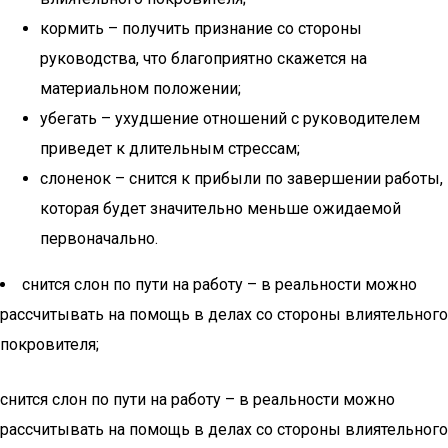
кормить – получить признание со стороны
руководства, что благоприятно скажется на
материальном положении;
убегать – ухудшение отношений с руководителем
приведет к длительным стрессам;
слоненок – снится к прибыли по завершении работы,
которая будет значительно меньше ожидаемой
первоначально.
снится слон по пути на работу – в реальности можно
рассчитывать на помощь в делах со стороны влиятельного
покровителя;
снится слон по пути на работу – в реальности можно
рассчитывать на помощь в делах со стороны влиятельного