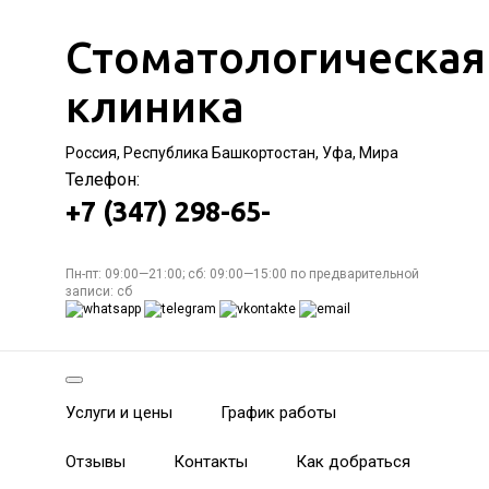
Стоматологическая
клиника
Россия, Республика Башкортостан, Уфа, Мира
Телефон:
+7 (347) 298-65-
Пн-пт: 09:00—21:00; сб: 09:00—15:00 по предварительной
записи: сб
Услуги и цены
График работы
Отзывы
Контакты
Как добраться