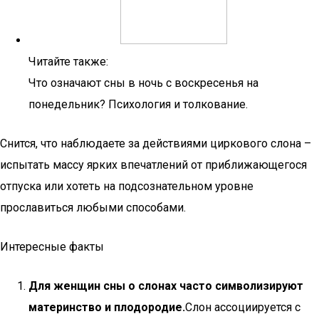
Читайте также:
Что означают сны в ночь с воскресенья на
понедельник? Психология и толкование.
Снится, что наблюдаете за действиями циркового слона –
испытать массу ярких впечатлений от приближающегося
отпуска или хотеть на подсознательном уровне
прославиться любыми способами.
Интересные факты
Для женщин сны о слонах часто символизируют
материнство и плодородие.
Слон ассоциируется с