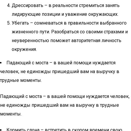
Дрессировать – в реальности стремиться занять
лидирующие позиции и уважение окружающих.
Убегать – сомневаться в правильности выбранного
жизненного пути. Разобраться со своими страхами и
неуверенностью поможет авторитетная личность
окружения.
Падающий с моста – в вашей помощи нуждается
человек, не единожды пришедший вам на выручку в
трудные моменты.
Падающий с моста – в вашей помощи нуждается человек,
не единожды пришедший вам на выручку в трудные
моменты.
Кормить слона – встретить в скором времени свою