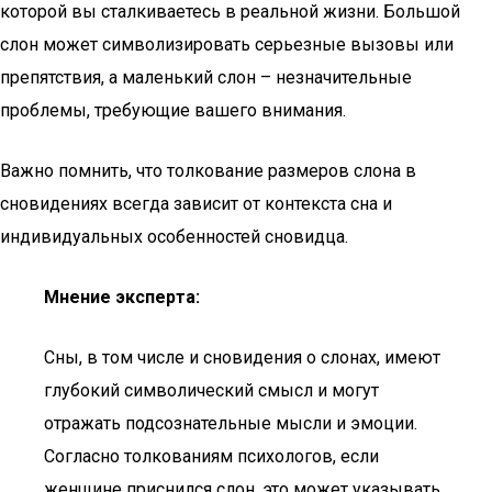
которой вы сталкиваетесь в реальной жизни. Большой
слон может символизировать серьезные вызовы или
препятствия, а маленький слон – незначительные
проблемы, требующие вашего внимания.
Важно помнить, что толкование размеров слона в
сновидениях всегда зависит от контекста сна и
индивидуальных особенностей сновидца.
Мнение эксперта:
Сны, в том числе и сновидения о слонах, имеют
глубокий символический смысл и могут
отражать подсознательные мысли и эмоции.
Согласно толкованиям психологов, если
женщине приснился слон, это может указывать