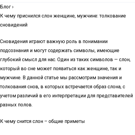
Блог
›
К чему приснился слон женщине, мужчине: толкование
сновидений
Сновидения играют важную роль в понимании
подсознания и могут содержать символы, имеющие
глубокий смысл для нас. Один из таких символов — слон,
который во сне может появиться как женщине, так и
мужчине. В данной статье мы рассмотрим значения и
толкования снов, в которых встречается образ слона, с
учетом различий в его интерпретации для представителей
разных полов.
К чему снится слон – общие приметы