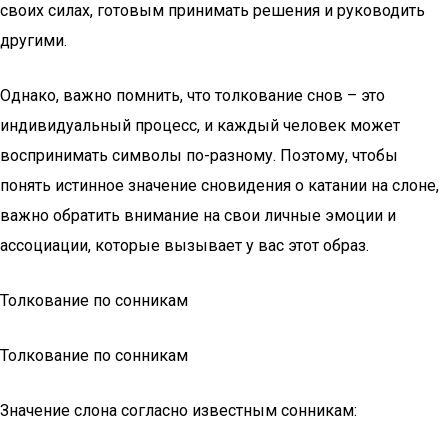
своих силах, готовым принимать решения и руководить
другими.
Однако, важно помнить, что толкование снов – это
индивидуальный процесс, и каждый человек может
воспринимать символы по-разному. Поэтому, чтобы
понять истинное значение сновидения о катании на слоне,
важно обратить внимание на свои личные эмоции и
ассоциации, которые вызывает у вас этот образ.
Толкование по сонникам
Толкование по сонникам
Значение слона согласно известным сонникам: