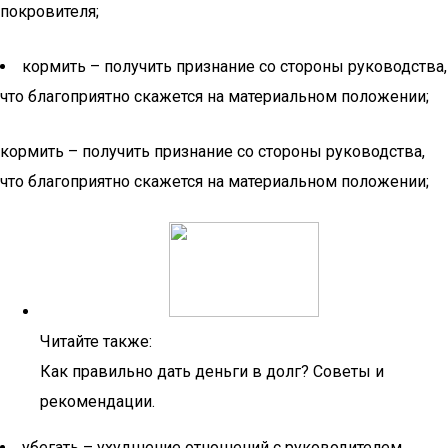
покровителя;
кормить – получить признание со стороны руководства,
что благоприятно скажется на материальном положении;
кормить – получить признание со стороны руководства,
что благоприятно скажется на материальном положении;
Читайте также:
Как правильно дать деньги в долг? Советы и
рекомендации.
убегать – ухудшение отношений с руководителем