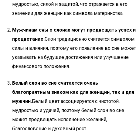
мудростью, силой и защитой, что отражается в его
значении для женщин как символа материнства.
Мужчинам сны о слонах могут предвещать успех и
процветание.
Слон традиционно считается символом
силы и влияния, поэтому его появление во сне может
указывать на будущие достижения или улучшение
финансового положения.
Белый слон во сне считается очень
благоприятным знаком как для женщин, так и для
мужчин.
Белый цвет ассоциируется с чистотой,
мудростью и удачей, поэтому белый слон во сне
может предвещать исполнение желаний,
благословение и духовный рост.