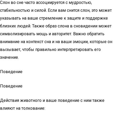
Слон во сне часто ассоциируется с мудростью,
стабильностью и силой. Если вам снится слон, это может
указывать на ваше стремление к защите и поддержке
близких людей. Также образ слона в сновидении может
символизировать мощь и авторитет. Важно обратить
внимание на контекст сна и на ваши эмоции, которые он
вызывает, чтобы правильно интерпретировать его
значение.
Поведение
Поведение
Действия животного и ваше поведение с ним также
влияют на толкование: