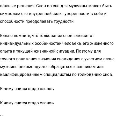
важные решения. Слон во сне для мужчины может быть
символом его внутренней силы, уверенности в себе и
способности преодолевать трудности.
Важно помнить, что толкование снов зависит от
индивидуальных особенностей человека, его жизненного
опыта и текущей жизненной ситуации. Поэтому для
точного понимания значения сновидения с участием слона
мужчине рекомендуется обращаться к сонникам или
квалифицированным специалистам по толкованию снов.
К чему снится стадо слонов
К чему снится стадо слонов