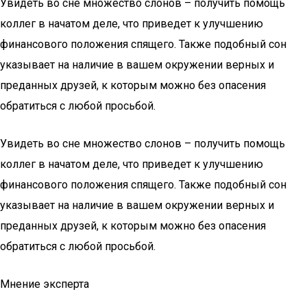
Увидеть во сне множество слонов – получить помощь
коллег в начатом деле, что приведет к улучшению
финансового положения спящего. Также подобный сон
указывает на наличие в вашем окружении верных и
преданных друзей, к которым можно без опасения
обратиться с любой просьбой.
Увидеть во сне множество слонов – получить помощь
коллег в начатом деле, что приведет к улучшению
финансового положения спящего. Также подобный сон
указывает на наличие в вашем окружении верных и
преданных друзей, к которым можно без опасения
обратиться с любой просьбой.
Мнение эксперта