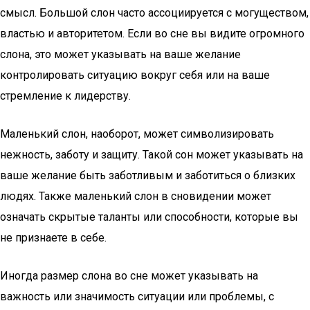
смысл. Большой слон часто ассоциируется с могуществом,
властью и авторитетом. Если во сне вы видите огромного
слона, это может указывать на ваше желание
контролировать ситуацию вокруг себя или на ваше
стремление к лидерству.
Маленький слон, наоборот, может символизировать
нежность, заботу и защиту. Такой сон может указывать на
ваше желание быть заботливым и заботиться о близких
людях. Также маленький слон в сновидении может
означать скрытые таланты или способности, которые вы
не признаете в себе.
Иногда размер слона во сне может указывать на
важность или значимость ситуации или проблемы, с