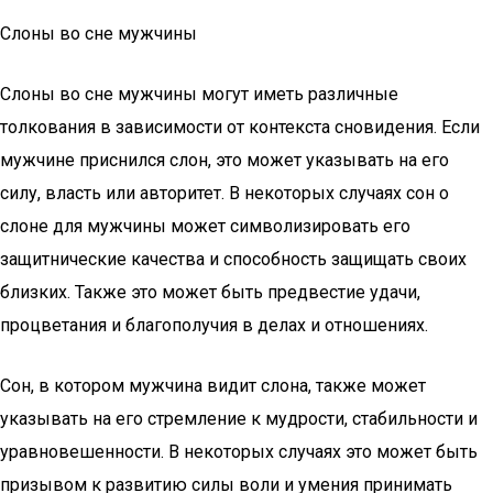
Слоны во сне мужчины
Слоны во сне мужчины могут иметь различные
толкования в зависимости от контекста сновидения. Если
мужчине приснился слон, это может указывать на его
силу, власть или авторитет. В некоторых случаях сон о
слоне для мужчины может символизировать его
защитнические качества и способность защищать своих
близких. Также это может быть предвестие удачи,
процветания и благополучия в делах и отношениях.
Сон, в котором мужчина видит слона, также может
указывать на его стремление к мудрости, стабильности и
уравновешенности. В некоторых случаях это может быть
призывом к развитию силы воли и умения принимать