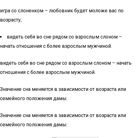
игра со слоненком – любовник будет моложе вас по
возрасту;
видеть себя во сне рядом со взрослым слоном –
начать отношения с более взрослым мужчиной.
видеть себя во сне рядом со взрослым слоном – начать
отношения с более взрослым мужчиной.
Значение сна меняется в зависимости от возраста или
семейного положения дамы:
Значение сна меняется в зависимости от возраста или
семейного положения дамы: