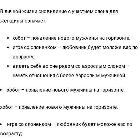
В личной жизни сновидение с участием слона для
женщины означает:
хобот – появление нового мужчины на горизонте;
игра со слоненком – любовник будет моложе вас по
возрасту;
видеть себя во сне рядом со взрослым слоном –
начать отношения с более взрослым мужчиной.
хобот – появление нового мужчины на горизонте;
хобот – появление нового мужчины на горизонте;
игра со слоненком – любовник будет моложе вас по
возрасту;