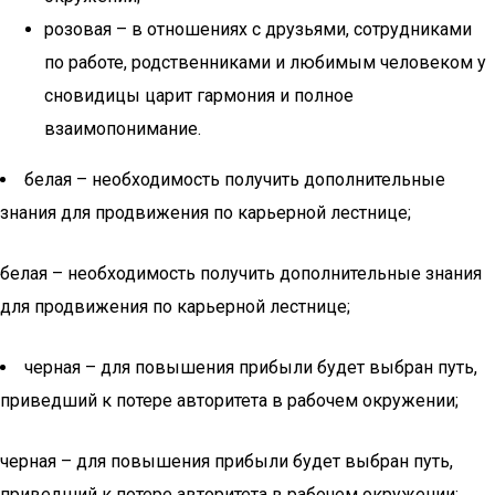
розовая – в отношениях с друзьями, сотрудниками
по работе, родственниками и любимым человеком у
сновидицы царит гармония и полное
взаимопонимание.
белая – необходимость получить дополнительные
знания для продвижения по карьерной лестнице;
белая – необходимость получить дополнительные знания
для продвижения по карьерной лестнице;
черная – для повышения прибыли будет выбран путь,
приведший к потере авторитета в рабочем окружении;
черная – для повышения прибыли будет выбран путь,
приведший к потере авторитета в рабочем окружении;