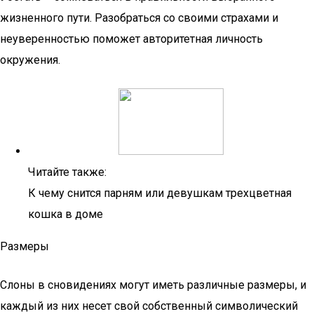
жизненного пути. Разобраться со своими страхами и
неуверенностью поможет авторитетная личность
окружения.
Читайте также:
К чему снится парням или девушкам трехцветная
кошка в доме
Размеры
Слоны в сновидениях могут иметь различные размеры, и
каждый из них несет свой собственный символический