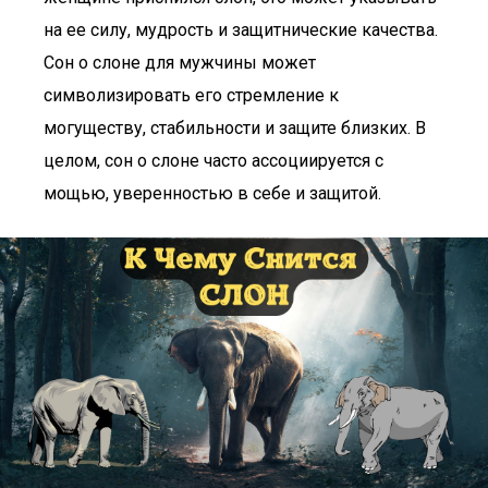
на ее силу, мудрость и защитнические качества.
Сон о слоне для мужчины может
символизировать его стремление к
могуществу, стабильности и защите близких. В
целом, сон о слоне часто ассоциируется с
мощью, уверенностью в себе и защитой.