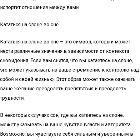
испортит отношения между вами.
Кататься на слоне во сне
Кататься на слоне во сне – это символ, который может
нести различные значения в зависимости от контекста
сновидения. Если вам снится, что вы катаетесь на слоне,
это может указывать на ваше стремление к контролю над
собой и своей жизнью. Этот образ может также означать
ваше желание преодолеть препятствия и преодолеть
трудности.
В некоторых случаях сон, где вы катаетесь на слоне,
может указывать на ваше чувство власти и авторитета.
Возможно, вы чувствуете себя сильным и уверенным в