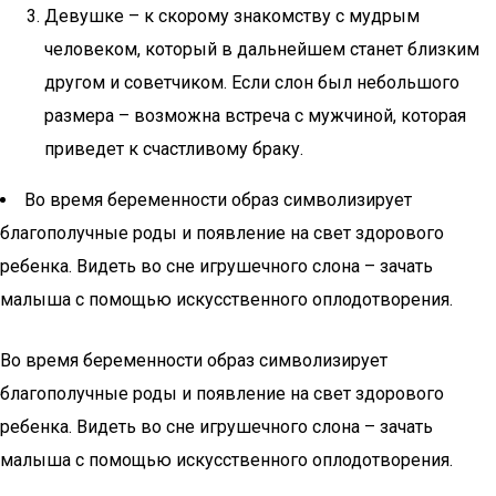
Девушке – к скорому знакомству с мудрым
человеком, который в дальнейшем станет близким
другом и советчиком. Если слон был небольшого
размера – возможна встреча с мужчиной, которая
приведет к счастливому браку.
Во время беременности образ символизирует
благополучные роды и появление на свет здорового
ребенка. Видеть во сне игрушечного слона – зачать
малыша с помощью искусственного оплодотворения.
Во время беременности образ символизирует
благополучные роды и появление на свет здорового
ребенка. Видеть во сне игрушечного слона – зачать
малыша с помощью искусственного оплодотворения.