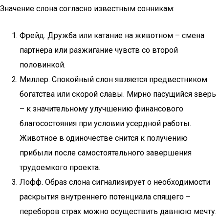
Значение слона согласно известным сонникам:
Фрейд. Дружба или катание на животном – смена
партнера или разжигание чувств со второй
половинкой.
Миллер. Спокойный слон является предвестником
богатства или скорой славы. Мирно пасущийся зверь
– к значительному улучшению финансового
благосостояния при условии усердной работы.
Животное в одиночестве снится к получению
прибыли после самостоятельного завершения
трудоемкого проекта.
Лофф. Образ слона сигнализирует о необходимости
раскрытия внутреннего потенциала спящего –
переборов страх можно осуществить давнюю мечту.