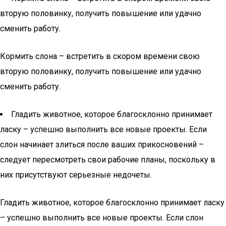
вторую половинку, получить повышение или удачно
сменить работу.
Кормить слона – встретить в скором времени свою
вторую половинку, получить повышение или удачно
сменить работу.
Гладить животное, которое благосклонно принимает
ласку – успешно выполнить все новые проекты. Если
слон начинает злиться после ваших прикосновений –
следует пересмотреть свои рабочие планы, поскольку в
них присутствуют серьезные недочеты.
Гладить животное, которое благосклонно принимает ласку
– успешно выполнить все новые проекты. Если слон