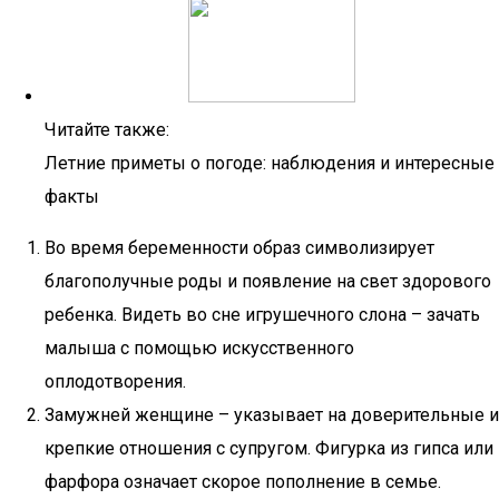
Читайте также:
Летние приметы о погоде: наблюдения и интересные
факты
Во время беременности образ символизирует
благополучные роды и появление на свет здорового
ребенка. Видеть во сне игрушечного слона – зачать
малыша с помощью искусственного
оплодотворения.
Замужней женщине – указывает на доверительные и
крепкие отношения с супругом. Фигурка из гипса или
фарфора означает скорое пополнение в семье.