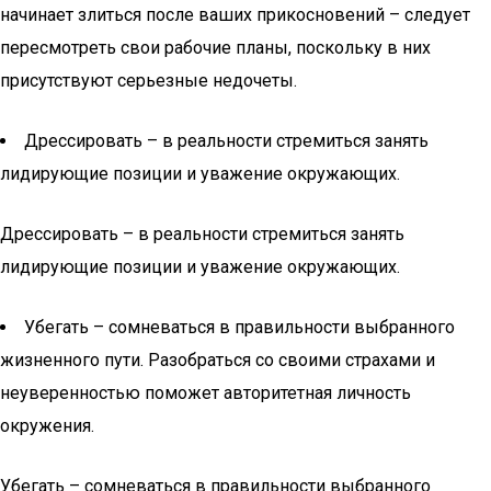
начинает злиться после ваших прикосновений – следует
пересмотреть свои рабочие планы, поскольку в них
присутствуют серьезные недочеты.
Дрессировать – в реальности стремиться занять
лидирующие позиции и уважение окружающих.
Дрессировать – в реальности стремиться занять
лидирующие позиции и уважение окружающих.
Убегать – сомневаться в правильности выбранного
жизненного пути. Разобраться со своими страхами и
неуверенностью поможет авторитетная личность
окружения.
Убегать – сомневаться в правильности выбранного