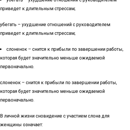
приведет к длительным стрессам;
убегать – ухудшение отношений с руководителем
приведет к длительным стрессам;
слоненок – снится к прибыли по завершении работы,
которая будет значительно меньше ожидаемой
первоначально.
слоненок – снится к прибыли по завершении работы,
которая будет значительно меньше ожидаемой
первоначально.
В личной жизни сновидение с участием слона для
женщины означает: