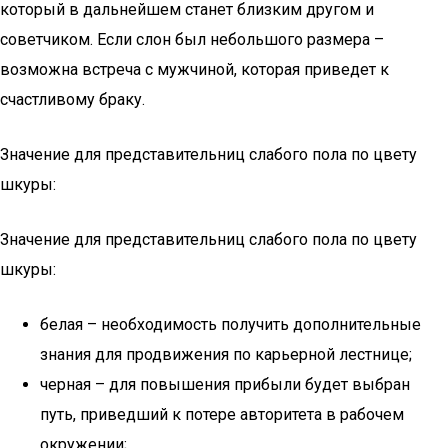
который в дальнейшем станет близким другом и
советчиком. Если слон был небольшого размера –
возможна встреча с мужчиной, которая приведет к
счастливому браку.
Значение для представительниц слабого пола по цвету
шкуры:
Значение для представительниц слабого пола по цвету
шкуры:
белая – необходимость получить дополнительные
знания для продвижения по карьерной лестнице;
черная – для повышения прибыли будет выбран
путь, приведший к потере авторитета в рабочем
окружении;