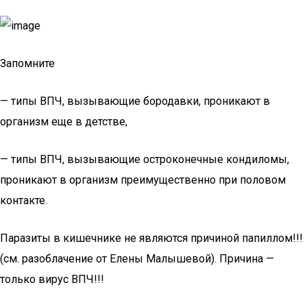
Запомните
— типы ВПЧ, вызывающие бородавки, проникают в
организм еще в детстве,
— типы ВПЧ, вызывающие остроконечные кондиломы,
проникают в организм преимущественно при половом
контакте.
Паразиты в кишечнике не являются причиной папиллом!!!
(см. разоблачение от Елены Малышевой). Причина —
только вирус ВПЧ!!!