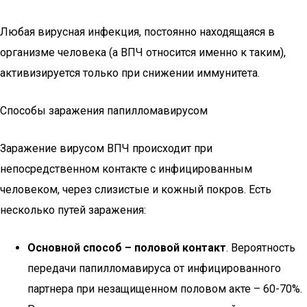
Любая вирусная инфекция, постоянно находящаяся в
организме человека (а ВПЧ относится именно к таким),
активизируется только при снижении иммунитета.
Способы заражения папилломавирусом
Заражение вирусом ВПЧ происходит при
непосредственном контакте с инфицированным
человеком, через слизистые и кожный покров. Есть
несколько путей заражения:
Основной способ – половой контакт
. Вероятность
передачи папилломавируса от инфицированного
партнера при незащищенном половом акте – 60-70%.