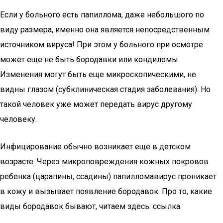
Если у больного есть папиллома, даже небольшого по
виду размера, именно она является непосредственным
источником вируса! При этом у больного при осмотре
может еще не быть бородавки или кондиломы.
Изменения могут быть еще микроскопическими, не
видны глазом (субклиническая стадия заболевания). Но
такой человек уже может передать вирус другому
человеку.
Инфицирование обычно возникает еще в детском
возрасте. Через микроповреждения кожных покровов
ребенка (царапины, ссадины) папилломавирус проникает
в кожу и вызывает появление бородавок. Про то, какие
виды бородавок бывают, читаем здесь: ссылка.