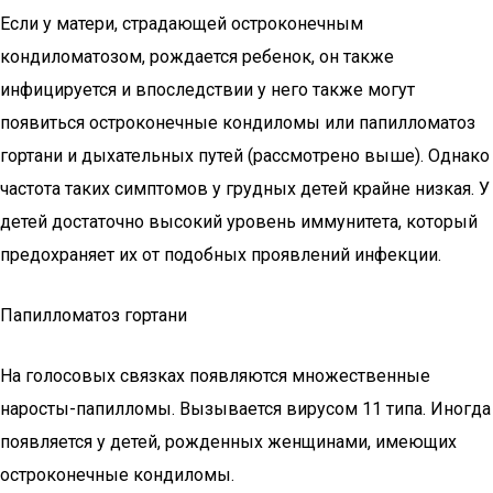
Если у матери, страдающей остроконечным
кондиломатозом, рождается ребенок, он также
инфицируется и впоследствии у него также могут
появиться остроконечные кондиломы или папилломатоз
гортани и дыхательных путей (рассмотрено выше). Однако
частота таких симптомов у грудных детей крайне низкая. У
детей достаточно высокий уровень иммунитета, который
предохраняет их от подобных проявлений инфекции.
Папилломатоз гортани
На голосовых связках появляются множественные
наросты-папилломы. Вызывается вирусом 11 типа. Иногда
появляется у детей, рожденных женщинами, имеющих
остроконечные кондиломы.