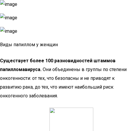
Виды папиллом у женщин
Существует более 100 разновидностей штаммов
папилломавируса.
Они объединены в группы по степени
онкогенности: от тех, что безопасны и не приводят к
развитию рака, до тех, что имеют наибольший риск
онкогенного заболевания.