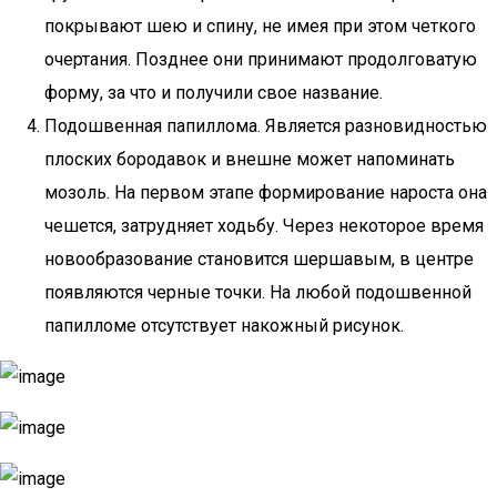
покрывают шею и спину, не имея при этом четкого
очертания. Позднее они принимают продолговатую
форму, за что и получили свое название.
Подошвенная папиллома. Является разновидностью
плоских бородавок и внешне может напоминать
мозоль. На первом этапе формирование нароста она
чешется, затрудняет ходьбу. Через некоторое время
новообразование становится шершавым, в центре
появляются черные точки. На любой подошвенной
папилломе отсутствует накожный рисунок.