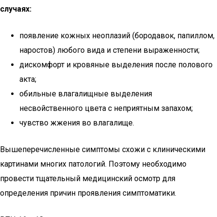
случаях:
появление кожных неоплазий (бородавок, папиллом,
наростов) любого вида и степени выраженности;
дискомфорт и кровяные выделения после полового
акта;
обильные влагалищные выделения
несвойственного цвета с неприятным запахом;
чувство жжения во влагалище.
Вышеперечисленные симптомы схожи с клиническими
картинами многих патологий. Поэтому необходимо
провести тщательный медицинский осмотр для
определения причин проявления симптоматики.