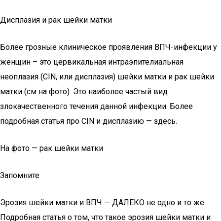
Дисплазия и рак шейки матки
Более грозные клиническое проявления ВПЧ-инфекции у
женщин – это цервикальная интраэпителиальная
неоплазия (CIN, или дисплазия) шейки матки и рак шейки
матки (см на фото). Это наиболее частый вид
злокачественного течения данной инфекции. Более
подробная статья про CIN и дисплазию — здесь.
На фото — рак шейки матки
Запомните
Эрозия шейки матки и ВПЧ — ДАЛЕКО не одно и то же.
Подробная статья о том, что такое эрозия шейки матки и