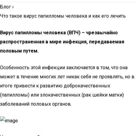
Блог
›
Что такое вирус папилломы человека и как его лечить
Bирус папилломы человека (ВПЧ) – чрезвычайно
распространенная в мире инфекция, передаваемая
половым путем.
Особенность этой инфекции заключается в том, что она
может в течение многих лет никак себя не проявлять, но в
итоге привести к развитию доброкачественных
(папилломы) или злокачественных (рак шейки матки)
заболеваний половых органов.