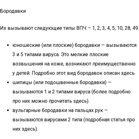
Бородавки
Их вызывают следующие типы ВПЧ – 1, 2, 3, 4, 5, 10, 28, 49.
юношеские (или плоские) бородавки — вызываются
3 и 5 типами вируса. Это мелкие плоские
возвышения на коже, возникают преимущественно
у детей. Подробно этот вид бородавок описан здесь.
шипицы (или подошвенные бородавки) —
вызываются 1 и 2 типами вируса (более подробно
про них можно прочитать здесь).
вульгарные бородавки на пальцах рук —
вызываются вирусами 2 типа (подробная статья про
них здесь).