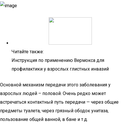
Читайте также:
Инструкция по применению Вермокса для
профилактики у взрослых глистных инвазий
Основной механизм передачи этого заболевания у
взрослых людей – половой. Очень редко может
встречаться контактный путь передачи — через общие
предметы туалета, через грязный ободок унитаза,
пользование общей ванной, в бане и т.д.