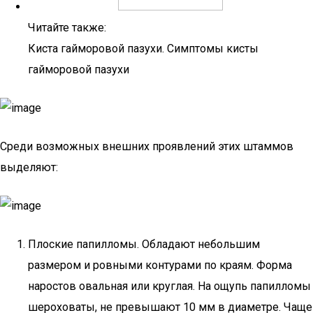
Читайте также:
Киста гайморовой пазухи. Симптомы кисты
гайморовой пазухи
Среди возможных внешних проявлений этих штаммов
выделяют:
Плоские папилломы. Обладают небольшим
размером и ровными контурами по краям. Форма
наростов овальная или круглая. На ощупь папилломы
шероховаты, не превышают 10 мм в диаметре. Чаще