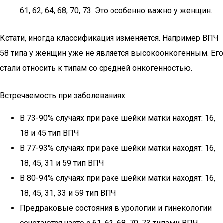
61, 62, 64, 68, 70, 73. Это особенно важно у женщин.
Кстати, иногда классификация изменяется. Например ВПЧ
58 типа у женщин уже не является высокоонкогенным. Его
стали относить к типам со средней онкогенностью.
Встречаемость при заболеваниях
В 73-90% случаях при раке шейки матки находят: 16,
18 и 45 тип ВПЧ
В 77-93% случаях при раке шейки матки находят: 16,
18, 45, 31 и 59 тип ВПЧ
В 80-94% случаях при раке шейки матки находят: 16,
18, 45, 31, 33 и 59 тип ВПЧ
Предраковые состояния в урологии и гинекологии
сочетаются часто с 61, 62, 68, 70, 73 типами ВПЧ.