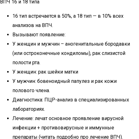
ВПЧ 16 и 18 типа
16 тип встречается в 50%, а 18 тип — в 10% всех
анализов на ВПЧ.
Вызывают появление:
У женщин и мужчин – аногенитальные бородавки
(или остроконечные кондиломы), рак слизистой
полости рта.
У женщин: рак шейки матки
У мужчин: бовеноидный папулез и рак кожи
полового члена.
Диагностика: ПЦР-анализ в специализированных
лабораториях.
Лечение: лечат основное проявление вирусной
инфекции + противовирусные и иммунные
препараты (читать подробно про лечение ВПЧ).