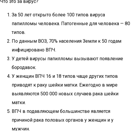
Что это за вирус?
За 50 лет открыто более 100 типов вируса
папилломы человека. Патогенные для человека — 80
типов.
По данным ВОЗ, 70% населения Земли к 50 годам
инфицировано ВПЧ.
У детей вирусы папилломы вызывают появление
бородавок.
У женщин ВПЧ 16 и 18 типов чаще других типов
приводят к раку шейки матки. Ежегодно в мире
выявляются 500 000 новых случаев рака шейки
матки.
ВПЧ в подавляющем большинстве является
причиной рака половых органов у женщин и у
мужчин.