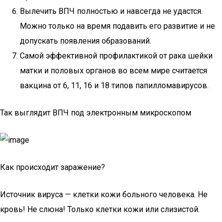
Вылечить ВПЧ полностью и навсегда не удастся.
Можно только на время подавить его развитие и не
допускать появления образований.
Самой эффективной профилактикой от рака шейки
матки и половых органов во всем мире считается
вакцина от 6, 11, 16 и 18 типов папилломавирусов.
Так выглядит ВПЧ под электронным микроскопом
Как происходит заражение?
Источник вируса — клетки кожи больного человека. Не
кровь! Не слюна! Только клетки кожи или слизистой.