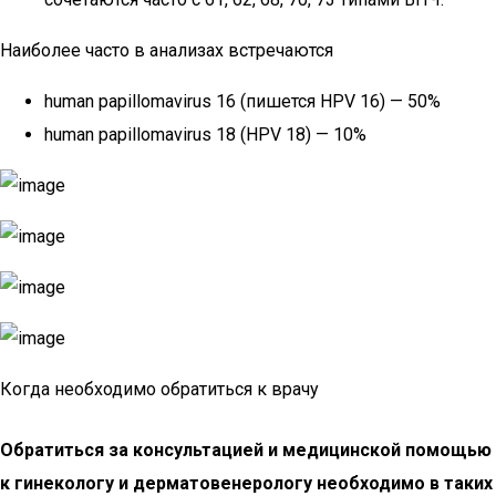
Наиболее часто в анализах встречаются
human papillomavirus 16 (пишется HPV 16) — 50%
human papillomavirus 18 (HPV 18) — 10%
Когда необходимо обратиться к врачу
Обратиться за консультацией и медицинской помощью
к гинекологу и дерматовенерологу необходимо в таких