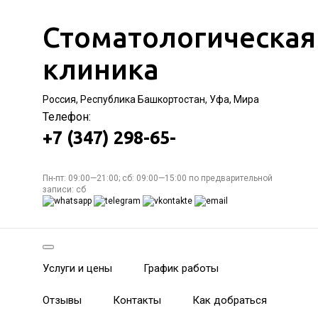
Стоматологическая
клиника
Россия, Республика Башкортостан, Уфа, Мира
Телефон:
+7 (347) 298-65-
Пн-пт: 09:00—21:00; сб: 09:00—15:00 по предварительной
записи: сб
Услуги и цены
График работы
Отзывы
Контакты
Как добраться