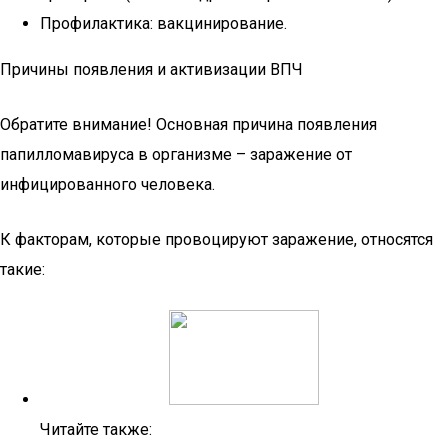
Профилактика: вакцинирование.
Причины появления и активизации ВПЧ
Обратите внимание! Основная причина появления
папилломавируса в организме – заражение от
инфицированного человека.
К факторам, которые провоцируют заражение, относятся
такие:
Читайте также: