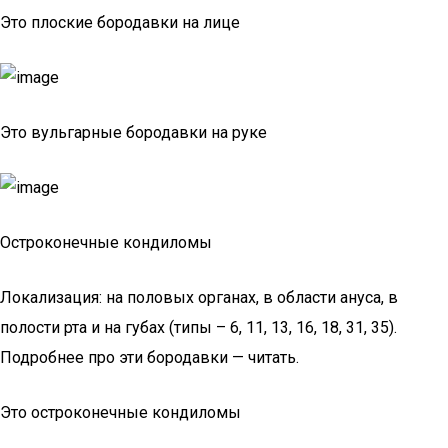
Это плоские бородавки на лице
Это вульгарные бородавки на руке
Остроконечные кондиломы
Локализация: на половых органах, в области ануса, в
полости рта и на губах (типы – 6, 11, 13, 16, 18, 31, 35).
Подробнее про эти бородавки — читать.
Это остроконечные кондиломы