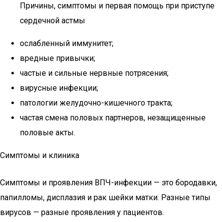
Причины, симптомы и первая помощь при приступе
сердечной астмы
ослабленный иммунитет;
вредные привычки;
частые и сильные нервные потрясения;
вирусные инфекции;
патологии желудочно-кишечного тракта;
частая смена половых партнеров, незащищенные
половые акты.
Симптомы и клиника
Симптомы и проявления ВПЧ-инфекции — это бородавки,
папилломы, дисплазия и рак шейки матки. Разные типы
вирусов — разные проявления у пациентов.