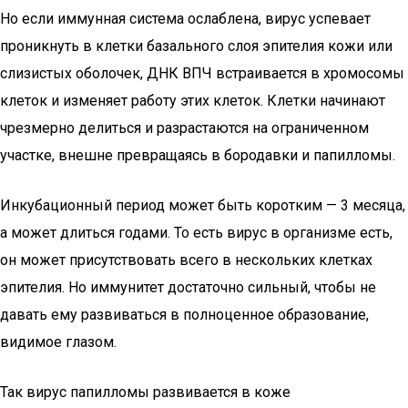
Но если иммунная система ослаблена, вирус успевает
проникнуть в клетки базального слоя эпителия кожи или
слизистых оболочек, ДНК ВПЧ встраивается в хромосомы
клеток и изменяет работу этих клеток. Клетки начинают
чрезмерно делиться и разрастаются на ограниченном
участке, внешне превращаясь в бородавки и папилломы.
Инкубационный период может быть коротким — 3 месяца,
а может длиться годами. То есть вирус в организме есть,
он может присутствовать всего в нескольких клетках
эпителия. Но иммунитет достаточно сильный, чтобы не
давать ему развиваться в полноценное образование,
видимое глазом.
Так вирус папилломы развивается в коже