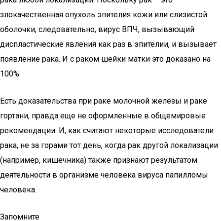
злокачественная опухоль эпителия кожи или слизистой
оболочки, следовательно, вирус ВПЧ, вызывающий
диспластические явления как раз в эпителии, и вызывает
появление рака. И с раком шейки матки это доказано на
100%.
Есть доказательства при раке молочной железы и раке
гортани, правда еще не оформленные в общемировые
рекомендации. И, как считают некоторые исследователи
рака, не за горами тот день, когда рак другой локализации
(например, кишечника) также признают результатом
деятельности в организме человека вируса папилломы
человека.
Запомните