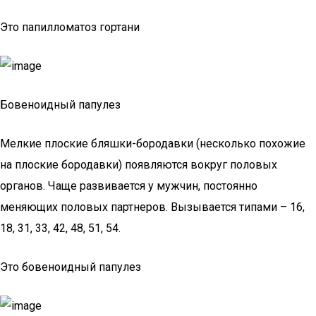
Это папилломатоз гортани
Бовеноидный папулез
Мелкие плоские бляшки-бородавки (несколько похожие
на плоские бородавки) появляются вокруг половых
органов. Чаще развивается у мужчин, постоянно
меняющих половых партнеров. Вызывается типами – 16,
18, 31, 33, 42, 48, 51, 54.
Это бовеноидный папулез