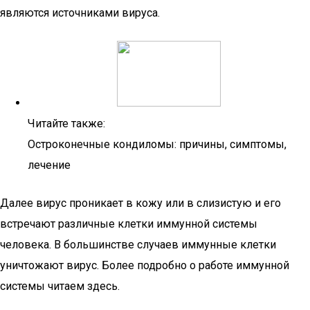
являются источниками вируса.
Читайте также:
Остроконечные кондиломы: причины, симптомы,
лечение
Далее вирус проникает в кожу или в слизистую и его
встречают различные клетки иммунной системы
человека. В большинстве случаев иммунные клетки
уничтожают вирус. Более подробно о работе иммунной
системы читаем здесь.