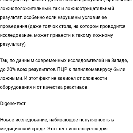
ложноположительный, так и ложноотрицательный
результат, особенно если нарушены условия ее
проведения (даже толчок стола, на котором проводится
исследование, может привести к такому ложному
результату).
Так, по данным современных исследователей на Западе,
до 20% всех результатов ПЦР к папилломавирусу были
ложными. И этот факт не зависел от сложности
оборудования и от качества реактивов.
Digene-тест
Новое исследование, набирающее популярность в
медицинской среде. Этот тест используется для