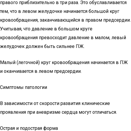
правого приблизительно в три раза. Это обуславливается
тем, что в левом желудочке начинается большой круг
кровообращения, заканчивающийся в правом предсердии.
Учитывая, что давление в большом круге
кровообращения превосходит давление в малом, левый
желудочек должен быть сильнее ПЖ.
Малый (легочной) круг кровообращения начинается в ПЖ
и оканчивается в левом предсердии.
Симптомы патологии
В зависимости от скорости развития клинические
проявления при аневризме сердца могут отличаться.
Острая и подострая форма