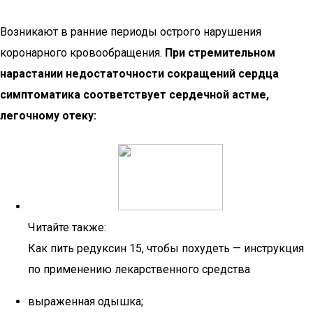
Возникают в ранние периоды острого нарушения
коронарного кровообращения.
При стремительном
нарастании недостаточности сокращений сердца
симптоматика соответствует сердечной астме,
легочному отеку:
Читайте также:
Как пить редуксин 15, чтобы похудеть — инструкция
по применению лекарственного средства
выраженная одышка;