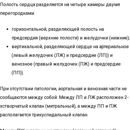
Полость сердца разделяется на четыре камеры двумя
перегородками:
горизонтальной, разделяющей полость на
предсердия (верхние полости) и желудочки (нижние);
вертикальной, разделяющей сердце на артериальное
(левый желудочек (ЛЖ) и предсердие (ЛП)) и
венозное (правый желудочек (ПЖ) и предсердие
(ПП)).
При отсутствии патологии, аортальная и венозная части не
сообщаются между собой. Между ЛП и ЛЖ расположен 2-
хстворчатый клапан (митральный), а между ПП и ПЖ
располагается трикуспидальный клапан.