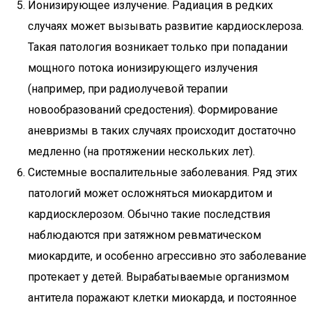
Ионизирующее излучение. Радиация в редких
случаях может вызывать развитие кардиосклероза.
Такая патология возникает только при попадании
мощного потока ионизирующего излучения
(например, при радиолучевой терапии
новообразований средостения). Формирование
аневризмы в таких случаях происходит достаточно
медленно (на протяжении нескольких лет).
Системные воспалительные заболевания. Ряд этих
патологий может осложняться миокардитом и
кардиосклерозом. Обычно такие последствия
наблюдаются при затяжном ревматическом
миокардите, и особенно агрессивно это заболевание
протекает у детей. Вырабатываемые организмом
антитела поражают клетки миокарда, и постоянное