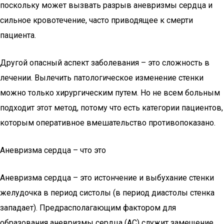
поскольку может вызвать разрыв аневризмы сердца и
сильное кровотечение, часто приводящее к смерти
пациента.
Другой опасный аспект заболевания – это сложность в
лечении. Вылечить патологическое изменение стенки
можно только хирургическим путем. Но не всем больным
подходит этот метод, потому что есть категории пациентов,
которым оперативное вмешательство противопоказано.
Аневризма сердца – что это
Аневризма сердца – это истончение и выбухание стенки
желудочка в период систолы (в период диастолы стенка
западает). Предрасполагающим фактором для
образования аневризмы сердца (АС) служит замещение