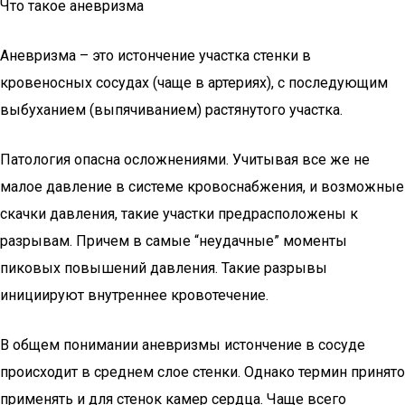
Что такое аневризма
Аневризма – это истончение участка стенки в
кровеносных сосудах (чаще в артериях), с последующим
выбуханием (выпячиванием) растянутого участка.
Патология опасна осложнениями. Учитывая все же не
малое давление в системе кровоснабжения, и возможные
скачки давления, такие участки предрасположены к
разрывам. Причем в самые “неудачные” моменты
пиковых повышений давления. Такие разрывы
инициируют внутреннее кровотечение.
В общем понимании аневризмы истончение в сосуде
происходит в среднем слое стенки. Однако термин принято
применять и для стенок камер сердца. Чаще всего