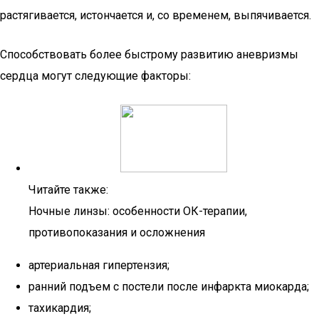
растягивается, истончается и, со временем, выпячивается.
Способствовать более быстрому развитию аневризмы
сердца могут следующие факторы:
Читайте также:
Ночные линзы: особенности ОК-терапии,
противопоказания и осложнения
артериальная гипертензия;
ранний подъем с постели после инфаркта миокарда;
тахикардия;