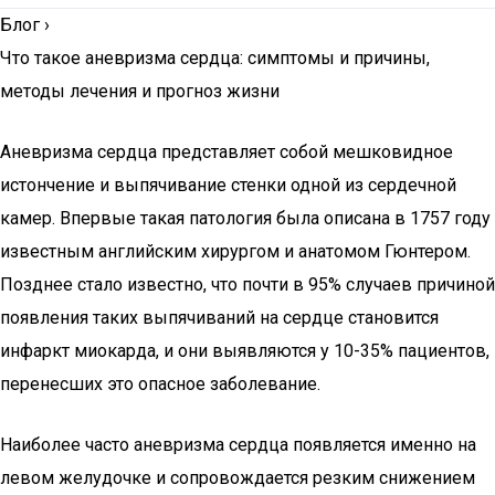
Блог
›
Что такое аневризма сердца: симптомы и причины,
методы лечения и прогноз жизни
Аневризма сердца представляет собой мешковидное
истончение и выпячивание стенки одной из сердечной
камер. Впервые такая патология была описана в 1757 году
известным английским хирургом и анатомом Гюнтером.
Позднее стало известно, что почти в 95% случаев причиной
появления таких выпячиваний на сердце становится
инфаркт миокарда, и они выявляются у 10-35% пациентов,
перенесших это опасное заболевание.
Наиболее часто аневризма сердца появляется именно на
левом желудочке и сопровождается резким снижением