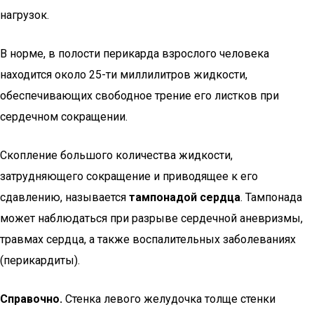
нагрузок.
В норме, в полости перикарда взрослого человека
находится около 25-ти миллилитров жидкости,
обеспечивающих свободное трение его листков при
сердечном сокращении.
Скопление большого количества жидкости,
затрудняющего сокращение и приводящее к его
сдавлению, называется
тампонадой сердца
. Тампонада
может наблюдаться при разрыве сердечной аневризмы,
травмах сердца, а также воспалительных заболеваниях
(перикардиты).
Справочно.
Стенка левого желудочка толще стенки