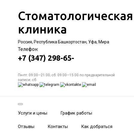
Стоматологическая
клиника
Россия, Республика Башкортостан, Уфа, Мира
Телефон:
+7 (347) 298-65-
Пн-пт: 09:00—21:00; сб: 09:00—15:00 по предварительной
записи: сб
Услуги и цены
График работы
Отзывы
Контакты
Как добраться