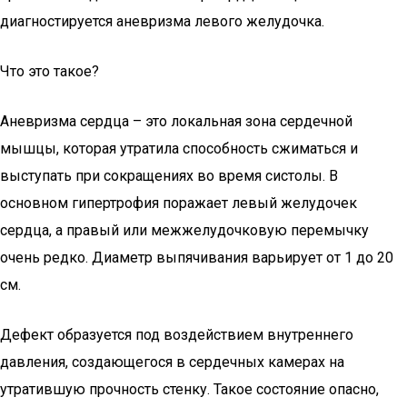
диагностируется аневризма левого желудочка.
Что это такое?
Аневризма сердца – это локальная зона сердечной
мышцы, которая утратила способность сжиматься и
выступать при сокращениях во время систолы. В
основном гипертрофия поражает левый желудочек
сердца, а правый или межжелудочковую перемычку
очень редко. Диаметр выпячивания варьирует от 1 до 20
см.
Дефект образуется под воздействием внутреннего
давления, создающегося в сердечных камерах на
утратившую прочность стенку. Такое состояние опасно,