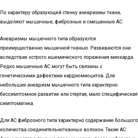
По характеру образующей стенку аневризмы ткани,
выделяют мышечные, фиброзные и смешанные АС.
Аневризмы мышечного типа образуются
преимущественно мышечной тканью. Развиваются они
вследствие острого ишемического поражения миокарда.
Редко мышечные АС могут быть связаны с
генетическими дефектами кардиомиоцитов. Для
небольших аневризм мышечного типа характерно
бессимптомное развитие или стертая, мало специфическая
симптоматика.
Для АС фиброзного типа характерно содержание большого
количества соединительнотканных волокон. Такие АС