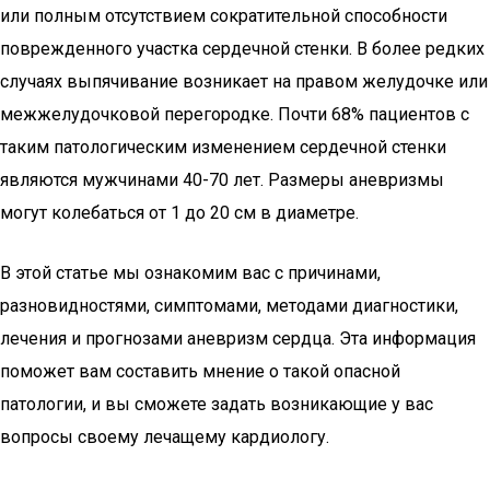
или полным отсутствием сократительной способности
поврежденного участка сердечной стенки. В более редких
случаях выпячивание возникает на правом желудочке или
межжелудочковой перегородке. Почти 68% пациентов с
таким патологическим изменением сердечной стенки
являются мужчинами 40-70 лет. Размеры аневризмы
могут колебаться от 1 до 20 см в диаметре.
В этой статье мы ознакомим вас с причинами,
разновидностями, симптомами, методами диагностики,
лечения и прогнозами аневризм сердца. Эта информация
поможет вам составить мнение о такой опасной
патологии, и вы сможете задать возникающие у вас
вопросы своему лечащему кардиологу.