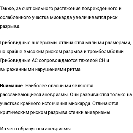
Также, за счет сильного растяжения поврежденного и
ослабленного участка миокарда увеличивается риск
разрыва.
Грибовидные аневризмы отличаются малыми размерами,
но крайне высоким риском разрыва и тромбоэмболии.
Грибовидные АС сопровождаются тяжелой СН и
выраженными нарушениями ритма.
Внимание.
Наиболее опасными являются
расслаивающиеся аневризмы. Они развиваются только на
участках крайнего истончения миокарда. Отличаются
критическим риском разрыва стенки аневризмы.
Из чего образуются аневризмы