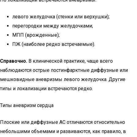
левого желудочка (стенки или верхушки);
перегородки между желудочками;
МПП (врожденные);
ПЖ (наиболее редко встречаемые).
Справочно.
В клинической практике, чаще всего
наблюдаются острые постинфарктные диффузные или
мешковидные аневризмы левого желудочка. Другие
типы и локализации встречаются редко.
Типы аневризм сердца
Плоские или диффузные AC отличаются относительно
небольшими объемами и развиваются, как правило, в