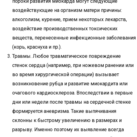
пороки развития миокарда могут следующие
воздействующие на организм матери причины:
алкоголизм, курение, прием некоторых лекарств,
воздействие производственных токсических
веществ, перенесенные инфекционные заболевания
(корь, краснуха и пр.).
Травмы. Любое травматическое повреждение
стенок сердца (например, при ножевом ранении или
во время хирургической операции) вызывает
возникновение рубца и развитие миокардита или
очагового кардиосклероза. Впоследствии в первые
дни или недели после травмы на сердечной стенке
формируется аневризма. Такие выпячивания
склонны к быстрому увеличению в размерах и
разрыву. Именно поэтому их выявление всегда