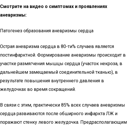
Смотрите на видео о симптомах и проявлениях
аневризмы:
Патогенез образования аневризмы сердца
Острая аневризма сердца в 80-ти% случаев является
постинфарктной. Формирование аневризмы происходит в
участке размягчения мышцы сердца (участок некроза, в
дальнейшем замещаемый соединительной тканью), в
результате повышения внутреннего давления в
желудочках во время сокращений.
В связи с этим, практически 85% всех случаев аневризмы
сердца развиваются после обширного инфаркта ЛЖ и
поражают стенку левого желудочка. Предрасполагающим