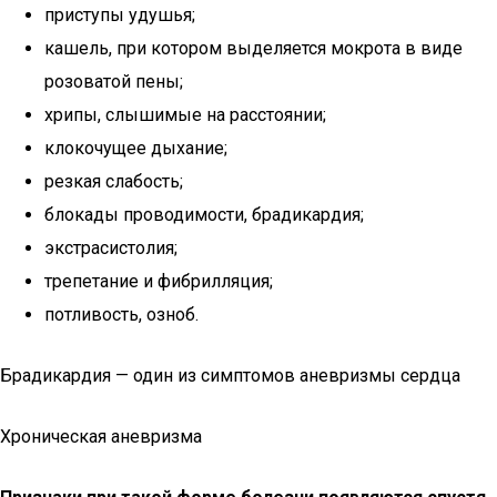
приступы удушья;
кашель, при котором выделяется мокрота в виде
розоватой пены;
хрипы, слышимые на расстоянии;
клокочущее дыхание;
резкая слабость;
блокады проводимости, брадикардия;
экстрасистолия;
трепетание и фибрилляция;
потливость, озноб.
Брадикардия — один из симптомов аневризмы сердца
Хроническая аневризма