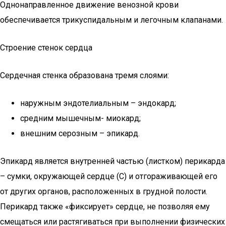
Однонаправленное движение венозной крови
обеспечивается трикуспидальным и легочным клапанами.
Строение стенок сердца
Сердечная стенка образована тремя слоями:
наружным эндотелиальным – эндокард;
средним мышечным- миокард;
внешним серозным – эпикард.
Эпикард является внутренней частью (листком) перикарда
– сумки, окружающей сердце (С) и отгораживающей его
от других органов, расположенных в грудной полости.
Перикард также «фиксирует» сердце, не позволяя ему
смещаться или растягиваться при выполнении физических