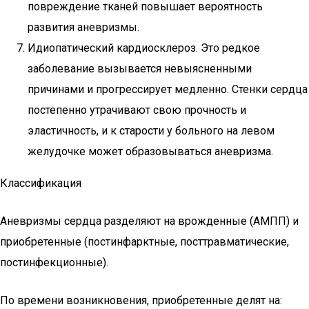
повреждение тканей повышает вероятность
развития аневризмы.
Идиопатический кардиосклероз. Это редкое
заболевание вызывается невыясненными
причинами и прогрессирует медленно. Стенки сердца
постепенно утрачивают свою прочность и
эластичность, и к старости у больного на левом
желудочке может образовываться аневризма.
Классификация
Аневризмы сердца разделяют на врожденные (АМПП) и
приобретенные (постинфарктные, посттравматические,
постинфекционные).
По времени возникновения, приобретенные делят на: