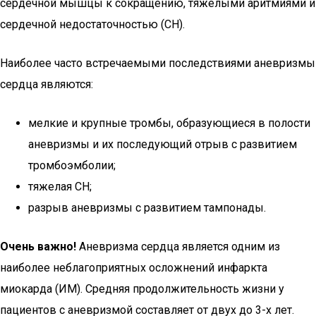
сердечной мышцы к сокращению, тяжелыми аритмиями и
сердечной недостаточностью (СН).
Наиболее часто встречаемыми последствиями аневризмы
сердца являются:
мелкие и крупные тромбы, образующиеся в полости
аневризмы и их последующий отрыв с развитием
тромбоэмболии;
тяжелая СН;
разрыв аневризмы с развитием тампонады.
Очень важно!
Аневризма сердца является одним из
наиболее неблагоприятных осложнений инфаркта
миокарда (ИМ). Средняя продолжительность жизни у
пациентов с аневризмой составляет от двух до 3-х лет.