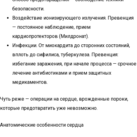
безопасности.
Воздействие ионизирующего излучения. Превенция
— постоянное наблюдение, прием
кардиопротекторов (Милдронат).
Инфекции. От миокардита до сторонних состояний,
вплоть до сифилиса, туберкулеза. Превенция:
избегание заражения, при начале процесса — срочное
лечение антибиотиками и прием защитных
медикаментов.
Чуть реже — операции на сердце, врожденные пороки,
которые предотвратить уже невозможно.
Анатомические особенности сердца