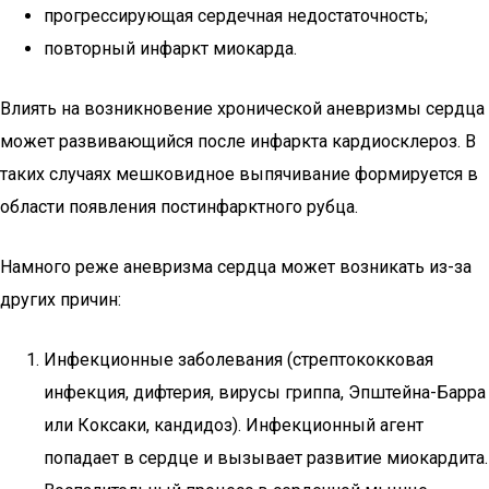
прогрессирующая сердечная недостаточность;
повторный инфаркт миокарда.
Влиять на возникновение хронической аневризмы сердца
может развивающийся после инфаркта кардиосклероз. В
таких случаях мешковидное выпячивание формируется в
области появления постинфарктного рубца.
Намного реже аневризма сердца может возникать из-за
других причин:
Инфекционные заболевания (стрептококковая
инфекция, дифтерия, вирусы гриппа, Эпштейна-Барра
или Коксаки, кандидоз). Инфекционный агент
попадает в сердце и вызывает развитие миокардита.