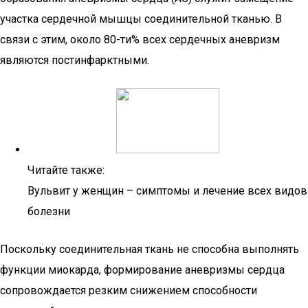
участка сердечной мышцы соединительной тканью. В
связи с этим, около 80-ти% всех сердечных аневризм
являются постинфарктными.
Читайте также:
Вульвит у женщин – симптомы и лечение всех видов
болезни
Поскольку соединительная ткань не способна выполнять
функции миокарда, формирование аневризмы сердца
сопровождается резким снижением способности