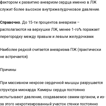
фактором к развитию аневризм сердца именно в ЛЖ
служит более высокое внутрижелудочковое давление.
Справочно.
До 15-ти процентов аневризм –
располагаются на верхушке ЛЖ, менее 1-го% поражает
перегородку между правым и левым желудочками.
Наиболее редкой считается аневризма ПЖ (практически
не встречается).
Причины
При массивном некрозе сердечной мышцы разрушается
структура миокарда. Камеры сердца постоянно
испытывают давление, создаваемое самим органом, и из-
за этого некротизированный участок стенки постоянно