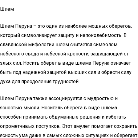
Шлем
Шлем Перуна – это один из наиболее мощных оберегов,
который символизирует защиту и непоколебимость. В
славянской мифологии шлем считается символом
небесного свода и небесной крепости, защищающей от
злых сил. Носить оберег в виде шлема Перуна означает
быть под надежной защитой высших сил и обрести силу
духа для преодоления трудностей.
Шлем Перуна также ассоциируется с мудростью и
ясностью мысли. Носитель оберега в виде шлема
способен принимать обдуманные решения и избегать
опрометчивых поступков. Этот амулет помогает сохранить
ясность ума даже в самых сложных ситуациях и оберегает