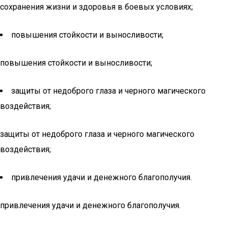
сохранения жизни и здоровья в боевых условиях;
повышения стойкости и выносливости;
повышения стойкости и выносливости;
защиты от недоброго глаза и черного магического
воздействия;
защиты от недоброго глаза и черного магического
воздействия;
привлечения удачи и денежного благополучия.
привлечения удачи и денежного благополучия.