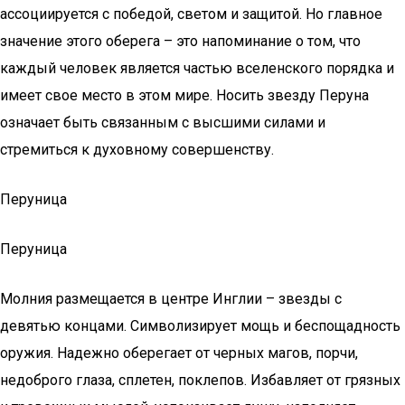
ассоциируется с победой, светом и защитой. Но главное
значение этого оберега – это напоминание о том, что
каждый человек является частью вселенского порядка и
имеет свое место в этом мире. Носить звезду Перуна
означает быть связанным с высшими силами и
стремиться к духовному совершенству.
Перуница
Перуница
Молния размещается в центре Инглии – звезды с
девятью концами. Символизирует мощь и беспощадность
оружия. Надежно оберегает от черных магов, порчи,
недоброго глаза, сплетен, поклепов. Избавляет от грязных