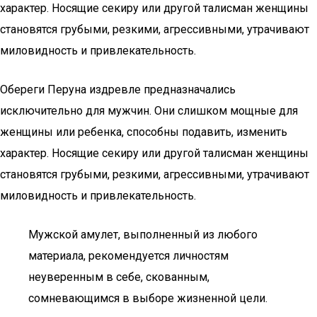
характер. Носящие секиру или другой талисман женщины
становятся грубыми, резкими, агрессивными, утрачивают
миловидность и привлекательность.
Обереги Перуна издревле предназначались
исключительно для мужчин. Они слишком мощные для
женщины или ребенка, способны подавить, изменить
характер. Носящие секиру или другой талисман женщины
становятся грубыми, резкими, агрессивными, утрачивают
миловидность и привлекательность.
Мужской амулет, выполненный из любого
материала, рекомендуется личностям
неуверенным в себе, скованным,
сомневающимся в выборе жизненной цели.