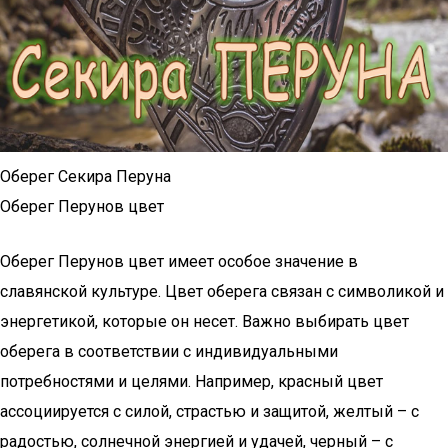
Оберег Секира Перуна
Оберег Перунов цвет
Оберег Перунов цвет имеет особое значение в
славянской культуре. Цвет оберега связан с символикой и
энергетикой, которые он несет. Важно выбирать цвет
оберега в соответствии с индивидуальными
потребностями и целями. Например, красный цвет
ассоциируется с силой, страстью и защитой, желтый – с
радостью, солнечной энергией и удачей, черный – с