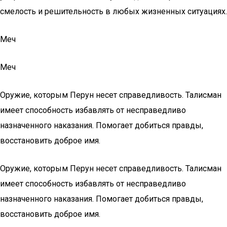
смелость и решительность в любых жизненных ситуациях.
Меч
Меч
Оружие, которым Перун несет справедливость. Талисман
имеет способность избавлять от несправедливо
назначенного наказания. Помогает добиться правды,
восстановить доброе имя.
Оружие, которым Перун несет справедливость. Талисман
имеет способность избавлять от несправедливо
назначенного наказания. Помогает добиться правды,
восстановить доброе имя.