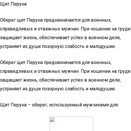
Щит Перуна
Оберег щит Перуна предназначается для военных,
справедливых и отважных мужчин. При ношении на груди
защищает жизнь, обеспечивает успех в военном деле,
устраняет из души позорную слабость и малодушие.
Оберег щит Перуна предназначается для военных,
справедливых и отважных мужчин. При ношении на груди
защищает жизнь, обеспечивает успех в военном деле,
устраняет из души позорную слабость и малодушие.
Щит Перуна – оберег, используемый мужчинами для: