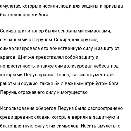
амулетах, которые носили люди для защиты и призыва
благосклонности бога.
Секира, щит и топор были основными символами,
связанными с Перуном. Секира, как оружие,
символизировала его воинственную силу и защиту от
врагов. Щит же представлял собой защиту и
неприступность, а также символизировал небеса, под
которыми Перун правил. Топор, как инструмент для
работы и оружие, также был важным атрибутом бога
Перуна, отражая его силу и могущество.
Использование оберегов Перуна было распространено
среди древних славян, которые верили в защитную и
благоприятную силу этих символов. Носить амулеты с