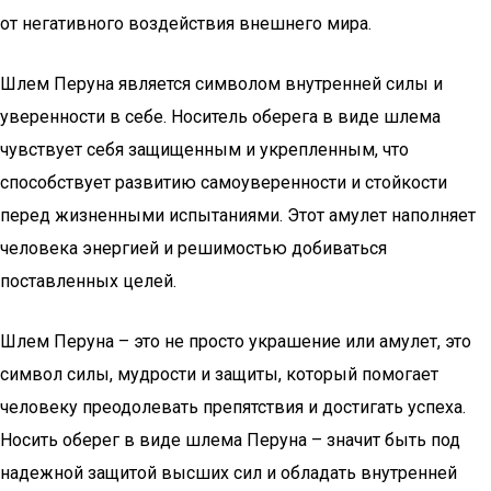
от негативного воздействия внешнего мира.
Шлем Перуна является символом внутренней силы и
уверенности в себе. Носитель оберега в виде шлема
чувствует себя защищенным и укрепленным, что
способствует развитию самоуверенности и стойкости
перед жизненными испытаниями. Этот амулет наполняет
человека энергией и решимостью добиваться
поставленных целей.
Шлем Перуна – это не просто украшение или амулет, это
символ силы, мудрости и защиты, который помогает
человеку преодолевать препятствия и достигать успеха.
Носить оберег в виде шлема Перуна – значит быть под
надежной защитой высших сил и обладать внутренней