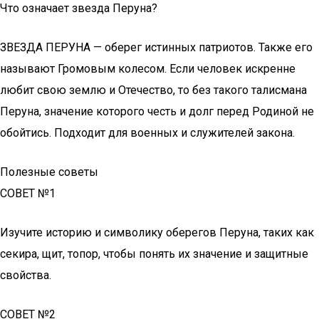
Что означает звезда Перуна?
ЗВЕЗДА ПЕРУНА — оберег истинных патриотов. Также его
называют Громовым колесом. Если человек искренне
любит свою землю и Отечество, то без такого талисмана
Перуна, значение которого честь и долг перед Родиной не
обойтись. Подходит для военных и служителей закона.
Полезные советы
СОВЕТ №1
Изучите историю и символику оберегов Перуна, таких как
секира, щит, топор, чтобы понять их значение и защитные
свойства.
СОВЕТ №2