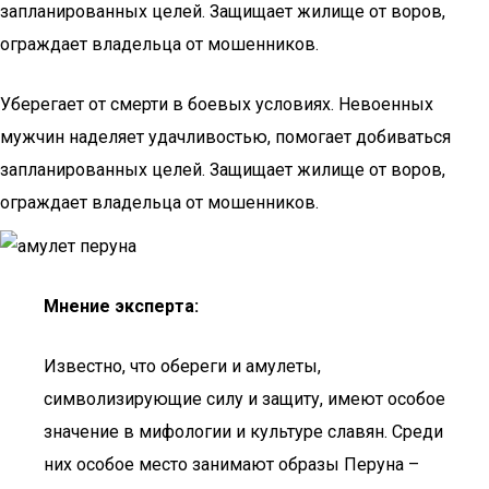
запланированных целей. Защищает жилище от воров,
ограждает владельца от мошенников.
Уберегает от смерти в боевых условиях. Невоенных
мужчин наделяет удачливостью, помогает добиваться
запланированных целей. Защищает жилище от воров,
ограждает владельца от мошенников.
Мнение эксперта:
Известно, что обереги и амулеты,
символизирующие силу и защиту, имеют особое
значение в мифологии и культуре славян. Среди
них особое место занимают образы Перуна –