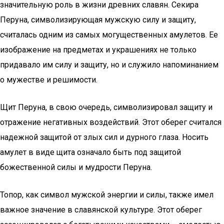
значительную роль в жизни древних славян. Секира
Перуна, символизирующая мужскую силу и защиту,
считалась одним из самых могущественных амулетов. Ее
изображение на предметах и украшениях не только
придавало им силу и защиту, но и служило напоминанием
о мужестве и решимости.
Щит Перуна, в свою очередь, символизировал защиту и
отражение негативных воздействий. Этот оберег считался
надежной защитой от злых сил и дурного глаза. Носить
амулет в виде щита означало быть под защитой
божественной силы и мудрости Перуна.
Топор, как символ мужской энергии и силы, также имел
важное значение в славянской культуре. Этот оберег