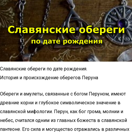
Славянские обереги по дате рождения.
История и происхождение оберегов Перуна
Обереги и амулеты, связанные с богом Перуном, имеют
древние корни и глубокое символическое значение в
славянской мифологии. Перун, как бог грома, молнии и
небес, считался одним из главных божеств в славянской
пантеоне. Его сила и могущество отражались в различных