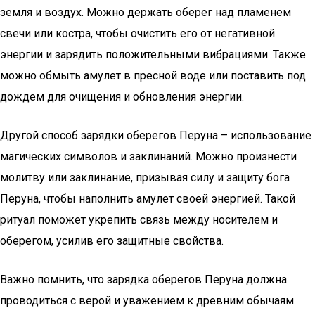
земля и воздух. Можно держать оберег над пламенем
свечи или костра, чтобы очистить его от негативной
энергии и зарядить положительными вибрациями. Также
можно обмыть амулет в пресной воде или поставить под
дождем для очищения и обновления энергии.
Другой способ зарядки оберегов Перуна – использование
магических символов и заклинаний. Можно произнести
молитву или заклинание, призывая силу и защиту бога
Перуна, чтобы наполнить амулет своей энергией. Такой
ритуал поможет укрепить связь между носителем и
оберегом, усилив его защитные свойства.
Важно помнить, что зарядка оберегов Перуна должна
проводиться с верой и уважением к древним обычаям.