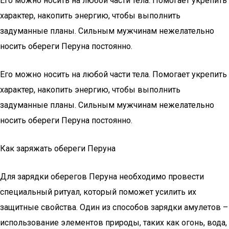
Его можно носить на любой части тела. Помогает укрепить
характер, накопить энергию, чтобы выполнить
задуманные планы. Сильным мужчинам нежелательно
носить обереги Перуна постоянно.
Его можно носить на любой части тела. Помогает укрепить
характер, накопить энергию, чтобы выполнить
задуманные планы. Сильным мужчинам нежелательно
носить обереги Перуна постоянно.
Как заряжать обереги Перуна
Для зарядки оберегов Перуна необходимо провести
специальный ритуал, который поможет усилить их
защитные свойства. Один из способов зарядки амулетов –
использование элементов природы, таких как огонь, вода,