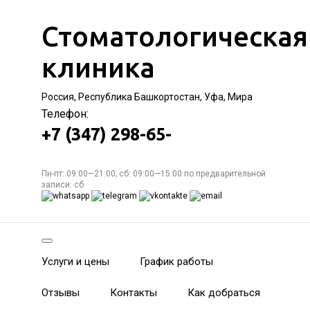
Стоматологическая
клиника
Россия, Республика Башкортостан, Уфа, Мира
Телефон:
+7 (347) 298-65-
Пн-пт: 09:00—21:00; сб: 09:00—15:00 по предварительной
записи: сб
Услуги и цены
График работы
Отзывы
Контакты
Как добраться