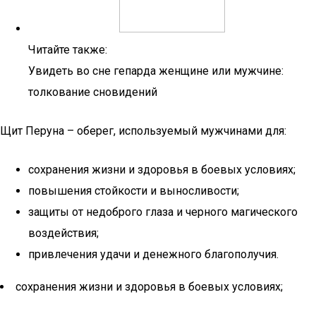
Читайте также:
Увидеть во сне гепарда женщине или мужчине:
толкование сновидений
Щит Перуна – оберег, используемый мужчинами для:
сохранения жизни и здоровья в боевых условиях;
повышения стойкости и выносливости;
защиты от недоброго глаза и черного магического
воздействия;
привлечения удачи и денежного благополучия.
сохранения жизни и здоровья в боевых условиях;