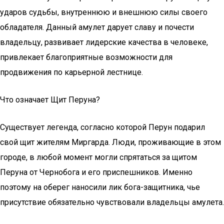
ударов судьбы, внутреннюю и внешнюю силы своего
обладателя. Данный амулет дарует славу и почести
владельцу, развивает лидерские качества в человеке,
привлекает благоприятные возможности для
продвижения по карьерной лестнице.
Что означает Щит Перуна?
Существует легенда, согласно которой Перун подарил
свой щит жителям Миргарда. Люди, проживающие в этом
городе, в любой момент могли спрятаться за щитом
Перуна от Чернобога и его приспешников. Именно
поэтому на оберег наносили лик бога-защитника, чье
присутствие обязательно чувствовали владельцы амулета.