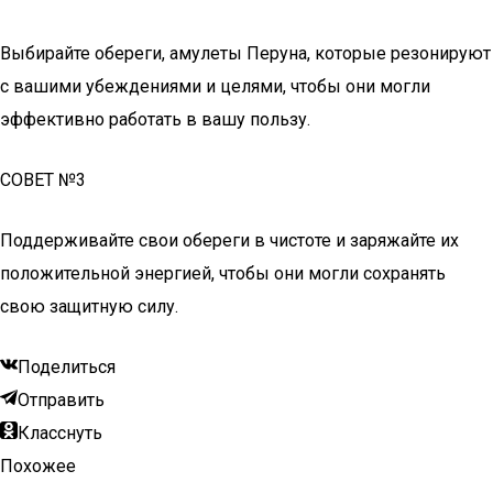
Выбирайте обереги, амулеты Перуна, которые резонируют
с вашими убеждениями и целями, чтобы они могли
эффективно работать в вашу пользу.
СОВЕТ №3
Поддерживайте свои обереги в чистоте и заряжайте их
положительной энергией, чтобы они могли сохранять
свою защитную силу.
Поделиться
Отправить
Класснуть
Похожее