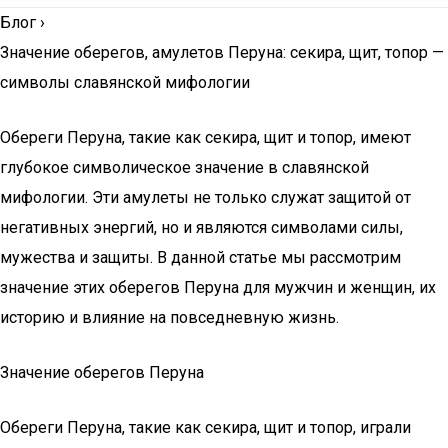
Блог
›
Значение оберегов, амулетов Перуна: секира, щит, топор —
символы славянской мифологии
Обереги Перуна, такие как секира, щит и топор, имеют
глубокое символическое значение в славянской
мифологии. Эти амулеты не только служат защитой от
негативных энергий, но и являются символами силы,
мужества и защиты. В данной статье мы рассмотрим
значение этих оберегов Перуна для мужчин и женщин, их
историю и влияние на повседневную жизнь.
Значение оберегов Перуна
Обереги Перуна, такие как секира, щит и топор, играли