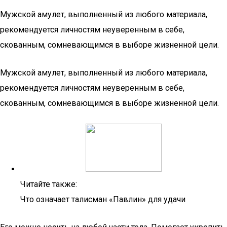
Мужской амулет, выполненный из любого материала,
рекомендуется личностям неуверенным в себе,
скованным, сомневающимся в выборе жизненной цели.
Мужской амулет, выполненный из любого материала,
рекомендуется личностям неуверенным в себе,
скованным, сомневающимся в выборе жизненной цели.
Читайте также:
Что означает талисман «Павлин» для удачи