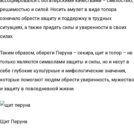
ассоциировался с богатырскими качествами – смелостью,
решимостью и силой. Носить амулет в виде топора
означало обрести защиту и поддержку в трудных
ситуациях, а также придать силы и уверенности в своих
силах.
Таким образом, обереги Перуна – секира, щит и топор – не
только являются символами защиты и силы, но и несут в
себе глубокие культурные и мифологические значения,
которые помогают людям обрести уверенность, мужество
и защиту в повседневной жизни.
Щит Перуна