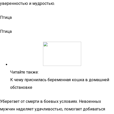
уверенностью и мудростью.
Птица
Птица
Читайте также:
К чему приснилась беременная кошка в домашней
обстановке
Уберегает от смерти в боевых условиях. Невоенных
мужчин наделяет удачливостью, помогает добиваться