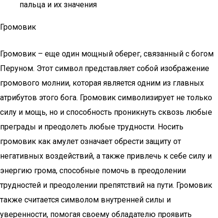
пальца и их значения
Громовик
Громовик – еще один мощный оберег, связанный с богом
Перуном. Этот символ представляет собой изображение
громового молнии, которая является одним из главных
атрибутов этого бога. Громовик символизирует не только
силу и мощь, но и способность проникнуть сквозь любые
преграды и преодолеть любые трудности. Носить
громовик как амулет означает обрести защиту от
негативных воздействий, а также привлечь к себе силу и
энергию грома, способные помочь в преодолении
трудностей и преодолении препятствий на пути. Громовик
также считается символом внутренней силы и
уверенности, помогая своему обладателю проявить