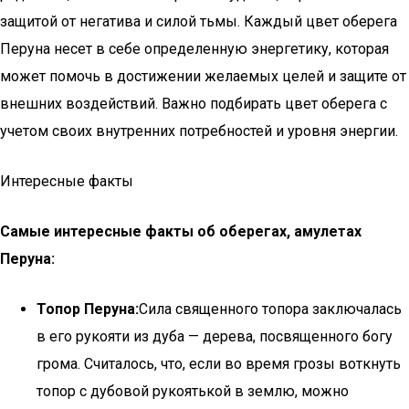
защитой от негатива и силой тьмы. Каждый цвет оберега
Перуна несет в себе определенную энергетику, которая
может помочь в достижении желаемых целей и защите от
внешних воздействий. Важно подбирать цвет оберега с
учетом своих внутренних потребностей и уровня энергии.
Интересные факты
Самые интересные факты об оберегах, амулетах
Перуна:
Топор Перуна:
Сила священного топора заключалась
в его рукояти из дуба — дерева, посвященного богу
грома. Считалось, что, если во время грозы воткнуть
топор с дубовой рукоятькой в землю, можно