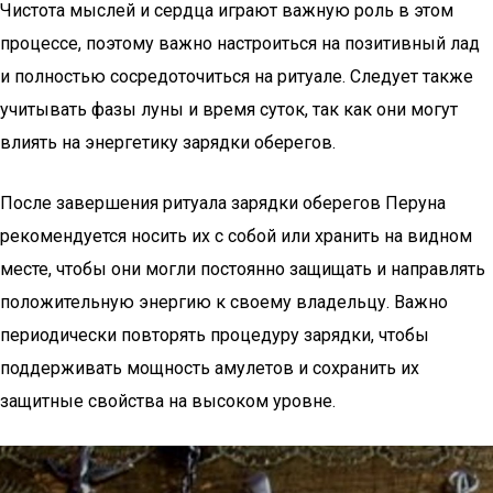
Чистота мыслей и сердца играют важную роль в этом
процессе, поэтому важно настроиться на позитивный лад
и полностью сосредоточиться на ритуале. Следует также
учитывать фазы луны и время суток, так как они могут
влиять на энергетику зарядки оберегов.
После завершения ритуала зарядки оберегов Перуна
рекомендуется носить их с собой или хранить на видном
месте, чтобы они могли постоянно защищать и направлять
положительную энергию к своему владельцу. Важно
периодически повторять процедуру зарядки, чтобы
поддерживать мощность амулетов и сохранить их
защитные свойства на высоком уровне.