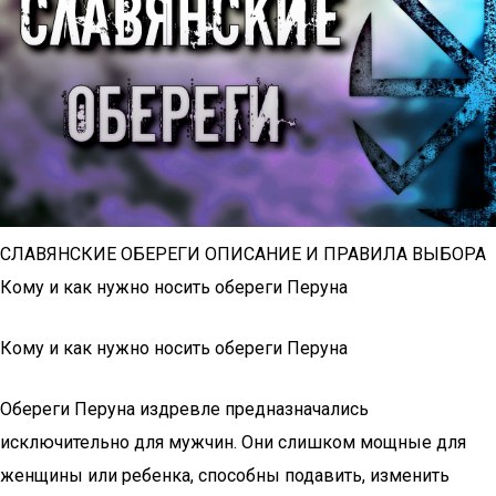
СЛАВЯНСКИЕ ОБЕРЕГИ ОПИСАНИЕ И ПРАВИЛА ВЫБОРА
Кому и как нужно носить обереги Перуна
Кому и как нужно носить обереги Перуна
Обереги Перуна издревле предназначались
исключительно для мужчин. Они слишком мощные для
женщины или ребенка, способны подавить, изменить