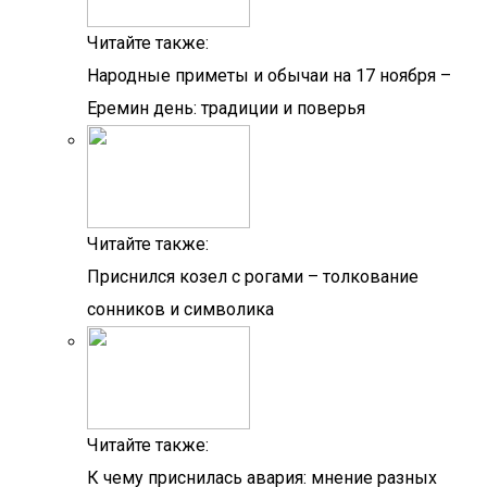
Читайте также:
Народные приметы и обычаи на 17 ноября –
Еремин день: традиции и поверья
Читайте также:
Приснился козел с рогами – толкование
сонников и символика
Читайте также:
К чему приснилась авария: мнение разных