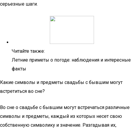
серьезные шаги.
Читайте также:
Летние приметы о погоде: наблюдения и интересные
факты
Какие символы и предметы свадьбы с бывшим могут
встретиться во сне?
Во сне о свадьбе с бывшим могут встречаться различные
символы и предметы, каждый из которых несет свою
собственную символику и значение. Разгадывая их,