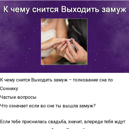
К чему снится Выходить замуж – толкование сна по
Соннику
Частые вопросы
Что означает если во сне ты вышла замуж?
Если тебе приснилась свадьба, значит, впереди тебя ждут