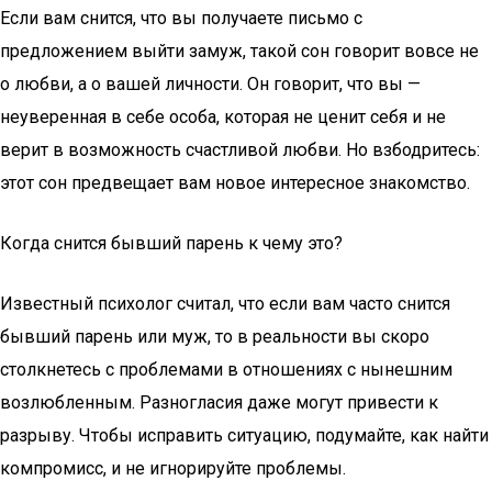
Если вам снится, что вы получаете письмо с
предложением выйти замуж, такой сон говорит вовсе не
о любви, а о вашей личности. Он говорит, что вы —
неуверенная в себе особа, которая не ценит себя и не
верит в возможность счастливой любви. Но взбодритесь:
этот сон предвещает вам новое интересное знакомство.
Когда снится бывший парень к чему это?
Известный психолог считал, что если вам часто снится
бывший парень или муж, то в реальности вы скоро
столкнетесь с проблемами в отношениях с нынешним
возлюбленным. Разногласия даже могут привести к
разрыву. Чтобы исправить ситуацию, подумайте, как найти
компромисс, и не игнорируйте проблемы.