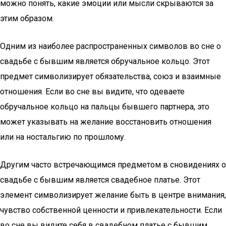
можно понять, какие эмоции или мысли скрываются за
этим образом.
Одним из наиболее распространенных символов во сне о
свадьбе с бывшим является обручальное кольцо. Этот
предмет символизирует обязательства, союз и взаимные
отношения. Если во сне вы видите, что одеваете
обручальное кольцо на пальцы бывшего партнера, это
может указывать на желание восстановить отношения
или на ностальгию по прошлому.
Другим часто встречающимся предметом в сновидениях о
свадьбе с бывшим является свадебное платье. Этот
элемент символизирует желание быть в центре внимания,
чувство собственной ценности и привлекательности. Если
во сне вы видите себя в свадебном платье с бывшим