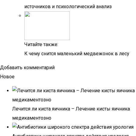
источников и психологический анализ
Читайте также:
К чему снится маленький медвежонок в лесу
Добавить комментарий
Новое
Лечится ли киста яичника – Лечение кисты яичника
медикаментозно