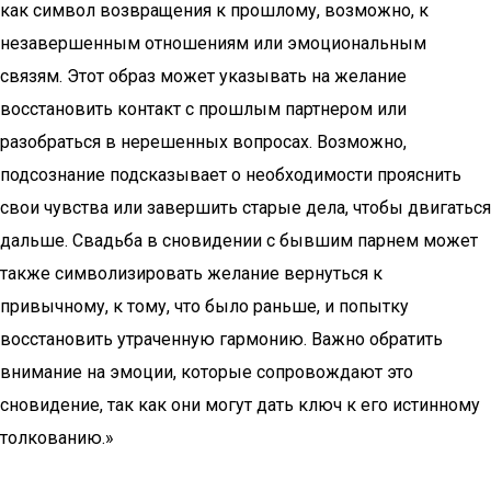
как символ возвращения к прошлому, возможно, к
незавершенным отношениям или эмоциональным
связям. Этот образ может указывать на желание
восстановить контакт с прошлым партнером или
разобраться в нерешенных вопросах. Возможно,
подсознание подсказывает о необходимости прояснить
свои чувства или завершить старые дела, чтобы двигаться
дальше. Свадьба в сновидении с бывшим парнем может
также символизировать желание вернуться к
привычному, к тому, что было раньше, и попытку
восстановить утраченную гармонию. Важно обратить
внимание на эмоции, которые сопровождают это
сновидение, так как они могут дать ключ к его истинному
толкованию.»