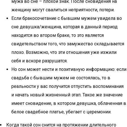
мужа во сне – плохой знак. После сновидения на
женщину могут свалиться неприятности, потери.
Если бракосочетание с бывшим мужем увидела во
сне девушка/женщина, которая в данный период
находится во втором браке, то это является
свидетельством того, что замужество складывается
плохо. Возможно, что эти отношения уже изжили
себя и вскоре разрушатся.
Но сон может нести и позитивную информацию: если
свадьба с бывшим мужем не состоялась, то в
реальности у вас получится отпустить воспоминания
и начать новый жизненный этап. Такое же значение
имеет сновидение, в котором девушка, облаченная в
белое свадебное платье, убегает с церемонии.
Когда такой сон снится на протяжении длительного