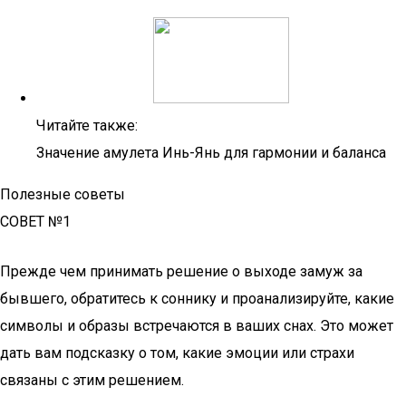
Читайте также:
Значение амулета Инь-Янь для гармонии и баланса
Полезные советы
СОВЕТ №1
Прежде чем принимать решение о выходе замуж за
бывшего, обратитесь к соннику и проанализируйте, какие
символы и образы встречаются в ваших снах. Это может
дать вам подсказку о том, какие эмоции или страхи
связаны с этим решением.