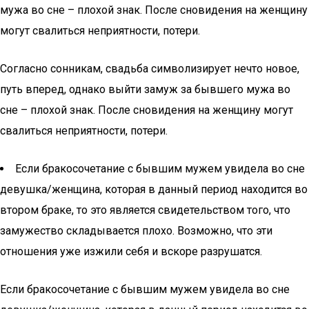
мужа во сне – плохой знак. После сновидения на женщину
могут свалиться неприятности, потери.
Согласно сонникам, свадьба символизирует нечто новое,
путь вперед, однако выйти замуж за бывшего мужа во
сне – плохой знак. После сновидения на женщину могут
свалиться неприятности, потери.
Если бракосочетание с бывшим мужем увидела во сне
девушка/женщина, которая в данный период находится во
втором браке, то это является свидетельством того, что
замужество складывается плохо. Возможно, что эти
отношения уже изжили себя и вскоре разрушатся.
Если бракосочетание с бывшим мужем увидела во сне