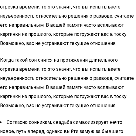
отрезка времени, то это значит, что вы испытываете
неуверенность относительно решения о разводе, считаете
его неправильным. В вашей памяти часто всплывают
картинки из прошлого, которые погружают вас в тоску.
Возможно, вас не устраивают текущие отношения.
Когда такой сон снится на протяжении длительного
отрезка времени, то это значит, что вы испытываете
неуверенность относительно решения о разводе, считаете
его неправильным. В вашей памяти часто всплывают
картинки из прошлого, которые погружают вас в тоску.
Возможно, вас не устраивают текущие отношения.
Согласно сонникам, свадьба символизирует нечто
новое, путь вперед, однако выйти замуж за бывшего