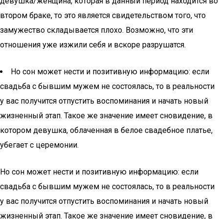
девушка/женщина, которая в данный период находится во
втором браке, то это является свидетельством того, что
замужество складывается плохо. Возможно, что эти
отношения уже изжили себя и вскоре разрушатся.
Но сон может нести и позитивную информацию: если
свадьба с бывшим мужем не состоялась, то в реальности
у вас получится отпустить воспоминания и начать новый
жизненный этап. Такое же значение имеет сновидение, в
котором девушка, облаченная в белое свадебное платье,
убегает с церемонии.
Но сон может нести и позитивную информацию: если
свадьба с бывшим мужем не состоялась, то в реальности
у вас получится отпустить воспоминания и начать новый
жизненный этап. Такое же значение имеет сновидение, в