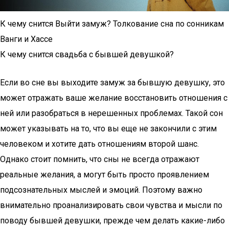
К чему снится Выйти замуж? Толкование сна по сонникам
Ванги и Хассе
К чему снится свадьба с бывшей девушкой?
Если во сне вы выходите замуж за бывшую девушку, это
может отражать ваше желание восстановить отношения с
ней или разобраться в нерешенных проблемах. Такой сон
может указывать на то, что вы еще не закончили с этим
человеком и хотите дать отношениям второй шанс.
Однако стоит помнить, что сны не всегда отражают
реальные желания, а могут быть просто проявлением
подсознательных мыслей и эмоций. Поэтому важно
внимательно проанализировать свои чувства и мысли по
поводу бывшей девушки, прежде чем делать какие-либо