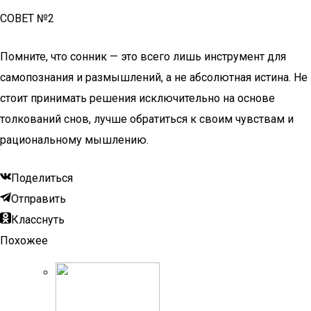
СОВЕТ №2
Помните, что сонник — это всего лишь инструмент для
самопознания и размышлений, а не абсолютная истина. Не
стоит принимать решения исключительно на основе
толкований снов, лучше обратиться к своим чувствам и
рациональному мышлению.
Поделиться
Отправить
Класснуть
Похожее