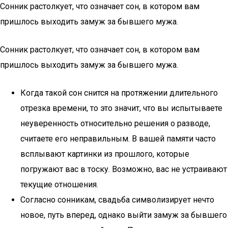
Сонник растолкует, что означает сон, в котором вам
пришлось выходить замуж за бывшего мужа.
Сонник растолкует, что означает сон, в котором вам
пришлось выходить замуж за бывшего мужа.
Когда такой сон снится на протяжении длительного
отрезка времени, то это значит, что вы испытываете
неуверенность относительно решения о разводе,
считаете его неправильным. В вашей памяти часто
всплывают картинки из прошлого, которые
погружают вас в тоску. Возможно, вас не устраивают
текущие отношения.
Согласно сонникам, свадьба символизирует нечто
новое, путь вперед, однако выйти замуж за бывшего