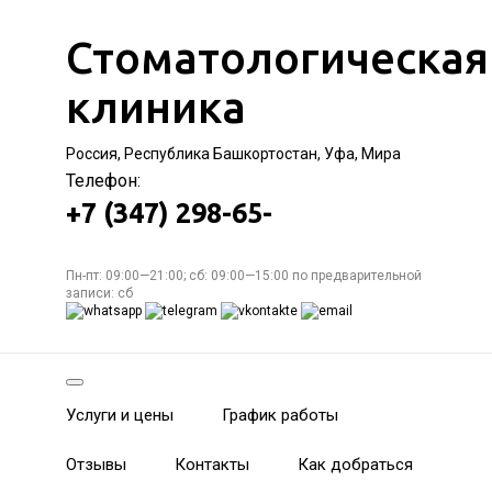
Стоматологическая
клиника
Россия, Республика Башкортостан, Уфа, Мира
Телефон:
+7 (347) 298-65-
Пн-пт: 09:00—21:00; сб: 09:00—15:00 по предварительной
записи: сб
Услуги и цены
График работы
Отзывы
Контакты
Как добраться