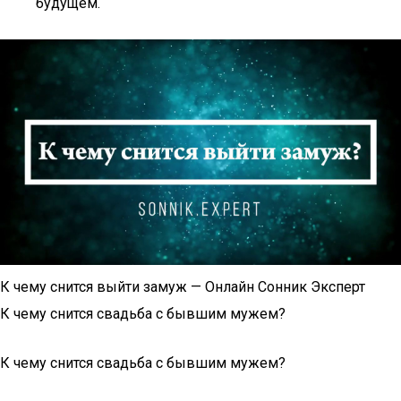
будущем.
К чему снится выйти замуж — Онлайн Сонник Эксперт
К чему снится свадьба с бывшим мужем?
К чему снится свадьба с бывшим мужем?