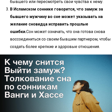
бывшего или пересмотреть свои чувства к нему.
В Исламском соннике говорится, что замуж за
бывшего мужчину во сне может указывать на
желание сновидца исправить прошлые
ошибки.
Сон может означать, что она готова снова
воссоединиться со своим бывшим партнером, чтобы
создать более крепкие и здоровые отношения.