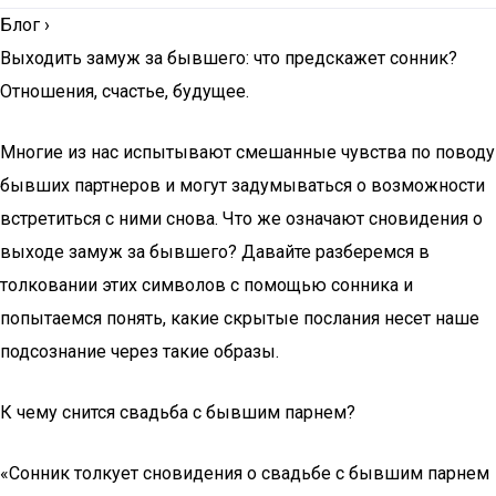
Блог
›
Выходить замуж за бывшего: что предскажет сонник?
Отношения, счастье, будущее.
Многие из нас испытывают смешанные чувства по поводу
бывших партнеров и могут задумываться о возможности
встретиться с ними снова. Что же означают сновидения о
выходе замуж за бывшего? Давайте разберемся в
толковании этих символов с помощью сонника и
попытаемся понять, какие скрытые послания несет наше
подсознание через такие образы.
К чему снится свадьба с бывшим парнем?
«Сонник толкует сновидения о свадьбе с бывшим парнем