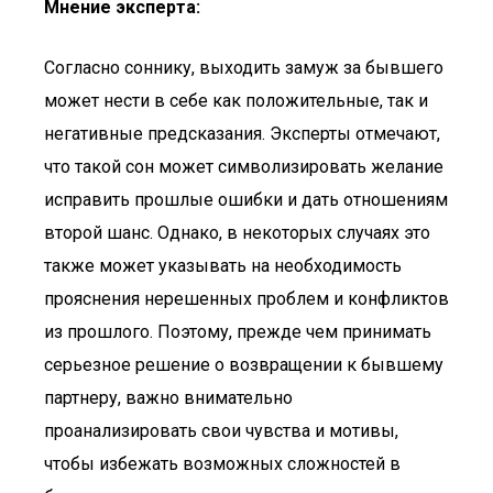
Мнение эксперта:
Согласно соннику, выходить замуж за бывшего
может нести в себе как положительные, так и
негативные предсказания. Эксперты отмечают,
что такой сон может символизировать желание
исправить прошлые ошибки и дать отношениям
второй шанс. Однако, в некоторых случаях это
также может указывать на необходимость
прояснения нерешенных проблем и конфликтов
из прошлого. Поэтому, прежде чем принимать
серьезное решение о возвращении к бывшему
партнеру, важно внимательно
проанализировать свои чувства и мотивы,
чтобы избежать возможных сложностей в