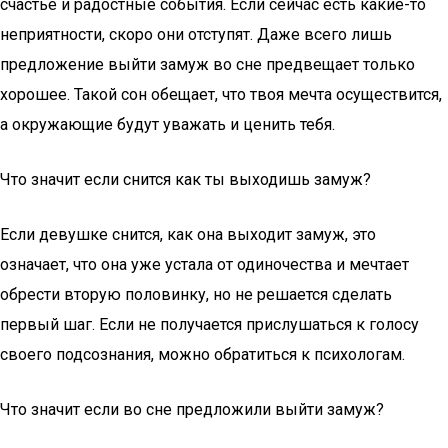
счастье и радостные события. Если сейчас есть какие-то
неприятности, скоро они отступят. Даже всего лишь
предложение выйти замуж во сне предвещает только
хорошее. Такой сон обещает, что твоя мечта осуществится,
а окружающие будут уважать и ценить тебя.
Что значит если снится как ты выходишь замуж?
Если девушке снится, как она выходит замуж, это
означает, что она уже устала от одиночества и мечтает
обрести вторую половинку, но не решается сделать
первый шаг. Если не получается прислушаться к голосу
своего подсознания, можно обратиться к психологам.
Что значит если во сне предложили выйти замуж?