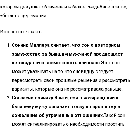
котором девушка, облаченная в белое свадебное платье,
убегает с церемонии.
Интересные факты
Сонник Миллера считает, что сон о повторном
замужестве за бывшим мужчиной предвещает
неожиданную возможность или шанс.
Этот сон
может указывать на то, что сновидцу следует
пересмотреть свои прошлые решения и рассмотреть
варианты, которые она не рассматривала раньше.
Согласно соннику Ванги, сон о возвращении к
бывшему мужу означает тоску по прошлому и
сожаление об утраченных отношениях.
Такой сон
может сигнализировать о необходимости простить