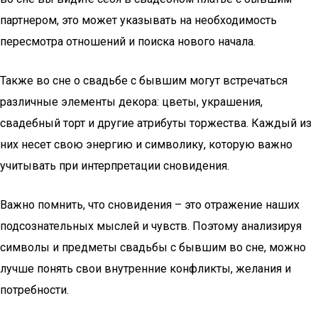
партнером, это может указывать на необходимость
пересмотра отношений и поиска нового начала.
Также во сне о свадьбе с бывшим могут встречаться
различные элементы декора: цветы, украшения,
свадебный торт и другие атрибуты торжества. Каждый из
них несет свою энергию и символику, которую важно
учитывать при интерпретации сновидения.
Важно помнить, что сновидения – это отражение наших
подсознательных мыслей и чувств. Поэтому анализируя
символы и предметы свадьбы с бывшим во сне, можно
лучше понять свои внутренние конфликты, желания и
потребности.