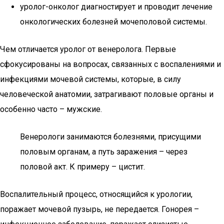
уролог-онколог диагностирует и проводит лечение
онкологических болезней мочеполовой системы.
Чем отличается уролог от венеролога. Первые
сфокусированы на вопросах, связанных с воспалениями и
инфекциями мочевой системы, которые, в силу
человеческой анатомии, затрагивают половые органы и
особенно часто – мужские.
Венерологи занимаются болезнями, присущими
половым органам, а путь заражения – через
половой акт. К примеру – цистит.
Воспалительный процесс, относящийся к урологии,
поражает мочевой пузырь, не передается. Гонорея –