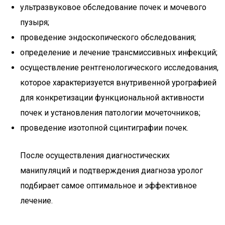
ультразвуковое обследование почек и мочевого
пузыря;
проведение эндоскопического обследования;
определение и лечение трансмиссивных инфекций;
осуществление рентгенологического исследования,
которое характеризуется внутривенной урографией
для конкретизации функциональной активности
почек и установления патологии мочеточников;
проведение изотопной сцинтиграфии почек.
После осуществления диагностических
манипуляций и подтверждения диагноза уролог
подбирает самое оптимальное и эффективное
лечение.