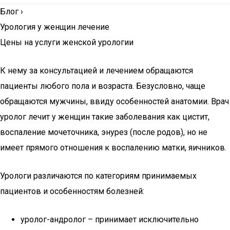
Блог
›
Урология у женщин лечение
Цены на услуги женской урологии
К нему за консультацией и лечением обращаются
пациенты любого пола и возраста. Безусловно, чаще
обращаются мужчины, ввиду особенностей анатомии. Врач
уролог лечит у женщин такие заболевания как цистит,
воспаление мочеточника, энурез (после родов), но не
имеет прямого отношения к воспалению матки, яичников.
Урологи различаются по категориям принимаемых
пациентов и особенностям болезней:
уролог-андролог – принимает исключительно