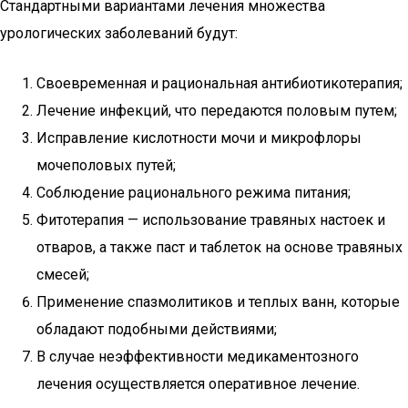
Стандартными вариантами лечения множества
урологических заболеваний будут:
Своевременная и рациональная антибиотикотерапия;
Лечение инфекций, что передаются половым путем;
Исправление кислотности мочи и микрофлоры
мочеполовых путей;
Соблюдение рационального режима питания;
Фитотерапия — использование травяных настоек и
отваров, а также паст и таблеток на основе травяных
смесей;
Применение спазмолитиков и теплых ванн, которые
обладают подобными действиями;
В случае неэффективности медикаментозного
лечения осуществляется оперативное лечение.