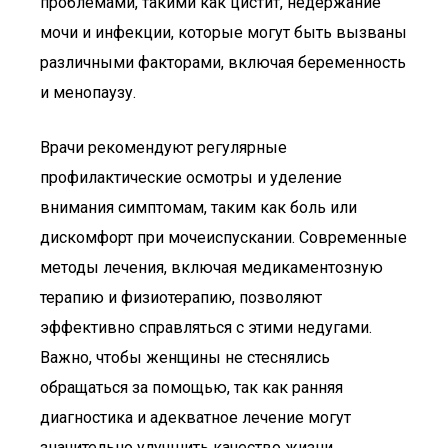
проблемами, такими как цистит, недержание
мочи и инфекции, которые могут быть вызваны
различными факторами, включая беременность
и менопаузу.
Врачи рекомендуют регулярные
профилактические осмотры и уделение
внимания симптомам, таким как боль или
дискомфорт при мочеиспускании. Современные
методы лечения, включая медикаментозную
терапию и физиотерапию, позволяют
эффективно справляться с этими недугами.
Важно, чтобы женщины не стеснялись
обращаться за помощью, так как ранняя
диагностика и адекватное лечение могут
значительно улучшить качество жизни.