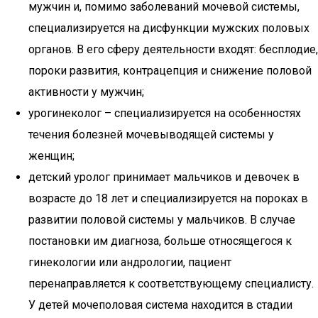
мужчин и, помимо заболеваний мочевой системы,
специализируется на дисфункции мужских половых
органов. В его сферу деятельности входят: бесплодие,
пороки развития, контрацепция и снижение половой
активности у мужчин;
урогинеколог – специализируется на особенностях
течения болезней мочевыводящей системы у
женщин;
детский уролог принимает мальчиков и девочек в
возрасте до 18 лет и специализируется на пороках в
развитии половой системы у мальчиков. В случае
постановки им диагноза, больше относящегося к
гинекологии или андрологии, пациент
перенаправляется к соответствующему специалисту.
У детей мочеполовая система находится в стадии