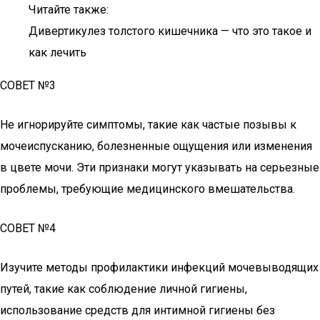
Читайте также:
Дивертикулез толстого кишечника — что это такое и
как лечить
СОВЕТ №3
Не игнорируйте симптомы, такие как частые позывы к
мочеиспусканию, болезненные ощущения или изменения
в цвете мочи. Эти признаки могут указывать на серьезные
проблемы, требующие медицинского вмешательства.
СОВЕТ №4
Изучите методы профилактики инфекций мочевыводящих
путей, такие как соблюдение личной гигиены,
использование средств для интимной гигиены без