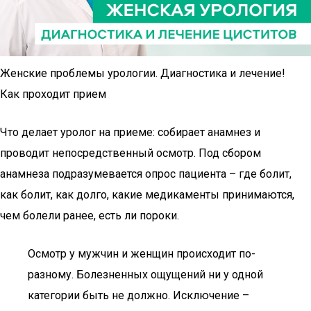
Женские проблемы урологии. Диагностика и лечение!
Как проходит прием
Что делает уролог на приеме: собирает анамнез и
проводит непосредственный осмотр. Под сбором
анамнеза подразумевается опрос пациента – где болит,
как болит, как долго, какие медикаменты принимаются,
чем болели ранее, есть ли пороки.
Осмотр у мужчин и женщин происходит по-
разному. Болезненных ощущений ни у одной
категории быть не должно. Исключение –