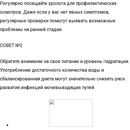
Регулярно посещайте уролога для профилактических
осмотров. Даже если у вас нет явных симптомов,
регулярные проверки помогут выявить возможные
проблемы на ранней стадии.
СОВЕТ №2
Обратите внимание на свое питание и уровень гидратации.
Употребление достаточного количества воды и
сбалансированная диета могут значительно снизить риск
развития инфекций мочевыводящих путей.