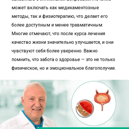
может включать как медикаментозные
методы, так и физиотерапию, что делает его
более доступным и менее травматичным.
Многие отмечают, что после курса лечения
качество жизни значительно улучшается, и они
чувствуют себя более уверенно. Важно
помнить, что забота о здоровье — это не только
физическое, но и эмоциональное благополучие.