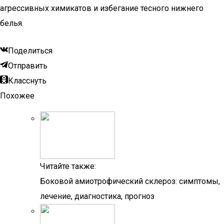
агрессивных химикатов и избегание тесного нижнего
белья.
Поделиться
Отправить
Класснуть
Похожее
Читайте также:
Боковой амиотрофический склероз: симптомы,
лечение, диагностика, прогноз