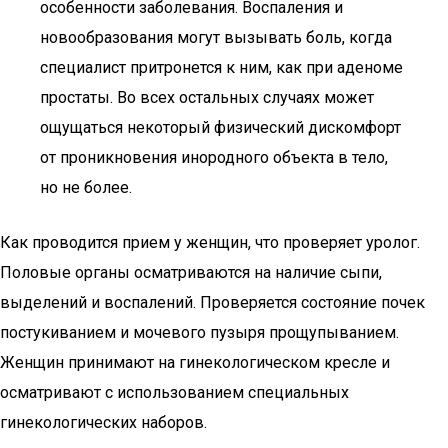
особенности заболевания. Воспаления и
новообразования могут вызывать боль, когда
специалист притронется к ним, как при аденоме
простаты. Во всех остальных случаях может
ощущаться некоторый физический дискомфорт
от проникновения инородного объекта в тело,
но не более.
Как проводится прием у женщин, что проверяет уролог.
Половые органы осматриваются на наличие сыпи,
выделений и воспалений. Проверяется состояние почек
постукиванием и мочевого пузыря прощупыванием.
Женщин принимают на гинекологическом кресле и
осматривают с использованием специальных
гинекологических наборов.