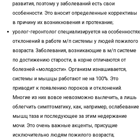
развития, поэтому у заболеваний есть свои
особенности. Это вносит определенные коррективы
в причину их возникновения и протекание;
уролог-геронтолог специализируется на особенностях
отклонений в работе м/п системы у людей пожилого
возраста. Заболевания, возникающие в м/п системе
по достижению старости, в корне отличаются от
болезней «молодости». Организм изнашивается,
системы и мышцы работают не на 100%. Это
приводит к появлению пороков и отклонений.
Многие из них вовсе невозможно вылечить, а лишь
облегчить симптоматику, как, например, ослабевание
мышц таза и последующее за этим недержание
мочи. Это очень важные акценты, присущие
исключительно людям пожилого возраста;