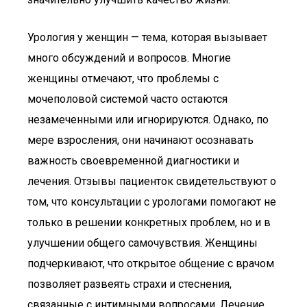
Урология у женщин — тема, которая вызывает
много обсуждений и вопросов. Многие
женщины отмечают, что проблемы с
мочеполовой системой часто остаются
незамеченными или игнорируются. Однако, по
мере взросления, они начинают осознавать
важность своевременной диагностики и
лечения. Отзывы пациенток свидетельствуют о
том, что консультации с урологами помогают не
только в решении конкретных проблем, но и в
улучшении общего самочувствия. Женщины
подчеркивают, что открытое общение с врачом
позволяет развеять страхи и стеснения,
связанные с интимными вопросами. Лечение