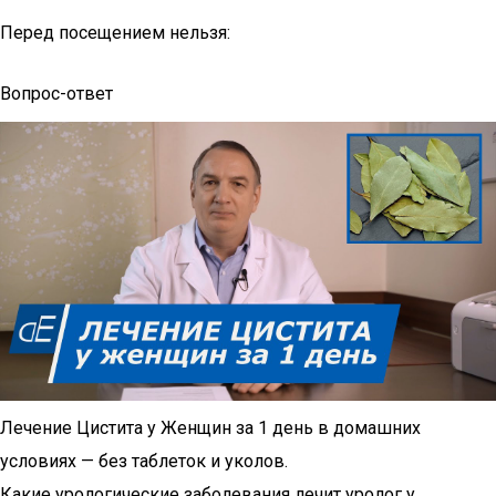
Перед посещением нельзя:
Вопрос-ответ
Лечение Цистита у Женщин за 1 день в домашних
условиях — без таблеток и уколов.
Какие урологические заболевания лечит уролог у