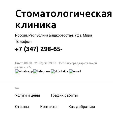
Стоматологическая
клиника
Россия, Республика Башкортостан, Уфа, Мира
Телефон:
+7 (347) 298-65-
Пн-пт: 09:00—21:00; сб: 09:00—15:00 по предварительной
записи: сб
Услуги и цены
График работы
Отзывы
Контакты
Как добраться