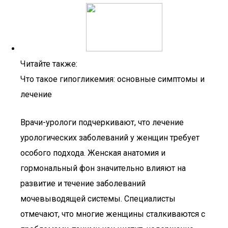
Читайте также:
Что такое гипогликемия: основные симптомы и
лечение
Врачи-урологи подчеркивают, что лечение
урологических заболеваний у женщин требует
особого подхода. Женская анатомия и
гормональный фон значительно влияют на
развитие и течение заболеваний
мочевыводящей системы. Специалисты
отмечают, что многие женщины сталкиваются с