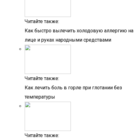
Читайте также:
Как быстро вылечить холодовую аллергию на
лице и руках народными средствами
Читайте также:
Как лечить боль в горле при глотании без
температуры
Читайте также: