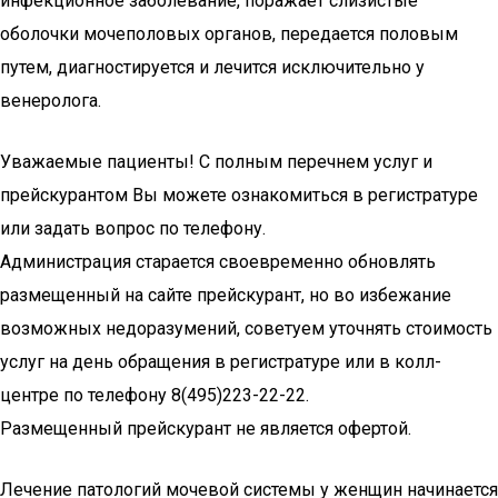
инфекционное заболевание, поражает слизистые
оболочки мочеполовых органов, передается половым
путем, диагностируется и лечится исключительно у
венеролога.
Уважаемые пациенты! С полным перечнем услуг и
прейскурантом Вы можете ознакомиться в регистратуре
или задать вопрос по телефону.
Администрация старается своевременно обновлять
размещенный на сайте прейскурант, но во избежание
возможных недоразумений, советуем уточнять стоимость
услуг на день обращения в регистратуре или в колл-
центре по телефону 8(495)223-22-22.
Размещенный прейскурант не является офертой.
Лечение патологий мочевой системы у женщин начинается