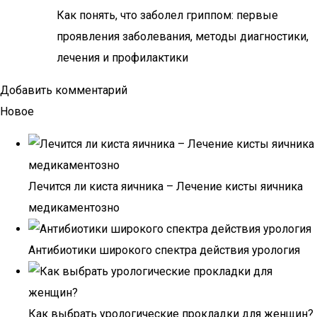
Как понять, что заболел гриппом: первые
проявления заболевания, методы диагностики,
лечения и профилактики
Добавить комментарий
Новое
Лечится ли киста яичника – Лечение кисты яичника
медикаментозно
Антибиотики широкого спектра действия урология
Как выбрать урологические прокладки для женщин?