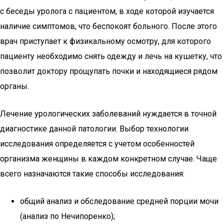
с беседы уролога с пациентом, в ходе которой изучается
наличие симптомов, что беспокоят больного. После этого
врач приступает к физикальному осмотру, для которого
пациенту необходимо снять одежду и лечь на кушетку, что
позволит доктору прощупать почки и находящиеся рядом
органы.
Лечение урологических заболеваний нуждается в точной
диагностике данной патологии. Выбор технологии
исследования определяется с учетом особенностей
организма женщины в каждом конкретном случае. Чаще
всего назначаются такие способы исследования:
общий анализ и обследование средней порции мочи
(анализ по Нечипоренко);