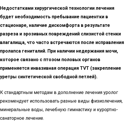
Недостатками хирургической технологии лечения
будет необходимость пребывание пациентки в
стационаре, наличие дискомфорта в результате
разреза и эрозивных повреждений слизистой стенки
влагалища, что часто встречаются после исправления
пролапса гениталий. При наличии недержания мочи,
которое связано с птозом половых органов
применяется инвазивная операция ТVТ (закрепление
уретры синтетической свободной петлей).
К стандартным методам в дополнение лечения уролог
рекомендует использовать разные виды физиолечения,
минеральные воды, лечебную гимнастику и курортно-
санаторное лечение.