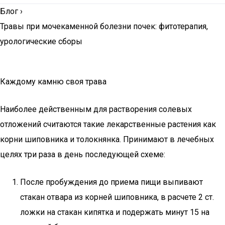
Блог
›
Травы при мочекаменной болезни почек: фитотерапия,
урологические сборы
Каждому камню своя трава
Наиболее действенным для растворения солевых
отложений считаются такие лекарственные растения как
корни шиповника и толокнянка. Принимают в лечебных
целях три раза в день последующей схеме:
После пробуждения до приема пищи выпивают
стакан отвара из корней шиповника, в расчете 2 ст.
ложки на стакан кипятка и подержать минут 15 на