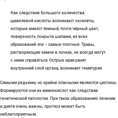
Как следствие большого количества
щавелевой кислоты возникают оксалаты,
которые имеют темный, почти чёрный цвет,
поверхность покрыта шипами, из всех
образований эти – самые плотные. Травы,
растворяющие камни в почках, не всегда могут
с ними справиться. Острые края ранят
внутренний слой органа, возникает гематурия.
Самыми редкими, но крайне опасными являются цистины.
Формируются они из аминокислот как следствие
генетической патологии. При таких образованиях лечение
и диета очень важны, прогноз может быть
неблагоприятным.