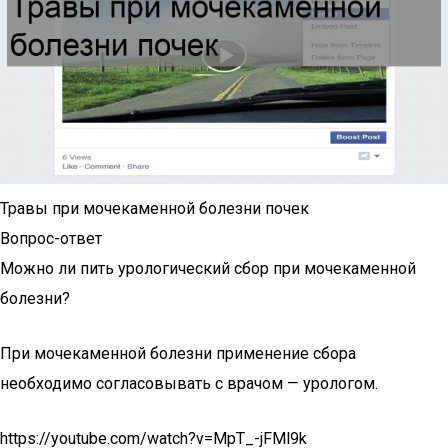
Травы при мочекаменной болезни почек
Вопрос-ответ
Можно ли пить урологический сбор при мочекаменной
болезни?
При мочекаменной болезни применение сбора
необходимо согласовывать с врачом — урологом.
https://youtube.com/watch?v=MpT_-jFMl9k