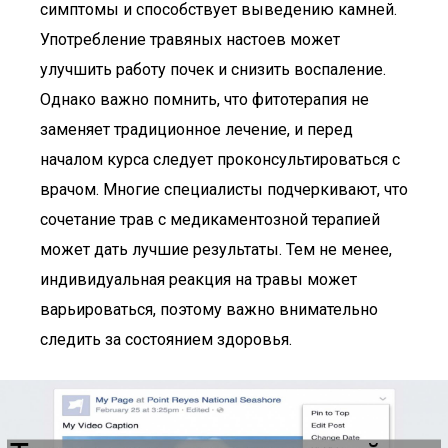
симптомы и способствует выведению камней.
Употребление травяных настоев может
улучшить работу почек и снизить воспаление.
Однако важно помнить, что фитотерапия не
заменяет традиционное лечение, и перед
началом курса следует проконсультироваться с
врачом. Многие специалисты подчеркивают, что
сочетание трав с медикаментозной терапией
может дать лучшие результаты. Тем не менее,
индивидуальная реакция на травы может
варьироваться, поэтому важно внимательно
следить за состоянием здоровья.