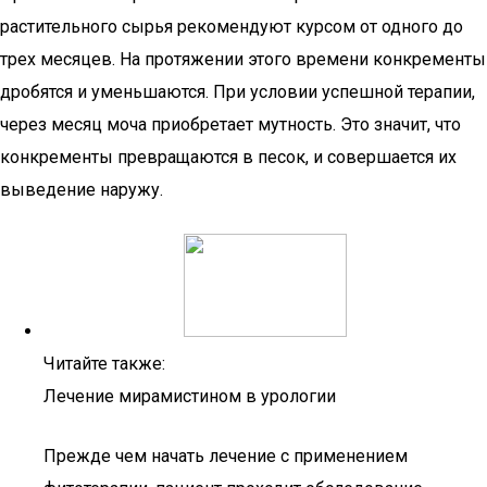
растительного сырья рекомендуют курсом от одного до
трех месяцев. На протяжении этого времени конкременты
дробятся и уменьшаются. При условии успешной терапии,
через месяц моча приобретает мутность. Это значит, что
конкременты превращаются в песок, и совершается их
выведение наружу.
Читайте также:
Лечение мирамистином в урологии
Прежде чем начать лечение с применением