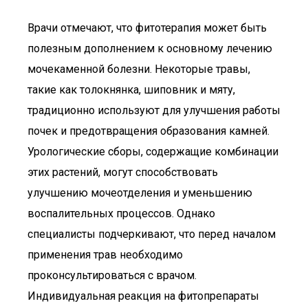
Врачи отмечают, что фитотерапия может быть
полезным дополнением к основному лечению
мочекаменной болезни. Некоторые травы,
такие как толокнянка, шиповник и мяту,
традиционно используют для улучшения работы
почек и предотвращения образования камней.
Урологические сборы, содержащие комбинации
этих растений, могут способствовать
улучшению мочеотделения и уменьшению
воспалительных процессов. Однако
специалисты подчеркивают, что перед началом
применения трав необходимо
проконсультироваться с врачом.
Индивидуальная реакция на фитопрепараты