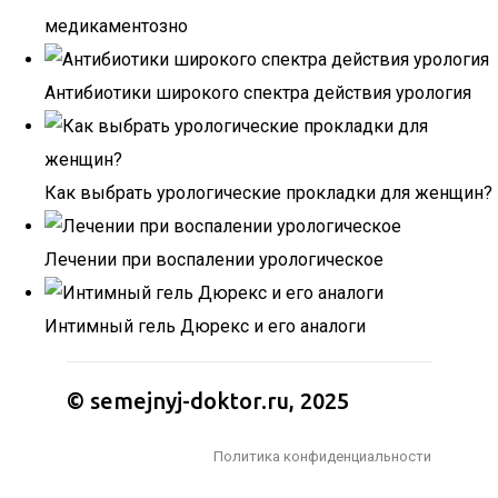
медикаментозно
Антибиотики широкого спектра действия урология
Как выбрать урологические прокладки для женщин?
Лечении при воспалении урологическое
Интимный гель Дюрекс и его аналоги
© semejnyj-doktor.ru, 2025
Политика конфиденциальности