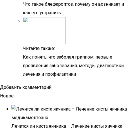
Что такое блефароптоз, почему он возникает и
как его устранить
Читайте также:
Как понять, что заболел гриппом: первые
проявления заболевания, методы диагностики,
лечения и профилактики
Добавить комментарий
Новое
Лечится ли киста яичника – Лечение кисты яичника