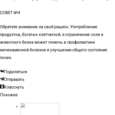
СОВЕТ №4
Обратите внимание на свой рацион. Употребление
продуктов, богатых клетчаткой, и ограничение соли и
животного белка может помочь в профилактике
мочекаменной болезни и улучшении общего состояния
почек.
Поделиться
Отправить
Класснуть
Похожее