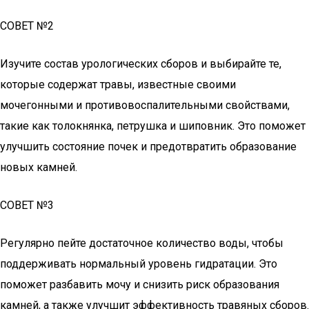
СОВЕТ №2
Изучите состав урологических сборов и выбирайте те,
которые содержат травы, известные своими
мочегонными и противовоспалительными свойствами,
такие как толокнянка, петрушка и шиповник. Это поможет
улучшить состояние почек и предотвратить образование
новых камней.
СОВЕТ №3
Регулярно пейте достаточное количество воды, чтобы
поддерживать нормальный уровень гидратации. Это
поможет разбавить мочу и снизить риск образования
камней, а также улучшит эффективность травяных сборов.