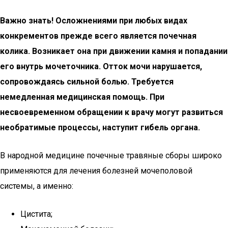
Важно знать! Осложнениями при любых видах
конкрементов прежде всего является почечная
колика. Возникает она при движении камня и попадании
его внутрь мочеточника. Отток мочи нарушается,
сопровождаясь сильной болью. Требуется
немедленная медицинская помощь. При
несвоевременном обращении к врачу могут развиться
необратимые процессы, наступит гибель органа.
В народной медицине почечные травяные сборы широко
применяются для лечения болезней мочеполовой
системы, а именно:
Цистита;