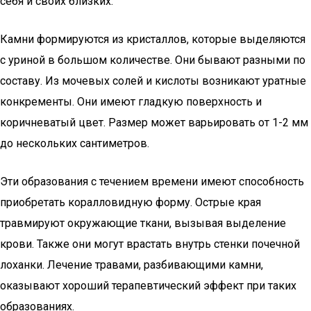
себя и своих близких.
Камни формируются из кристаллов, которые выделяются
с уриной в большом количестве. Они бывают разными по
составу. Из мочевых солей и кислоты возникают уратные
конкременты. Они имеют гладкую поверхность и
коричневатый цвет. Размер может варьировать от 1-2 мм
до нескольких сантиметров.
Эти образования с течением времени имеют способность
приобретать коралловидную форму. Острые края
травмируют окружающие ткани, вызывая выделение
крови. Также они могут врастать внутрь стенки почечной
лоханки. Лечение травами, разбивающими камни,
оказывают хороший терапевтический эффект при таких
образованиях.