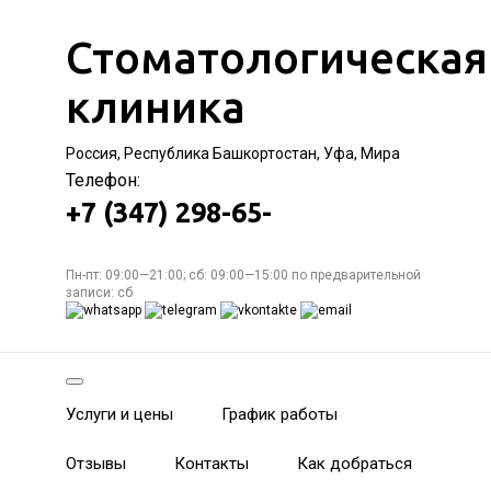
Стоматологическая
клиника
Россия, Республика Башкортостан, Уфа, Мира
Телефон:
+7 (347) 298-65-
Пн-пт: 09:00—21:00; сб: 09:00—15:00 по предварительной
записи: сб
Услуги и цены
График работы
Отзывы
Контакты
Как добраться