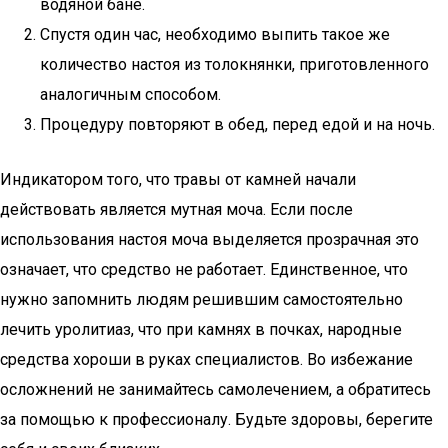
водяной бане.
Спустя один час, необходимо выпить такое же
количество настоя из толокнянки, приготовленного
аналогичным способом.
Процедуру повторяют в обед, перед едой и на ночь.
Индикатором того, что травы от камней начали
действовать является мутная моча. Если после
использования настоя моча выделяется прозрачная это
означает, что средство не работает. Единственное, что
нужно запомнить людям решившим самостоятельно
лечить уролитиаз, что при камнях в почках, народные
средства хороши в руках специалистов. Во избежание
осложнений не занимайтесь самолечением, а обратитесь
за помощью к профессионалу. Будьте здоровы, берегите