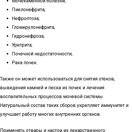
Мочекаменной болезни;
Пиелонефрита;
Нефроптоза;
Гломерулонефрита;
Гидронефроза;
Уретрита;
Почечной недостаточности;
Рака почек.
Также он может использоваться для снятия отёков,
выведения камней и песка из почек и лечения
воспалительных процессов мочевой системы.
Натуральный состав таких сборов укрепляет иммунитет и
улучшает работу многих внутренних органов.
Применять отвары и настои из лекарственного