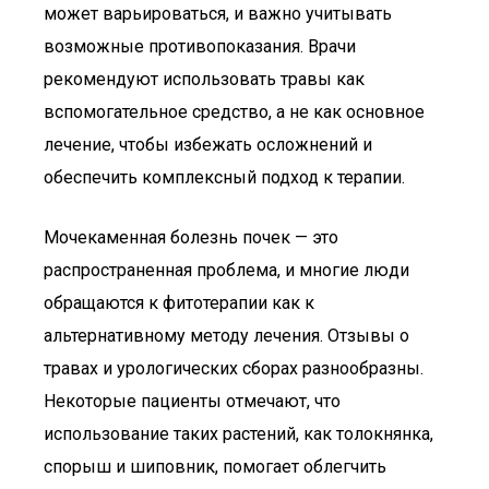
может варьироваться, и важно учитывать
возможные противопоказания. Врачи
рекомендуют использовать травы как
вспомогательное средство, а не как основное
лечение, чтобы избежать осложнений и
обеспечить комплексный подход к терапии.
Мочекаменная болезнь почек — это
распространенная проблема, и многие люди
обращаются к фитотерапии как к
альтернативному методу лечения. Отзывы о
травах и урологических сборах разнообразны.
Некоторые пациенты отмечают, что
использование таких растений, как толокнянка,
спорыш и шиповник, помогает облегчить