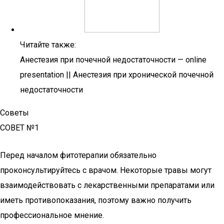
Читайте также:
Анестезия при почечной недостаточности — online
presentation || Анестезия при хронической почечной
недостаточности
Советы
СОВЕТ №1
Перед началом фитотерапии обязательно
проконсультируйтесь с врачом. Некоторые травы могут
взаимодействовать с лекарственными препаратами или
иметь противопоказания, поэтому важно получить
профессиональное мнение.