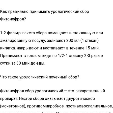
Как правильно принимать урологический сбор
Фитонефрол?
1-2 фильтр-пакета сбора помещают в стеклянную или
эмалированную посуду, заливают 200 мл (1 стакан)
кипятка, накрывают и настаивают в течение 15 мин.
Принимают в теплом виде по 1/2-1 стакану 2-3 раза в
сутки за 30 мин до еды.
Что такое урологический почечный сбор?
Фитонефрол сбор урологический — это лекарственный
препарат. Настой сбора оказывает диуретическое
(мочегонное), противомикробное, противовоспалительное,