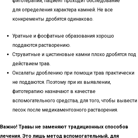
фитотерапии, пациент проходит обследование
для определения характера камней. Не все
конкременты дробятся одинаково.
Уратные и фосфатные образования хорошо
поддаются растворению.
Струвитные и цистиновые камни плохо дробятся под
действием трав.
Оксалаты дроблению при помощи трав практически
не поддаются. Поэтому при их выявлении,
фитотерапию назначают в качестве
вспомогательного средства, для того, чтобы вывести
песок после медикаментозного растворения.
Важно! Травы не заменяют традиционных способов
лечения. Это лишь метод вспомогательный, для