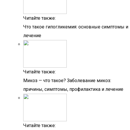
Читайте также:
Что такое гипогликемия: основные симптомы и
лечение
Читайте также:
Микоз — что такое? Заболевание микоз:
причины, симптомы, профилактика и лечение
Читайте также: