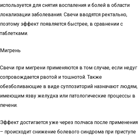
используется для снятия воспаления и болей в области
локализации заболевания. Свечи вводятся ректально,
поэтому эффект появляется быстрее, в сравнении с
таблетками.
Мигрень
Свечи при мигрени применяются в том случае, если недуг
сопровождается рвотой и тошнотой. Также
обезболивающие в виде суппозиторий назначают людям,
имеющим язву желудка или патологические процессы в
печени.
Эффект достигается уже через полчаса после применения
– происходит снижение болевого синдрома при приступе