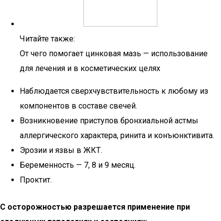
Читайте также:
От чего помогает цинковая мазь — использование
для лечения и в косметических целях
Наблюдается сверхчувствительность к любому из
компонентов в составе свечей.
Возникновение приступов бронхиальной астмы
аллергического характера, ринита и конъюнктивита.
Эрозии и язвы в ЖКТ.
Беременность — 7, 8 и 9 месяц.
Проктит.
С осторожностью разрешается применение при