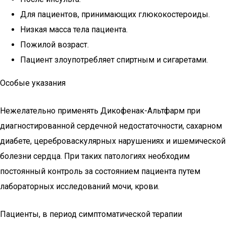
Для пациентов, принимающих глюкокостероиды.
Низкая масса тела пациента.
Пожилой возраст.
Пациент злоупотребляет спиртным и сигаретами.
Особые указания
Нежелательно применять Дикофенак-Альтфарм при
диагностированной сердечной недостаточности, сахарном
диабете, цереброваскулярных нарушениях и ишемической
болезни сердца. При таких патологиях необходим
постоянный контроль за состоянием пациента путем
лабораторных исследований мочи, крови.
Пациенты, в период симптоматической терапии