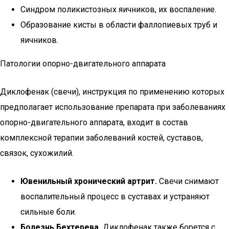
Синдром поликистозных яичников, их воспаление.
Образование кисты в области фаллопиевых труб и
яичников.
Патологии опорно-двигательного аппарата
Диклофенак (свечи), инструкция по применению которых
предполагает использование препарата при заболеваниях
опорно-двигательного аппарата, входит в состав
комплексной терапии заболеваний костей, суставов,
связок, сухожилий.
Ювенильный хронический артрит.
Свечи снимают
воспалительный процесс в суставах и устраняют
сильные боли.
Болезнь Бехтерева.
Диклофенак также борется с