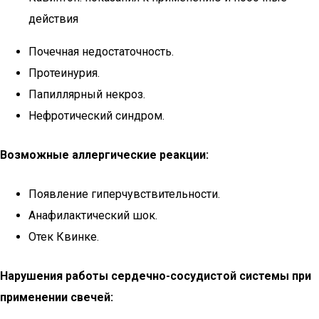
действия
Почечная недостаточность.
Протеинурия.
Папиллярный некроз.
Нефротический синдром.
Возможные аллергические реакции:
Появление гиперчувствительности.
Анафилактический шок.
Отек Квинке.
Нарушения работы сердечно-сосудистой системы при
применении свечей: