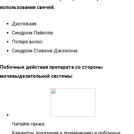
использовании свечей:
Дисгевзия.
Синдром Лайелла.
Потеря волос.
Синдром Стивена-Джонсона.
Побочные действия препарата со стороны
мочевыделительной системы:
Читайте также:
Кавинтон: показания к применению и побочные