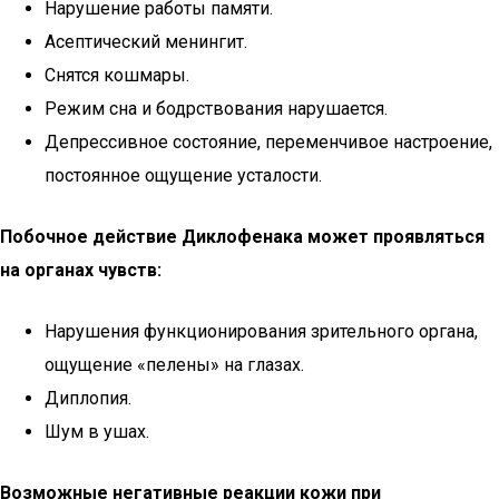
Нарушение работы памяти.
Асептический менингит.
Снятся кошмары.
Режим сна и бодрствования нарушается.
Депрессивное состояние, переменчивое настроение,
постоянное ощущение усталости.
Побочное действие Диклофенака может проявляться
на органах чувств:
Нарушения функционирования зрительного органа,
ощущение «пелены» на глазах.
Диплопия.
Шум в ушах.
Возможные негативные реакции кожи при