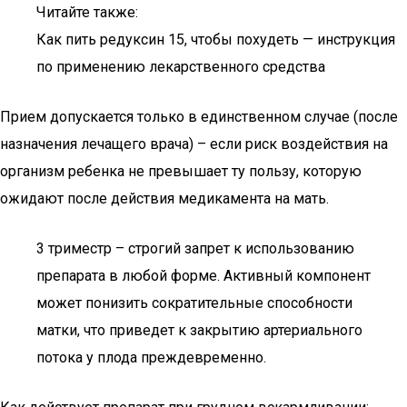
Читайте также:
Как пить редуксин 15, чтобы похудеть — инструкция
по применению лекарственного средства
Прием допускается только в единственном случае (после
назначения лечащего врача) – если риск воздействия на
организм ребенка не превышает ту пользу, которую
ожидают после действия медикамента на мать.
3 триместр – строгий запрет к использованию
препарата в любой форме. Активный компонент
может понизить сократительные способности
матки, что приведет к закрытию артериального
потока у плода преждевременно.