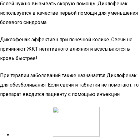
болей нужно вызывать скорую помощь. Диклофенак
используется в качестве первой помощи для уменьшения
болевого синдрома.
Диклофенак эффективн при почечной колике. Свечи не
причиняют ЖКТ негативного влияния и всасываются в
кровь быстрее!
При терапии заболеваний также назначается Диклофенак
для обезболивания. Если свечи и таблетки не помогают, то
препарат вводится пациенту с помощью инъекции.