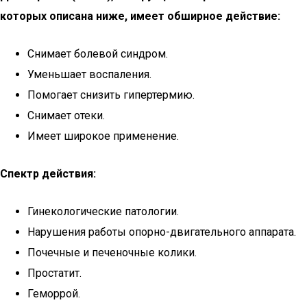
которых описана ниже, имеет обширное действие:
Снимает болевой синдром.
Уменьшает воспаления.
Помогает снизить гипертермию.
Снимает отеки.
Имеет широкое применение.
Спектр действия:
Гинекологические патологии.
Нарушения работы опорно-двигательного аппарата.
Почечные и печеночные колики.
Простатит.
Геморрой.