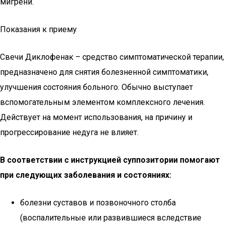
мигрени.
Показания к приему
Свечи Диклофенак – средство симптоматической терапии,
предназначено для снятия болезненной симптоматики,
улучшения состояния больного. Обычно выступает
вспомогательным элементом комплексного лечения.
Действует на момент использования, на причину и
прогрессирование недуга не влияет.
В соответствии с инструкцией суппозитории помогают
при следующих заболевания и состояниях:
болезни суставов и позвоночного столба
(воспалительные или развившиеся вследствие