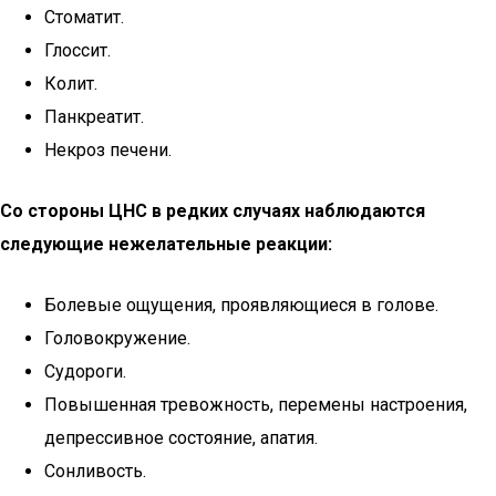
Стоматит.
Глоссит.
Колит.
Панкреатит.
Некроз печени.
Со стороны ЦНС в редких случаях наблюдаются
следующие нежелательные реакции:
Болевые ощущения, проявляющиеся в голове.
Головокружение.
Судороги.
Повышенная тревожность, перемены настроения,
депрессивное состояние, апатия.
Сонливость.