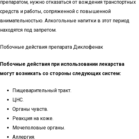
препаратом, нужно отказаться от вождения транспортных
средств и работы, сопряженной с повышенной
внимательностью. Алкогольные напитки в этот период
находятся под запретом.
Побочные действия препарата Диклофенак
Побочные действия при использовании лекарства
могут возникать со стороны следующих систем:
Пищеварительный тракт.
ЦНС.
Органы чувств.
Реакция на коже.
Мочеполовые органы.
Аллергия.