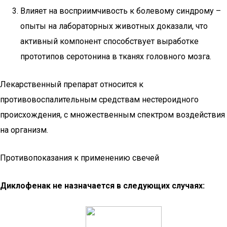
Влияет на восприимчивость к болевому синдрому –
опыты на лабораторных животных доказали, что
активный компонент способствует выработке
прототипов серотонина в тканях головного мозга.
Лекарственный препарат относится к
противовоспалительным средствам нестероидного
происхождения, с множественным спектром воздействия
на организм.
Противопоказания к применению свечей
Диклофенак не назначается в следующих случаях: