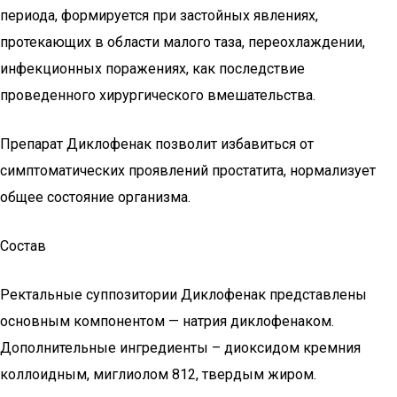
периода, формируется при застойных явлениях,
протекающих в области малого таза, переохлаждении,
инфекционных поражениях, как последствие
проведенного хирургического вмешательства.
Препарат Диклофенак позволит избавиться от
симптоматических проявлений простатита, нормализует
общее состояние организма.
Состав
Ректальные суппозитории Диклофенак представлены
основным компонентом — натрия диклофенаком.
Дополнительные ингредиенты – диоксидом кремния
коллоидным, миглиолом 812, твердым жиром.