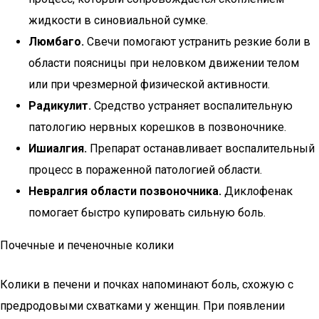
жидкости в синовиальной сумке.
Люмбаго.
Свечи помогают устранить резкие боли в
области поясницы при неловком движении телом
или при чрезмерной физической активности.
Радикулит.
Средство устраняет воспалительную
патологию нервных корешков в позвоночнике.
Ишиалгия.
Препарат останавливает воспалительный
процесс в пораженной патологией области.
Невралгия области позвоночника.
Диклофенак
помогает быстро купировать сильную боль.
Почечные и печеночные колики
Колики в печени и почках напоминают боль, схожую с
предродовыми схватками у женщин. При появлении