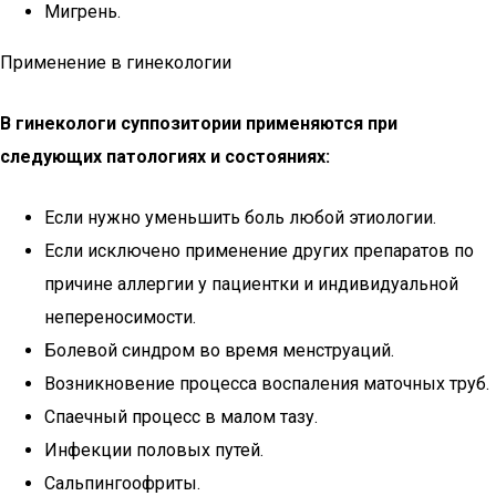
Мигрень.
Применение в гинекологии
В гинекологи суппозитории применяются при
следующих патологиях и состояниях:
Если нужно уменьшить боль любой этиологии.
Если исключено применение других препаратов по
причине аллергии у пациентки и индивидуальной
непереносимости.
Болевой синдром во время менструаций.
Возникновение процесса воспаления маточных труб.
Спаечный процесс в малом тазу.
Инфекции половых путей.
Сальпингоофриты.