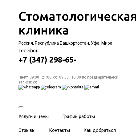
Стоматологическая
клиника
Россия, Республика Башкортостан, Уфа, Мира
Телефон:
+7 (347) 298-65-
Пн-пт: 09:00—21:00; сб: 09:00—15:00 по предварительной
записи: сб
Услуги и цены
График работы
Отзывы
Контакты
Как добраться