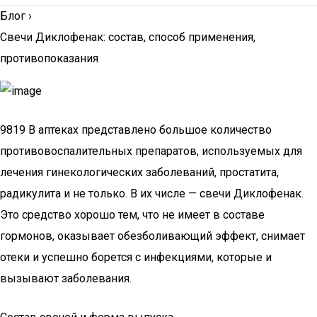
Блог
›
Свечи Диклофенак: состав, способ применения,
противопоказания
9819 В аптеках представлено большое количество
противовоспалительных препаратов, используемых для
лечения гинекологических заболеваний, простатита,
радикулита и не только. В их числе — свечи Диклофенак.
Это средство хорошо тем, что не имеет в составе
гормонов, оказывает обезболивающий эффект, снимает
отеки и успешно борется с инфекциями, которые и
вызывают заболевания.