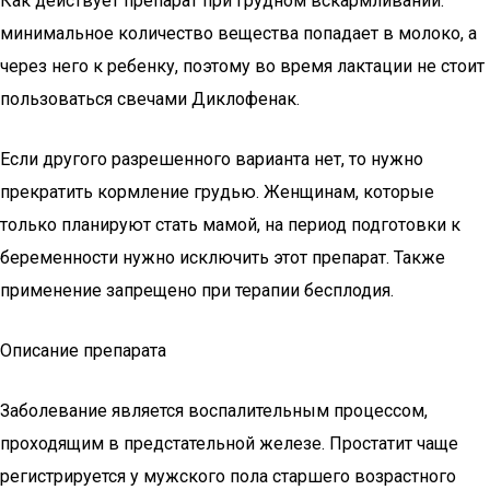
Как действует препарат при грудном вскармливании:
минимальное количество вещества попадает в молоко, а
через него к ребенку, поэтому во время лактации не стоит
пользоваться свечами Диклофенак.
Если другого разрешенного варианта нет, то нужно
прекратить кормление грудью. Женщинам, которые
только планируют стать мамой, на период подготовки к
беременности нужно исключить этот препарат. Также
применение запрещено при терапии бесплодия.
Описание препарата
Заболевание является воспалительным процессом,
проходящим в предстательной железе. Простатит чаще
регистрируется у мужского пола старшего возрастного