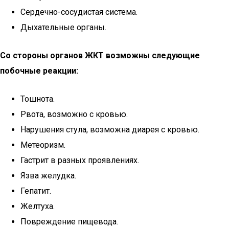
Сердечно-сосудистая система.
Дыхательные органы.
Со стороны органов ЖКТ возможны следующие
побочные реакции:
Тошнота.
Рвота, возможно с кровью.
Нарушения стула, возможна диарея с кровью.
Метеоризм.
Гастрит в разных проявлениях.
Язва желудка.
Гепатит.
Желтуха.
Повреждение пищевода.