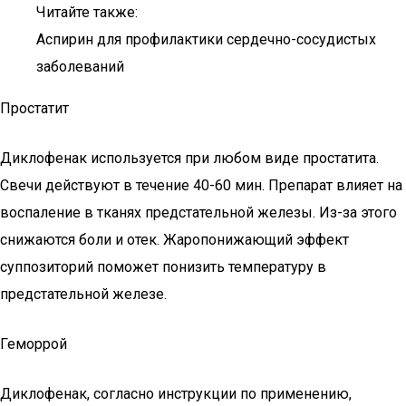
Читайте также:
Аспирин для профилактики сердечно-сосудистых
заболеваний
Простатит
Диклофенак используется при любом виде простатита.
Свечи действуют в течение 40-60 мин. Препарат влияет на
воспаление в тканях предстательной железы. Из-за этого
снижаются боли и отек. Жаропонижающий эффект
суппозиторий поможет понизить температуру в
предстательной железе.
Геморрой
Диклофенак, согласно инструкции по применению,