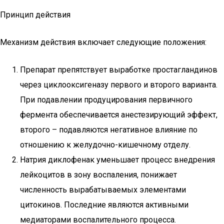
Принцип действия
Механизм действия включает следующие положения:
Препарат препятствует выработке простагландинов
через циклооксигеназу первого и второго варианта.
При подавлении продуцирования первичного
фермента обеспечивается анестезирующий эффект,
второго – подавляются негативное влияние по
отношению к желудочно-кишечному отделу.
Натрия диклофенак уменьшает процесс внедрения
лейкоцитов в зону воспаления, понижает
численность вырабатываемых элементами
цитокинов. Последние являются активными
медиаторами воспалительного процесса.