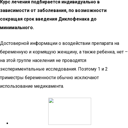
Курс лечения подбирается индивидуально в
зависимости от заболевания, по возможности
сокращая срок введения Диклофенака до
минимального.
Достоверной информации о воздействии препарата на
беременную и кормящую женщину, а также ребенка, нет –
на этой группе населения не проводятся
экспериментальные исследования. Поэтому 1 и 2
триместры беременности обычно исключают
использование медикамента.