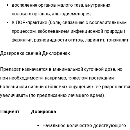
воспаления органов малого таза, внутренних
половых органов, альгодисменорея;
в ЛОР-практике (боль, связанная с воспалительным
процессом, заболеванием инфекционной природы) –
фарингит, разновидности отитов, ларингит, тонзиллит.
Дозировка свечей Диклофенак
Препарат назначается в минимальной суточной дозе, но
при необходимости, например, тяжелом протекании
болезни или сильных болевых ощущениях, ее разрешается
увеличивать (по предписанию лечащего врача).
Пациент
Дозировка
Начальное количество действующего