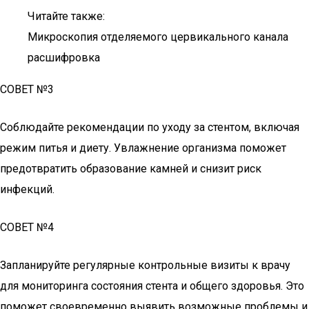
Читайте также:
Микроскопия отделяемого цервикального канала
расшифровка
СОВЕТ №3
Соблюдайте рекомендации по уходу за стентом, включая
режим питья и диету. Увлажнение организма поможет
предотвратить образование камней и снизит риск
инфекций.
СОВЕТ №4
Запланируйте регулярные контрольные визиты к врачу
для мониторинга состояния стента и общего здоровья. Это
поможет своевременно выявить возможные проблемы и