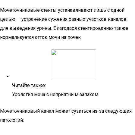
Мочеточниковые стенты устанавливают лишь с одной
целью — устранение сужения разных участков каналов
для выведения урины. Благодаря стентированию также
нормализуется отток мочи из почек.
Читайте также:
Урология моча с неприятным запахом
Мочеточниковый канал может сузиться из-за следующих
патологий: