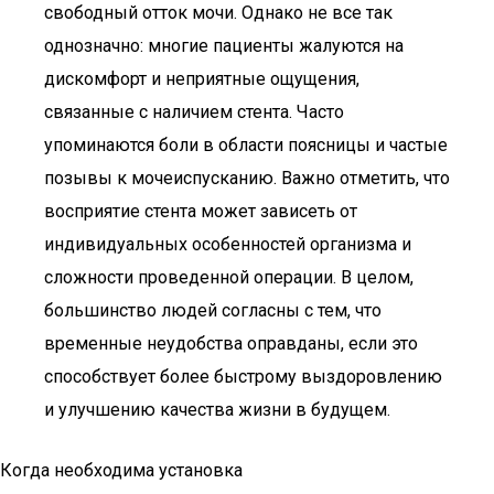
свободный отток мочи. Однако не все так
однозначно: многие пациенты жалуются на
дискомфорт и неприятные ощущения,
связанные с наличием стента. Часто
упоминаются боли в области поясницы и частые
позывы к мочеиспусканию. Важно отметить, что
восприятие стента может зависеть от
индивидуальных особенностей организма и
сложности проведенной операции. В целом,
большинство людей согласны с тем, что
временные неудобства оправданы, если это
способствует более быстрому выздоровлению
и улучшению качества жизни в будущем.
Когда необходима установка