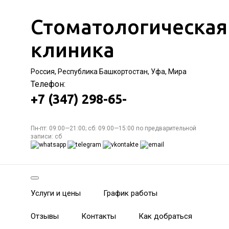
Стоматологическая
клиника
Россия, Республика Башкортостан, Уфа, Мира
Телефон:
+7 (347) 298-65-
Пн-пт: 09:00—21:00; сб: 09:00—15:00 по предварительной
записи: сб
Услуги и цены
График работы
Отзывы
Контакты
Как добраться