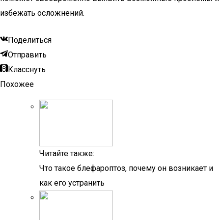
избежать осложнений.
Поделиться
Отправить
Класснуть
Похожее
Читайте также:
Что такое блефароптоз, почему он возникает и
как его устранить