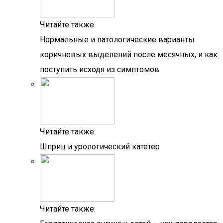
Читайте также:
Нормальные и патологические варианты
коричневых выделений после месячных, и как
поступить исходя из симптомов
Читайте также:
Шприц и урологический катетер
Читайте также: