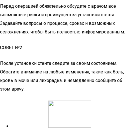
Перед операцией обязательно обсудите с врачом все
возможные риски и преимущества установки стента.
Задавайте вопросы о процессе, сроках и возможных
осложнениях, чтобы быть полностью информированным.
СОВЕТ №2
После установки стента следите за своим состоянием.
Обратите внимание на любые изменения, такие как боль,
кровь в моче или лихорадка, и немедленно сообщите об
этом врачу.