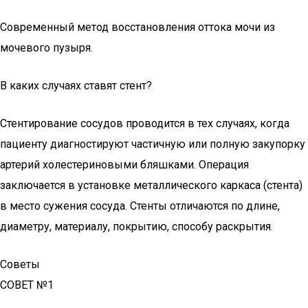
Современный метод восстановления оттока мочи из
мочевого пузыря.
В каких случаях ставят стент?
Стентирование сосудов проводится в тех случаях, когда
пациенту диагностируют частичную или полную закупорку
артерий холестериновыми бляшками. Операция
заключается в установке металлического каркаса (стента)
в место сужения сосуда. Стенты отличаются по длине,
диаметру, материалу, покрытию, способу раскрытия.
Советы
СОВЕТ №1