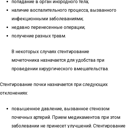
попадание в орган инородного тела;
наличие воспалительного процесса, вызванного
инфекционными заболеваниями;
недавно перенесенные операции;
получение разных травм.
В некоторых случаях стентирование
мочеточника назначается для удобства при
проведении хирургического вмешательства.
Стентирование почки назначается при следующих
отклонениях:
повышенное давление, вызванное стенозом
почечных артерий. Прием медикаментов при этом
заболевании не принесет улучшений. Стентирование