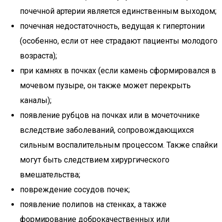
почечной артерии является единственным выходом;
почечная недостаточность, ведущая к гипертонии
(особенно, если от нее страдают пациенты молодого
возраста);
при камнях в почках (если камень сформировался в
мочевом пузыре, он также может перекрыть
каналы);
появление рубцов на почках или в мочеточнике
вследствие заболеваний, сопровождающихся
сильным воспалительным процессом. Также спайки
могут быть следствием хирургического
вмешательства;
повреждение сосудов почек;
появление полипов на стенках, а также
формирование доброкачественных или