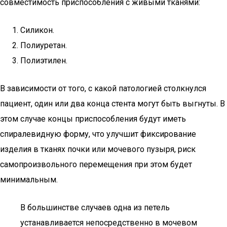
совместимость приспособления с живыми тканями:
Силикон.
Полиуретан.
Полиэтилен.
В зависимости от того, с какой патологией столкнулся
пациент, один или два конца стента могут быть выгнуты. В
этом случае концы приспособления будут иметь
спиралевидную форму, что улучшит фиксирование
изделия в тканях почки или мочевого пузыря, риск
самопроизвольного перемещения при этом будет
минимальным.
В большинстве случаев одна из петель
устанавливается непосредственно в мочевом