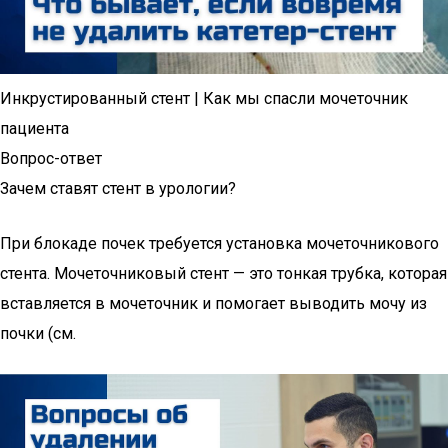
Инкрустированный стент | Как мы спасли мочеточник
пациента
Вопрос-ответ
Зачем ставят стент в урологии?
При блокаде почек требуется установка мочеточникового
стента. Мочеточниковый стент — это тонкая трубка, которая
вставляется в мочеточник и помогает выводить мочу из
почки (см.