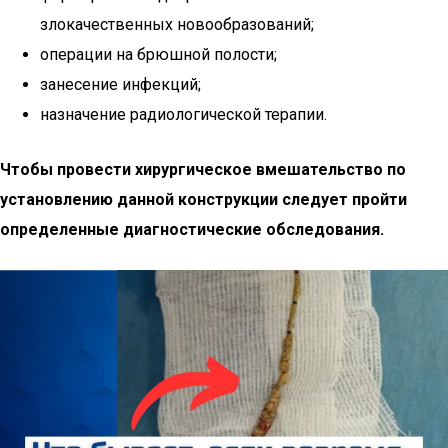
злокачественных новообразований;
операции на брюшной полости;
занесение инфекций;
назначение радиологической терапии.
Чтобы провести хирургическое вмешательство по
установлению данной конструкции следует пройти
определенные диагностические обследования.