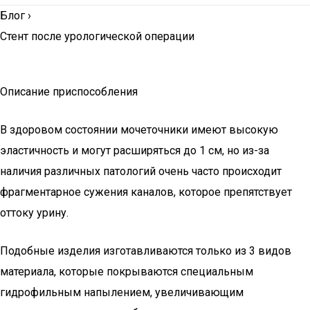
Блог
›
Стент после урологической операции
Описание приспособления
В здоровом состоянии мочеточники имеют высокую
эластичность и могут расширяться до 1 см, но из-за
наличия различных патологий очень часто происходит
фрагментарное сужения каналов, которое препятствует
оттоку урину.
Подобные изделия изготавливаются только из 3 видов
материала, которые покрываются специальным
гидрофильным напылением, увеличивающим