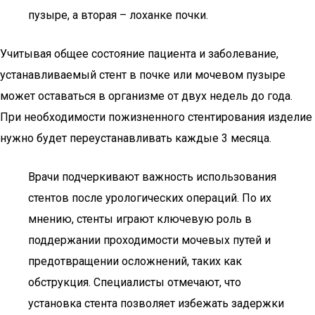
пузыре, а вторая – лоханке почки.
Учитывая общее состояние пациента и заболевание,
устанавливаемый стент в почке или мочевом пузыре
может оставаться в организме от двух недель до года.
При необходимости пожизненного стентирования изделие
нужно будет переустанавливать каждые 3 месяца.
Врачи подчеркивают важность использования
стентов после урологических операций. По их
мнению, стенты играют ключевую роль в
поддержании проходимости мочевых путей и
предотвращении осложнений, таких как
обструкция. Специалисты отмечают, что
установка стента позволяет избежать задержки