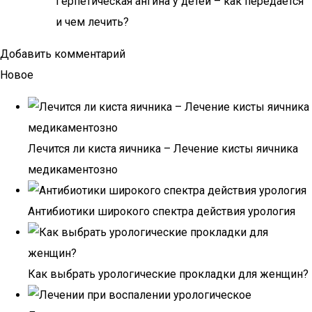
Герпетическая ангина у детей – как передается
и чем лечить?
Добавить комментарий
Новое
Лечится ли киста яичника – Лечение кисты яичника
медикаментозно
Антибиотики широкого спектра действия урология
Как выбрать урологические прокладки для женщин?