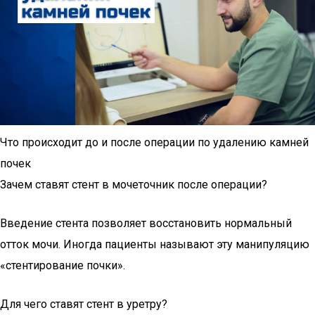
Что происходит до и после операции по удалению камней
почек
Зачем ставят стент в мочеточник после операции?
Введение стента позволяет восстановить нормальный
отток мочи. Иногда пациенты называют эту манипуляцию
«стентирование почки».
Для чего ставят стент в уретру?