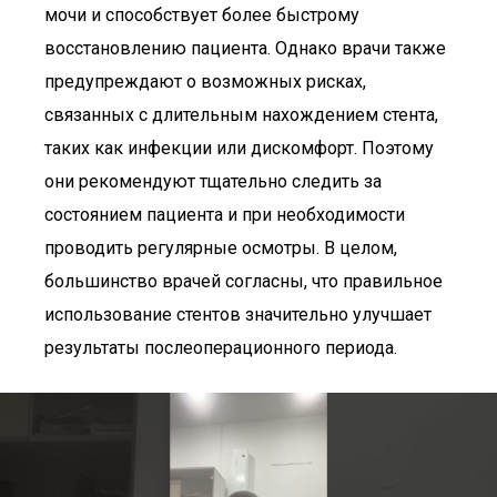
мочи и способствует более быстрому
восстановлению пациента. Однако врачи также
предупреждают о возможных рисках,
связанных с длительным нахождением стента,
таких как инфекции или дискомфорт. Поэтому
они рекомендуют тщательно следить за
состоянием пациента и при необходимости
проводить регулярные осмотры. В целом,
большинство врачей согласны, что правильное
использование стентов значительно улучшает
результаты послеоперационного периода.