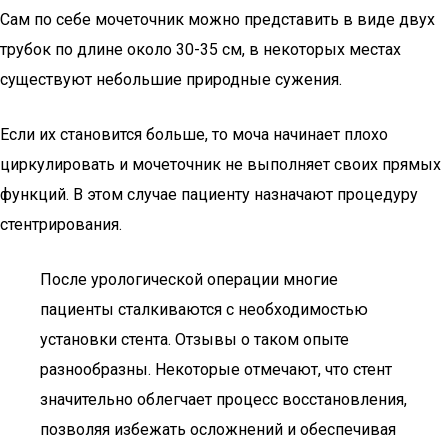
Сам по себе мочеточник можно представить в виде двух
трубок по длине около 30-35 см, в некоторых местах
существуют небольшие природные сужения.
Если их становится больше, то моча начинает плохо
циркулировать и мочеточник не выполняет своих прямых
функций. В этом случае пациенту назначают процедуру
стентрирования.
После урологической операции многие
пациенты сталкиваются с необходимостью
установки стента. Отзывы о таком опыте
разнообразны. Некоторые отмечают, что стент
значительно облегчает процесс восстановления,
позволяя избежать осложнений и обеспечивая