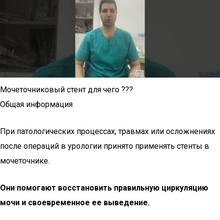
Мочеточниковый стент для чего ???
Общая информация
При патологических процессах, травмах или осложнениях
после операций в урологии принято применять стенты в
мочеточнике.
Они помогают восстановить правильную циркуляцию
мочи и своевременное ее выведение.