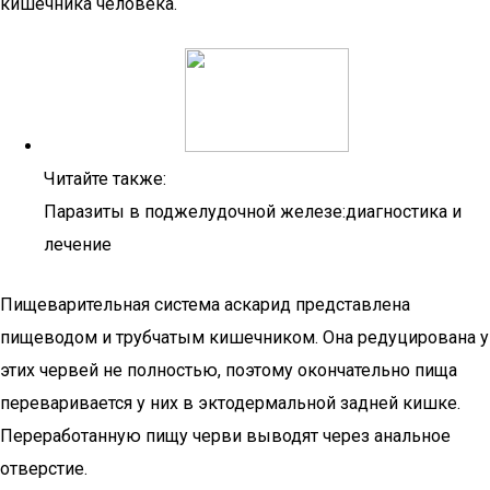
кишечника человека.
Читайте также:
Паразиты в поджелудочной железе:диагностика и
лечение
Пищеварительная система аскарид представлена
пищеводом и трубчатым кишечником. Она редуцирована у
этих червей не полностью, поэтому окончательно пища
переваривается у них в эктодермальной задней кишке.
Переработанную пищу черви выводят через анальное
отверстие.