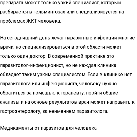
препарата может только узкий специалист, который
разбирается в гельминтозах или специализируется на
проблемах ЖКТ человека.
На сегодняшний день лечат паразитные инфекции многие
врачи, но специализироваться в этой области может
только один доктор. В современной практике это
паразитолог-инфекционист, но не каждая клиника
обладает таким узким специалистом. Если в клинике нет
паразитолога или инфекциониста, человеку нужно
обратиться за помощью к терапевту, пройти общие
анализы и на основе результатов врач может направить к
гастроэнтерологу, за неимением паразитолога.
Медикаменты от паразитов для человека