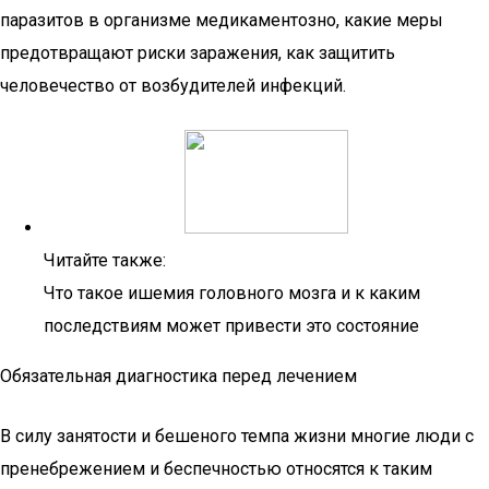
паразитов в организме медикаментозно, какие меры
предотвращают риски заражения, как защитить
человечество от возбудителей инфекций.
Читайте также:
Что такое ишемия головного мозга и к каким
последствиям может привести это состояние
Обязательная диагностика перед лечением
В силу занятости и бешеного темпа жизни многие люди с
пренебрежением и беспечностью относятся к таким