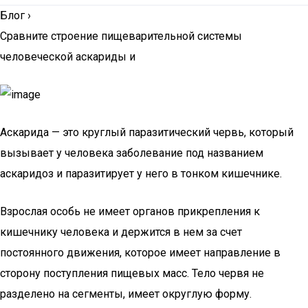
Блог
›
Сравните строение пищеварительной системы
человеческой аскариды и
Аскарида — это круглый паразитический червь, который
вызывает у человека заболевание под названием
аскаридоз и паразитирует у него в тонком кишечнике.
Взрослая особь не имеет органов прикрепления к
кишечнику человека и держится в нем за счет
постоянного движения, которое имеет направление в
сторону поступления пищевых масс. Тело червя не
разделено на сегменты, имеет округлую форму.