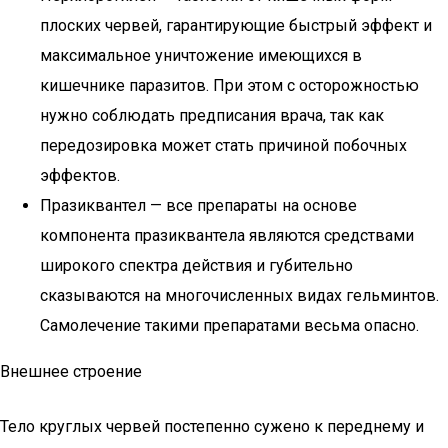
плоских червей, гарантирующие быстрый эффект и
максимальное уничтожение имеющихся в
кишечнике паразитов. При этом с осторожностью
нужно соблюдать предписания врача, так как
передозировка может стать причиной побочных
эффектов.
Празиквантел — все препараты на основе
компонента празиквантела являются средствами
широкого спектра действия и губительно
сказываются на многочисленных видах гельминтов.
Самолечение такими препаратами весьма опасно.
Внешнее строение
Тело круглых червей постепенно сужено к переднему и