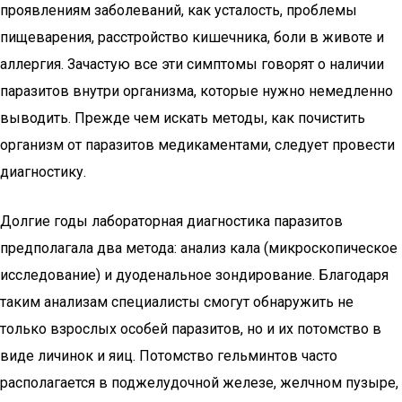
проявлениям заболеваний, как усталость, проблемы
пищеварения, расстройство кишечника, боли в животе и
аллергия. Зачастую все эти симптомы говорят о наличии
паразитов внутри организма, которые нужно немедленно
выводить. Прежде чем искать методы, как почистить
организм от паразитов медикаментами, следует провести
диагностику.
Долгие годы лабораторная диагностика паразитов
предполагала два метода: анализ кала (микроскопическое
исследование) и дуоденальное зондирование. Благодаря
таким анализам специалисты смогут обнаружить не
только взрослых особей паразитов, но и их потомство в
виде личинок и яиц. Потомство гельминтов часто
располагается в поджелудочной железе, желчном пузыре,