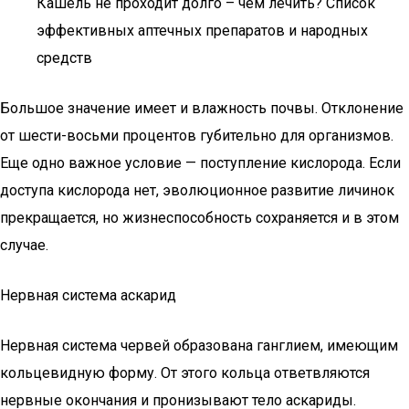
Кашель не проходит долго – чем лечить? Список
эффективных аптечных препаратов и народных
средств
Большое значение имеет и влажность почвы. Отклонение
от шести-восьми процентов губительно для организмов.
Еще одно важное условие — поступление кислорода. Если
доступа кислорода нет, эволюционное развитие личинок
прекращается, но жизнеспособность сохраняется и в этом
случае.
Нервная система аскарид
Нервная система червей образована ганглием, имеющим
кольцевидную форму. От этого кольца ответвляются
нервные окончания и пронизывают тело аскариды.