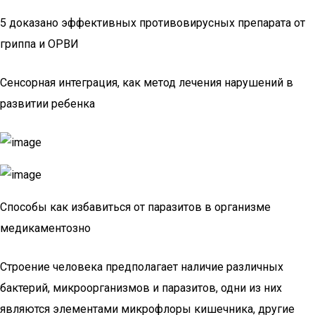
5 доказано эффективных противовирусных препарата от
гриппа и ОРВИ
Сенсорная интеграция, как метод лечения нарушений в
развитии ребенка
Способы как избавиться от паразитов в организме
медикаментозно
Строение человека предполагает наличие различных
бактерий, микроорганизмов и паразитов, одни из них
являются элементами микрофлоры кишечника, другие