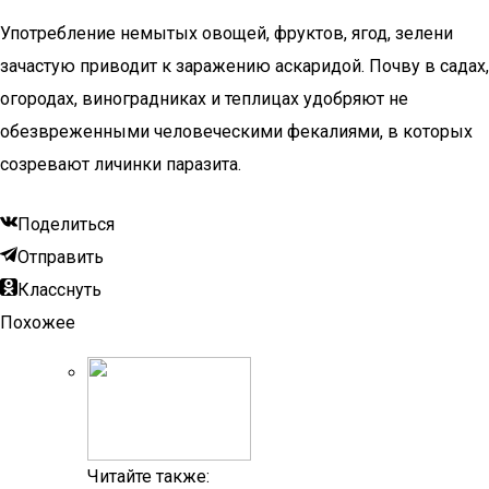
Употребление немытых овощей, фруктов, ягод, зелени
зачастую приводит к заражению аскаридой. Почву в садах,
огородах, виноградниках и теплицах удобряют не
обезвреженными человеческими фекалиями, в которых
созревают личинки паразита.
Поделиться
Отправить
Класснуть
Похожее
Читайте также: