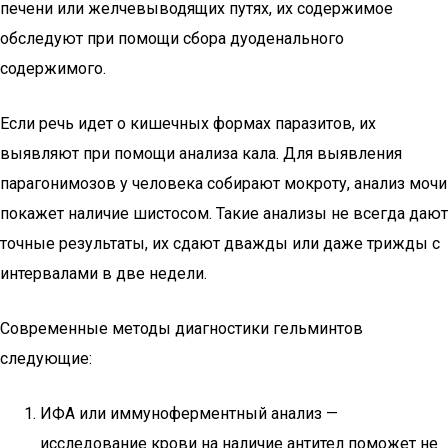
печени или желчевыводящих путях, их содержимое
обследуют при помощи сбора дуоденального
содержимого.
Если речь идет о кишечных формах паразитов, их
выявляют при помощи анализа кала. Для выявления
парагонимозов у человека собирают мокроту, анализ мочи
покажет наличие шистосом. Такие анализы не всегда дают
точные результаты, их сдают дважды или даже трижды с
интервалами в две недели.
Современные методы диагностики гельминтов
следующие:
ИФА или иммуноферментный анализ —
исследование крови на наличие антител поможет не