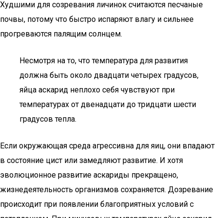
Худшими для созревания личинок считаются песчаные
почвы, потому что быстро испаряют влагу и сильнее
прогреваются палящим солнцем.
Несмотря на то, что температура для развития
должна быть около двадцати четырех градусов,
яйца аскарид неплохо себя чувствуют при
температурах от двенадцати до тридцати шести
градусов тепла.
Если окружающая среда агрессивна для яиц, они впадают
в состояние цист или замедляют развитие. И хотя
эволюционное развитие аскариды прекращено,
жизнедеятельность организмов сохраняется. Дозревание
происходит при появлении благоприятных условий с