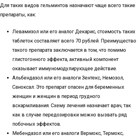
Для таких видов гельминтов назначают чаще всего такие
препараты, как:
Левамизол или его аналог Декарис, стоимость таких
таблеток составляет всего 70 рублей. Преимущество
такого препарата заключается в том, что помимо
глистогонного эффекта, активный компонент
оказывает иммуномодулирующее действие.
Альбендазол или его аналоги Зентекс, Немозол,
Саноксал. Это препарат опасен для беременных
женщин и женщин в период грудного
вскармливания. Схему лечения назначает врач, так
как в случае передозировки можно вызвать ряд
побочных эффектов.
Мебендазол или его аналоги Вермокс, Термокс,