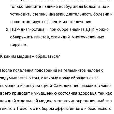
только выявить наличие возбудителя болезни, но и
установить степень инвазии, длительность болезни и
проконтролирует эффективность лечения.
ПЦР-диагностика — при сборе анализа ДНК можно
обнаружить глистов, хламидий, многочисленных
вирусов.
К каким медикам обращаться?
После появления подозрений на гельминтоз человек
задумывается о том, к какому врачу обращаться за
помощью и консультацией. Самолечение паразитов чаще
всего приводит к ухудшению состояния здоровья, так как
каждый отдельный медикамент лечит определенный тип
глистов. Помочь с выбором эффективного и безопасного