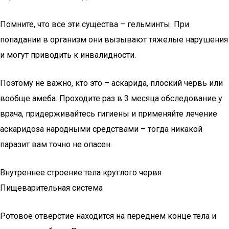
Помните, что все эти существа – гельминты. При
попадании в организм они вызывают тяжелые нарушения
и могут приводить к инвалидности.
Поэтому не важно, кто это – аскарида, плоский червь или
вообще амеба. Проходите раз в 3 месяца обследование у
врача, придерживайтесь гигиены и применяйте лечение
аскаридоза народными средствами – тогда никакой
паразит вам точно не опасен.
Внутреннее строение тела круглого червя
Пищеварительная система
Ротовое отверстие находится на переднем конце тела и