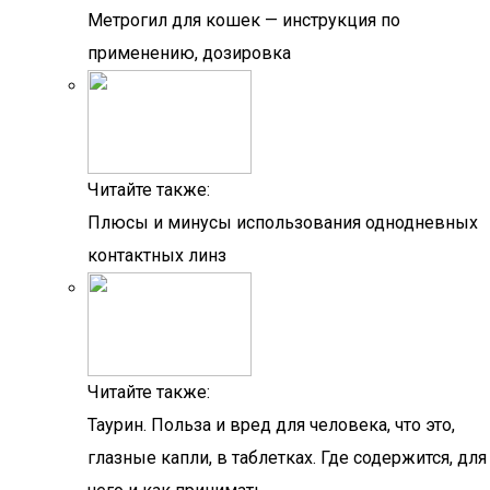
Метрогил для кошек — инструкция по
применению, дозировка
Читайте также:
Плюсы и минусы использования однодневных
контактных линз
Читайте также:
Таурин. Польза и вред для человека, что это,
глазные капли, в таблетках. Где содержится, для