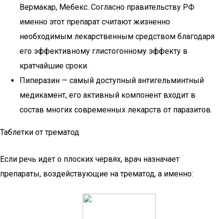
Вермакар, Мебекс. Согласно правительству РФ
именно этот препарат считают жизненно
необходимым лекарственным средством благодаря
его эффективному глистогонному эффекту в
кратчайшие сроки.
Пиперазин — самый доступный антигельминтный
медикамент, его активный компонент входит в
состав многих современных лекарств от паразитов.
Таблетки от трематод
Если речь идет о плоских червях, врач назначает
препараты, воздействующие на трематод, а именно: