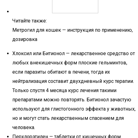
Читайте также:
Метрогил для кошек — инструкция по применению,
дозировка
Хлоксил или Битионол — лекарственное средство от
любых внекишечных форм плоские гельминтов,
если паразиты обитают в печени, тогда их
нейтрализация составит двухдневный курс терапии.
Только спустя 4 месяца курс лечения такими
препаратами можно повторять. Битионол зачастую
используют для глистогонного эффекта у животных,
но и могут стать лекарственным спасением для
человека.
Перхлорэтилен — таблетки от кишечных форм