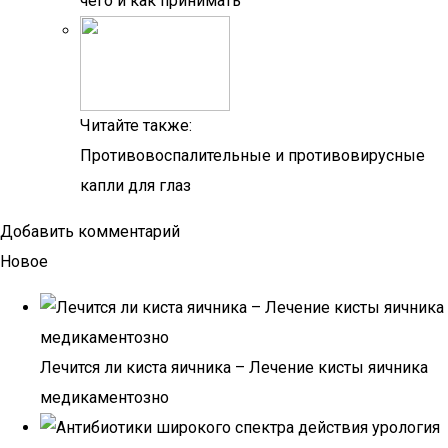
чего и как принимать
Читайте также:
Противовоспалительные и противовирусные
капли для глаз
Добавить комментарий
Новое
Лечится ли киста яичника – Лечение кисты яичника
медикаментозно