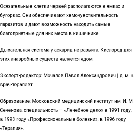
Осязательные клетки червей располагаются в ямках и
бугорках. Они обеспечивают хемочувствительность
паразитов и дают возможность находить самые
благоприятные для них места в кишечнике.
Дыхательная система у аскарид не развита. Кислород для
этих анаэробных существ является ядом.
Эксперт-редактор: Мочалов Павел Александрович | д. м. н.
врач-терапевт
Образование: Московский медицинский институт им. И. М.
Сеченова, специальность — «Лечебное дело» в 1991 году,
в 1993 году «Профессиональные болезни», в 1996 году
«Терапия».