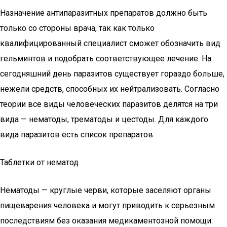
Назначение антипаразитных препаратов должно быть
только со стороны врача, так как только
квалифицированный специалист сможет обозначить вид
гельминтов и подобрать соответствующее лечение. На
сегодняшний день паразитов существует гораздо больше,
нежели средств, способных их нейтрализовать. Согласно
теории все виды человеческих паразитов делятся на три
вида — нематоды, трематоды и цестоды. Для каждого
вида паразитов есть список препаратов.
Таблетки от нематод
Нематоды — круглые черви, которые заселяют органы
пищеварения человека и могут приводить к серьезным
последствиям без оказания медикаментозной помощи.