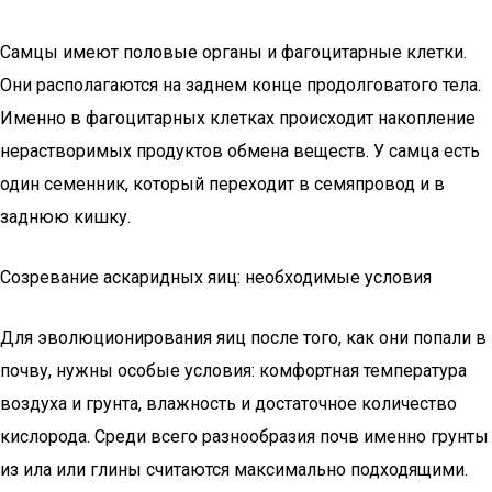
Самцы имеют половые органы и фагоцитарные клетки.
Они располагаются на заднем конце продолговатого тела.
Именно в фагоцитарных клетках происходит накопление
нерастворимых продуктов обмена веществ. У самца есть
один семенник, который переходит в семяпровод и в
заднюю кишку.
Созревание аскаридных яиц: необходимые условия
Для эволюционирования яиц после того, как они попали в
почву, нужны особые условия: комфортная температура
воздуха и грунта, влажность и достаточное количество
кислорода. Среди всего разнообразия почв именно грунты
из ила или глины считаются максимально подходящими.