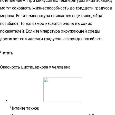
потеплением. При минусовых температурах яйца аскарид
могут сохранять жизнеспособность до тридцати градусов
мороза. Если температура снижается еще ниже, яйца
погибают. То же самое касается очень высоких
показателей. Если температура окружающей среды
достигает семидесяти градусов, аскариды погибают.
Читать
Опасность цистицеркоза у человека
Читайте также: