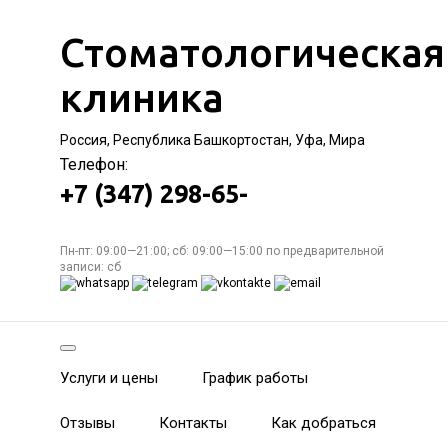
Стоматологическая
клиника
Россия, Республика Башкортостан, Уфа, Мира
Телефон:
+7 (347) 298-65-
Пн-пт: 09:00—21:00; сб: 09:00—15:00 по предварительной
записи: сб
Услуги и цены
График работы
Отзывы
Контакты
Как добраться