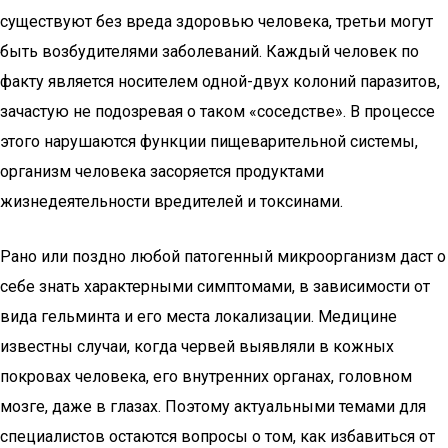
существуют без вреда здоровью человека, третьи могут
быть возбудителями заболеваний. Каждый человек по
факту является носителем одной-двух колоний паразитов,
зачастую не подозревая о таком «соседстве». В процессе
этого нарушаются функции пищеварительной системы,
организм человека засоряется продуктами
жизнедеятельности вредителей и токсинами.
Рано или поздно любой патогенный микроорганизм даст о
себе знать характерными симптомами, в зависимости от
вида гельминта и его места локализации. Медицине
известны случаи, когда червей выявляли в кожных
покровах человека, его внутренних органах, головном
мозге, даже в глазах. Поэтому актуальными темами для
специалистов остаются вопросы о том, как избавиться от