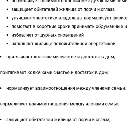
нормализует взаимоотношения между членами семь
защищает обитателей жилища от порчи и сглаза;
улучшает энергетику владельца, нормализует физиол
помогает в короткие сроки принимать обдуманные и
избавляет от дурных сновидений;
наполняет жилище положительной энергетикой.
притягивает колючками счастье и достаток в дом;
притягивает колючками счастье и достаток в дом;
нормализует взаимоотношения между членами семьи;
нормализует взаимоотношения между членами семьи;
защищает обитателей жилища от порчи и сглаза;