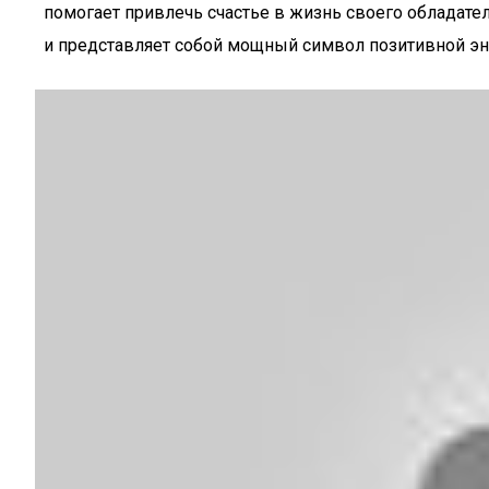
помогает привлечь счастье в жизнь своего обладате
и представляет собой мощный символ позитивной эн