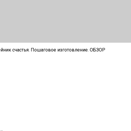
йник счастья. Пошаговое изготовление. ОБЗОР