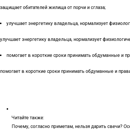
защищает обитателей жилища от порчи и сглаза;
улучшает энергетику владельца, нормализует физиолог
улучшает энергетику владельца, нормализует физиологиче
помогает в короткие сроки принимать обдуманные и п
помогает в короткие сроки принимать обдуманные и пра
Читайте также:
Почему, согласно приметам, нельзя дарить свечи? Ос