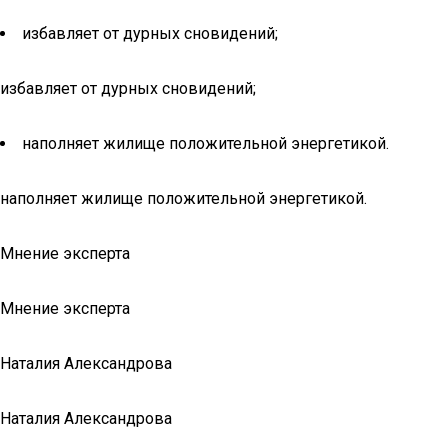
избавляет от дурных сновидений;
избавляет от дурных сновидений;
наполняет жилище положительной энергетикой.
наполняет жилище положительной энергетикой.
Мнение эксперта
Мнение эксперта
Наталия Александрова
Наталия Александрова