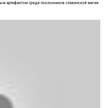
рным артефактом среди поклонников славянской магии