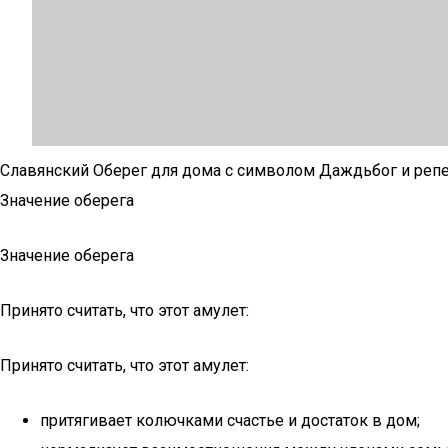
Славянский Оберег для дома с символом Даждьбог и репе
Значение оберега
Значение оберега
Принято считать, что этот амулет:
Принято считать, что этот амулет:
притягивает колючками счастье и достаток в дом;