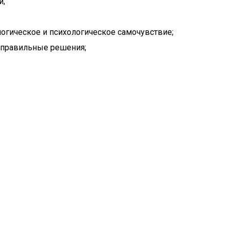
и;
огическое и психологическое самочувствие;
 правильные решения;