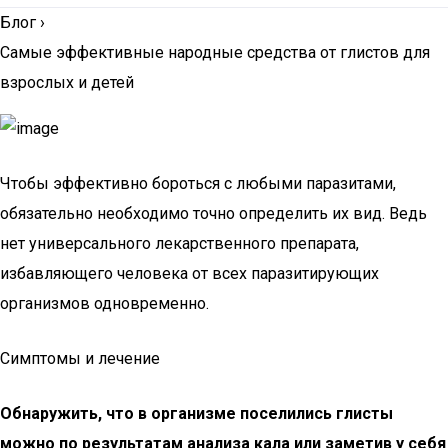
Блог
›
Самые эффективные народные средства от глистов для
взрослых и детей
Чтобы эффективно бороться с любыми паразитами,
обязательно необходимо точно определить их вид. Ведь
нет универсального лекарственного препарата,
избавляющего человека от всех паразитирующих
организмов одновременно.
Симптомы и лечение
Обнаружить, что в организме поселились глисты
можно по результатам анализа кала или заметив у себя