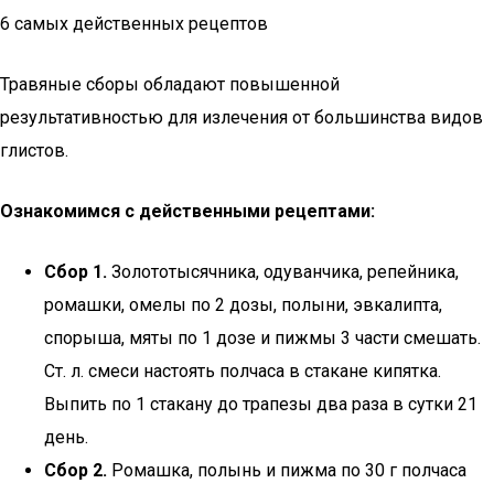
6 самых действенных рецептов
Травяные сборы обладают повышенной
результативностью для излечения от большинства видов
глистов.
Ознакомимся с действенными рецептами:
Сбор 1.
Золототысячника, одуванчика, репейника,
ромашки, омелы по 2 дозы, полыни, эвкалипта,
спорыша, мяты по 1 дозе и пижмы 3 части смешать.
Ст. л. смеси настоять полчаса в стакане кипятка.
Выпить по 1 стакану до трапезы два раза в сутки 21
день.
Сбор 2.
Ромашка, полынь и пижма по 30 г полчаса