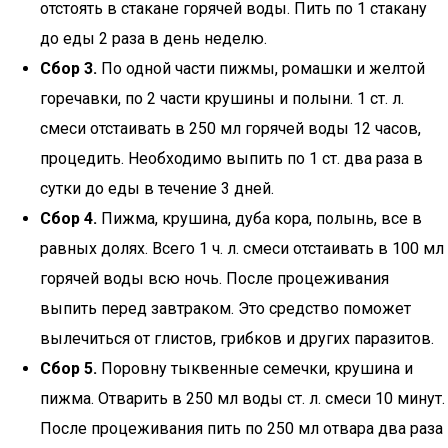
отстоять в стакане горячей воды. Пить по 1 стакану
до еды 2 раза в день неделю.
Сбор 3.
По одной части пижмы, ромашки и желтой
горечавки, по 2 части крушины и полыни. 1 ст. л.
смеси отстаивать в 250 мл горячей воды 12 часов,
процедить. Необходимо выпить по 1 ст. два раза в
сутки до еды в течение 3 дней.
Сбор 4.
Пижма, крушина, дуба кора, полынь, все в
равных долях. Всего 1 ч. л. смеси отстаивать в 100 мл
горячей воды всю ночь. После процеживания
выпить перед завтраком. Это средство поможет
вылечиться от глистов, грибков и других паразитов.
Сбор 5.
Поровну тыквенные семечки, крушина и
пижма. Отварить в 250 мл воды ст. л. смеси 10 минут.
После процеживания пить по 250 мл отвара два раза