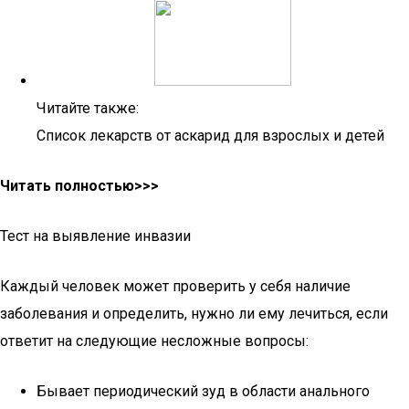
Читайте также:
Список лекарств от аскарид для взрослых и детей
Читать полностью>>>
Тест на выявление инвазии
Каждый человек может проверить у себя наличие
заболевания и определить, нужно ли ему лечиться, если
ответит на следующие несложные вопросы:
Бывает периодический зуд в области анального