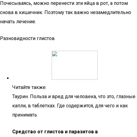
Почесываясь, можно перенести эти яйца в рот, а потом
снова в кишечник. Поэтому так важно незамедлительно
начать лечение.
Разновидности глистов
Читайте также:
Таурин. Польза и вред для человека, что это, глазные
капли, в таблетках. Где содержится, для чего и как
принимать
Средство от глистов и паразитов в