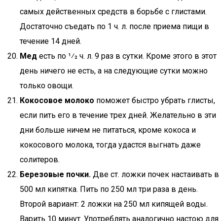
самых действенных средств в борьбе с глистами.
Достаточно съедать по 1 ч. л. после приема пищи в
течение 14 дней.
Мед
есть по 1⁄2 ч. л. 9 раз в сутки. Кроме этого в этот
день ничего не есть, а на следующие сутки можно
только овощи.
Кокосовое молоко
поможет быстро убрать глисты,
если пить его в течение трех дней. Желательно в эти
дни больше ничем не питаться, кроме кокоса и
кокосового молока, тогда удастся выгнать даже
солитеров.
Березовые почки.
Две ст. ложки почек настаивать в
500 мл кипятка. Пить по 250 мл три раза в день.
Второй вариант: 2 ложки на 250 мл кипящей воды.
Варить 10 минут. Употреблять аналогично настою для