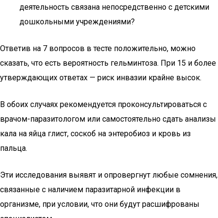
деятельность связана непосредственно с детскими
дошкольными учреждениями?
Ответив на 7 вопросов в тесте положительно, можно
сказать, что есть вероятность гельминтоза. При 15 и более
утверждающих ответах — риск инвазии крайне высок.
В обоих случаях рекомендуется проконсультироваться с
врачом-паразитологом или самостоятельно сдать анализы
кала на яйца глист, соскоб на энтеробиоз и кровь из
пальца.
Эти исследования выявят и опровергнут любые сомнения,
связанные с наличием паразитарной инфекции в
организме, при условии, что они будут расшифрованы