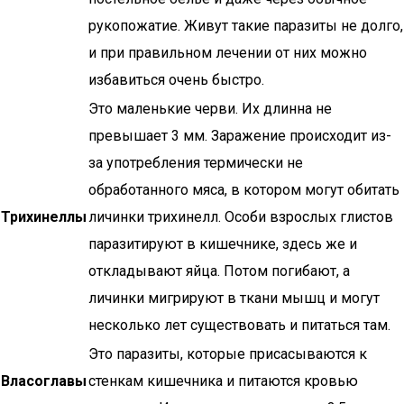
рукопожатие. Живут такие паразиты не долго,
и при правильном лечении от них можно
избавиться очень быстро.
Это маленькие черви. Их длинна не
превышает 3 мм. Заражение происходит из-
за употребления термически не
обработанного мяса, в котором могут обитать
Трихинеллы
личинки трихинелл. Особи взрослых глистов
паразитируют в кишечнике, здесь же и
откладывают яйца. Потом погибают, а
личинки мигрируют в ткани мышц и могут
несколько лет существовать и питаться там.
Это паразиты, которые присасываются к
Власоглавы
стенкам кишечника и питаются кровью