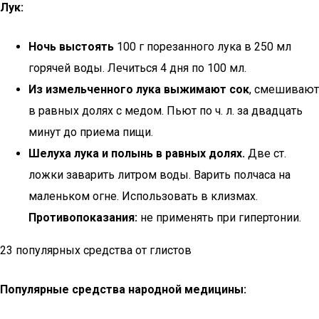
Лук:
Ночь выстоять
100 г порезанного лука в 250 мл
горячей воды. Лечиться 4 дня по 100 мл.
Из измельченного лука выжимают сок
, смешивают
в равных долях с медом. Пьют по ч. л. за двадцать
минут до приема пищи.
Шелуха лука и полынь в равных долях.
Две ст.
ложки заварить литром воды. Варить полчаса на
маленьком огне. Использовать в клизмах.
Противопоказания:
не применять при гипертонии.
23 популярных средства от глистов
Популярные средства народной медицины: