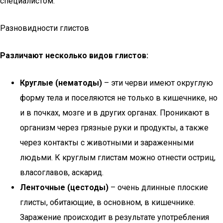
специалистом.
Разновидности глистов
Различают несколько видов глистов:
Круглые (нематоды)
– эти черви имеют округлую
форму тела и поселяются не только в кишечнике, но
и в почках, мозге и в других органах. Проникают в
организм через грязные руки и продукты, а также
через контакты с животными и зараженными
людьми. К круглым глистам можно отнести остриц,
власоглавов, аскарид.
Ленточные (цестоды)
– очень длинные плоские
глисты, обитающие, в основном, в кишечнике.
Заражение происходит в результате употребления