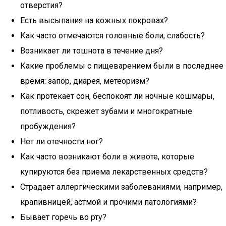
отверстия?
Есть высыпания на кожных покровах?
Как часто отмечаются головные боли, слабость?
Возникает ли тошнота в течение дня?
Какие проблемы с пищеварением были в последнее
время: запор, диарея, метеоризм?
Как протекает сон, беспокоят ли ночные кошмары,
потливость, скрежет зубами и многократные
пробуждения?
Нет ли отечности ног?
Как часто возникают боли в животе, которые
купируются без приема лекарственных средств?
Страдает аллергическими заболеваниями, например,
крапивницей, астмой и прочими патологиями?
Бывает горечь во рту?