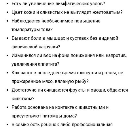
Есть ли увеличение лимфатических узлов?
Цвет кожи и слизистых не выглядит желтоватым?
Наблюдается необъяснимое повышение
температуры тела?
Бывают боли в мышцах и суставах без видимой
физической нагрузки?
Изменился ли вес на фоне понижения или, напротив,
увеличения аппетита?
Как часто в последнее время ели суши и роллы, не
прожаренное мясо, вяленую рыбу?
Достаточно ли очищаются фрукты и овощи, обдаются
кипятком?
Работа основана на контакте с животными и
присутствуют питомцы дома?
В семье есть ребенок либо профессиональная