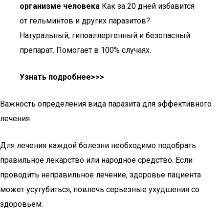
организме человека
Как за 20 дней избавится
от гельминтов и других паразитов?
Натуральный, гипоаллергенный и безопасный
препарат. Помогает в 100% случаях.
Узнать подробнее>>>
Важность определения вида паразита для эффективного
лечения
Для лечения каждой болезни необходимо подобрать
правильное лекарство или народное средство. Если
проводить неправильное лечение, здоровье пациента
может усугубиться, повлечь серьезные ухудшения со
здоровьем.