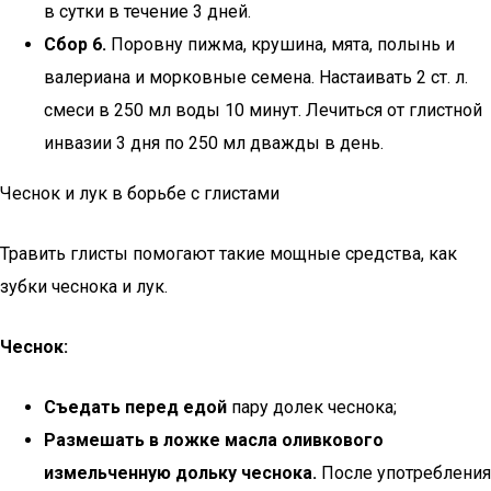
в сутки в течение 3 дней.
Сбор 6.
Поровну пижма, крушина, мята, полынь и
валериана и морковные семена. Настаивать 2 ст. л.
смеси в 250 мл воды 10 минут. Лечиться от глистной
инвазии 3 дня по 250 мл дважды в день.
Чеснок и лук в борьбе с глистами
Травить глисты помогают такие мощные средства, как
зубки чеснока и лук.
Чеснок:
Съедать перед едой
пару долек чеснока;
Размешать в ложке масла оливкового
измельченную дольку чеснока.
После употребления