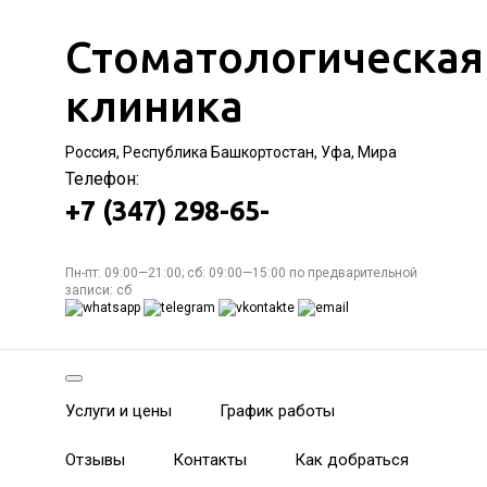
Стоматологическая
клиника
Россия, Республика Башкортостан, Уфа, Мира
Телефон:
+7 (347) 298-65-
Пн-пт: 09:00—21:00; сб: 09:00—15:00 по предварительной
записи: сб
Услуги и цены
График работы
Отзывы
Контакты
Как добраться