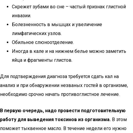
Скрежет зубами во сне – частый признак глистной
инвазии.
Болезненность в мышцах и увеличение
лимфатических узлов.
Обильное слюноотделение.
Иногда в кале и на нижнем белье можно заметить
яйца и фрагменты глистов.
Для подтверждения диагноза требуется сдать кал на
анализ и при обнаружении незваных гостей в организме,
необходимо срочно начать противоглистное лечение.
В первую очередь, надо провести подготовительную
работу для выведения токсинов из организма.
В этом
поможет тыквенное масло. В течение недели его нужно