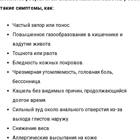
такие симптомы, как:
Частый запор или понос.
Повышенное газообразование в кишечнике и
вздутие живота.
Тошнота или рвота.
Бледность кожных покровов.
Чрезмерная утомляемость, головная боль,
бессонница.
Кашель без видимых причин, продолжающийся
долгое время.
Сильный зуд около анального отверстия из-за
выхода глистов наружу.
Снижение веса.
Аллергические высыпания на коже.