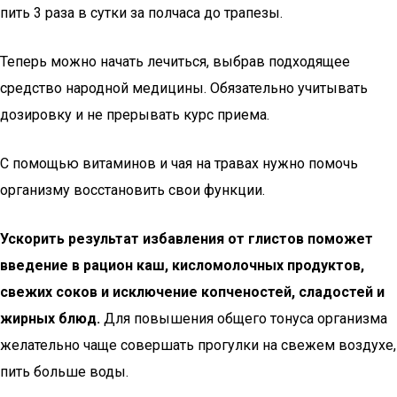
пить 3 раза в сутки за полчаса до трапезы.
Теперь можно начать лечиться, выбрав подходящее
средство народной медицины. Обязательно учитывать
дозировку и не прерывать курс приема.
С помощью витаминов и чая на травах нужно помочь
организму восстановить свои функции.
Ускорить результат избавления от глистов поможет
введение в рацион каш, кисломолочных продуктов,
свежих соков и исключение копченостей, сладостей и
жирных блюд.
Для повышения общего тонуса организма
желательно чаще совершать прогулки на свежем воздухе,
пить больше воды.