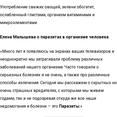
Употребление свежих овощей, зелени обогатит,
ослабленный глистами, организм витаминами и
микроэлементами.
Елена Малышева о паразитах в организме человека
«Много лет я появляюсь на экранах ваших телевизоров и
неоднократно мы затрагивали проблему различных
заболеваний нашего организма. Часто говорили о
серьезных болезнях и не очень, а также про различные
способы излечения. Сегодня мы расскажем о скрытных но
очень страшных вредителях, с которыми мы живем
годами, так и не подозревая откуда же все наши
недомогания и болезни — это
Паразиты
.»