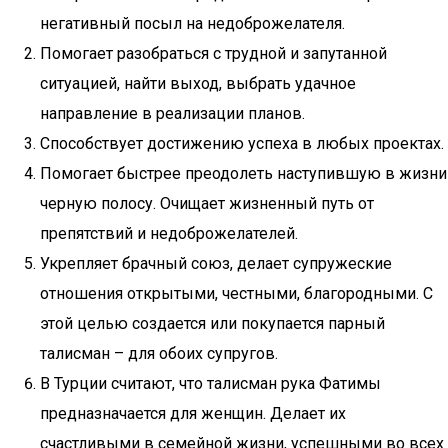
негативный посыл на недоброжелателя.
Помогает разобраться с трудной и запутанной
ситуацией, найти выход, выбрать удачное
направление в реализации планов.
Способствует достижению успеха в любых проектах.
Помогает быстрее преодолеть наступившую в жизни
черную полосу. Очищает жизненный путь от
препятствий и недоброжелателей.
Укрепляет брачный союз, делает супружеские
отношения открытыми, честными, благородными. С
этой целью создается или покупается парный
талисман – для обоих супругов.
В Турции считают, что талисман рука Фатимы
предназначается для женщин. Делает их
счастливыми в семейной жизни, успешными во всех