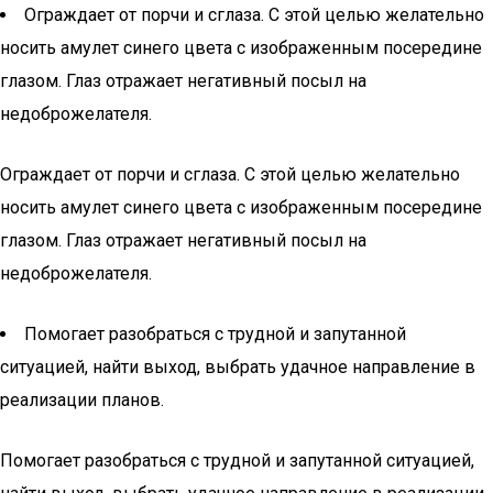
Ограждает от порчи и сглаза. С этой целью желательно
носить амулет синего цвета с изображенным посередине
глазом. Глаз отражает негативный посыл на
недоброжелателя.
Ограждает от порчи и сглаза. С этой целью желательно
носить амулет синего цвета с изображенным посередине
глазом. Глаз отражает негативный посыл на
недоброжелателя.
Помогает разобраться с трудной и запутанной
ситуацией, найти выход, выбрать удачное направление в
реализации планов.
Помогает разобраться с трудной и запутанной ситуацией,