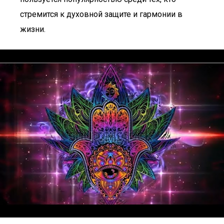
стремится к духовной защите и гармонии в
жизни.