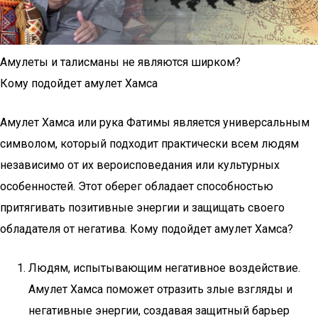
Амулеты и талисманы не являются ширком?
Кому подойдет амулет Хамса
Амулет Хамса или рука Фатимы является универсальным
символом, который подходит практически всем людям
независимо от их вероисповедания или культурных
особенностей. Этот оберег обладает способностью
притягивать позитивные энергии и защищать своего
обладателя от негатива. Кому подойдет амулет Хамса?
Людям, испытывающим негативное воздействие.
Амулет Хамса поможет отразить злые взгляды и
негативные энергии, создавая защитный барьер