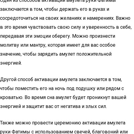
Один из способов активации амулета руки Фатимы
заключается в том, чтобы держать его в руках и
сосредоточиться на своих желаниях и намерениях. Важно
в это время чувствовать свою силу и уверенность в себе,
передавая эти эмоции оберегу. Можно произнести
молитву или мантру, которая имеет для вас особое
значение, чтобы зарядить амулет положительной
энергией.
Другой способ активации амулета заключается в том,
чтобы поместить его на ночь под подушку или рядом с
кроватью. Во время сна амулет будет проникнут вашей
энергией и защитит вас от негатива и злых сил.
Также можно провести церемонию активации амулета
руки Фатимы с использованием свечей, благовоний или