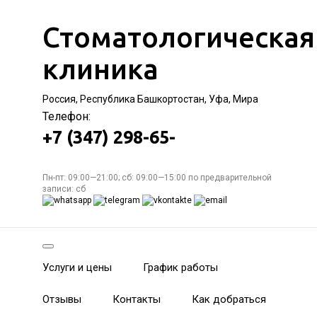
Стоматологическая
клиника
Россия, Республика Башкортостан, Уфа, Мира
Телефон:
+7 (347) 298-65-
Пн-пт: 09:00—21:00; сб: 09:00—15:00 по предварительной
записи: сб
Услуги и цены
График работы
Отзывы
Контакты
Как добраться