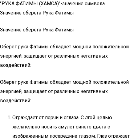
"РУКА ФАТИМЫ (ХАМСА)"-значение символа
Значение оберега Рука Фатимы
Значение оберега Рука Фатимы
Оберег рука Фатимы обладает мощной положительной
энергией, защищает от различных негативных
воздействий:
Оберег рука Фатимы обладает мощной положительной
энергией, защищает от различных негативных
воздействий:
Ограждает от порчи и сглаза. С этой целью
желательно носить амулет синего цвета с
изображенным посередине глазом. Глаз отражает