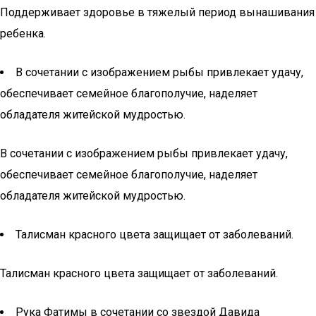
Поддерживает здоровье в тяжелый период вынашивания
ребенка.
В сочетании с изображением рыбы привлекает удачу,
обеспечивает семейное благополучие, наделяет
обладателя житейской мудростью.
В сочетании с изображением рыбы привлекает удачу,
обеспечивает семейное благополучие, наделяет
обладателя житейской мудростью.
Талисман красного цвета защищает от заболеваний.
Талисман красного цвета защищает от заболеваний.
Рука Фатимы в сочетании со звездой Давида