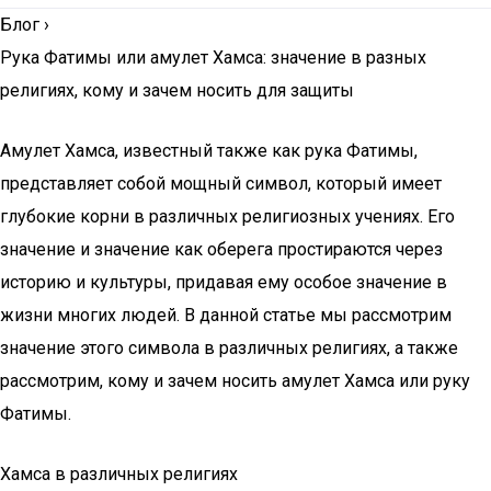
Блог
›
Рука Фатимы или амулет Хамса: значение в разных
религиях, кому и зачем носить для защиты
Амулет Хамса, известный также как рука Фатимы,
представляет собой мощный символ, который имеет
глубокие корни в различных религиозных учениях. Его
значение и значение как оберега простираются через
историю и культуры, придавая ему особое значение в
жизни многих людей. В данной статье мы рассмотрим
значение этого символа в различных религиях, а также
рассмотрим, кому и зачем носить амулет Хамса или руку
Фатимы.
Хамса в различных религиях