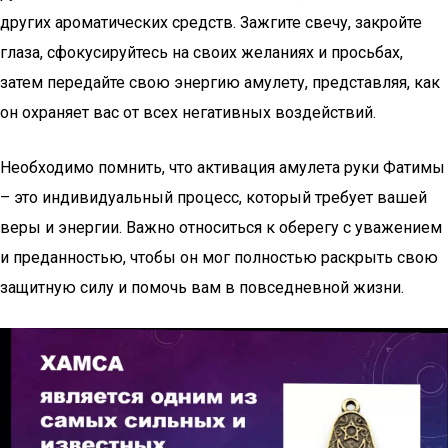
других ароматических средств. Зажгите свечу, закройте
глаза, сфокусируйтесь на своих желаниях и просьбах,
затем передайте свою энергию амулету, представляя, как
он охраняет вас от всех негативных воздействий.
Необходимо помнить, что активация амулета руки Фатимы
– это индивидуальный процесс, который требует вашей
веры и энергии. Важно относиться к оберегу с уважением
и преданностью, чтобы он мог полностью раскрыть свою
защитную силу и помочь вам в повседневной жизни.