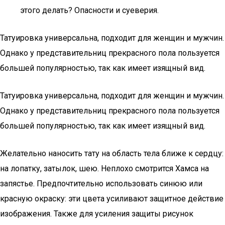
этого делать? Опасности и суеверия.
Татуировка универсальна, подходит для женщин и мужчин.
Однако у представительниц прекрасного пола пользуется
большей популярностью, так как имеет изящный вид.
Татуировка универсальна, подходит для женщин и мужчин.
Однако у представительниц прекрасного пола пользуется
большей популярностью, так как имеет изящный вид.
Желательно наносить тату на область тела ближе к сердцу:
на лопатку, затылок, шею. Неплохо смотрится Хамса на
запястье. Предпочтительно использовать синюю или
красную окраску: эти цвета усиливают защитное действие
изображения. Также для усиления защиты рисунок