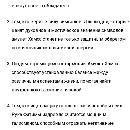
вокруг своего обладателя.
Тем, кто верит в силу символов. Для людей, которые
ценят духовное и мистическое значение символов,
амулет Хамса станет не только защитным оберегом,
но и источником позитивной энергии.
Людям, стремящимся к гармонии. Амулет Хамса
способствует установлению баланса между
различными аспектами жизни, помогая найти
внутреннюю гармонию и покой.
Тем, кто ищет защиту от злых глаз и недобрых сил.
Рука Фатимы издревле считается мощным
талисманом, способным отражать негативные