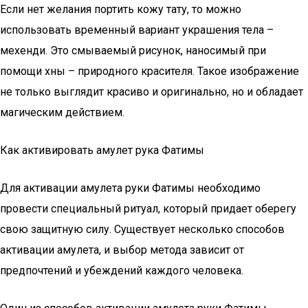
Если нет желания портить кожу тату, то можно
использовать временный вариант украшения тела –
мехенди. Это смываемый рисунок, наносимый при
помощи хны – природного красителя. Такое изображение
не только выглядит красиво и оригинально, но и обладает
магическим действием.
Как активировать амулет рука Фатимы
Для активации амулета руки Фатимы необходимо
провести специальный ритуал, который придает оберегу
свою защитную силу. Существует несколько способов
активации амулета, и выбор метода зависит от
предпочтений и убеждений каждого человека.