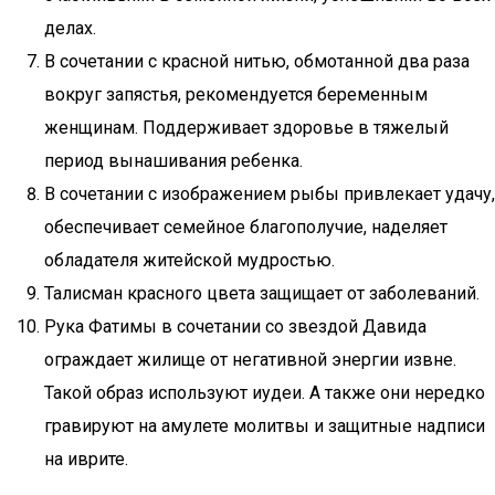
делах.
В сочетании с красной нитью, обмотанной два раза
вокруг запястья, рекомендуется беременным
женщинам. Поддерживает здоровье в тяжелый
период вынашивания ребенка.
В сочетании с изображением рыбы привлекает удачу,
обеспечивает семейное благополучие, наделяет
обладателя житейской мудростью.
Талисман красного цвета защищает от заболеваний.
Рука Фатимы в сочетании со звездой Давида
ограждает жилище от негативной энергии извне.
Такой образ используют иудеи. А также они нередко
гравируют на амулете молитвы и защитные надписи
на иврите.