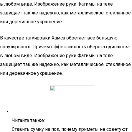
в любом виде. Изображение руки Фатимы на теле
защищает так же надежно, как металлическое, стеклянное
или деревянное украшение.
В качестве татуировки Хамса обретает все большую
популярность. Причем эффективность оберега одинакова
в любом виде. Изображение руки Фатимы на теле
защищает так же надежно, как металлическое, стеклянное
или деревянное украшение.
Читайте также:
Ставить сумку на пол, почему приметы не советуют