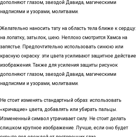
дополняют глазом, звездой Давида, магическими
надписями и узорами, молитвами.
Желательно наносить тату на область тела ближе к сердцу:
на лопатку, затылок, шею. Неплохо смотрится Хамса на
запястье. Предпочтительно использовать синюю или
красную окраску: эти цвета усиливают защитное действие
изображения. Также для усиления защиты рисунок
дополняют глазом, звездой Давида, магическими
надписями и узорами, молитвами.
Не стоит изменять стандартный образ: использовать
«кричащие» цвета, добавлять или убирать пальцы.
Измененный символ утрачивает силу. Не стоит делать
слишком крупное изображение. Лучше, если оно будет
скрыто под одеждой от посторонних глаз.