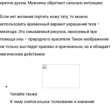
крепче духом. Мужчины обретают сильную интуицию.
Если нет желания портить кожу тату, то можно
использовать временный вариант украшения тела –
мехенди. Это смываемый рисунок, наносимый при
помощи хны – природного красителя. Такое изображение
не только выглядит красиво и оригинально, но и обладает
магическим действием.
Читайте также:
К чему снится кошка: толкование и значения