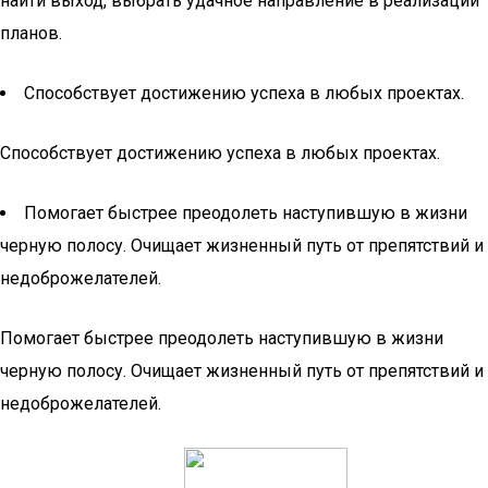
найти выход, выбрать удачное направление в реализации
планов.
Способствует достижению успеха в любых проектах.
Способствует достижению успеха в любых проектах.
Помогает быстрее преодолеть наступившую в жизни
черную полосу. Очищает жизненный путь от препятствий и
недоброжелателей.
Помогает быстрее преодолеть наступившую в жизни
черную полосу. Очищает жизненный путь от препятствий и
недоброжелателей.