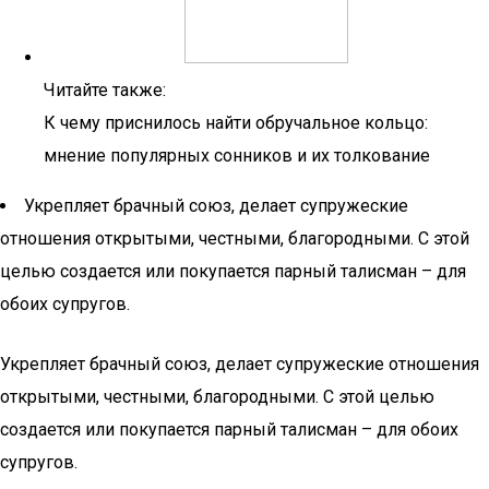
Читайте также:
К чему приснилось найти обручальное кольцо:
мнение популярных сонников и их толкование
Укрепляет брачный союз, делает супружеские
отношения открытыми, честными, благородными. С этой
целью создается или покупается парный талисман – для
обоих супругов.
Укрепляет брачный союз, делает супружеские отношения
открытыми, честными, благородными. С этой целью
создается или покупается парный талисман – для обоих
супругов.