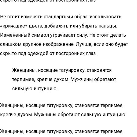
Не стоит изменять стандартный образ: использовать
«кричащие» цвета, добавлять или убирать пальцы.
Измененный символ утрачивает силу. Не стоит делать
слишком крупное изображение. Лучше, если оно будет
скрыто под одеждой от посторонних глаз.
Женщины, носящие татуировку, становятся
терпимее, крепче духом. Мужчины обретают
сильную интуицию.
Женщины, носящие татуировку, становятся терпимее,
крепче духом. Мужчины обретают сильную интуицию.
Женщины, носящие татуировку, становятся терпимее,