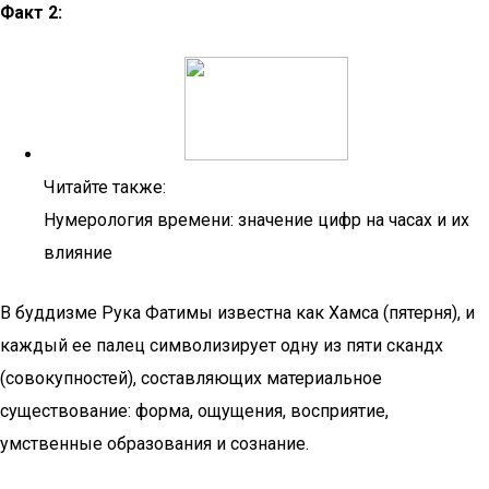
Факт 2:
Читайте также:
Нумерология времени: значение цифр на часах и их
влияние
В буддизме Рука Фатимы известна как Хамса (пятерня), и
каждый ее палец символизирует одну из пяти скандх
(совокупностей), составляющих материальное
существование: форма, ощущения, восприятие,
умственные образования и сознание.