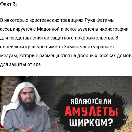
Факт 3:
В некоторых христианских традициях Рука Фатимы
ассоциируется с Мадонной и используется в иконографии
для представления ее защитного покровительства. В
еврейской культуре символ Хамсы часто украшает
мезузы, которые размещаются на дверных косяках домов
для защиты от зла.