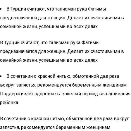
В Турции считают, что талисман рука Фатимы
предназначается для женщин. Делает их счастливыми в
семейной жизни, успешными во всех делах.
В Турции считают, что талисман рука Фатимы
предназначается для женщин. Делает их счастливыми в
семейной жизни, успешными во всех делах.
В сочетании с красной нитью, обмотанной два раза
вокруг запястья, рекомендуется беременным женщинам.
Поддерживает здоровье в тяжелый период вынашивания
ребенка.
В сочетании с красной нитью, обмотанной два раза вокруг
запястья, рекомендуется беременным женщинам.