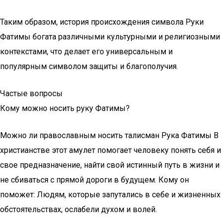
Таким образом, история происхождения символа Руки
Фатимы богата различными культурными и религиозными
контекстами, что делает его универсальным и
популярным символом защиты и благополучия.
Частые вопросы
Кому можно носить руку Фатимы?
Можно ли православным носить талисман Рука Фатимы В
христианстве этот амулет помогает человеку понять себя и
свое предназначение, найти свой истинный путь в жизни и
не сбиваться с прямой дороги в будущем. Кому он
поможет: Людям, которые запутались в себе и жизненных
обстоятельствах, ослабели духом и волей.