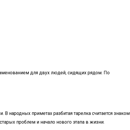
знаменованием для двух людей, сидящих рядом. По
. В народных приметах разбитая тарелка считается знаком
старых проблем и начало нового этапа в жизни.