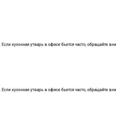
. Если кухонная утварь в офисе бьется часто, обращайте в
. Если кухонная утварь в офисе бьется часто, обращайте в