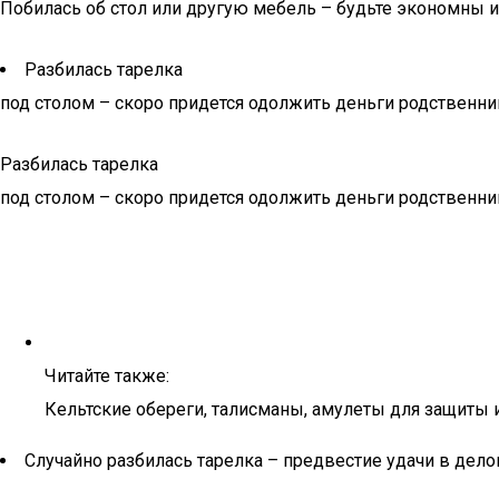
Побилась об стол или другую мебель – будьте экономны 
Разбилась тарелка
под столом – скоро придется одолжить деньги родственни
Разбилась тарелка
под столом – скоро придется одолжить деньги родственни
Читайте также:
Кельтские обереги, талисманы, амулеты для защиты 
Случайно разбилась тарелка – предвестие удачи в дело