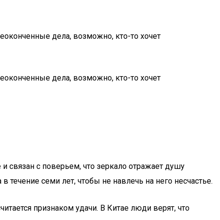
еоконченные дела, возможно, кто-то хочет
еоконченные дела, возможно, кто-то хочет
 связан с поверьем, что зеркало отражает душу
в течение семи лет, чтобы не навлечь на него несчастье.
считается признаком удачи. В Китае люди верят, что