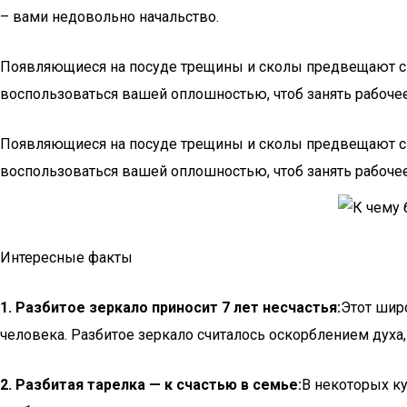
– вами недовольно начальство.
Появляющиеся на посуде трещины и сколы предвещают спл
воспользоваться вашей оплошностью, чтоб занять рабочее
Появляющиеся на посуде трещины и сколы предвещают спл
воспользоваться вашей оплошностью, чтоб занять рабочее
Интересные факты
1. Разбитое зеркало приносит 7 лет несчастья:
Этот шир
человека. Разбитое зеркало считалось оскорблением духа,
2. Разбитая тарелка — к счастью в семье:
В некоторых ку