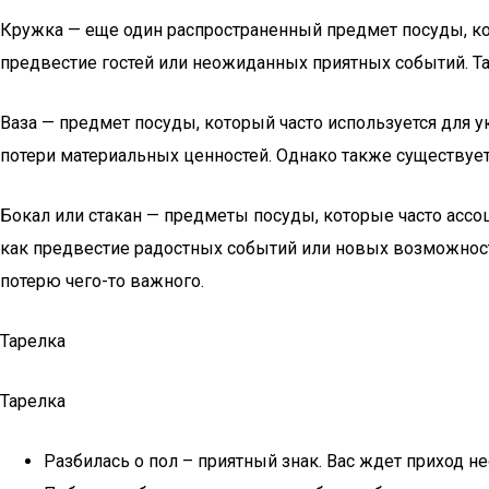
Кружка — еще один распространенный предмет посуды, ко
предвестие гостей или неожиданных приятных событий. Т
Ваза — предмет посуды, который часто используется для у
потери материальных ценностей. Однако также существует
Бокал или стакан — предметы посуды, которые часто ассо
как предвестие радостных событий или новых возможност
потерю чего-то важного.
Тарелка
Тарелка
Разбилась о пол – приятный знак. Вас ждет приход н