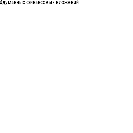
еобдуманных финансовых вложений.