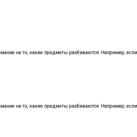
нимание на то, какие предметы разбиваются. Например, если
нимание на то, какие предметы разбиваются. Например, если