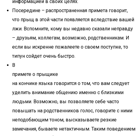
информацией в своих целях.
Посередине – распространенная примета говорит,
что прыщ в этой части появляется вследствие вашей
лжи. Вспомните, кому вы недавно сказали неправду
– друзьям, коллегам, возможно, родственникам. И
если вы искренне пожалеете о своем поступке, то
типун сойдет очень быстро.
В
примете о прыщике
на кончике языка говорится о том, что вам следует
уделить внимание общению именно с близкими
людьми. Возможно, вы позволяете себе часто
повышать на родственников голос, говорите с ними
неподобающим тоном, высказываете резкие
замечания, бываете нетактичным. Таким поведением