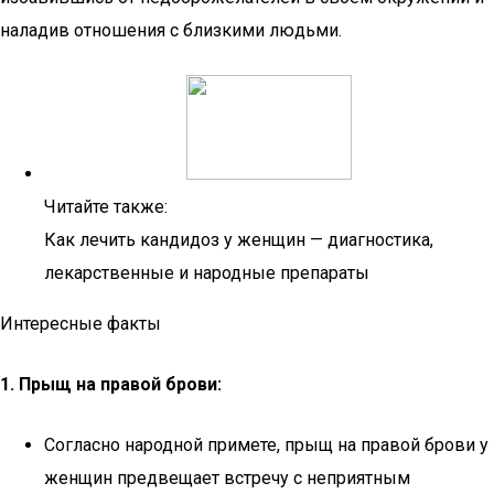
наладив отношения с близкими людьми.
Читайте также:
Как лечить кандидоз у женщин — диагностика,
лекарственные и народные препараты
Интересные факты
1. Прыщ на правой брови:
Согласно народной примете, прыщ на правой брови у
женщин предвещает встречу с неприятным