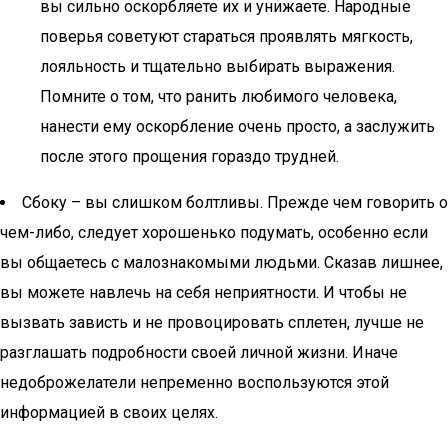
вы сильно оскорбляете их и унижаете. Народные
поверья советуют стараться проявлять мягкость,
лояльность и тщательно выбирать выражения.
Помните о том, что ранить любимого человека,
нанести ему оскорбление очень просто, а заслужить
после этого прощения гораздо трудней.
Сбоку – вы слишком болтливы. Прежде чем говорить о
чем-либо, следует хорошенько подумать, особенно если
вы общаетесь с малознакомыми людьми. Сказав лишнее,
вы можете навлечь на себя неприятности. И чтобы не
вызвать зависть и не провоцировать сплетен, лучше не
разглашать подробности своей личной жизни. Иначе
недоброжелатели непременно воспользуются этой
информацией в своих целях.