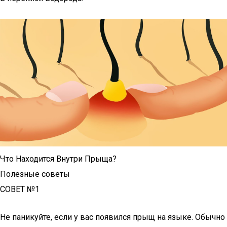
Что Находится Внутри Прыща?
Полезные советы
СОВЕТ №1
Не паникуйте, если у вас появился прыщ на языке. Обычно