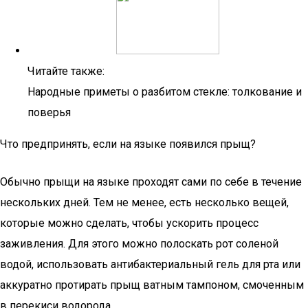
Читайте также:
Народные приметы о разбитом стекле: толкование и
поверья
Что предпринять, если на языке появился прыщ?
Обычно прыщи на языке проходят сами по себе в течение
нескольких дней. Тем не менее, есть несколько вещей,
которые можно сделать, чтобы ускорить процесс
заживления. Для этого можно полоскать рот соленой
водой, использовать антибактериальный гель для рта или
аккуратно протирать прыщ ватным тампоном, смоченным
в перекиси водорода.