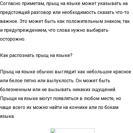
Согласно приметам, прыщ на языке может указывать на
предстоящий разговор или необходимость сказать что-то
важное. Это может быть как положительным знаком, так
и предупреждением, что слова нужно выбирать
осторожно.
Как распознать прыщ на языке?
Прыщ на языке обычно выглядит как небольшое красное
или белое пятно или выпуклость. Он может быть
болезненным или не вызывать никаких ощущений.
Прыщи на языке могут появляться в любом месте, но
чаще всего их можно найти на кончике или по бокам
языка.