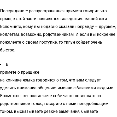
Посередине – распространенная примета говорит, что
прыщ в этой части появляется вследствие вашей лжи.
Вспомните, кому вы недавно сказали неправду – друзьям,
коллегам, возможно, родственникам. И если вы искренне
пожалеете о своем поступке, то типун сойдет очень
быстро.
В
примете о прыщике
на кончике языка говорится о том, что вам следует
уделить внимание общению именно с близкими людьми.
Возможно, вы позволяете себе часто повышать на
родственников голос, говорите с ними неподобающим
тоном, высказываете резкие замечания, бываете