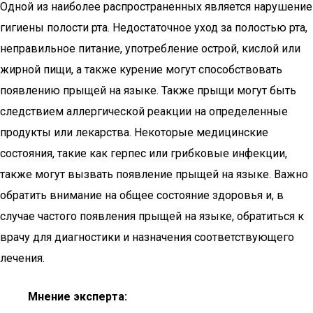
Одной из наиболее распространенных является нарушение
гигиены полости рта. Недостаточное уход за полостью рта,
неправильное питание, употребление острой, кислой или
жирной пищи, а также курение могут способствовать
появлению прыщей на языке. Также прыщи могут быть
следствием аллергической реакции на определенные
продукты или лекарства. Некоторые медицинские
состояния, такие как герпес или грибковые инфекции,
также могут вызвать появление прыщей на языке. Важно
обратить внимание на общее состояние здоровья и, в
случае частого появления прыщей на языке, обратиться к
врачу для диагностики и назначения соответствующего
лечения.
Мнение эксперта: