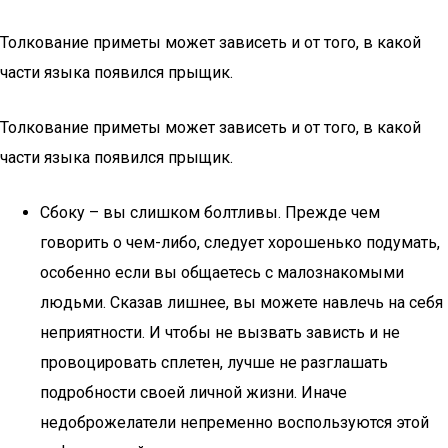
Толкование приметы может зависеть и от того, в какой
части языка появился прыщик.
Толкование приметы может зависеть и от того, в какой
части языка появился прыщик.
Сбоку – вы слишком болтливы. Прежде чем
говорить о чем-либо, следует хорошенько подумать,
особенно если вы общаетесь с малознакомыми
людьми. Сказав лишнее, вы можете навлечь на себя
неприятности. И чтобы не вызвать зависть и не
провоцировать сплетен, лучше не разглашать
подробности своей личной жизни. Иначе
недоброжелатели непременно воспользуются этой