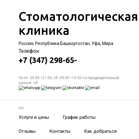
Стоматологическая
клиника
Россия, Республика Башкортостан, Уфа, Мира
Телефон:
+7 (347) 298-65-
Пн-пт: 09:00—21:00; сб: 09:00—15:00 по предварительной
записи: сб
Услуги и цены
График работы
Отзывы
Контакты
Как добраться