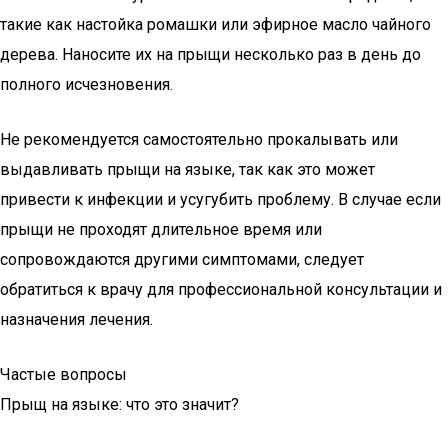
такие как настойка ромашки или эфирное масло чайного
дерева. Наносите их на прыщи несколько раз в день до
полного исчезновения.
Не рекомендуется самостоятельно прокалывать или
выдавливать прыщи на языке, так как это может
привести к инфекции и усугубить проблему. В случае если
прыщи не проходят длительное время или
сопровождаются другими симптомами, следует
обратиться к врачу для профессиональной консультации и
назначения лечения.
Частые вопросы
Прыщ на языке: что это значит?