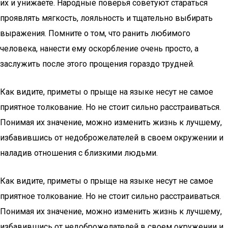
их и унижаете. Народные поверья советуют стараться
проявлять мягкость, лояльность и тщательно выбирать
выражения. Помните о том, что ранить любимого
человека, нанести ему оскорбление очень просто, а
заслужить после этого прощения гораздо трудней.
Как видите, приметы о прыще на языке несут не самое
приятное толкование. Но не стоит сильно расстраиваться.
Понимая их значение, можно изменить жизнь к лучшему,
избавившись от недоброжелателей в своем окружении и
наладив отношения с близкими людьми.
Как видите, приметы о прыще на языке несут не самое
приятное толкование. Но не стоит сильно расстраиваться.
Понимая их значение, можно изменить жизнь к лучшему,
избавившись от недоброжелателей в своем окружении и