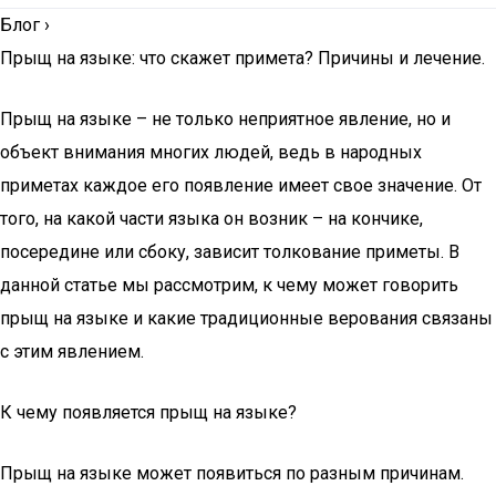
Блог
›
Прыщ на языке: что скажет примета? Причины и лечение.
Прыщ на языке – не только неприятное явление, но и
объект внимания многих людей, ведь в народных
приметах каждое его появление имеет свое значение. От
того, на какой части языка он возник – на кончике,
посередине или сбоку, зависит толкование приметы. В
данной статье мы рассмотрим, к чему может говорить
прыщ на языке и какие традиционные верования связаны
с этим явлением.
К чему появляется прыщ на языке?
Прыщ на языке может появиться по разным причинам.