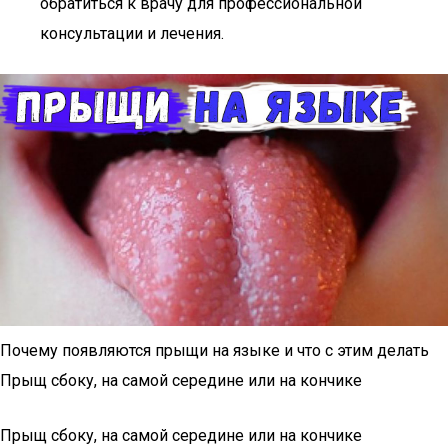
обратиться к врачу для профессиональной
консультации и лечения.
Почему появляются прыщи на языке и что с этим делать
Прыщ сбоку, на самой середине или на кончике
Прыщ сбоку, на самой середине или на кончике