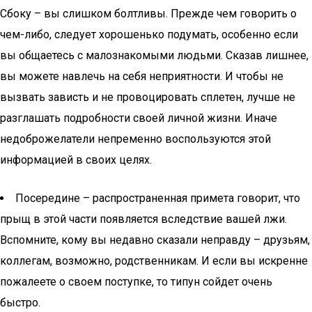
Сбоку – вы слишком болтливы. Прежде чем говорить о
чем-либо, следует хорошенько подумать, особенно если
вы общаетесь с малознакомыми людьми. Сказав лишнее,
вы можете навлечь на себя неприятности. И чтобы не
вызвать зависть и не провоцировать сплетен, лучше не
разглашать подробности своей личной жизни. Иначе
недоброжелатели непременно воспользуются этой
информацией в своих целях.
Посередине – распространенная примета говорит, что
прыщ в этой части появляется вследствие вашей лжи.
Вспомните, кому вы недавно сказали неправду – друзьям,
коллегам, возможно, родственникам. И если вы искренне
пожалеете о своем поступке, то типун сойдет очень
быстро.