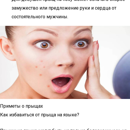
замужество или предложение руки и сердца от
состоятельного мужчины.
Приметы о прыщах
Как избавиться от прыща на языке?