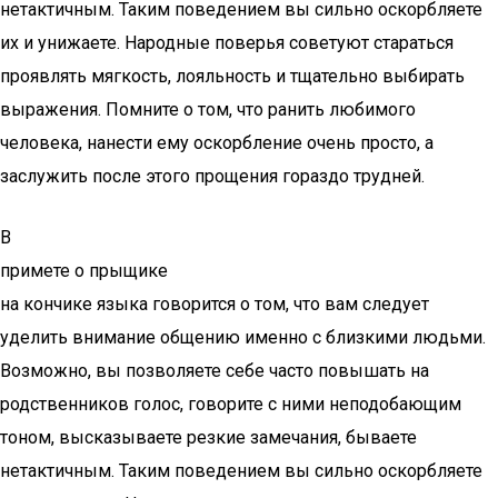
нетактичным. Таким поведением вы сильно оскорбляете
их и унижаете. Народные поверья советуют стараться
проявлять мягкость, лояльность и тщательно выбирать
выражения. Помните о том, что ранить любимого
человека, нанести ему оскорбление очень просто, а
заслужить после этого прощения гораздо трудней.
В
примете о прыщике
на кончике языка говорится о том, что вам следует
уделить внимание общению именно с близкими людьми.
Возможно, вы позволяете себе часто повышать на
родственников голос, говорите с ними неподобающим
тоном, высказываете резкие замечания, бываете
нетактичным. Таким поведением вы сильно оскорбляете