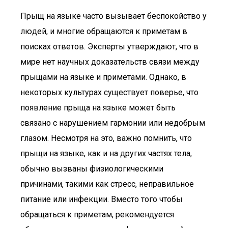
Прыщ на языке часто вызывает беспокойство у
людей, и многие обращаются к приметам в
поисках ответов. Эксперты утверждают, что в
мире нет научных доказательств связи между
прыщами на языке и приметами. Однако, в
некоторых культурах существует поверье, что
появление прыща на языке может быть
связано с нарушением гармонии или недобрым
глазом. Несмотря на это, важно помнить, что
прыщи на языке, как и на других частях тела,
обычно вызваны физиологическими
причинами, такими как стресс, неправильное
питание или инфекции. Вместо того чтобы
обращаться к приметам, рекомендуется