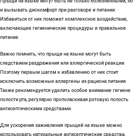
Прыщи на языке могут быть не только болезненными, но
и вызывать дискомфорт при разговоре и питании.
Избавиться от них поможет комплексное воздействие,
включающее гигиенические процедуры и правильное
питание.
Важно помнить, что прыщи на языке могут быть
следствием раздражения или аллергической реакции.
Поэтому первым шагом к избавлению от них стоит
исключить возможные аллергены из рациона питания.
Также рекомендуется уделить особое внимание гигиене
полости рта, регулярно прополаскивая ротовую полость
антисептическими средствами.
Для ускорения заживления прыщей на языке можно
использовать натуральные антисептические средства,