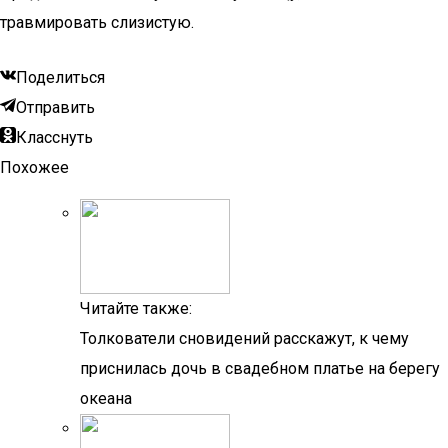
травмировать слизистую.
Поделиться
Отправить
Класснуть
Похожее
Читайте также:
Толкователи сновидений расскажут, к чему
приснилась дочь в свадебном платье на берегу
океана