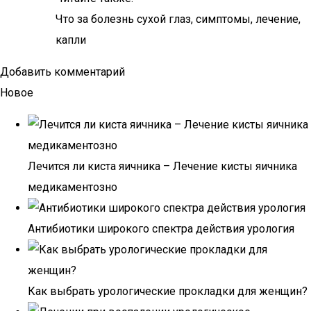
Что за болезнь сухой глаз, симптомы, лечение,
капли
Добавить комментарий
Новое
Лечится ли киста яичника – Лечение кисты яичника
медикаментозно
Антибиотики широкого спектра действия урология
Как выбрать урологические прокладки для женщин?