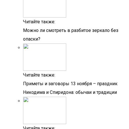
Читайте также:
Можно ли смотреть в разбитое зеркало без
опаски?
Читайте также:
Приметы и заговоры 13 ноября – праздник
Никодима и Спиридона: обычаи и традиции
Читайте также: