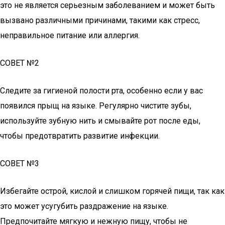
это не является серьезным заболеванием и может быть
вызвано различными причинами, такими как стресс,
неправильное питание или аллергия.
СОВЕТ №2
Следите за гигиеной полости рта, особенно если у вас
появился прыщ на языке. Регулярно чистите зубы,
используйте зубную нить и смывайте рот после еды,
чтобы предотвратить развитие инфекции.
СОВЕТ №3
Избегайте острой, кислой и слишком горячей пищи, так как
это может усугубить раздражение на языке.
Предпочитайте мягкую и нежную пищу, чтобы не