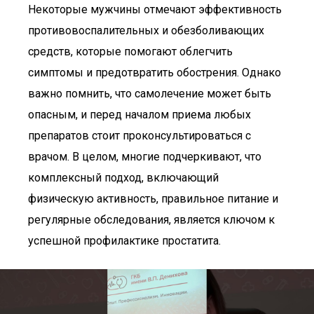
Некоторые мужчины отмечают эффективность
противовоспалительных и обезболивающих
средств, которые помогают облегчить
симптомы и предотвратить обострения. Однако
важно помнить, что самолечение может быть
опасным, и перед началом приема любых
препаратов стоит проконсультироваться с
врачом. В целом, многие подчеркивают, что
комплексный подход, включающий
физическую активность, правильное питание и
регулярные обследования, является ключом к
успешной профилактике простатита.