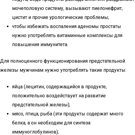
мочеполовую систему, вызывают пиелонефрит,
цистит и прочие урологические проблемы;
чтобы избежать воспаления аденомы простаты
нужно употреблять витаминные комплексы для
повышения иммунитета.
Для полноценного функционирования предстательной
железы мужчинам нужно употреблять такие продукты:
яйца (лецитин, содержащийся в продукте,
положительно воздействует на развитие
предстательной железы);
мясо, птица, рыба (эти продукты содержат много
белка, а он необходим для синтеза
иммуноглобулинов);