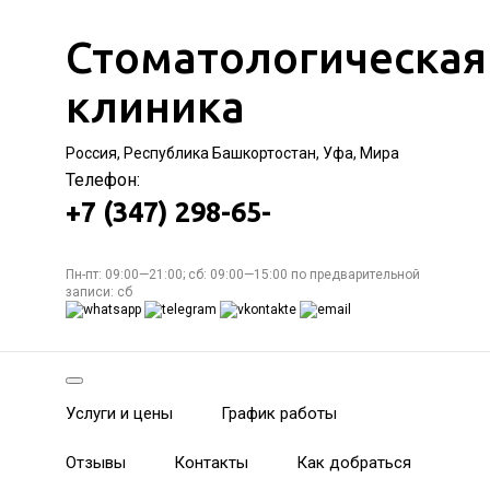
Стоматологическая
клиника
Россия, Республика Башкортостан, Уфа, Мира
Телефон:
+7 (347) 298-65-
Пн-пт: 09:00—21:00; сб: 09:00—15:00 по предварительной
записи: сб
Услуги и цены
График работы
Отзывы
Контакты
Как добраться