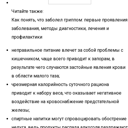
Читайте также:
Как понять, что заболел гриппом: первые проявления
заболевания, методы диагностики, лечения и
профилактики
неправильное питание влечет за собой проблемы с
кишечником, чаще всего приводит к запорам, в
результате чего случаются застойные явления крови
в области малого таза;
чрезмерная калорийность суточного рациона
приводит к набору веса, что оказывает негативное
воздействие на кровоснабжение предстательной
железы;
спиртные напитки могут спровоцировать обострение
недуга, ведь продукты распада алкоголя раздражают