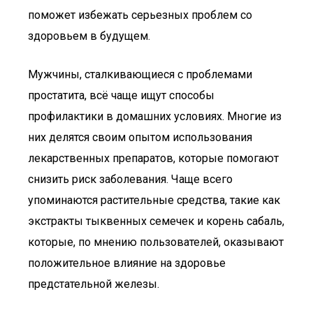
поможет избежать серьезных проблем со
здоровьем в будущем.
Мужчины, сталкивающиеся с проблемами
простатита, всё чаще ищут способы
профилактики в домашних условиях. Многие из
них делятся своим опытом использования
лекарственных препаратов, которые помогают
снизить риск заболевания. Чаще всего
упоминаются растительные средства, такие как
экстракты тыквенных семечек и корень сабаль,
которые, по мнению пользователей, оказывают
положительное влияние на здоровье
предстательной железы.