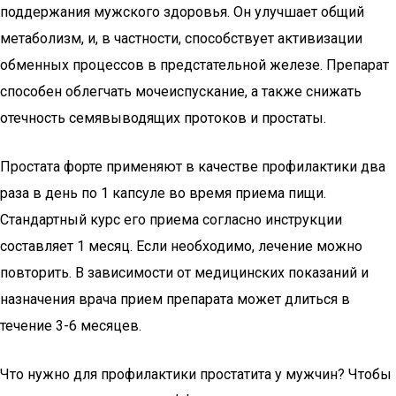
поддержания мужского здоровья. Он улучшает общий
метаболизм, и, в частности, способствует активизации
обменных процессов в предстательной железе. Препарат
способен облегчать мочеиспускание, а также снижать
отечность семявыводящих протоков и простаты.
Простата форте применяют в качестве профилактики два
раза в день по 1 капсуле во время приема пищи.
Стандартный курс его приема согласно инструкции
составляет 1 месяц. Если необходимо, лечение можно
повторить. В зависимости от медицинских показаний и
назначения врача прием препарата может длиться в
течение 3-6 месяцев.
Что нужно для профилактики простатита у мужчин? Чтобы