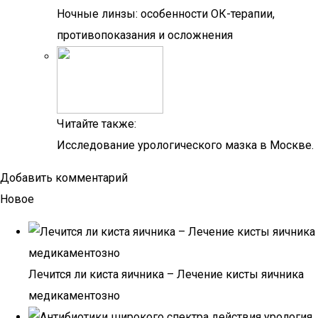
Ночные линзы: особенности ОК-терапии,
противопоказания и осложнения
Читайте также:
Исследование урологического мазка в Москве.
Добавить комментарий
Новое
Лечится ли киста яичника – Лечение кисты яичника
медикаментозно