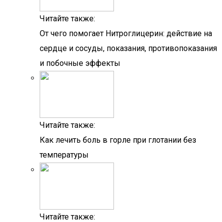
Читайте также:
От чего помогает Нитроглицерин: действие на
сердце и сосуды, показания, противопоказания
и побочные эффекты
Читайте также:
Как лечить боль в горле при глотании без
температуры
Читайте также: