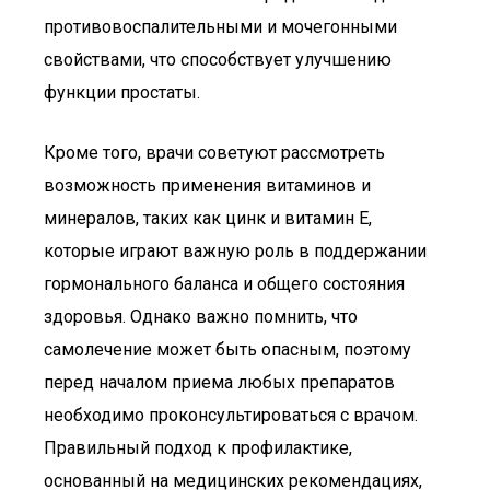
противовоспалительными и мочегонными
свойствами, что способствует улучшению
функции простаты.
Кроме того, врачи советуют рассмотреть
возможность применения витаминов и
минералов, таких как цинк и витамин Е,
которые играют важную роль в поддержании
гормонального баланса и общего состояния
здоровья. Однако важно помнить, что
самолечение может быть опасным, поэтому
перед началом приема любых препаратов
необходимо проконсультироваться с врачом.
Правильный подход к профилактике,
основанный на медицинских рекомендациях,