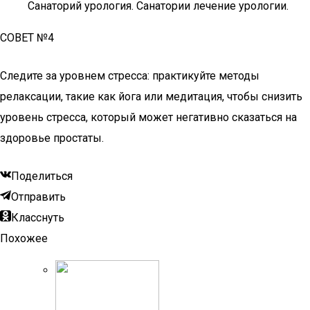
Санаторий урология. Санатории лечение урологии.
СОВЕТ №4
Следите за уровнем стресса: практикуйте методы
релаксации, такие как йога или медитация, чтобы снизить
уровень стресса, который может негативно сказаться на
здоровье простаты.
Поделиться
Отправить
Класснуть
Похожее