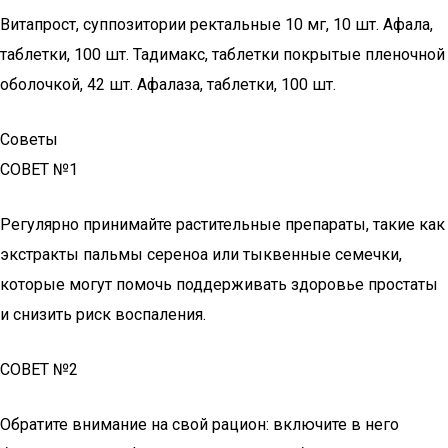
Витапрост, суппозитории ректальные 10 мг, 10 шт. Афала,
таблетки, 100 шт. Тадимакс, таблетки покрытые пленочной
оболочкой, 42 шт. Афалаза, таблетки, 100 шт.
Советы
СОВЕТ №1
Регулярно принимайте растительные препараты, такие как
экстракты пальмы сереноа или тыквенные семечки,
которые могут помочь поддерживать здоровье простаты
и снизить риск воспаления.
СОВЕТ №2
Обратите внимание на свой рацион: включите в него