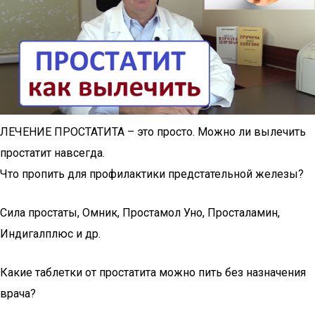
ЛЕЧЕНИЕ ПРОСТАТИТА – это просто. Можно ли вылечить
простатит навсегда.
Что пропить для профилактики предстательной железы?
Сила простаты, Омник, Простамол Уно, Просталамин,
Индигалплюс и др.
Какие таблетки от простатита можно пить без назначения
врача?