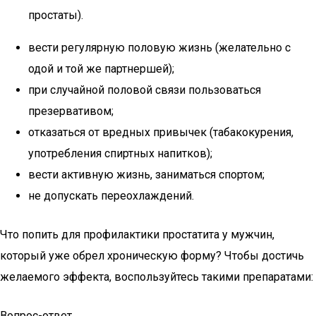
простаты).
вести регулярную половую жизнь (желательно с
одой и той же партнершей);
при случайной половой связи пользоваться
презервативом;
отказаться от вредных привычек (табакокурения,
употребления спиртных напитков);
вести активную жизнь, заниматься спортом;
не допускать переохлаждений.
Что попить для профилактики простатита у мужчин,
который уже обрел хроническую форму? Чтобы достичь
желаемого эффекта, воспользуйтесь такими препаратами:
Вопрос-ответ