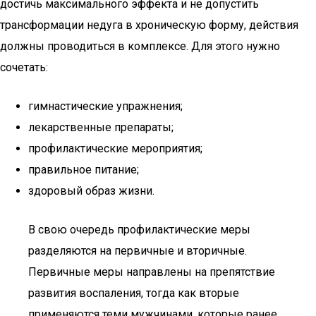
достичь максимального эффекта и не допустить
трансформации недуга в хроническую форму, действия
должны проводиться в комплексе. Для этого нужно
сочетать:
гимнастические упражнения;
лекарственные препараты;
профилактические мероприятия;
правильное питание;
здоровый образ жизни.
В свою очередь профилактические меры
разделяются на первичные и вторичные.
Первичные меры направлены на препятствие
развития воспаления, тогда как вторые
применяются теми мужчинами, которые ранее