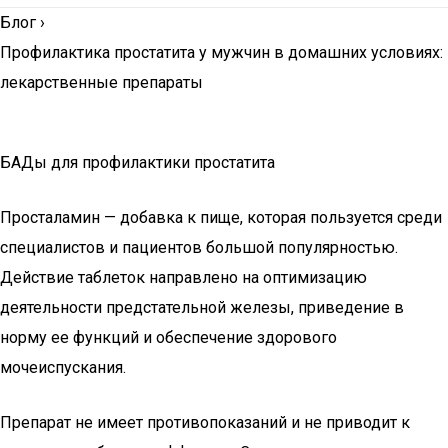
Блог
›
Профилактика простатита у мужчин в домашних условиях:
лекарственные препараты
БАДы для профилактики простатита
Просталамин — добавка к пище, которая пользуется среди
специалистов и пациентов большой популярностью.
Действие таблеток направлено на оптимизацию
деятельности предстательной железы, приведение в
норму ее функций и обеспечение здорового
мочеиспускания.
Препарат не имеет противопоказаний и не приводит к