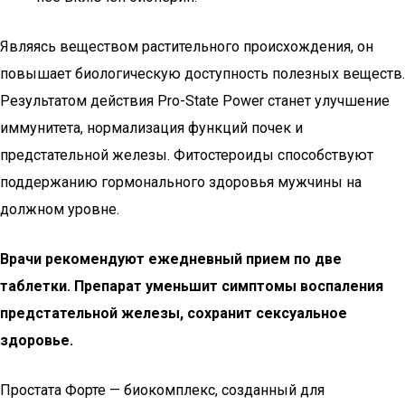
Являясь веществом растительного происхождения, он
повышает биологическую доступность полезных веществ.
Результатом действия Pro-State Power станет улучшение
иммунитета, нормализация функций почек и
предстательной железы. Фитостероиды способствуют
поддержанию гормонального здоровья мужчины на
должном уровне.
Врачи рекомендуют ежедневный прием по две
таблетки. Препарат уменьшит симптомы воспаления
предстательной железы, сохранит сексуальное
здоровье.
Простата Форте — биокомплекс, созданный для