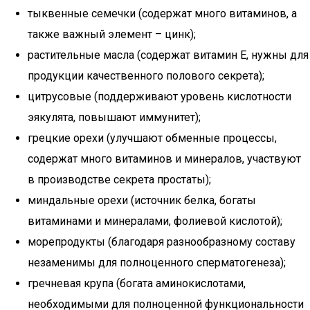
тыквенные семечки (содержат много витаминов, а
также важный элемент – цинк);
растительные масла (содержат витамин Е, нужны для
продукции качественного полового секрета);
цитрусовые (поддерживают уровень кислотности
эякулята, повышают иммунитет);
грецкие орехи (улучшают обменные процессы,
содержат много витаминов и минералов, участвуют
в производстве секрета простаты);
миндальные орехи (источник белка, богаты
витаминами и минералами, фолиевой кислотой);
морепродукты (благодаря разнообразному составу
незаменимы для полноценного сперматогенеза);
гречневая крупа (богата аминокислотами,
необходимыми для полноценной функциональности