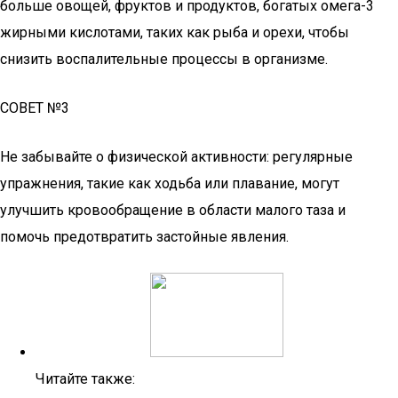
больше овощей, фруктов и продуктов, богатых омега-3
жирными кислотами, таких как рыба и орехи, чтобы
снизить воспалительные процессы в организме.
СОВЕТ №3
Не забывайте о физической активности: регулярные
упражнения, такие как ходьба или плавание, могут
улучшить кровообращение в области малого таза и
помочь предотвратить застойные явления.
Читайте также: